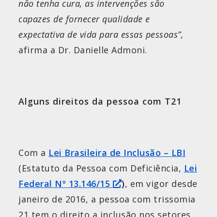
não tenha cura, as intervenções são
capazes de fornecer qualidade e
expectativa de vida para essas pessoas”,
afirma a Dr. Danielle Admoni.
Alguns direitos da pessoa com T21
Com a
Lei Brasileira de Inclusão – LBI
(Estatuto da Pessoa com Deficiência,
Lei
Federal Nº 13.146/15
)
, em vigor desde
janeiro de 2016, a pessoa com trissomia
21 tem o direito a inclusão nos setores