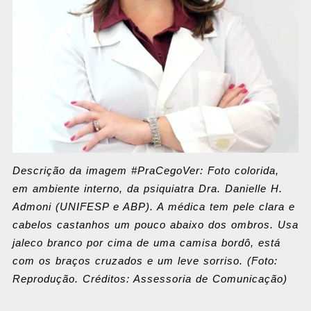
Descrição da imagem #PraCegoVer: Foto colorida,
em ambiente interno, da psiquiatra Dra. Danielle H.
Admoni (UNIFESP e ABP). A médica tem pele clara e
cabelos castanhos um pouco abaixo dos ombros. Usa
jaleco branco por cima de uma camisa bordô, está
com os braços cruzados e um leve sorriso. (Foto:
Reprodução. Créditos: Assessoria de Comunicação)