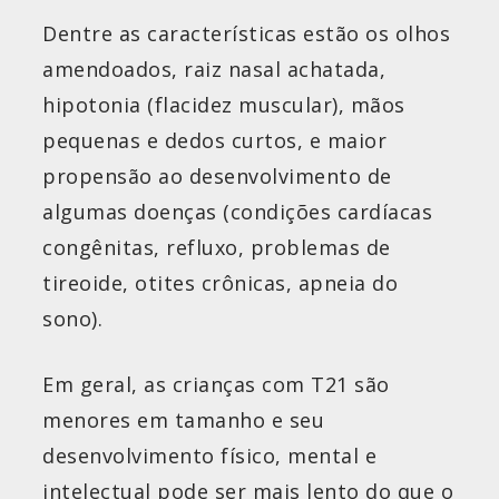
Dentre as características estão os olhos
amendoados, raiz nasal achatada,
hipotonia (flacidez muscular), mãos
pequenas e dedos curtos, e maior
propensão ao desenvolvimento de
algumas doenças (condições cardíacas
congênitas, refluxo, problemas de
tireoide, otites crônicas, apneia do
sono).
Em geral, as crianças com T21 são
menores em tamanho e seu
desenvolvimento físico, mental e
intelectual pode ser mais lento do que o