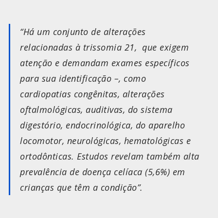
“Há um conjunto de alterações
relacionadas à trissomia 21, que exigem
atenção e demandam exames específicos
para sua identificação –, como
cardiopatias congênitas, alterações
oftalmológicas, auditivas, do sistema
digestório, endocrinológica, do aparelho
locomotor, neurológicas, hematológicas e
ortodônticas. Estudos revelam também alta
prevalência de doença celíaca (5,6%) em
crianças que têm a condição”.