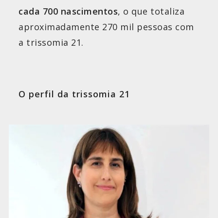
cada 700 nascimentos
, o que totaliza
aproximadamente 270 mil pessoas com
a trissomia 21.
O perfil da trissomia 21