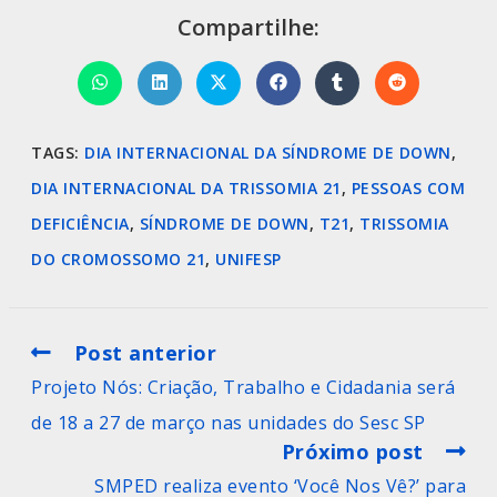
Compartilhe:
TAGS
:
DIA INTERNACIONAL DA SÍNDROME DE DOWN
,
DIA INTERNACIONAL DA TRISSOMIA 21
,
PESSOAS COM
DEFICIÊNCIA
,
SÍNDROME DE DOWN
,
T21
,
TRISSOMIA
DO CROMOSSOMO 21
,
UNIFESP
Post anterior
Projeto Nós: Criação, Trabalho e Cidadania será
de 18 a 27 de março nas unidades do Sesc SP
Próximo post
SMPED realiza evento ‘Você Nos Vê?’ para