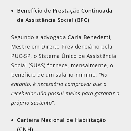
Benefício de Prestação Continuada
da Assistência Social (BPC)
Segundo a advogada
Carla Benedetti
,
Mestre em Direito Previdenciário pela
PUC-SP, o Sistema Único de Assistência
Social (SUAS) fornece, mensalmente, o
benefício de um salário-mínimo.
“No
entanto, é necessário comprovar que o
recebedor não possui meios para garantir o
próprio sustento”.
Carteira Nacional de Habilitação
(CNH)