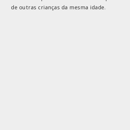
de outras crianças da mesma idade.