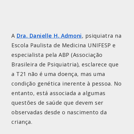
A
Dra. Danielle H. Admoni
, psiquiatra na
Escola Paulista de Medicina UNIFESP e
especialista pela ABP (Associação
Brasileira de Psiquiatria), esclarece que
a T21 não é uma doença, mas uma
condição genética inerente à pessoa. No
entanto, está associada a algumas
questões de saúde que devem ser
observadas desde o nascimento da
criança.