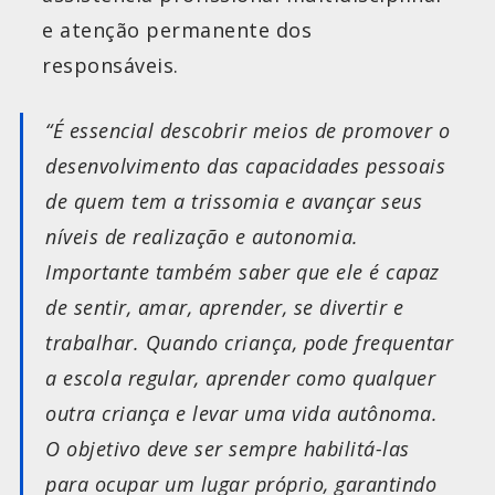
e atenção permanente dos
responsáveis.
“É essencial descobrir meios de promover o
desenvolvimento das capacidades pessoais
de quem tem a trissomia e avançar seus
níveis de realização e autonomia.
Importante também saber que ele é capaz
de sentir, amar, aprender, se divertir e
trabalhar. Quando criança, pode frequentar
a escola regular, aprender como qualquer
outra criança e levar uma vida autônoma.
O objetivo deve ser sempre habilitá-las
para ocupar um lugar próprio, garantindo