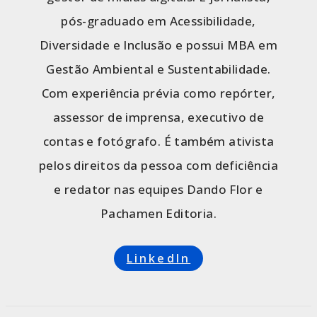
pós-graduado em Acessibilidade,
Diversidade e Inclusão e possui MBA em
Gestão Ambiental e Sustentabilidade.
Com experiência prévia como repórter,
assessor de imprensa, executivo de
contas e fotógrafo. É também ativista
pelos direitos da pessoa com deficiência
e redator nas equipes Dando Flor e
Pachamen Editoria.
LinkedIn