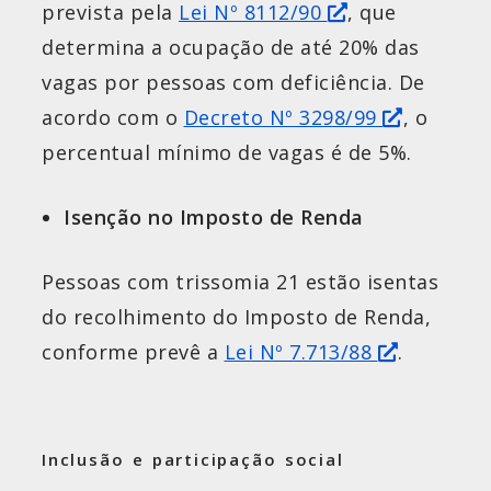
prevista pela
Lei Nº 8112/90
, que
determina a ocupação de até 20% das
vagas por pessoas com deficiência. De
acordo com o
Decreto Nº 3298/99
, o
percentual mínimo de vagas é de 5%.
Isenção no Imposto de Renda
Pessoas com trissomia 21 estão isentas
do recolhimento do Imposto de Renda,
conforme prevê a
Lei Nº 7.713/88
.
Inclusão e participação social