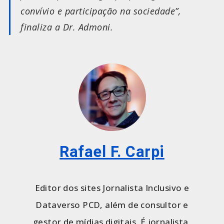
convívio e participação na sociedade”
,
finaliza a Dr. Admoni.
Rafael F. Carpi
Editor dos sites Jornalista Inclusivo e
Dataverso PCD, além de consultor e
gestor de mídias digitais. É jornalista,