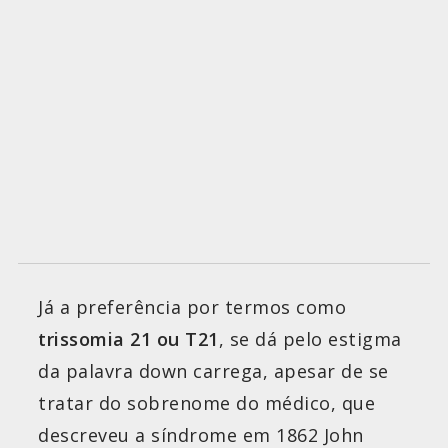
Já a preferência por termos como
trissomia 21 ou T21
, se dá pelo estigma
da palavra down carrega, apesar de se
tratar do sobrenome do médico, que
descreveu a síndrome em 1862 John