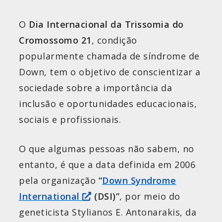
O
Dia Internacional da Trissomia do
Cromossomo 21
, condição
popularmente chamada de síndrome de
Down, tem o objetivo de conscientizar a
sociedade sobre a importância da
inclusão e oportunidades educacionais,
sociais e profissionais.
O que algumas pessoas não sabem, no
entanto, é que a data definida em 2006
pela organização
“
Down Syndrome
International
(DSI)”
, por meio do
geneticista Stylianos E. Antonarakis, da