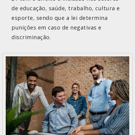
de educação, saúde, trabalho, cultura e
esporte, sendo que a lei determina
punições em caso de negativas e
discriminação.