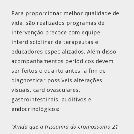
Para proporcionar melhor qualidade de
vida, são realizados programas de
intervenção precoce com equipe
interdisciplinar de terapeutas e
educadores especializados. Além disso,
acompanhamentos periódicos devem
ser feitos o quanto antes, a fim de
diagnosticar possíveis alterações
visuais, cardiovasculares,
gastrointestinais, auditivos e
endocrinológicos:
“Ainda que a trissomia do cromossomo 21