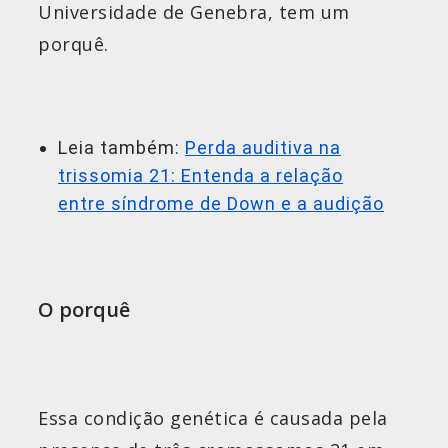
Universidade de Genebra, tem um
porquê.
Leia também:
Perda auditiva na
trissomia 21: Entenda a relação
entre síndrome de Down e a audição
O porquê
Essa condição genética é causada pela