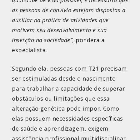
as pessoas de convívio estejam dispostas a
auxiliar na prática de atividades que
motivem seu desenvolvimento e sua
inserção na sociedade”
, pondera a
especialista.
Segundo ela, pessoas com T21 precisam
ser estimuladas desde o nascimento
para trabalhar a capacidade de superar
obstáculos ou limitações que essa
alteração genética pode impor. Como
elas possuem necessidades específicas
de saúde e aprendizagem, exigem
assistência profissional multidisciplinar