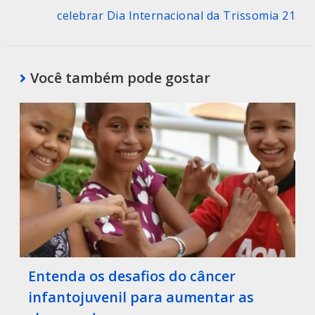
celebrar Dia Internacional da Trissomia 21
Você também pode gostar
Entenda os desafios do câncer
infantojuvenil para aumentar as