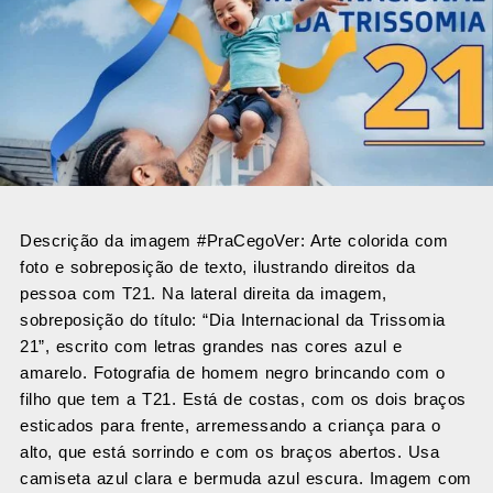
Descrição da imagem #PraCegoVer: Arte colorida com
foto e sobreposição de texto, ilustrando direitos da
pessoa com T21. Na lateral direita da imagem,
sobreposição do título: “Dia Internacional da Trissomia
21”, escrito com letras grandes nas cores azul e
amarelo. Fotografia de homem negro brincando com o
filho que tem a T21. Está de costas, com os dois braços
esticados para frente, arremessando a criança para o
alto, que está sorrindo e com os braços abertos. Usa
camiseta azul clara e bermuda azul escura. Imagem com