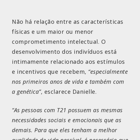
Não há relação entre as características
físicas e um maior ou menor
comprometimento intelectual. O
desenvolvimento dos indivíduos está
intimamente relacionado aos estímulos
e incentivos que recebem,
“especialmente
nos primeiros anos de vida e também com
a genética”
, esclarece Danielle.
“As pessoas com T21 possuem as mesmas
necessidades sociais e emocionais que as
demais. Para que eles tenham a melhor
qualidade de vida possível, é necessário que