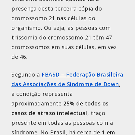
presença desta terceira cópia do
cromossomo 21 nas células do
organismo. Ou seja, as pessoas com
trissomia do cromossomo 21 têm 47
cromossomos em suas células, em vez
de 46.
Segundo a
FBASD – Federação Brasileira
das Associações de Síndrome de Down
,
a condição representa
aproximadamente
25% de todos os
casos de atraso intelectual
, traço
presente em todas as pessoas com a
síndrome. No Brasil, há cerca de
1 em