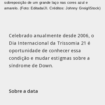
sobreposição de um grande laço nas cores azul e
amarelo. (Foto: Editada/JI. Créditos: Johnny Greig/iStock)
Celebrado anualmente desde 2006, o
Dia Internacional da Trissomia 21 é
oportunidade de conhecer essa
condição e mudar estigmas sobre a
síndrome de Down.
Sobre a data