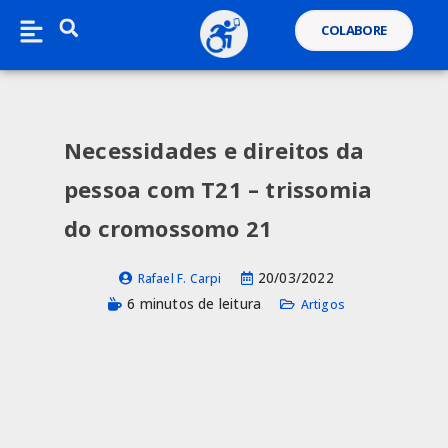
COLABORE
Necessidades e direitos da
pessoa com T21 – trissomia
do cromossomo 21
20/03/2022
Rafael F. Carpi
6 minutos de leitura
Artigos