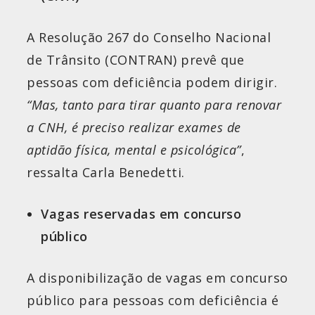
A Resolução 267 do Conselho Nacional
de Trânsito (CONTRAN) prevê que
pessoas com deficiência podem dirigir.
“Mas, tanto para tirar quanto para renovar
a CNH, é preciso realizar exames de
aptidão física, mental e psicológica”
,
ressalta Carla Benedetti.
Vagas reservadas em concurso
público
A disponibilização de vagas em concurso
público para pessoas com deficiência é