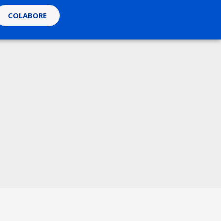
COLABORE