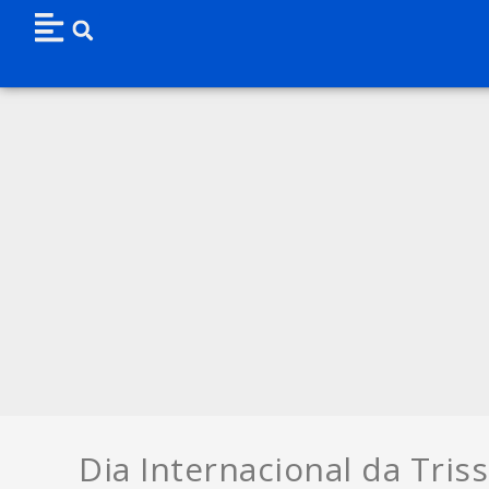
Dia Internacional da Tris