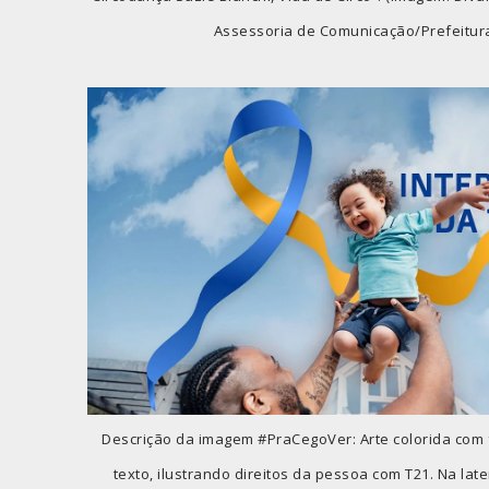
Assessoria de Comunicação/Prefeitur
Descrição da imagem #PraCegoVer: Arte colorida com 
texto, ilustrando direitos da pessoa com T21. Na late