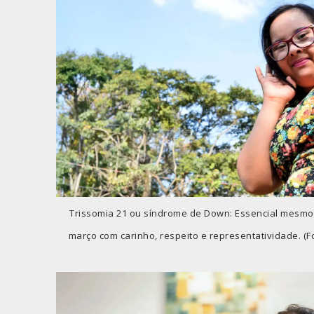
Trissomia 21 ou síndrome de Down: Essencial mesmo 
março com carinho, respeito e representatividade. (