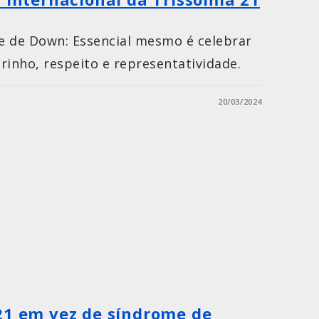
e de Down: Essencial mesmo é celebrar
rinho, respeito e representatividade.
20/03/2024
21 em vez de síndrome de