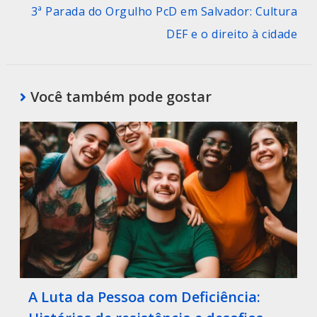
3ª Parada do Orgulho PcD em Salvador: Cultura
DEF e o direito à cidade
Você também pode gostar
A Luta da Pessoa com Deficiência: