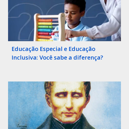
Educação Especial e Educação
Inclusiva: Você sabe a diferença?