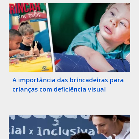
A importância das brincadeiras para
crianças com deficiência visual