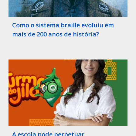
Como o sistema braille evoluiu em
mais de 200 anos de história?
A escola pode perpetuar