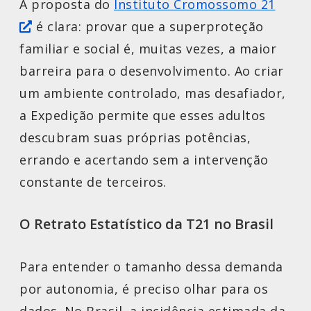
A proposta do
Instituto Cromossomo 21
é clara: provar que a superproteção
familiar e social é, muitas vezes, a maior
barreira para o desenvolvimento. Ao criar
um ambiente controlado, mas desafiador,
a Expedição permite que esses adultos
descubram suas próprias potências,
errando e acertando sem a intervenção
constante de terceiros.
O Retrato Estatístico da T21 no Brasil
Para entender o tamanho dessa demanda
por autonomia, é preciso olhar para os