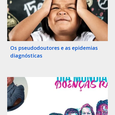
Os pseudodoutores e as epidemias
diagnósticas