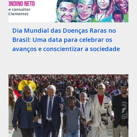
Dia Mundial das Doenças Raras no
Brasil: Uma data para celebrar os
avanços e conscientizar a sociedade