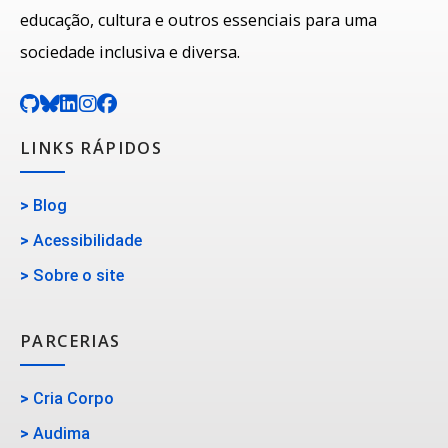
educação, cultura e outros essenciais para uma
sociedade inclusiva e diversa.
LINKS RÁPIDOS
>
Blog
>
Acessibilidade
>
Sobre o site
PARCERIAS
>
Cria Corpo
>
Audima