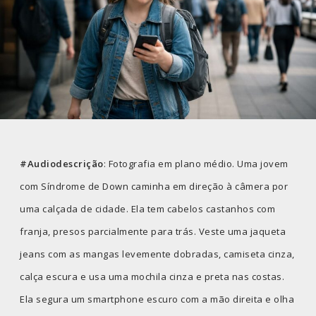
#Audiodescrição
: Fotografia em plano médio. Uma jovem
com Síndrome de Down caminha em direção à câmera por
uma calçada de cidade. Ela tem cabelos castanhos com
franja, presos parcialmente para trás. Veste uma jaqueta
jeans com as mangas levemente dobradas, camiseta cinza,
calça escura e usa uma mochila cinza e preta nas costas.
Ela segura um smartphone escuro com a mão direita e olha