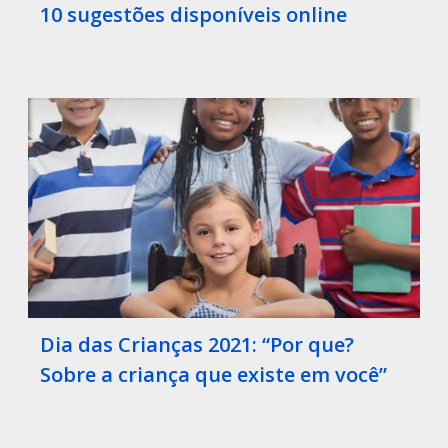
10 sugestões disponíveis online
Dia das Crianças 2021: “Por que?
Sobre a criança que existe em você”