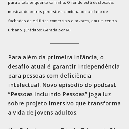
para a tela enquanto caminha. O fundo está desfocado,
mostrando outros pedestres caminhando ao lado de
fachadas de edifícios comerciais e árvores, em um centro
urbano. (Créditos: Gerada por IA)
Para além da primeira infância, o
desafio atual é garantir independência
para pessoas com deficiência
intelectual. Novo episódio do podcast
“Pessoas Incluindo Pessoas” joga luz
sobre projeto imersivo que transforma
a vida de jovens adultos.