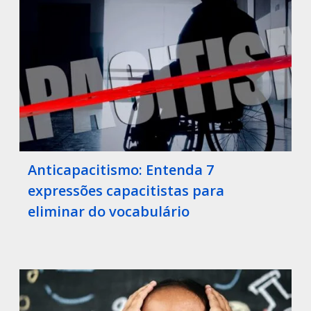
Anticapacitismo: Entenda 7
expressões capacitistas para
eliminar do vocabulário