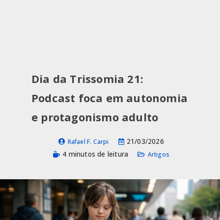
Dia da Trissomia 21:
Podcast foca em autonomia
e protagonismo adulto
21/03/2026
Rafael F. Carpi
4 minutos de leitura
Artigos