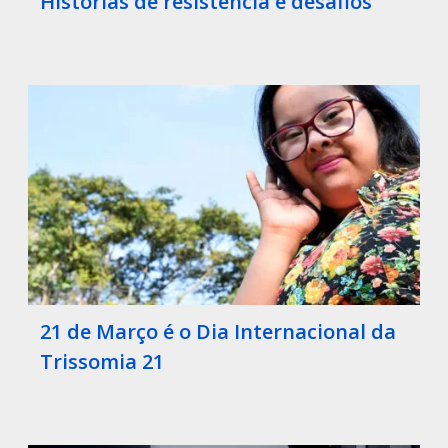
Histórias de resistência e desafios
21 de Março é o Dia Internacional da
Trissomia 21