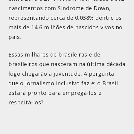
nascimentos com Síndrome de Down,
representando cerca de 0,038% dentre os
mais de 14,6 milhões de nascidos vivos no
país.
Essas milhares de brasileiras e de
brasileiros que nasceram na última década
logo chegarão à juventude. A pergunta
que o jornalismo inclusivo faz é: o Brasil
estará pronto para empregá-los e
respeitá-los?