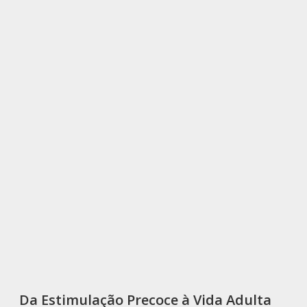
Da Estimulação Precoce à Vida Adulta