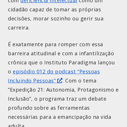
com
deficiência intelectual
como um
cidadão capaz de tomar as próprias
decisões, morar sozinho ou gerir sua
carreira.
É exatamente para romper com essa
barreira atitudinal e com a infantilização
crônica que o Instituto Paradigma lançou
o
episódio 012 do podcast “Pessoas
Incluindo Pessoas”
. Com o tema
“Expedição 21: Autonomia, Protagonismo e
Inclusão”, o programa traz um debate
profundo sobre as ferramentas
necessárias para a emancipação na vida
adulta.