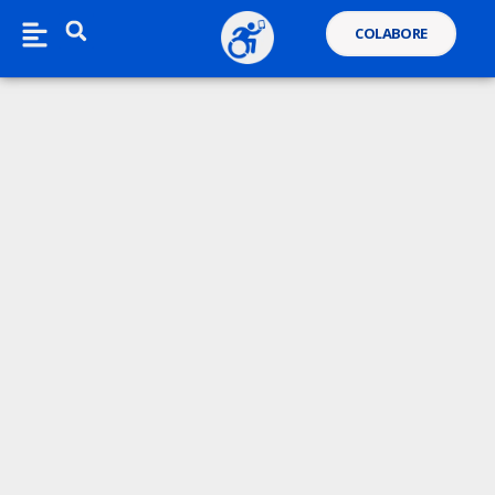
COLABORE