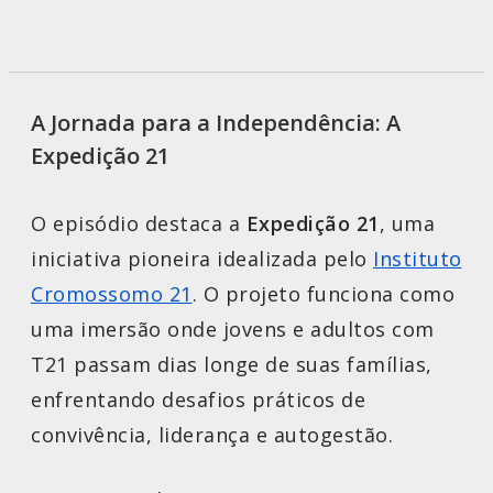
A Jornada para a Independência: A
Expedição 21
O episódio destaca a
Expedição 21
, uma
iniciativa pioneira idealizada pelo
Instituto
Cromossomo 21
. O projeto funciona como
uma imersão onde jovens e adultos com
T21 passam dias longe de suas famílias,
enfrentando desafios práticos de
convivência, liderança e autogestão.