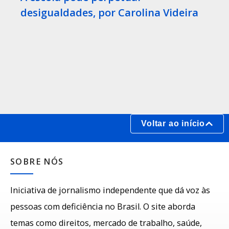
desigualdades, por Carolina Videira
Voltar ao início
SOBRE NÓS
Iniciativa de jornalismo independente que dá voz às
pessoas com deficiência no Brasil. O site aborda
temas como direitos, mercado de trabalho, saúde,