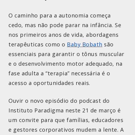
O caminho para a autonomia começa
cedo, mas não pode parar na infância. Se
nos primeiros anos de vida, abordagens
terapêuticas como o
Baby Bobath
são
essenciais para garantir o tônus muscular
e o desenvolvimento motor adequado, na
fase adulta a “terapia” necessária é o
acesso a oportunidades reais.
Ouvir o novo episódio do podcast do
Instituto Paradigma neste 21 de março é
um convite para que famílias, educadores
e gestores corporativos mudem a lente. A