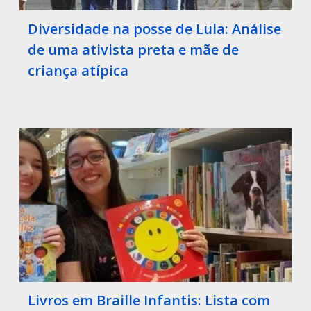
Diversidade na posse de Lula: Análise
de uma ativista preta e mãe de
criança atípica
Livros em Braille Infantis: Lista com