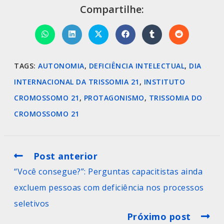
Compartilhe:
TAGS
:
AUTONOMIA
,
DEFICIÊNCIA INTELECTUAL
,
DIA
INTERNACIONAL DA TRISSOMIA 21
,
INSTITUTO
CROMOSSOMO 21
,
PROTAGONISMO
,
TRISSOMIA DO
CROMOSSOMO 21
Post anterior
“Você consegue?”: Perguntas capacitistas ainda
excluem pessoas com deficiência nos processos
seletivos
Próximo post