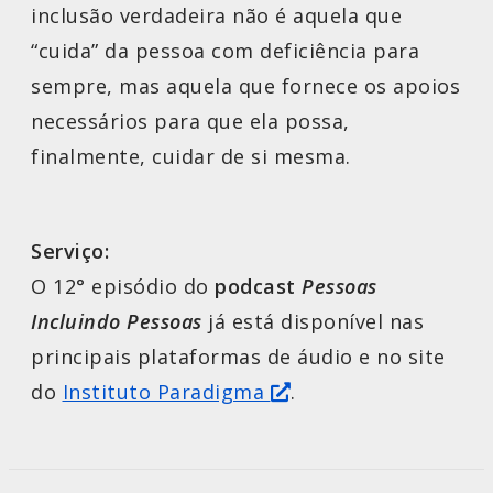
inclusão verdadeira não é aquela que
“cuida” da pessoa com deficiência para
sempre, mas aquela que fornece os apoios
necessários para que ela possa,
finalmente, cuidar de si mesma.
Serviço:
O 12° episódio do
podcast
Pessoas
Incluindo Pessoas
já está disponível nas
principais plataformas de áudio e no site
do
Instituto Paradigma
.