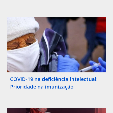
COVID-19 na deficiência intelectual:
Prioridade na imunização