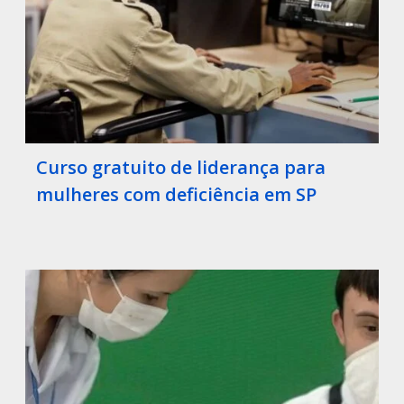
Curso gratuito de liderança para
mulheres com deficiência em SP