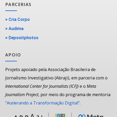
PARCERIAS
>
Cria Corpo
>
Audima
>
Depositphotos
APOIO
Projeto apoiado pela Associação Brasileira de
Jornalismo Investigativo (Abraji), em parceria com o
International Center for Journalists (ICFJ)
e o
Meta
Journalism Project
, por meio do programa de mentoria
“Acelerando a Transformação Digital”
.