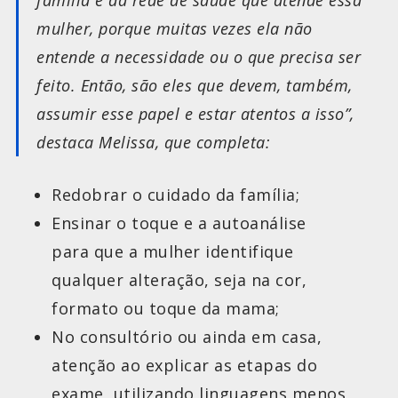
família e da rede de saúde que atende essa
mulher, porque muitas vezes ela não
entende a necessidade ou o que precisa ser
feito. Então, são eles que devem, também,
assumir esse papel e estar atentos a isso”,
destaca Melissa, que completa:
Redobrar o cuidado da família;
Ensinar o toque e a autoanálise
para que a mulher identifique
qualquer alteração, seja na cor,
formato ou toque da mama;
No consultório ou ainda em casa,
atenção ao explicar as etapas do
exame, utilizando linguagens menos