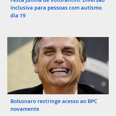
inclusiva para pessoas com autismo
dia 19
Bolsonaro restringe acesso ao BPC
novamente