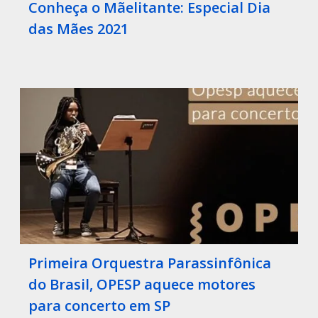
Conheça o Mãelitante: Especial Dia
das Mães 2021
Primeira Orquestra Parassinfônica
do Brasil, OPESP aquece motores
para concerto em SP