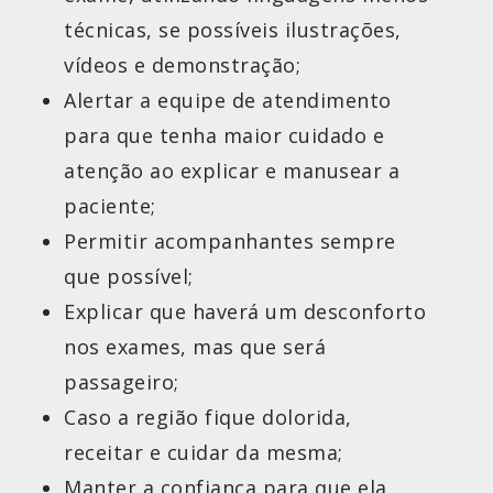
técnicas, se possíveis ilustrações,
vídeos e demonstração;
Alertar a equipe de atendimento
para que tenha maior cuidado e
atenção ao explicar e manusear a
paciente;
Permitir acompanhantes sempre
que possível;
Explicar que haverá um desconforto
nos exames, mas que será
passageiro;
Caso a região fique dolorida,
receitar e cuidar da mesma;
Manter a confiança para que ela