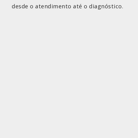
desde o atendimento até o diagnóstico.