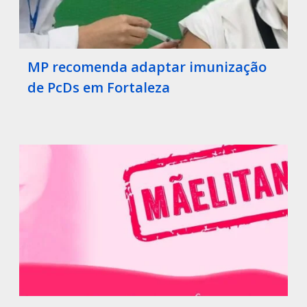
MP recomenda adaptar imunização
de PcDs em Fortaleza