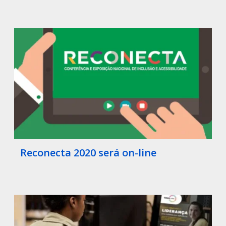
Reconecta 2020 será on-line