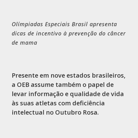
Olímpiadas Especiais Brasil apresenta
dicas de incentivo à prevenção do câncer
de mama
Presente em nove estados brasileiros,
a OEB assume também o papel de
levar informação e qualidade de vida
às suas atletas com deficiência
intelectual no Outubro Rosa.