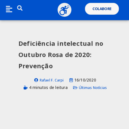
COLABORE
Deficiência intelectual no
Outubro Rosa de 2020:
Prevenção
16/10/2020
Rafael F. Carpi
4 minutos de leitura
Últimas Notícias