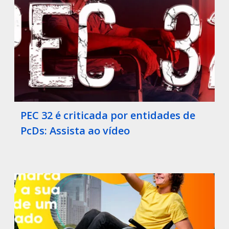
PEC 32 é criticada por entidades de
PcDs: Assista ao vídeo