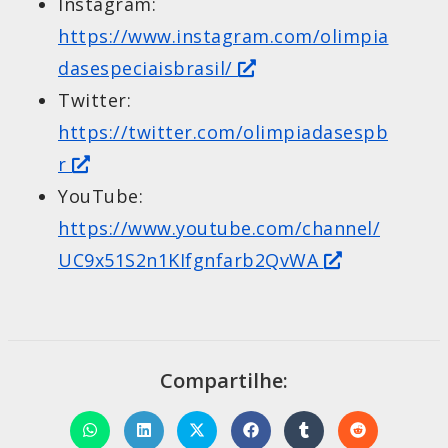
Instagram:
https://www.instagram.com/olimpia
dasespeciaisbrasil/
Twitter:
https://twitter.com/olimpiadasespb
r
YouTube:
https://www.youtube.com/channel/
UC9x51S2n1KIfgnfarb2QvWA
Compartilhe: