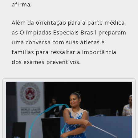
afirma.
Além da orientação para a parte médica,
as Olímpiadas Especiais Brasil preparam
uma conversa com suas atletas e
famílias para ressaltar a importância
dos exames preventivos.