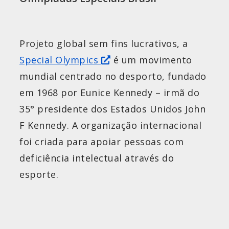
Projeto global sem fins lucrativos, a
Special Olympics
é um movimento
mundial centrado no desporto, fundado
em 1968 por Eunice Kennedy – irmã do
35° presidente dos Estados Unidos John
F Kennedy. A organização internacional
foi criada para apoiar pessoas com
deficiência intelectual através do
esporte.