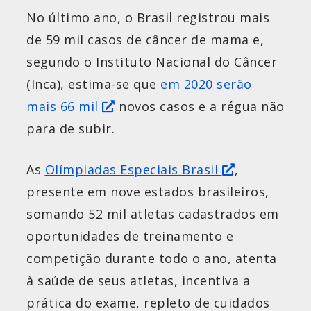
No último ano, o Brasil registrou mais
de 59 mil casos de câncer de mama e,
segundo o Instituto Nacional do Câncer
(Inca), estima-se que
em 2020 serão
mais 66 mil
novos casos e a régua não
para de subir.
As
Olímpiadas Especiais Brasil
,
presente em nove estados brasileiros,
somando 52 mil atletas cadastrados em
oportunidades de treinamento e
competição durante todo o ano, atenta
à saúde de seus atletas, incentiva a
prática do exame, repleto de cuidados