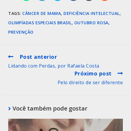
TAGS
:
CÂNCER DE MAMA
,
DEFICIÊNCIA INTELECTUAL
,
OLIMPÍADAS ESPECIAIS BRASIL
,
OUTUBRO ROSA
,
PREVENÇÃO
Post anterior
Lidando com Perdas, por Rafaela Costa
Próximo post
Pelo direito de ser diferente
Você também pode gostar