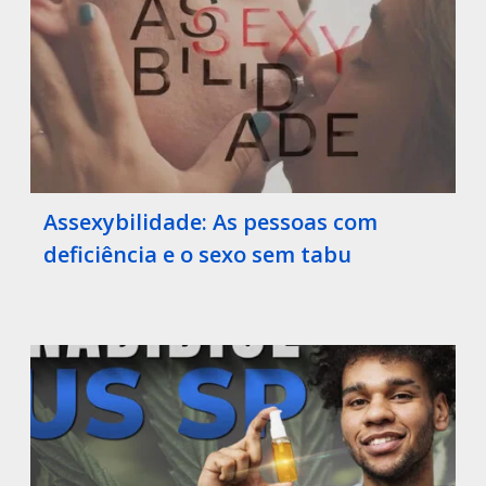
Assexybilidade: As pessoas com
deficiência e o sexo sem tabu