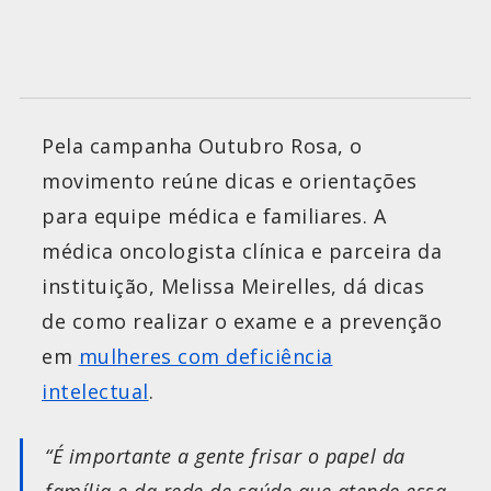
Pela campanha Outubro Rosa, o
movimento reúne dicas e orientações
para equipe médica e familiares. A
médica oncologista clínica e parceira da
instituição, Melissa Meirelles, dá dicas
de como realizar o exame e a prevenção
em
mulheres com deficiência
intelectual
.
“É importante a gente frisar o papel da