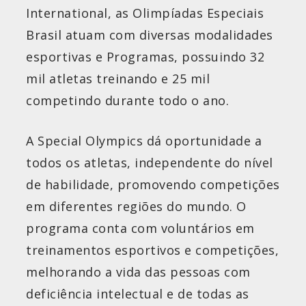
International, as Olimpíadas Especiais
Brasil atuam com diversas modalidades
esportivas e Programas, possuindo 32
mil atletas treinando e 25 mil
competindo durante todo o ano.
A Special Olympics dá oportunidade a
todos os atletas, independente do nível
de habilidade, promovendo competições
em diferentes regiões do mundo. O
programa conta com voluntários em
treinamentos esportivos e competições,
melhorando a vida das pessoas com
deficiência intelectual e de todas as