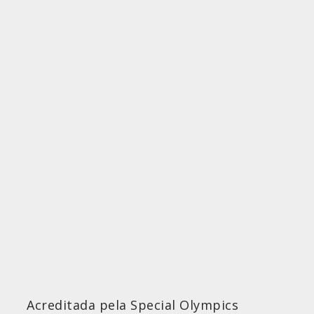
Acreditada pela Special Olympics