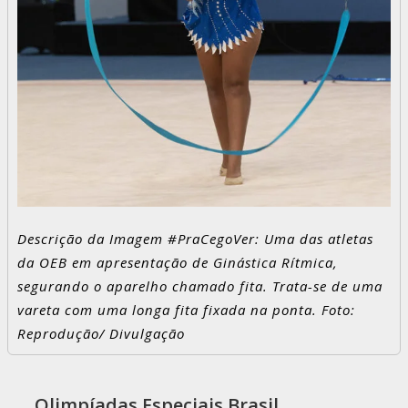
Descrição da Imagem #PraCegoVer: Uma das atletas
da OEB em apresentação de Ginástica Rítmica,
segurando o aparelho chamado fita. Trata-se de uma
vareta com uma longa fita fixada na ponta. Foto:
Reprodução/ Divulgação
Olimpíadas Especiais Brasil