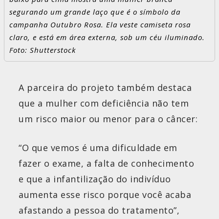
segurando um grande laço que é o símbolo da
campanha Outubro Rosa. Ela veste camiseta rosa
claro, e está em área externa, sob um céu iluminado.
Foto: Shutterstock
A parceira do projeto também destaca
que a mulher com deficiência não tem
um risco maior ou menor para o câncer:
“O que vemos é uma dificuldade em
fazer o exame, a falta de conhecimento
e que a infantilização do indivíduo
aumenta esse risco porque você acaba
afastando a pessoa do tratamento”,