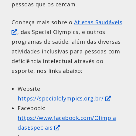
pessoas que os cercam.
Conheça mais sobre o
Atletas Saudáveis
, das Special Olympics, e outros
programas de saúde, além das diversas
atividades inclusivas para pessoas com
deficiência intelectual através do
esporte, nos links abaixo:
Website:
https://specialolympics.org.br/
Facebook:
https://www.facebook.com/Olimpia
dasEspeciais