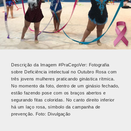
Descrição da Imagem #PraCegoVer: Fotografia
sobre Deficiência intelectual no Outubro Rosa com
três jovens mulheres praticando ginástica rítmica.
No momento da foto, dentro de um ginásio fechado,
estão fazendo pose com os braços abertos e
segurando fitas coloridas. No canto direito inferior
há um laço rosa, símbolo da campanha de
prevenção. Foto: Divulgação