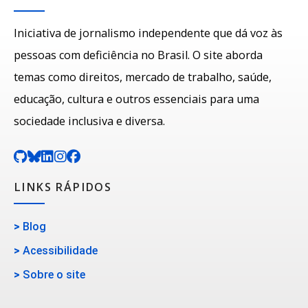
Iniciativa de jornalismo independente que dá voz às
pessoas com deficiência no Brasil. O site aborda
temas como direitos, mercado de trabalho, saúde,
educação, cultura e outros essenciais para uma
sociedade inclusiva e diversa.
LINKS RÁPIDOS
>
Blog
>
Acessibilidade
>
Sobre o site