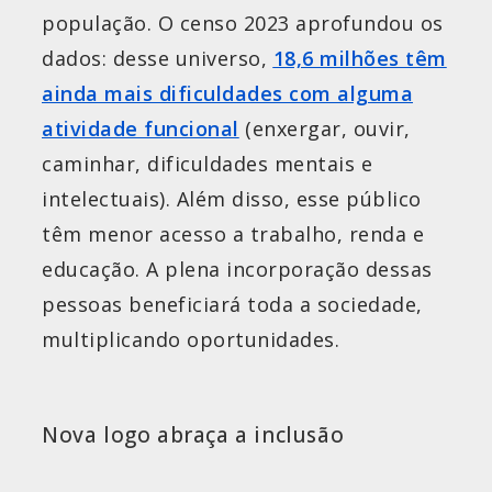
população. O censo 2023 aprofundou os
dados: desse universo,
18,6 milhões têm
ainda mais dificuldades com alguma
atividade funcional
(enxergar, ouvir,
caminhar, dificuldades mentais e
intelectuais). Além disso, esse público
têm menor acesso a trabalho, renda e
educação. A plena incorporação dessas
pessoas beneficiará toda a sociedade,
multiplicando oportunidades.
Nova logo abraça a inclusão