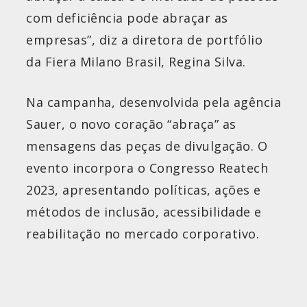
com deficiência pode abraçar as
empresas”, diz a diretora de portfólio
da Fiera Milano Brasil, Regina Silva.
Na campanha, desenvolvida pela agência
Sauer, o novo coração “abraça” as
mensagens das peças de divulgação. O
evento incorpora o Congresso Reatech
2023, apresentando políticas, ações e
métodos de inclusão, acessibilidade e
reabilitação no mercado corporativo.