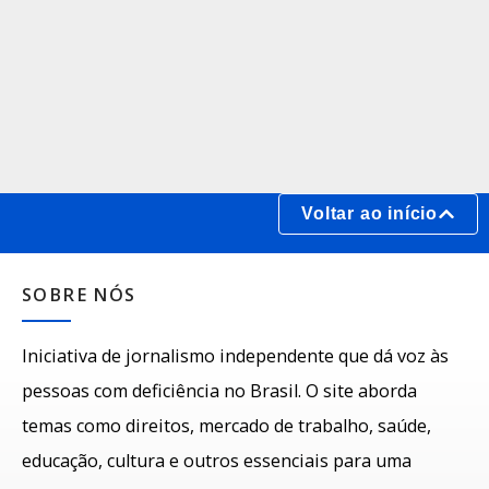
Voltar ao início
SOBRE NÓS
Iniciativa de jornalismo independente que dá voz às
pessoas com deficiência no Brasil. O site aborda
temas como direitos, mercado de trabalho, saúde,
educação, cultura e outros essenciais para uma