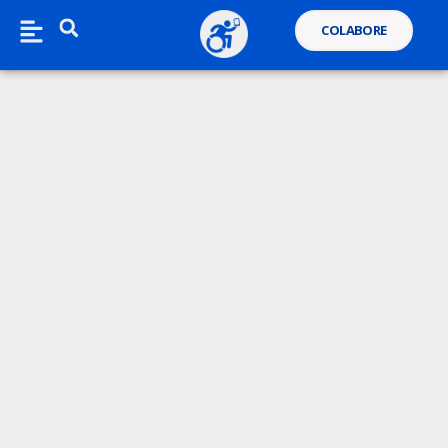
COLABORE