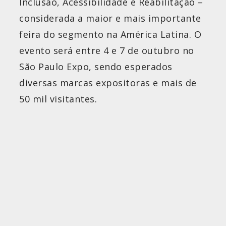
Inclusão, Acessibilidade e Reabilitação –
considerada a maior e mais importante
feira do segmento na América Latina. O
evento será entre 4 e 7 de outubro no
São Paulo Expo, sendo esperados
diversas marcas expositoras e mais de
50 mil visitantes.