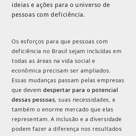
ideias e ações para o universo de
pessoas com deficiência.
Os esforços para que pessoas com
deficiência no Brasil sejam incluídas em
todas as áreas na vida social e
econômica precisam ser ampliados.
Essas mudanças passam pelas empresas
que devem
despertar para o potencial
dessas pessoas
, suas necessidades, e
também o enorme mercado que elas
representam. A inclusão e a diversidade
podem fazer a diferença nos resultados