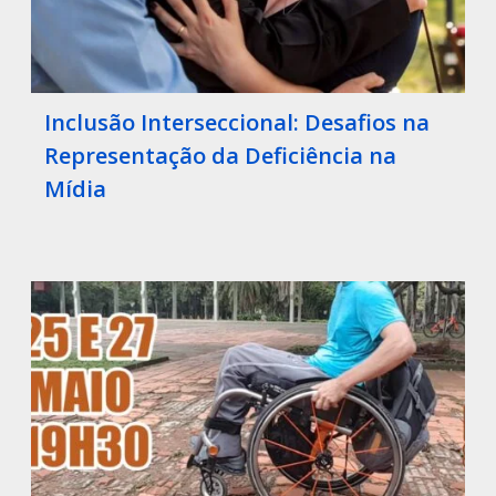
Inclusão Interseccional: Desafios na
Representação da Deficiência na
Mídia