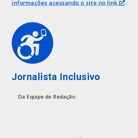
informações acess
ando
o site no link
.
Jornalista Inclusivo
Da Equipe de Redação