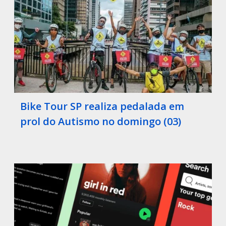
Bike Tour SP realiza pedalada em
prol do Autismo no domingo (03)