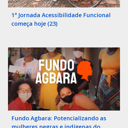
1ª Jornada Acessibilidade Funcional
começa hoje (23)
Fundo Agbara: Potencializando as
mulheres negras e indígenas do