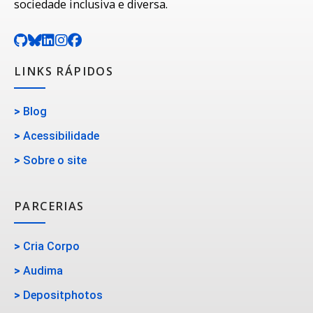
sociedade inclusiva e diversa.
LINKS RÁPIDOS
>
Blog
>
Acessibilidade
>
Sobre o site
PARCERIAS
>
Cria Corpo
>
Audima
>
Depositphotos