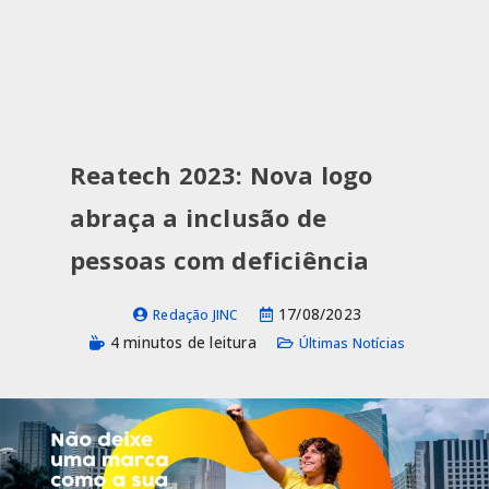
Reatech 2023: Nova logo
abraça a inclusão de
pessoas com deficiência
17/08/2023
Redação JINC
4 minutos de leitura
Últimas Notícias