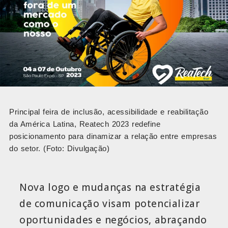
Principal feira de inclusão, acessibilidade e reabilitação
da América Latina, Reatech 2023 redefine
posicionamento para dinamizar a relação entre empresas
do setor. (Foto: Divulgação)
Nova logo e mudanças na estratégia
de comunicação visam potencializar
oportunidades e negócios, abraçando