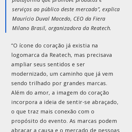
serviços ao público deste mercado”, explica
Maurício Duval Macedo, CEO da Fiera
Milano Brasil, organizadora da Reatech.
“O ícone do coração já existia na
logomarca da Reatech, mas precisava
ampliar seus sentidos e ser
modernizado, um caminho que já vem
sendo trilhado por grandes marcas.
Além do amor, a imagem do coração
incorpora a ideia de sentir-se abraçado,
o que traz mais conexão com o
propósito do evento. As marcas podem
abraçar a causa e o mercado de pessoas