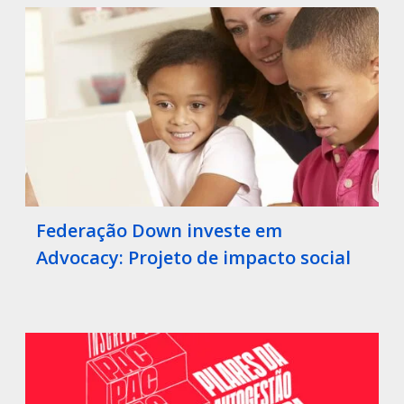
Federação Down investe em
Advocacy: Projeto de impacto social