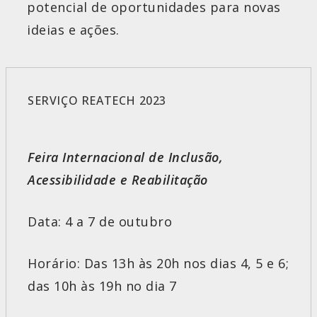
potencial de oportunidades para novas
ideias e ações.
SERVIÇO REATECH 2023
Feira Internacional de
Inclusão,
Acessibilidade e
Reabilitação
Data: 4 a 7 de outubro
Horário: Das 13h às 20h nos dias 4, 5 e 6;
das 10h às 19h no dia 7