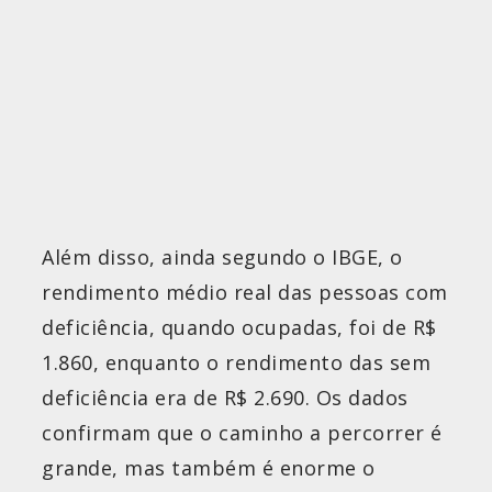
Além disso, ainda segundo o IBGE, o
rendimento médio real das pessoas com
deficiência, quando ocupadas, foi de R$
1.860, enquanto o rendimento das sem
deficiência era de R$ 2.690. Os dados
confirmam que o caminho a percorrer é
grande, mas também é enorme o