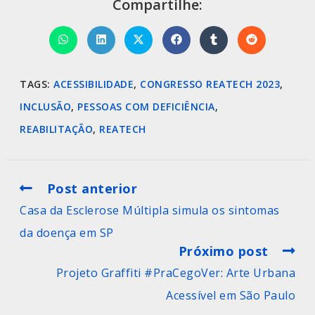
Compartilhe:
TAGS
:
ACESSIBILIDADE
,
CONGRESSO REATECH 2023
,
INCLUSÃO
,
PESSOAS COM DEFICIÊNCIA
,
REABILITAÇÃO
,
REATECH
Post anterior
Casa da Esclerose Múltipla simula os sintomas
da doença em SP
Próximo post
Projeto Graffiti #PraCegoVer: Arte Urbana
Acessível em São Paulo