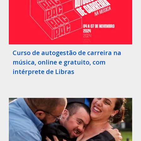
Curso de autogestão de carreira na
música, online e gratuito, com
intérprete de Libras