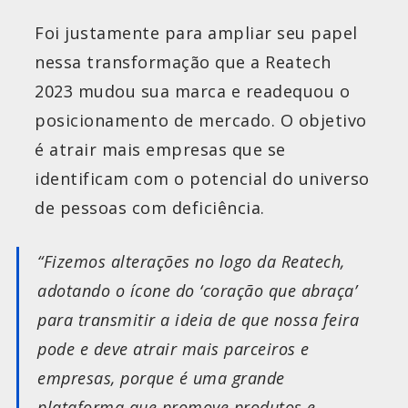
Foi justamente para ampliar seu papel
nessa transformação que a Reatech
2023 mudou sua marca e readequou o
posicionamento de mercado. O objetivo
é atrair mais empresas que se
identificam com o potencial do universo
de pessoas com deficiência.
“Fizemos alterações no logo da Reatech,
adotando o ícone do ‘coração que abraça’
para transmitir a ideia de que nossa feira
pode e deve atrair mais parceiros e
empresas, porque é uma grande
plataforma que promove produtos e