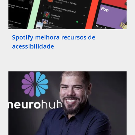
Spotify melhora recursos de
acessibilidade