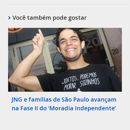
Você também pode gostar
JNG e famílias de São Paulo avançam
na Fase II do ‘Moradia Independente’