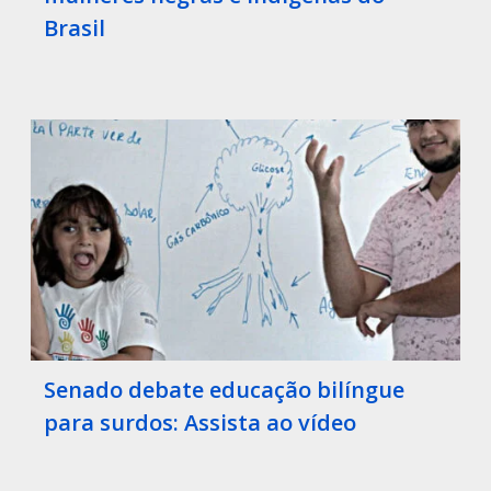
Brasil
Senado debate educação bilíngue
para surdos: Assista ao vídeo