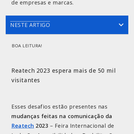
de empresas e marcas.
NESTE ARTIGO
BOA LEITURA!
Reatech 2023 espera mais de 50 mil
visitantes
Esses desafios estão presentes nas
mudanças feitas na comunicação da
Reatech
2023
– Feira Internacional de