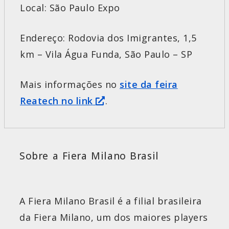
Local: São Paulo Expo
Endereço: Rodovia dos Imigrantes, 1,5
km – Vila Água Funda, São Paulo – SP
Mais informações no
site da feira
Reatech no link
.
Sobre a Fiera Milano Brasil
A Fiera Milano Brasil é a filial brasileira
da Fiera Milano, um dos maiores players