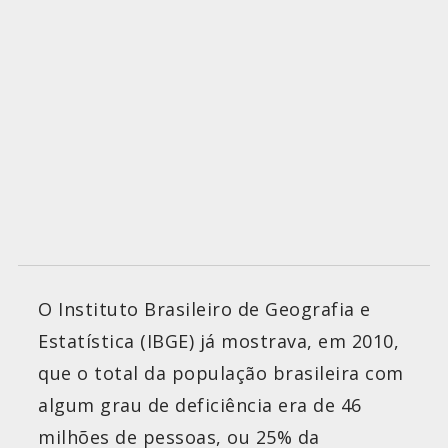
O Instituto Brasileiro de Geografia e
Estatística (IBGE) já mostrava, em 2010,
que o total da população brasileira com
algum grau de deficiência era de 46
milhões de pessoas, ou 25% da