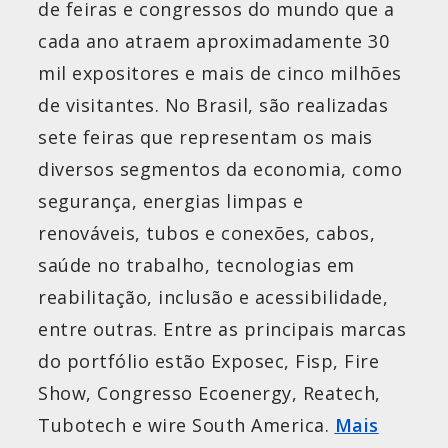
de feiras e congressos do mundo que a
cada ano atraem aproximadamente 30
mil expositores e mais de cinco milhões
de visitantes. No Brasil, são realizadas
sete feiras que representam os mais
diversos segmentos da economia, como
segurança, energias limpas e
renováveis, tubos e conexões, cabos,
saúde no trabalho, tecnologias em
reabilitação, inclusão e acessibilidade,
entre outras. Entre as principais marcas
do portfólio estão Exposec, Fisp, Fire
Show, Congresso Ecoenergy, Reatech,
Tubotech e wire South America.
Mais