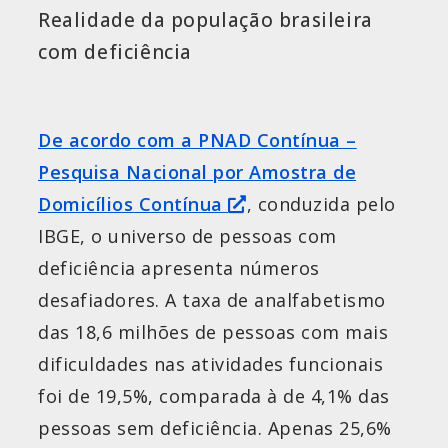
Realidade da população brasileira
com deficiência
De acordo com a PNAD Contínua –
Pesquisa Nacional por Amostra de
Domicílios Contínua
, conduzida pelo
IBGE, o universo de pessoas com
deficiência apresenta números
desafiadores. A taxa de analfabetismo
das 18,6 milhões de pessoas com mais
dificuldades nas atividades funcionais
foi de 19,5%, comparada à de 4,1% das
pessoas sem deficiência. Apenas 25,6%