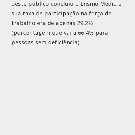
deste público concluiu o Ensino Médio e
sua taxa de participação na força de
trabalho era de apenas 29,2%
(porcentagem que vai a 66,4% para
pessoas sem deficiência).