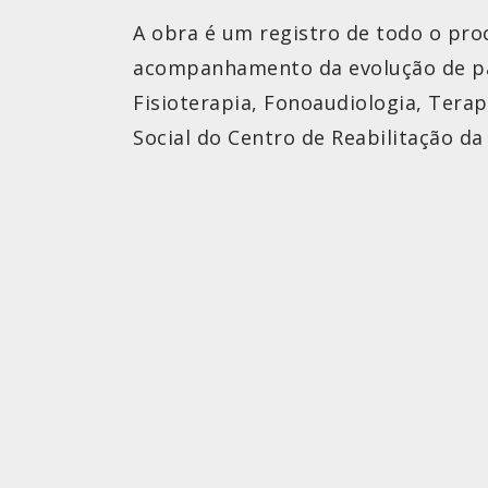
A obra é um registro de todo o pro
acompanhamento da evolução de paci
Fisioterapia, Fonoaudiologia, Terap
Social do Centro de Reabilitação da