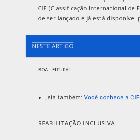
CIF (Classificação Internacional de
de ser lançado e já está disponíve
NESTE ARTIGO
BOA LEITURA!
Leia também:
Você conhece a CIF
REABILITAÇÃO INCLUSIVA