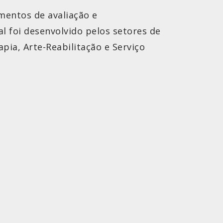
mentos de avaliação e
 foi desenvolvido pelos setores de
pia, Arte-Reabilitação e Serviço