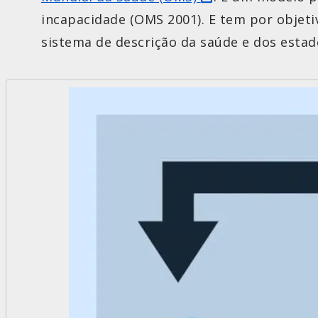
incapacidade (OMS 2001). E tem por objet
sistema de descrição da saúde e dos estad