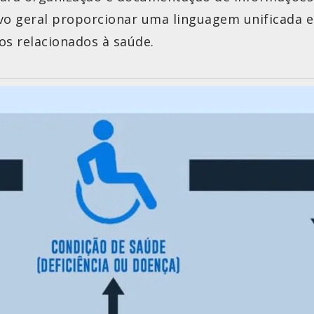
ivo geral proporcionar uma linguagem unificada
os relacionados à saúde.