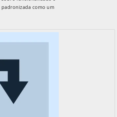
 e padronizada como um