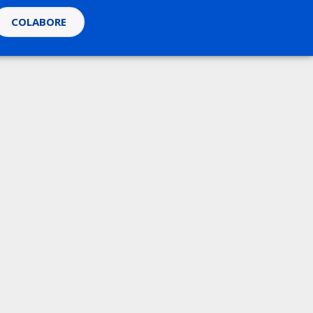
COLABORE