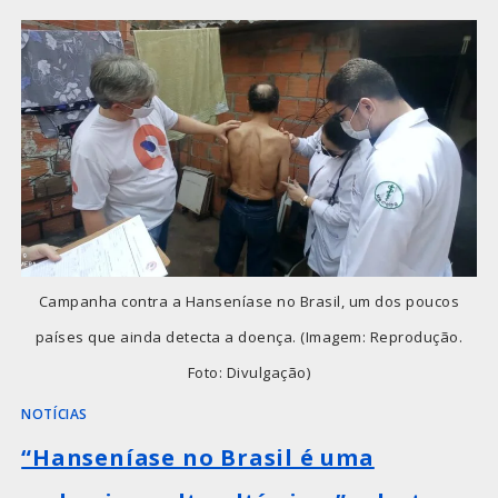
Campanha contra a Hanseníase no Brasil, um dos poucos
países que ainda detecta a doença. (Imagem: Reprodução.
Foto: Divulgação)
NOTÍCIAS
“Hanseníase no Brasil é uma