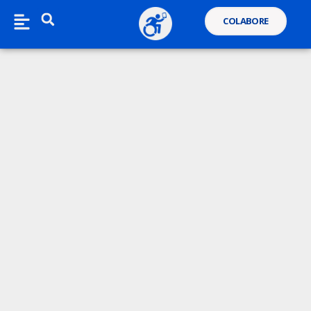
COLABORE