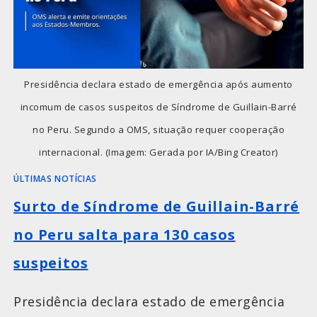
Presidência declara estado de emergência após aumento
incomum de casos suspeitos de Síndrome de Guillain-Barré
no Peru. Segundo a OMS, situação requer cooperação
internacional. (Imagem: Gerada por IA/Bing Creator)
ÚLTIMAS NOTÍCIAS
Surto de Síndrome de Guillain-Barré
no Peru salta para 130 casos
suspeitos
Presidência declara estado de emergência