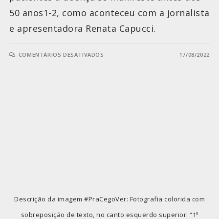
50 anos1-2, como aconteceu com a jornalista
e apresentadora Renata Capucci.
COMENTÁRIOS DESATIVADOS
17/08/2022
Descrição da imagem #PraCegoVer: Fotografia colorida com
sobreposição de texto, no canto esquerdo superior: “1º