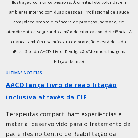
Ilustração com cinco pessoas. À direita, foto colorida, em
ambiente interno com duas pessoas. Profissional de saúde
com jaleco branco e máscara de proteção, sentada, em
atendimento e segurando a mão de criança com deficiência. A
criança também usa máscara de proteção e está deitada.
(Foto: Site da AACD. Livro: Divulgação/Memnon. Imagem:
Edição de arte)
ÚLTIMAS NOTÍCIAS
AACD lança livro de reabilitação
inclusiva através da CIF
Terapeutas compartilham experiências e
material desenvolvido para o tratamento de
pacientes no Centro de Reabilitação da