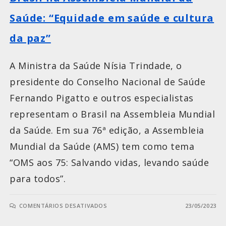
Saúde: “Equidade em saúde e cultura
da paz”
A Ministra da Saúde Nísia Trindade, o
presidente do Conselho Nacional de Saúde
Fernando Pigatto e outros especialistas
representam o Brasil na Assembleia Mundial
da Saúde. Em sua 76ª edição, a Assembleia
Mundial da Saúde (AMS) tem como tema
“OMS aos 75: Salvando vidas, levando saúde
para todos”.
COMENTÁRIOS DESATIVADOS
23/05/2023