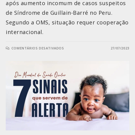
após aumento incomum de casos suspeitos
de Síndrome de Guillain-Barré no Peru.
Segundo a OMS, situação requer cooperação
internacional.
COMENTÁRIOS DESATIVADOS
27/07/2023