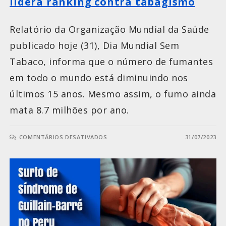
lidera ranking contra tabagismo
Relatório da Organização Mundial da Saúde
publicado hoje (31), Dia Mundial Sem
Tabaco, informa que o número de fumantes
em todo o mundo está diminuindo nos
últimos 15 anos. Mesmo assim, o fumo ainda
mata 8.7 milhões por ano.
COMENTÁRIOS DESATIVADOS
31/07/2023