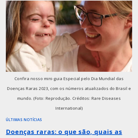
Confira nosso mini-guia Especial pelo Dia Mundial das
Doenças Raras 2023, com os números atualizados do Brasil e
mundo. (Foto: Reprodução. Créditos: Rare Diseases
International)
ÚLTIMAS NOTÍCIAS
Doenças raras: o que são, quais as