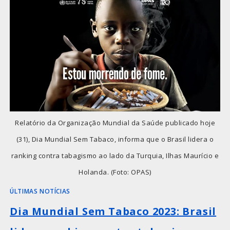
Relatório da Organização Mundial da Saúde publicado hoje
(31), Dia Mundial Sem Tabaco, informa que o Brasil lidera o
ranking contra tabagismo ao lado da Turquia, Ilhas Maurício e
Holanda. (Foto: OPAS)
ÚLTIMAS NOTÍCIAS
Dia Mundial Sem Tabaco 2023: Brasil