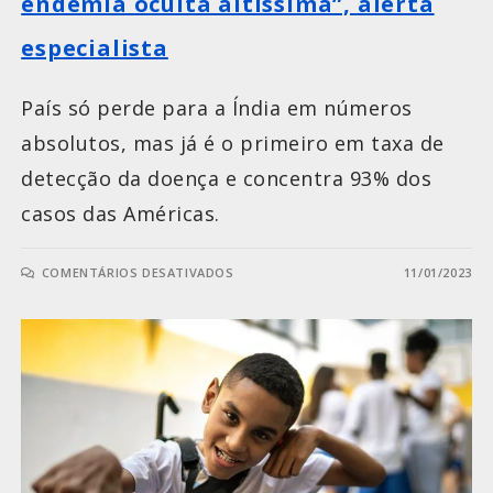
endemia oculta altíssima”, alerta
especialista
País só perde para a Índia em números
absolutos, mas já é o primeiro em taxa de
detecção da doença e concentra 93% dos
casos das Américas.
COMENTÁRIOS DESATIVADOS
11/01/2023