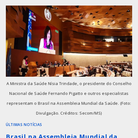
A Ministra da Saúde Nísia Trindade, o presidente do Conselho
Nacional de Saúde Fernando Pigatto e outros especialistas
representam o Brasil na Assembleia Mundial da Saúde. (Foto:
Divulgação. Créditos: Secom/MS)
ÚLTIMAS NOTÍCIAS
Brasil na Assembleia Mundial da