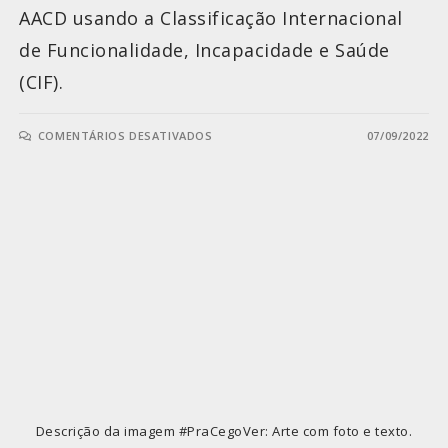
AACD usando a Classificação Internacional
de Funcionalidade, Incapacidade e Saúde
(CIF).
COMENTÁRIOS DESATIVADOS
07/09/2022
Descrição da imagem #PraCegoVer: Arte com foto e texto.