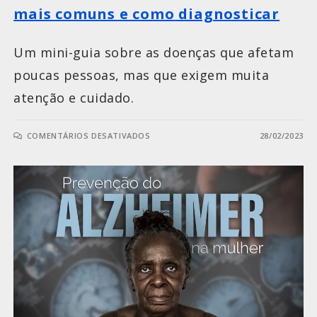
mais comuns e como diagnosticar
Um mini-guia sobre as doenças que afetam
poucas pessoas, mas que exigem muita
atenção e cuidado.
COMENTÁRIOS DESATIVADOS
28/02/2023