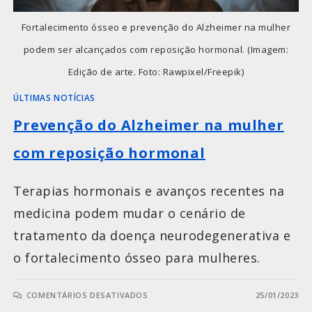
Fortalecimento ósseo e prevenção do Alzheimer na mulher
podem ser alcançados com reposição hormonal. (Imagem:
Edição de arte. Foto: Rawpixel/Freepik)
ÚLTIMAS NOTÍCIAS
Prevenção do Alzheimer na mulher
com reposição hormonal
Terapias hormonais e avanços recentes na
medicina podem mudar o cenário de
tratamento da doença neurodegenerativa e
o fortalecimento ósseo para mulheres.
COMENTÁRIOS DESATIVADOS
25/01/2023