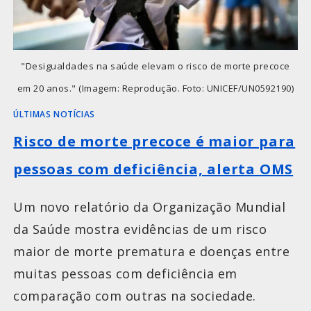
"Desigualdades na saúde elevam o risco de morte precoce
em 20 anos." (Imagem: Reprodução. Foto: UNICEF/UN0592190)
ÚLTIMAS NOTÍCIAS
Risco de morte precoce é maior para
pessoas com deficiência, alerta OMS
Um novo relatório da Organização Mundial
da Saúde mostra evidências de um risco
maior de morte prematura e doenças entre
muitas pessoas com deficiência em
comparação com outras na sociedade.