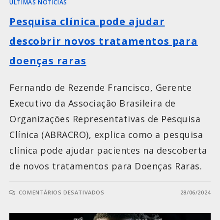
ÚLTIMAS NOTÍCIAS
Pesquisa clínica pode ajudar
descobrir novos tratamentos para
doenças raras
Fernando de Rezende Francisco, Gerente
Executivo da Associação Brasileira de
Organizações Representativas de Pesquisa
Clínica (ABRACRO), explica como a pesquisa
clínica pode ajudar pacientes na descoberta
de novos tratamentos para Doenças Raras.
COMENTÁRIOS DESATIVADOS
28/06/2024