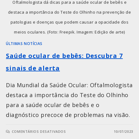
Oftalmologista dá dicas para a saúde ocular de bebês e
destaca a importância do Teste do Olhinho na prevenção de
patologias e doenças que podem causar a opacidade dos
meios oculares. (Foto: Freepik. Imagem: Edição de arte)
ÚLTIMAS NOTÍCIAS
Saúde ocular de bebês: Descubra 7
sinais de alerta
Dia Mundial da Saúde Ocular: Oftalmologista
destaca a importância do Teste do Olhinho
para a saúde ocular de bebês e o
diagnóstico precoce de problemas na visão.
COMENTÁRIOS DESATIVADOS
10/07/2023