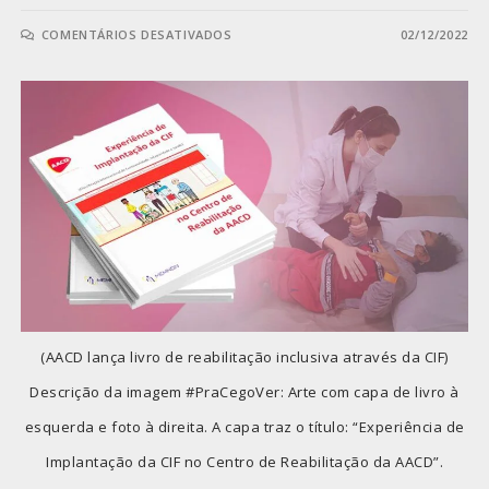
COMENTÁRIOS DESATIVADOS
02/12/2022
(AACD lança livro de reabilitação inclusiva através da CIF)
Descrição da imagem #PraCegoVer: Arte com capa de livro à
esquerda e foto à direita. A capa traz o título: “Experiência de
Implantação da CIF no Centro de Reabilitação da AACD”.