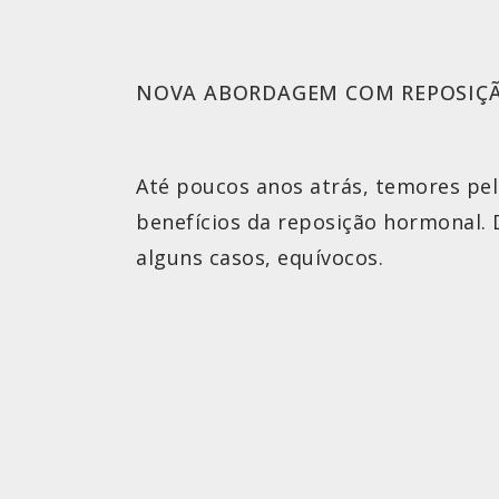
NOVA ABORDAGEM COM REPOSIÇ
Até poucos anos atrás, temores pel
benefícios da reposição hormonal. 
alguns casos, equívocos.