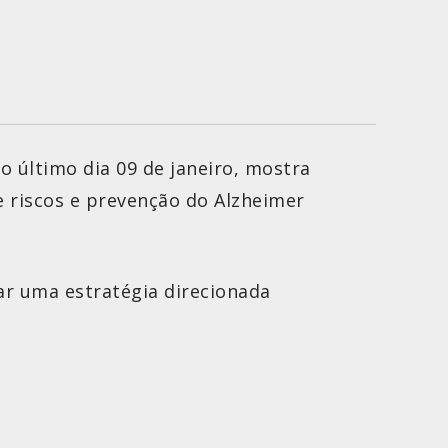
no último dia 09 de janeiro, mostra
 riscos e prevenção do Alzheimer
ar uma estratégia direcionada