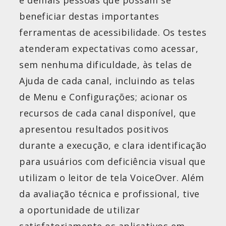
e demais pessoas que possam se
beneficiar destas importantes
ferramentas de acessibilidade. Os testes
atenderam expectativas como acessar,
sem nenhuma dificuldade, às telas de
Ajuda de cada canal, incluindo as telas
de Menu e Configurações; acionar os
recursos de cada canal disponível, que
apresentou resultados positivos
durante a execução, e clara identificação
para usuários com deficiência visual que
utilizam o leitor de tela VoiceOver. Além
da avaliação técnica e profissional, tive
a oportunidade de utilizar