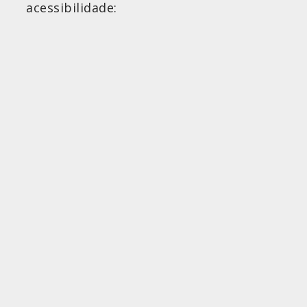
acessibilidade: