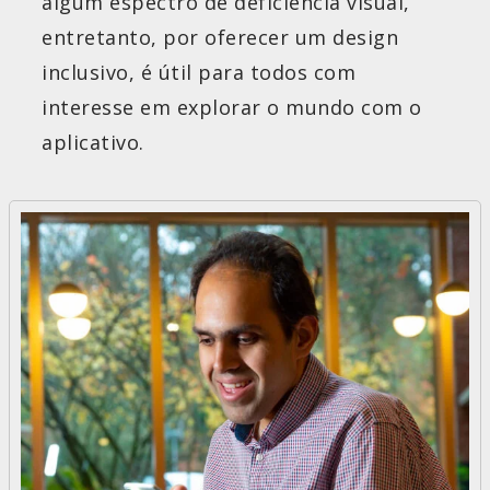
algum espectro de deficiência visual,
entretanto, por oferecer um design
inclusivo, é útil para todos com
interesse em explorar o mundo com o
aplicativo.