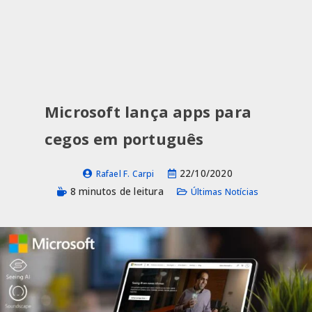
Microsoft lança apps para
cegos em português
22/10/2020
Rafael F. Carpi
8 minutos de leitura
Últimas Notícias