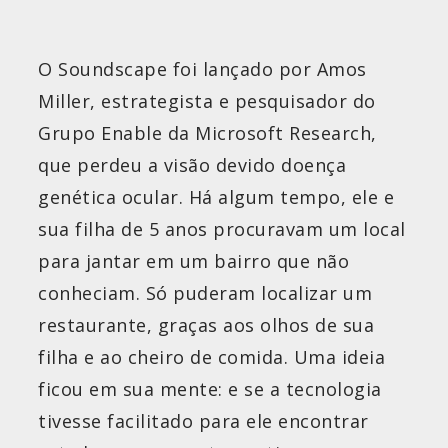
O Soundscape foi lançado por Amos
Miller, estrategista e pesquisador do
Grupo Enable da Microsoft Research,
que perdeu a visão devido doença
genética ocular. Há algum tempo, ele e
sua filha de 5 anos procuravam um local
para jantar em um bairro que não
conheciam. Só puderam localizar um
restaurante, graças aos olhos de sua
filha e ao cheiro de comida. Uma ideia
ficou em sua mente: e se a tecnologia
tivesse facilitado para ele encontrar