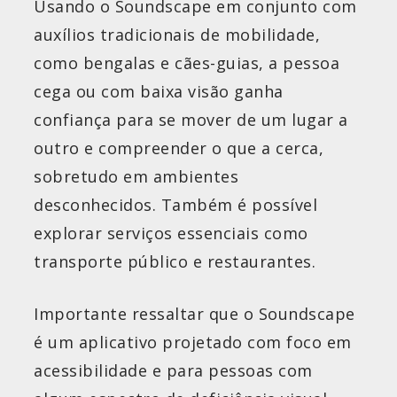
Usando o Soundscape em conjunto com
auxílios tradicionais de mobilidade,
como bengalas e cães-guias, a pessoa
cega ou com baixa visão ganha
confiança para se mover de um lugar a
outro e compreender o que a cerca,
sobretudo em ambientes
desconhecidos. Também é possível
explorar serviços essenciais como
transporte público e restaurantes.
Importante ressaltar que o Soundscape
é um aplicativo projetado com foco em
acessibilidade e para pessoas com