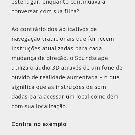
este lugar, enquanto continuava a
conversar com sua filha?
Ao contrário dos aplicativos de
navegação tradicionais que fornecem
instruções atualizadas para cada
mudança de direção, o Soundscape
utiliza o áudio 3D através de um fone de
ouvido de realidade aumentada – o que
significa que as instruções de som
dadas para acessar um local coincidem
com sua localização.
Confira no exemplo: