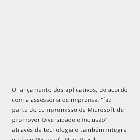
O lançamento dos aplicativos, de acordo
com a assessoria de imprensa, “faz
parte do compromisso da Microsoft de
promover Diversidade e Inclusão”
através da tecnologia e também integra
o plano Microsoft Mais Brasil: