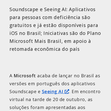
Soundscape e Seeing AI: Aplicativos
para pessoas com deficiência são
gratuitos e já estão disponíveis para
iOS no Brasil; Iniciativas são do Plano
Microsoft Mais Brasil, em apoio à
retomada econômica do país
A
Microsoft
acaba de lançar no Brasil as
versões em português dos aplicativos
Soundscape e
Seeing AI
. Em encontro
virtual na tarde de 20 de outubro, as
soluções foram apresentadas aos