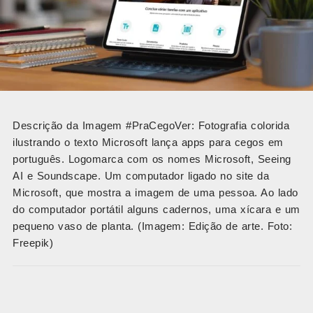
Descrição da Imagem #PraCegoVer: Fotografia colorida
ilustrando o texto Microsoft lança apps para cegos em
português. Logomarca com os nomes Microsoft, Seeing
AI e Soundscape. Um computador ligado no site da
Microsoft, que mostra a imagem de uma pessoa. Ao lado
do computador portátil alguns cadernos, uma xícara e um
pequeno vaso de planta. (Imagem: Edição de arte. Foto:
Freepik)