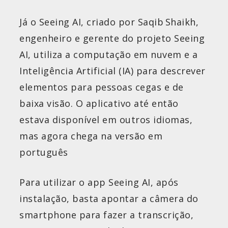
Já o Seeing AI, criado por Saqib Shaikh,
engenheiro e gerente do projeto Seeing
AI, utiliza a computação em nuvem e a
Inteligência Artificial (IA) para descrever
elementos para pessoas cegas e de
baixa visão. O aplicativo até então
estava disponível em outros idiomas,
mas agora chega na versão em
português
Para utilizar o app Seeing AI, após
instalação, basta apontar a câmera do
smartphone para fazer a transcrição,