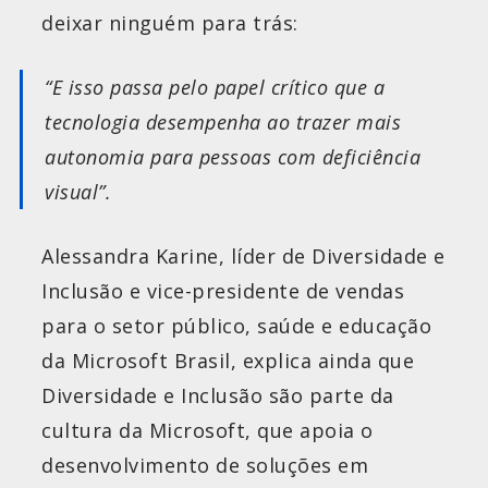
deixar ninguém para trás:
“E isso passa pelo papel crítico que a
tecnologia desempenha ao trazer mais
autonomia para pessoas com deficiência
visual”.
Alessandra Karine, líder de Diversidade e
Inclusão e vice-presidente de vendas
para o setor público, saúde e educação
da Microsoft Brasil, explica ainda que
Diversidade e Inclusão são parte da
cultura da Microsoft, que apoia o
desenvolvimento de soluções em