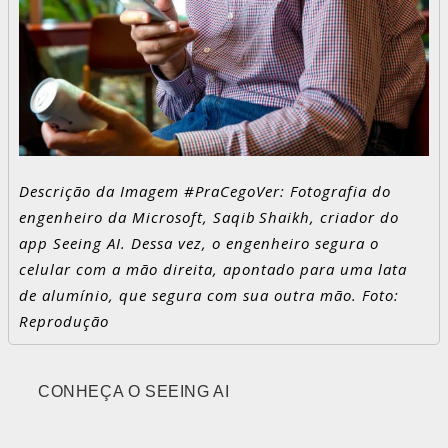
Descrição da Imagem #PraCegoVer: Fotografia do
engenheiro da Microsoft, Saqib Shaikh, criador do
app Seeing AI. Dessa vez, o engenheiro segura o
celular com a mão direita, apontado para uma lata
de alumínio, que segura com sua outra mão. Foto:
Reprodução
CONHEÇA O SEEING AI