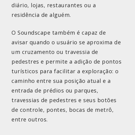
diário, lojas, restaurantes ou a
residência de alguém.
O Soundscape também é capaz de
avisar quando o usuário se aproxima de
um cruzamento ou travessia de
pedestres e permite a adição de pontos
turísticos para facilitar a exploração: o
caminho entre sua posição atual e a
entrada de prédios ou parques,
travessias de pedestres e seus botões
de controle, pontes, bocas de metrô,
entre outros.