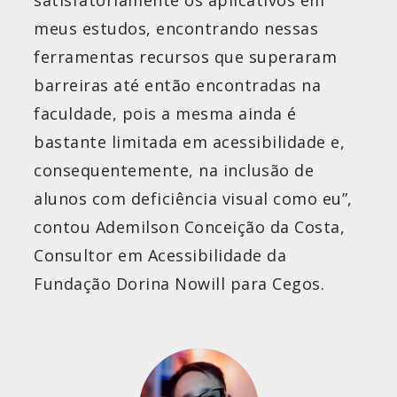
satisfatoriamente os aplicativos em
meus estudos, encontrando nessas
ferramentas recursos que superaram
barreiras até então encontradas na
faculdade, pois a mesma ainda é
bastante limitada em acessibilidade e,
consequentemente, na inclusão de
alunos com deficiência visual como eu”,
contou Ademilson Conceição da Costa,
Consultor em Acessibilidade da
Fundação Dorina Nowill para Cegos.