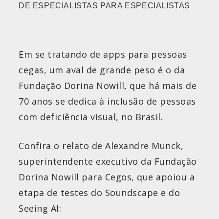
DE ESPECIALISTAS PARA ESPECIALISTAS
Em se tratando de apps para pessoas
cegas, um aval de grande peso é o da
Fundação Dorina Nowill, que há mais de
70 anos se dedica à inclusão de pessoas
com deficiência visual, no Brasil.
Confira o relato de Alexandre Munck,
superintendente executivo da Fundação
Dorina Nowill para Cegos, que apoiou a
etapa de testes do Soundscape e do
Seeing AI: