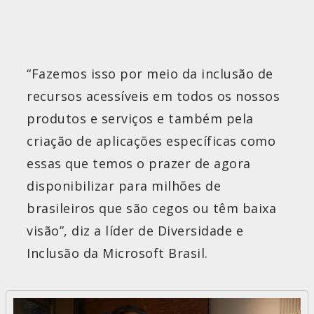
“Fazemos isso por meio da inclusão de
recursos acessíveis em todos os nossos
produtos e serviços e também pela
criação de aplicações específicas como
essas que temos o prazer de agora
disponibilizar para milhões de
brasileiros que são cegos ou têm baixa
visão”, diz a líder de Diversidade e
Inclusão da Microsoft Brasil.