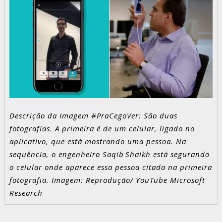
Descrição da Imagem #PraCegoVer: São duas
fotografias. A primeira é de um celular, ligado no
aplicativo, que está mostrando uma pessoa. Na
sequência, o engenheiro Saqib Shaikh está segurando
o celular onde aparece essa pessoa citada na primeira
fotografia. Imagem: Reprodução/ YouTube Microsoft
Research