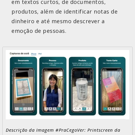
em textos curtos, de documentos,
produtos, além de identificar notas de
dinheiro e até mesmo descrever a
emoção de pessoas.
Descrição da Imagem #PraCegoVer: Printscreen da