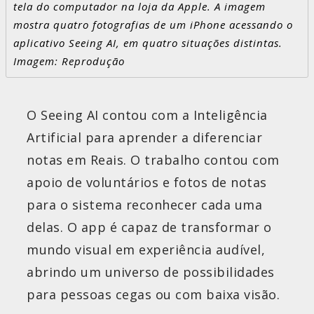
tela do computador na loja da Apple. A imagem
mostra quatro fotografias de um iPhone acessando o
aplicativo Seeing AI, em quatro situações distintas.
Imagem: Reprodução
O Seeing AI contou com a Inteligência
Artificial para aprender a diferenciar
notas em Reais. O trabalho contou com
apoio de voluntários e fotos de notas
para o sistema reconhecer cada uma
delas. O app é capaz de transformar o
mundo visual em experiência audível,
abrindo um universo de possibilidades
para pessoas cegas ou com baixa visão.