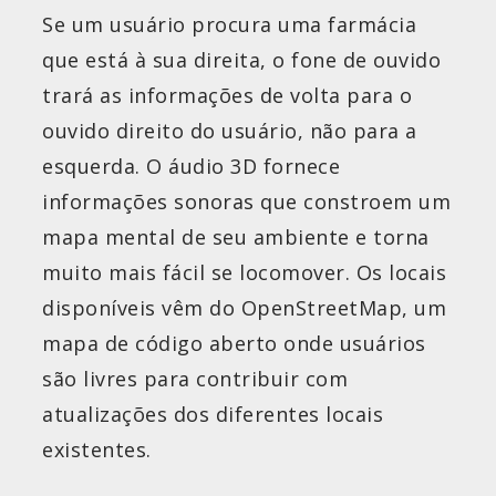
Se um usuário procura uma farmácia
que está à sua direita, o fone de ouvido
trará as informações de volta para o
ouvido direito do usuário, não para a
esquerda. O áudio 3D fornece
informações sonoras que constroem um
mapa mental de seu ambiente e torna
muito mais fácil se locomover. Os locais
disponíveis vêm do OpenStreetMap, um
mapa de código aberto onde usuários
são livres para contribuir com
atualizações dos diferentes locais
existentes.