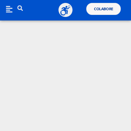
COLABORE