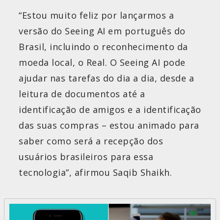
“Estou muito feliz por lançarmos a
versão do Seeing AI em português do
Brasil, incluindo o reconhecimento da
moeda local, o Real. O Seeing AI pode
ajudar nas tarefas do dia a dia, desde a
leitura de documentos até a
identificação de amigos e a identificação
das suas compras – estou animado para
saber como será a recepção dos
usuários brasileiros para essa
tecnologia”, afirmou Saqib Shaikh.