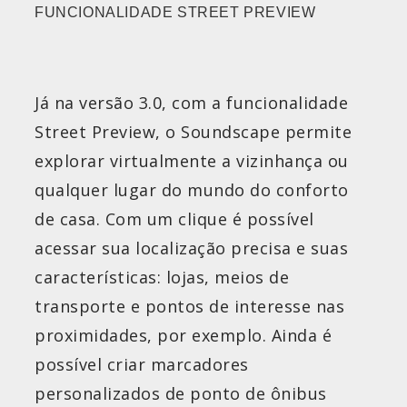
FUNCIONALIDADE STREET PREVIEW
Já na versão 3.0, com a funcionalidade
Street Preview, o Soundscape permite
explorar virtualmente a vizinhança ou
qualquer lugar do mundo do conforto
de casa. Com um clique é possível
acessar sua localização precisa e suas
características: lojas, meios de
transporte e pontos de interesse nas
proximidades, por exemplo. Ainda é
possível criar marcadores
personalizados de ponto de ônibus