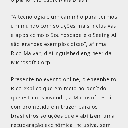
“A tecnologia é um caminho para termos
um mundo com soluções mais inclusivas
e apps como o Soundscape e o Seeing AI
são grandes exemplos disso”, afirma
Rico Malvar, distinguished engineer da
Microsoft Corp.
Presente no evento online, o engenheiro
Rico explica que em meio ao período
que estamos vivendo, a Microsoft está
comprometida em trazer para os
brasileiros soluções que viabilizem uma
recuperação econômica inclusiva, sem