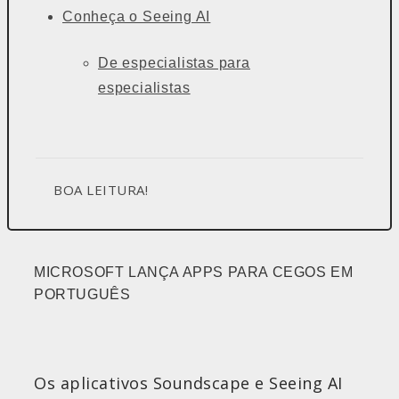
Conheça o Seeing AI
De especialistas para
especialistas
BOA LEITURA!
MICROSOFT LANÇA APPS PARA CEGOS EM
PORTUGUÊS
Os aplicativos Soundscape e Seeing AI