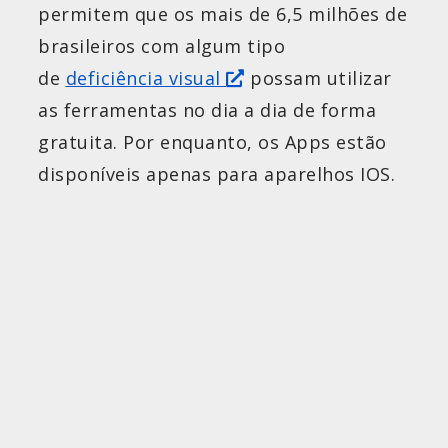
permitem que os mais de 6,5 milhões de
brasileiros com algum tipo
de
deficiência visual
possam utilizar
as ferramentas no dia a dia de forma
gratuita. Por enquanto, os Apps estão
disponíveis apenas para aparelhos IOS.