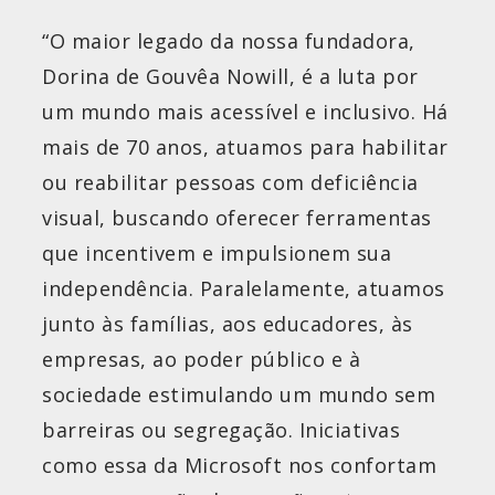
“O maior legado da nossa fundadora,
Dorina de Gouvêa Nowill, é a luta por
um mundo mais acessível e inclusivo. Há
mais de 70 anos, atuamos para habilitar
ou reabilitar pessoas com deficiência
visual, buscando oferecer ferramentas
que incentivem e impulsionem sua
independência. Paralelamente, atuamos
junto às famílias, aos educadores, às
empresas, ao poder público e à
sociedade estimulando um mundo sem
barreiras ou segregação. Iniciativas
como essa da Microsoft nos confortam