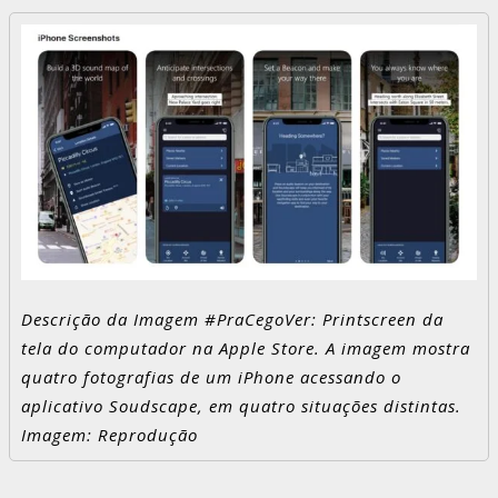
Descrição da Imagem #PraCegoVer: Printscreen da
tela do computador na Apple Store. A imagem mostra
quatro fotografias de um iPhone acessando o
aplicativo Soudscape, em quatro situações distintas.
Imagem: Reprodução