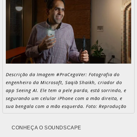
Descrição da Imagem #PraCegoVer: Fotografia do
engenheiro da Microsoft, Saqib Shaikh, criador do
app Seeing AI. Ele tem a pele parda, está sorrindo, e
segurando um celular iPhone com a mão direita, e
sua bengala com a mão esquerda. Foto: Reprodução
CONHEÇA O SOUNDSCAPE