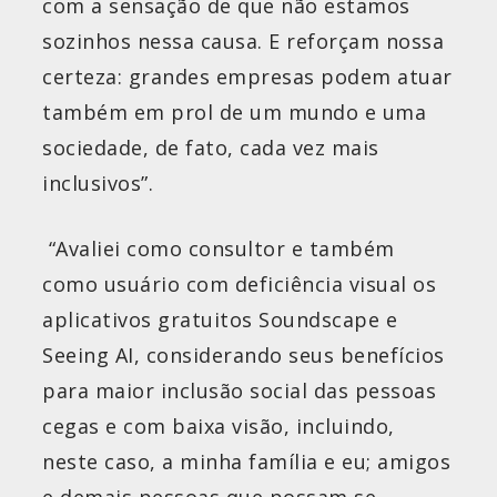
com a sensação de que não estamos
sozinhos nessa causa. E reforçam nossa
certeza: grandes empresas podem atuar
também em prol de um mundo e uma
sociedade, de fato, cada vez mais
inclusivos”.
“Avaliei como consultor e também
como usuário com deficiência visual os
aplicativos gratuitos Soundscape e
Seeing AI, considerando seus benefícios
para maior inclusão social das pessoas
cegas e com baixa visão, incluindo,
neste caso, a minha família e eu; amigos