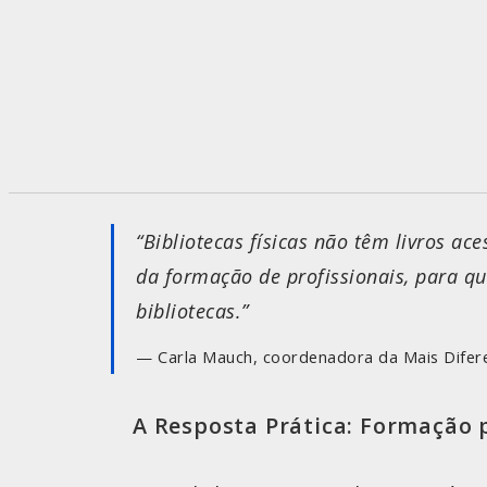
“Bibliotecas físicas não têm livros ac
da formação de profissionais, para qu
bibliotecas.”
Carla Mauch, coordenadora da Mais Difer
A Resposta Prática: Formação p