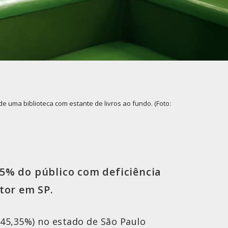
e uma biblioteca com estante de livros ao fundo. (Foto:
5% do público com deficiência
tor em SP.
45,35%) no estado de São Paulo