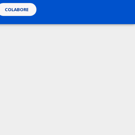
COLABORE