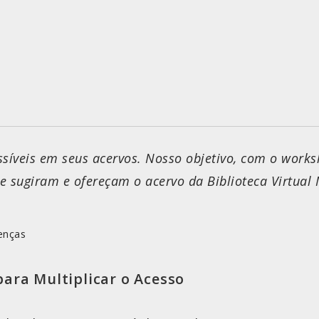
essíveis em seus acervos. Nosso objetivo, com o work
e sugiram e ofereçam o acervo da Biblioteca Virtual
enças
ara Multiplicar o Acesso