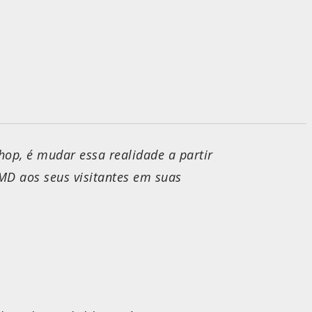
shop, é mudar essa realidade a partir
 MD aos seus visitantes em suas