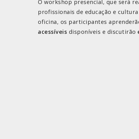
O workshop presencial, que será re
profissionais de educação e cultura
oficina, os participantes aprenderã
acessíveis
disponíveis e discutirão