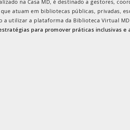
alizado na Casa MD, é destinado a gestores, coor
 que atuam em bibliotecas públicas, privadas, es
o a utilizar a plataforma da Biblioteca Virtual M
estratégias para promover práticas inclusivas e 