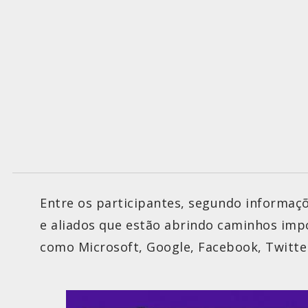
Entre os participantes, segundo informaçõe
e aliados que estão abrindo caminhos impo
como Microsoft, Google, Facebook, Twitte