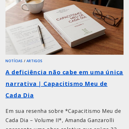
NOTÍCIAS
/
ARTIGOS
A deficiência não cabe em uma única
narrativa | Capacitismo Meu de
Cada Dia
Em sua resenha sobre *Capacitismo Meu de
Cada Dia – Volume II*, Amanda Ganzarolli