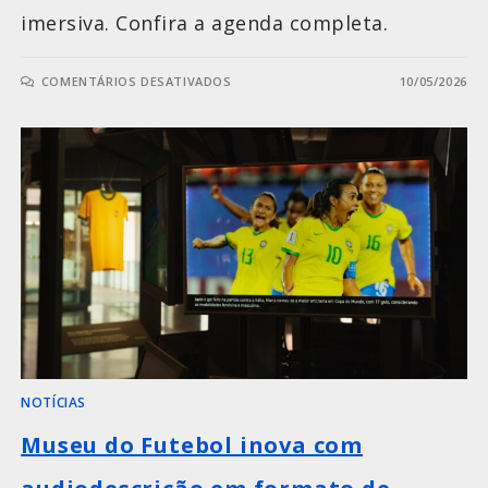
imersiva. Confira a agenda completa.
COMENTÁRIOS DESATIVADOS
10/05/2026
NOTÍCIAS
Museu do Futebol inova com