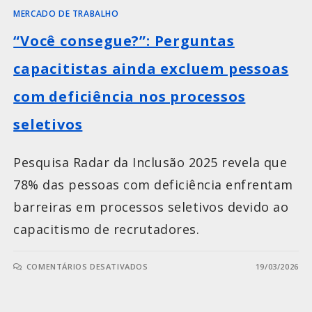
MERCADO DE TRABALHO
“Você consegue?”: Perguntas
capacitistas ainda excluem pessoas
com deficiência nos processos
seletivos
Pesquisa Radar da Inclusão 2025 revela que
78% das pessoas com deficiência enfrentam
barreiras em processos seletivos devido ao
capacitismo de recrutadores.
COMENTÁRIOS DESATIVADOS
19/03/2026