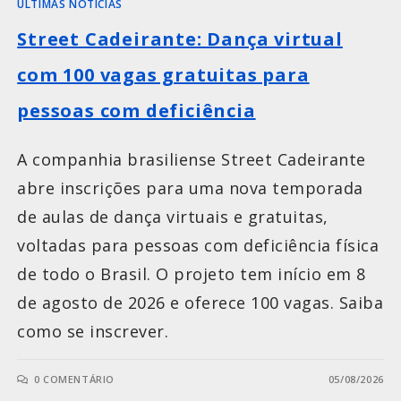
ÚLTIMAS NOTÍCIAS
Street Cadeirante: Dança virtual
com 100 vagas gratuitas para
pessoas com deficiência
A companhia brasiliense Street Cadeirante
abre inscrições para uma nova temporada
de aulas de dança virtuais e gratuitas,
voltadas para pessoas com deficiência física
de todo o Brasil. O projeto tem início em 8
de agosto de 2026 e oferece 100 vagas. Saiba
como se inscrever.
0 COMENTÁRIO
05/08/2026