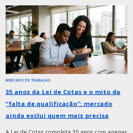
MERCADO DE TRABALHO
35 anos da Lei de Cotas e o mito da
“falta de qualificação”: mercado
ainda exclui quem mais precisa
A Lei de Cotas completa 35 anos com apenas