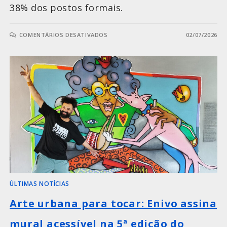
38% dos postos formais.
COMENTÁRIOS DESATIVADOS
02/07/2026
ÚLTIMAS NOTÍCIAS
Arte urbana para tocar: Enivo assina
mural acessível na 5ª edição do