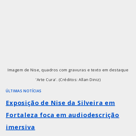
Imagem de Nise, quadros com gravuras e texto em destaque
'Arte Cura'. (Créditos: Allan Diniz)
ÚLTIMAS NOTÍCIAS
Exposição de Nise da Silveira em
Fortaleza foca em audiodescrição
imersiva