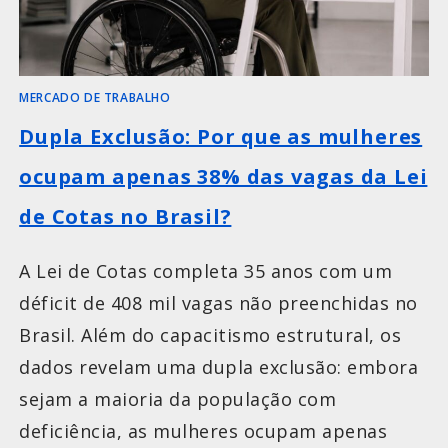
MERCADO DE TRABALHO
Dupla Exclusão: Por que as mulheres
ocupam apenas 38% das vagas da Lei
de Cotas no Brasil?
A Lei de Cotas completa 35 anos com um
déficit de 408 mil vagas não preenchidas no
Brasil. Além do capacitismo estrutural, os
dados revelam uma dupla exclusão: embora
sejam a maioria da população com
deficiência, as mulheres ocupam apenas