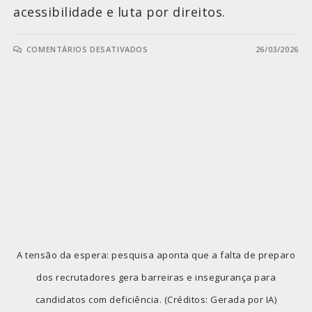
acessibilidade e luta por direitos.
COMENTÁRIOS DESATIVADOS
26/03/2026
A tensão da espera: pesquisa aponta que a falta de preparo
dos recrutadores gera barreiras e insegurança para
candidatos com deficiência. (Créditos: Gerada por IA)