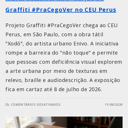
Graffiti #PraCegoVer no CEU Perus
Projeto Graffiti #PraCegoVer chega ao CEU
Perus, em São Paulo, com a obra tátil
"Xodó", do artista urbano Enivo. A iniciativa
rompe a barreira do "não toque" e permite
que pessoas com deficiência visual explorem
a arte urbana por meio de texturas em
relevo, braille e audiodescrição. A exposição
fica em cartaz até 8 de julho de 2026.
COMENTÁRIOS DESATIVADOS
11/06/2026