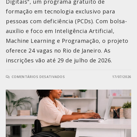
Digitais", um programa gratuito de
formação em tecnologia exclusivo para
pessoas com deficiência (PCDs). Com bolsa-
auxílio e foco em Inteligência Artificial,
Machine Learning e Programação, o projeto
oferece 24 vagas no Rio de Janeiro. As
inscrições vão até 29 de julho de 2026.
COMENTÁRIOS DESATIVADOS
17/07/2026