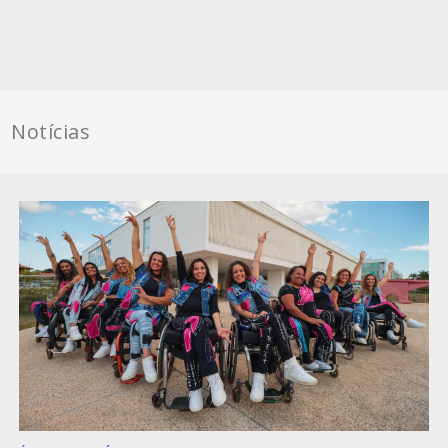
Notícias