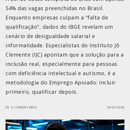
54% das vagas preenchidas no Brasil.
Enquanto empresas culpam a "falta de
qualificação", dados do IBGE revelam um
cenário de desigualdade salarial e
informalidade. Especialistas do Instituto Jô
Clemente (IJC) apontam que a solução para a
inclusão real, especialmente para pessoas
com deficiência intelectual e autismo, é a
metodologia do Emprego Apoiado: incluir
primeiro, qualificar depois.
0 COMENTÁRIO
24/07/2026