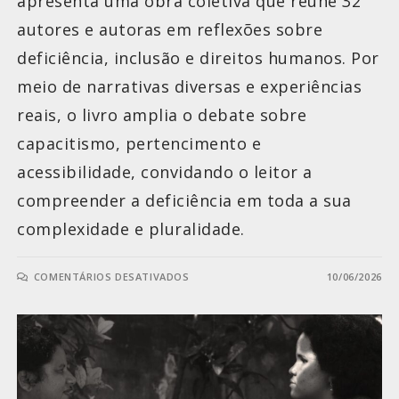
apresenta uma obra coletiva que reúne 32
autores e autoras em reflexões sobre
deficiência, inclusão e direitos humanos. Por
meio de narrativas diversas e experiências
reais, o livro amplia o debate sobre
capacitismo, pertencimento e
acessibilidade, convidando o leitor a
compreender a deficiência em toda a sua
complexidade e pluralidade.
COMENTÁRIOS DESATIVADOS
10/06/2026