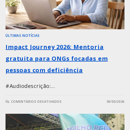
ÚLTIMAS NOTÍCIAS
Impact Journey 2026: Mentoria
gratuita para ONGs focadas em
pessoas com deficiência
#Audiodescrição:…
COMENTÁRIOS DESATIVADOS
30/03/2026