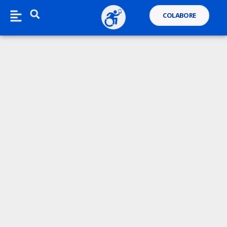
COLABORE