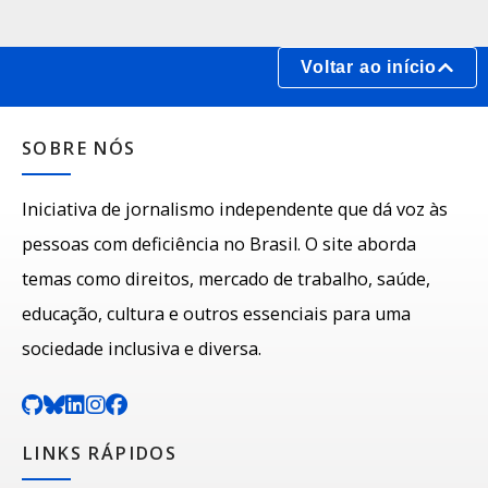
Voltar ao início
SOBRE NÓS
Iniciativa de jornalismo independente que dá voz às
pessoas com deficiência no Brasil. O site aborda
temas como direitos, mercado de trabalho, saúde,
educação, cultura e outros essenciais para uma
sociedade inclusiva e diversa.
LINKS RÁPIDOS