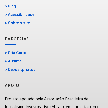
>
Blog
>
Acessibilidade
>
Sobre o site
PARCERIAS
>
Cria Corpo
>
Audima
>
Depositphotos
APOIO
Projeto apoiado pela Associação Brasileira de
Jornalismo Investigativo (Abraji), em parceria com o