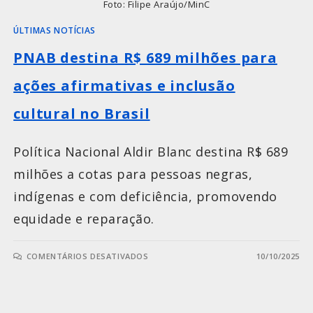
Foto: Filipe Araújo/MinC
ÚLTIMAS NOTÍCIAS
PNAB destina R$ 689 milhões para
ações afirmativas e inclusão
cultural no Brasil
Política Nacional Aldir Blanc destina R$ 689
milhões a cotas para pessoas negras,
indígenas e com deficiência, promovendo
equidade e reparação.
COMENTÁRIOS DESATIVADOS
10/10/2025