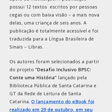
possui 12 textos escritos por pessoas
cegas ou com baixa visão – a mais nova
delas, uma criança de seis anos. A
publicação é totalmente acessível e foi
traduzida para a Língua Brasileira de
Sinais – Libras.
Os autores foram selecionados a partir
do projeto
“Desafio Inclusivo BPSC:
Conte uma História”
lançado pela
Biblioteca Pública de Santa Catarina e
GT da Rede de Leitura de Santa
Catarina.
O lançamento do eBook foi
realizado em 29 de outubro, em seu