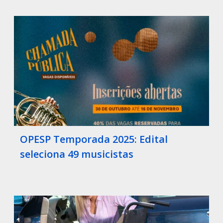
OPESP Temporada 2025: Edital
seleciona 49 musicistas