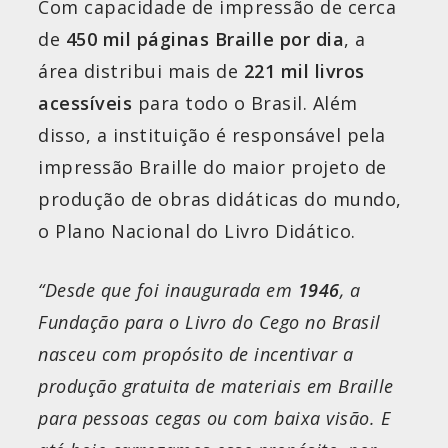
Com capacidade de impressão de cerca
de
450 mil páginas Braille por dia
, a
área distribui mais de
221 mil livros
acessíveis
para todo o Brasil. Além
disso, a instituição é responsável pela
impressão Braille do maior projeto de
produção de obras didáticas do mundo,
o Plano Nacional do Livro Didático.
“Desde que foi inaugurada em
1946
, a
Fundação para o Livro do Cego no Brasil
nasceu com propósito de incentivar a
produção gratuita de materiais em Braille
para pessoas cegas ou com baixa visão. E