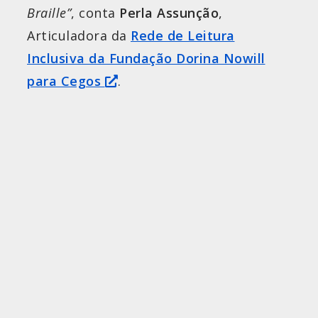
Braille”
, conta
Perla Assunção
,
Articuladora da
Rede de Leitura
Inclusiva da Fundação Dorina Nowill
para Cegos
.