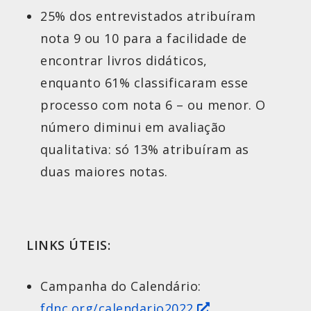
25% dos entrevistados atribuíram
nota 9 ou 10 para a facilidade de
encontrar livros didáticos,
enquanto 61% classificaram esse
processo com nota 6 – ou menor. O
número diminui em avaliação
qualitativa: só 13% atribuíram as
duas maiores notas.
LINKS ÚTEIS:
Campanha do Calendário:
fdnc.org/calendario2022