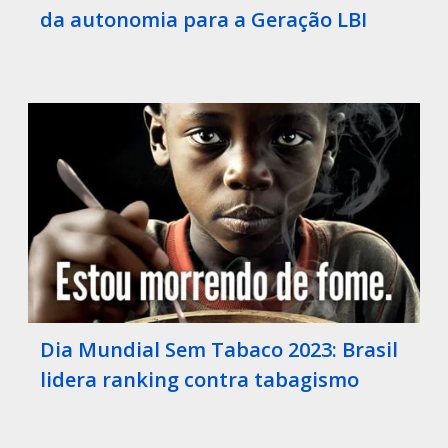
da autonomia para a Geração LBI
Dia Mundial Sem Tabaco 2023: Brasil
lidera ranking contra tabagismo