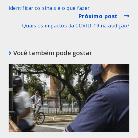
identificar os sinais e o que fazer
Próximo post
Quais os impactos da COVID-19 na audição?
Você também pode gostar