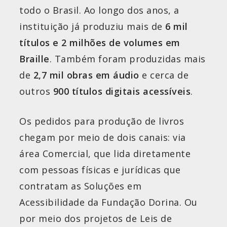
todo o Brasil. Ao longo dos anos, a
instituição já produziu mais de
6 mil
títulos e 2 milhões de volumes em
Braille
. Também foram produzidas mais
de
2,7 mil obras em áudio
e cerca de
outros
900 títulos digitais acessíveis
.
Os pedidos para produção de livros
chegam por meio de dois canais: via
área Comercial, que lida diretamente
com pessoas físicas e jurídicas que
contratam as Soluções em
Acessibilidade da Fundação Dorina. Ou
por meio dos projetos de Leis de