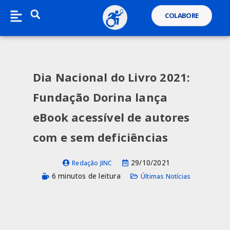
COLABORE
Dia Nacional do Livro 2021:
Fundação Dorina lança
eBook acessível de autores
com e sem deficiências
29/10/2021
Redação JINC
6 minutos de leitura
Últimas Notícias