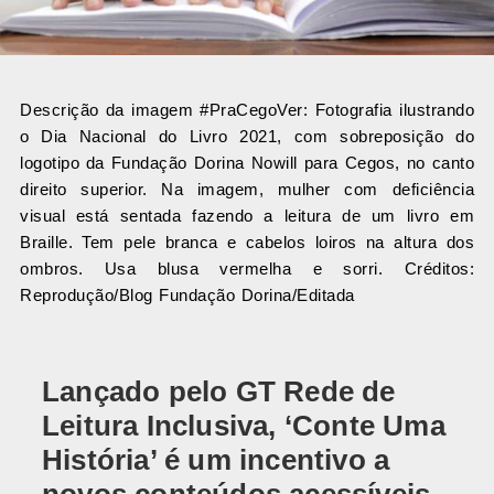
Descrição da imagem #PraCegoVer: Fotografia ilustrando
o Dia Nacional do Livro 2021, com sobreposição do
logotipo da Fundação Dorina Nowill para Cegos, no canto
direito superior. Na imagem, mulher com deficiência
visual está sentada fazendo a leitura de um livro em
Braille. Tem pele branca e cabelos loiros na altura dos
ombros. Usa blusa vermelha e sorri. Créditos:
Reprodução/Blog Fundação Dorina/Editada
Lançado pelo GT Rede de
Leitura Inclusiva, ‘Conte Uma
História’ é um incentivo a
novos conteúdos acessíveis