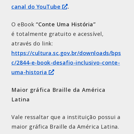
canal do YouTube
.
O eBook
“Conte Uma História”
é totalmente gratuito e acessível,
através do link:
https://cultura.sc.gov.br/downloads/bps
c/2844-e-book-desafio-inclusivo-conte-
uma-historia
Maior gráfica Braille da América
Latina
Vale ressaltar que a instituição possui a
maior gráfica Braille da América Latina.