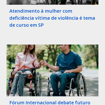
Atendimento à mulher com
deficiência vítima de violência é tema
de curso em SP
Fórum Internacional debate futuro