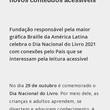
Fundação responsável pela maior
gráfica Braille da América Latina
celebra o Dia Nacional do Livro 2021
com conexões pelo País que se
interessam pela leitura acessível
No dia
29 de outubro
é comemorado o
Dia Nacional do Livro
. Por meio dele, as
crianças e adultos aprendem, se
divertem e adquirem conhecimento. A