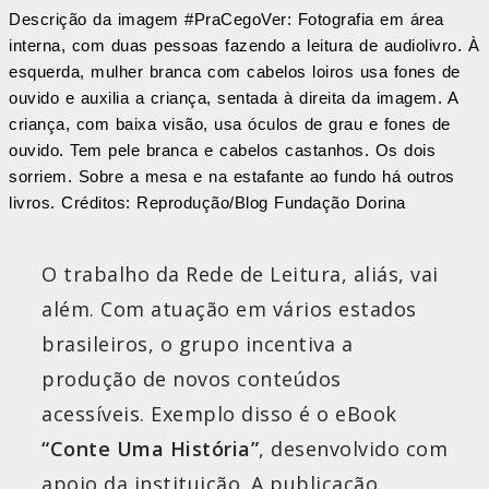
Descrição da imagem #PraCegoVer: Fotografia em área
interna, com duas pessoas fazendo a leitura de audiolivro. À
esquerda, mulher branca com cabelos loiros usa fones de
ouvido e auxilia a criança, sentada à direita da imagem. A
criança, com baixa visão, usa óculos de grau e fones de
ouvido. Tem pele branca e cabelos castanhos. Os dois
sorriem. Sobre a mesa e na estafante ao fundo há outros
livros. Créditos: Reprodução/Blog Fundação Dorina
O trabalho da Rede de Leitura, aliás, vai
além. Com atuação em vários estados
brasileiros, o grupo incentiva a
produção de novos conteúdos
acessíveis. Exemplo disso é o eBook
“Conte Uma História”
, desenvolvido com
apoio da instituição. A publicação