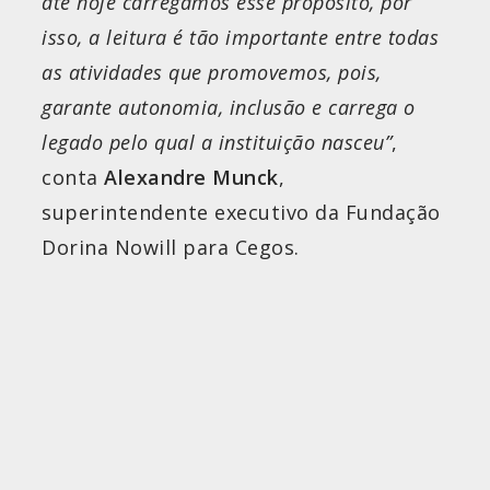
até hoje carregamos esse propósito, por
isso, a leitura é tão importante entre todas
as atividades que promovemos, pois,
garante autonomia, inclusão e carrega o
legado pelo qual a instituição nasceu”
,
conta
Alexandre Munck
,
superintendente executivo da Fundação
Dorina Nowill para Cegos.