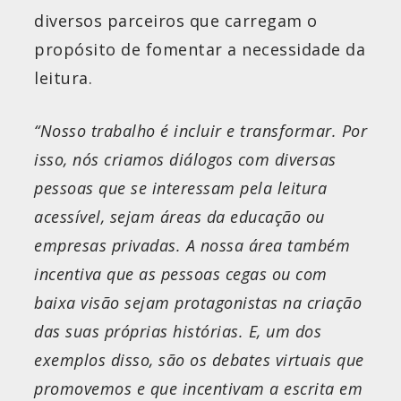
diversos parceiros que carregam o
propósito de fomentar a necessidade da
leitura.
“Nosso trabalho é incluir e transformar. Por
isso, nós criamos diálogos com diversas
pessoas que se interessam pela leitura
acessível, sejam áreas da educação ou
empresas privadas. A nossa área também
incentiva que as pessoas cegas ou com
baixa visão sejam protagonistas na criação
das suas próprias histórias. E, um dos
exemplos disso, são os debates virtuais que
promovemos e que incentivam a escrita em