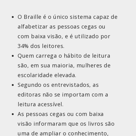
O Braille é o único sistema capaz de
alfabetizar as pessoas cegas ou
com baixa visão, e é utilizado por
34% dos leitores.
Quem carrega o hábito de leitura
são, em sua maioria, mulheres de
escolaridade elevada.
Segundo os entrevistados, as
editoras não se importam com a
leitura acessível.
As pessoas cegas ou com baixa
visão informaram que os livros são
uma de ampliar o conhecimento,