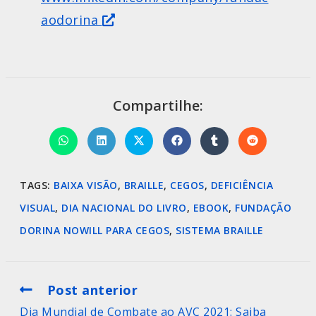
aodorina
Compartilhe:
TAGS
:
BAIXA VISÃO
,
BRAILLE
,
CEGOS
,
DEFICIÊNCIA
VISUAL
,
DIA NACIONAL DO LIVRO
,
EBOOK
,
FUNDAÇÃO
DORINA NOWILL PARA CEGOS
,
SISTEMA BRAILLE
Post anterior
Dia Mundial de Combate ao AVC 2021: Saiba