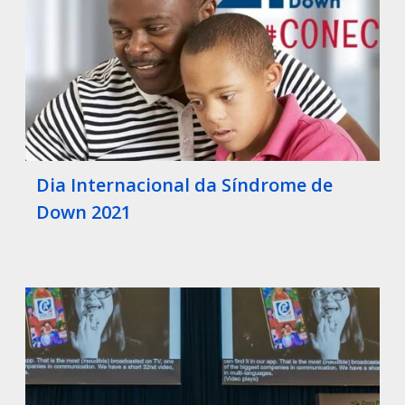
Dia Internacional da Síndrome de
Down 2021