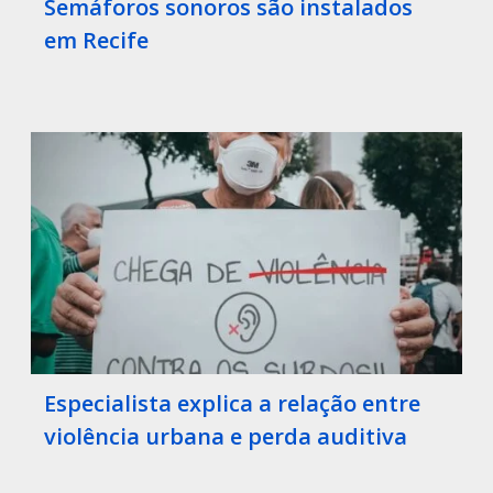
Semáforos sonoros são instalados
em Recife
Especialista explica a relação entre
violência urbana e perda auditiva