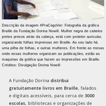
Descrição da imagem #PraCegoVer: Fotografia da gráfica
Braille da Fundação Dorina Nowill. Mulher negra de cabelos
pretos presos atrás da cabeça, está com protetor auricular,
organizando folhas imprensas em Braille. Ao seu lado há
uma pilha de folhas, e outras mulheres. Em frente as mesas
onde essas mulheres organizam as publicações, estão as
maquinas da gráfica que fazem as impressões em Braille.
Créditos: Divulgação Dorina Nowill
A Fundação Dorina
distribui
gratuitamente livros em Braille
, falados
e digitais acessíveis, para cerca de
3000
escolas
, bibliotecas e organizações de