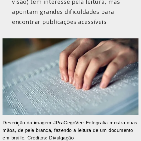
visão) têm interesse pela leitura, mas
apontam grandes dificuldades para
encontrar publicações acessíveis.
Descrição da imagem #PraCegoVer: Fotografia mostra duas
mãos, de pele branca, fazendo a leitura de um documento
em braille. Créditos: Divulgação