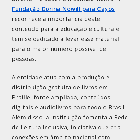
Fundação Dorina Nowill para Cegos
reconhece a importância deste
conteúdo para a educação e cultura e
tem se dedicado a levar esse material
para o maior número possível de
pessoas.
A entidade atua com a produção e
distribuição gratuita de livros em
Braille, fonte ampliada, conteúdos
digitais e audiolivros para todo o Brasil.
Além disso, a instituição fomenta a Rede
de Leitura Inclusiva, iniciativa que cria
conexões em âmbito nacional com