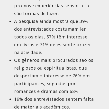
promove experiências sensoriais e
são formas de lazer.
A pesquisa ainda mostra que 39%
dos entrevistados costumam ler
todos os dias, 57% têm interesse
em livros e 71% deles sente prazer
na atividade.
Os gêneros mais procurados são os
religiosos ou espiritualistas, que
despertam o interesse de 76% dos
participantes, seguidos por
romances e dramas com 68%.
19% dos entrevistados sentem falta
de materiais acadêmicos.