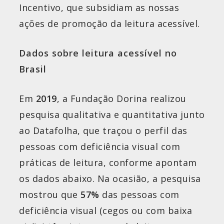
Incentivo, que subsidiam as nossas
ações de promoção da leitura acessível.
Dados sobre leitura acessível no
Brasil
Em
2019
, a Fundação Dorina realizou
pesquisa qualitativa e quantitativa junto
ao Datafolha, que traçou o perfil das
pessoas com deficiência visual com
práticas de leitura, conforme apontam
os dados abaixo. Na ocasião, a pesquisa
mostrou que
57%
das pessoas com
deficiência visual (cegos ou com baixa