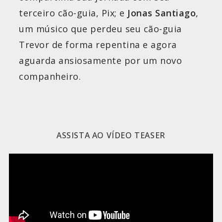
terceiro cão-guia, Pix; e
Jonas Santiago
,
um músico que perdeu seu cão-guia
Trevor de forma repentina e agora
aguarda ansiosamente por um novo
companheiro.
ASSISTA AO VÍDEO TEASER