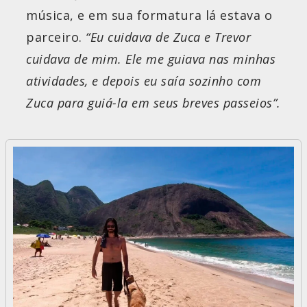
música, e em sua formatura lá estava o
parceiro.
“Eu cuidava de Zuca e Trevor
cuidava de mim. Ele me guiava nas minhas
atividades, e depois eu saía sozinho com
Zuca para guiá-la em seus breves passeios”.