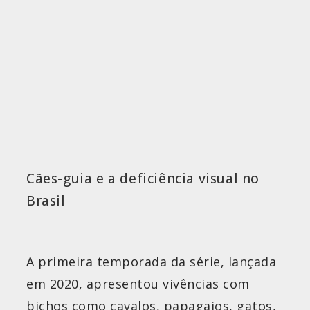
Cães-guia e a deficiência visual no
Brasil
A primeira temporada da série, lançada
em 2020, apresentou vivências com
bichos como cavalos, papagaios, gatos,