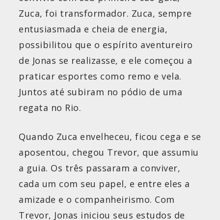
Zuca, foi transformador. Zuca, sempre
entusiasmada e cheia de energia,
possibilitou que o espírito aventureiro
de Jonas se realizasse, e ele começou a
praticar esportes como remo e vela.
Juntos até subiram no pódio de uma
regata no Rio.
Quando Zuca envelheceu, ficou cega e se
aposentou, chegou Trevor, que assumiu
a guia. Os três passaram a conviver,
cada um com seu papel, e entre eles a
amizade e o companheirismo. Com
Trevor, Jonas iniciou seus estudos de