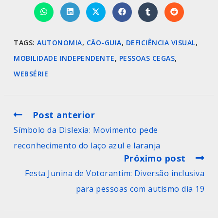
TAGS
:
AUTONOMIA
,
CÃO-GUIA
,
DEFICIÊNCIA VISUAL
,
MOBILIDADE INDEPENDENTE
,
PESSOAS CEGAS
,
WEBSÉRIE
Post anterior
Símbolo da Dislexia: Movimento pede
reconhecimento do laço azul e laranja
Próximo post
Festa Junina de Votorantim: Diversão inclusiva
para pessoas com autismo dia 19