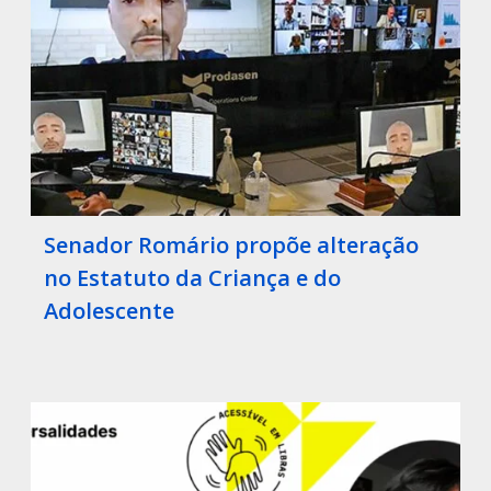
Senador Romário propõe alteração
no Estatuto da Criança e do
Adolescente