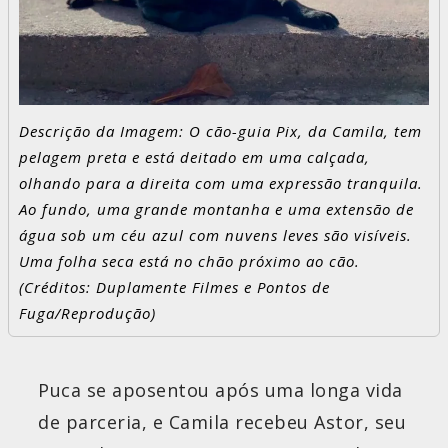
Descrição da Imagem: O cão-guia Pix, da Camila, tem
pelagem preta e está deitado em uma calçada,
olhando para a direita com uma expressão tranquila.
Ao fundo, uma grande montanha e uma extensão de
água sob um céu azul com nuvens leves são visíveis.
Uma folha seca está no chão próximo ao cão.
(Créditos: Duplamente Filmes e Pontos de
Fuga/Reprodução)
Puca se aposentou após uma longa vida
de parceria, e Camila recebeu Astor, seu