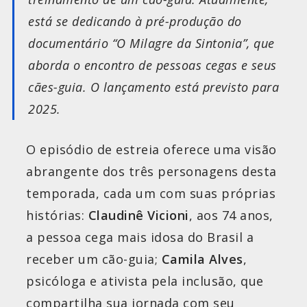
está se dedicando à pré-produção do
documentário “O Milagre da Sintonia”, que
aborda o encontro de pessoas cegas e seus
cães-guia. O lançamento está previsto para
2025.
O episódio de estreia oferece uma visão
abrangente dos três personagens desta
temporada, cada um com suas próprias
histórias:
Claudinê Vicioni
, aos 74 anos,
a pessoa cega mais idosa do Brasil a
receber um cão-guia;
Camila Alves
,
psicóloga e ativista pela inclusão, que
compartilha sua jornada com seu