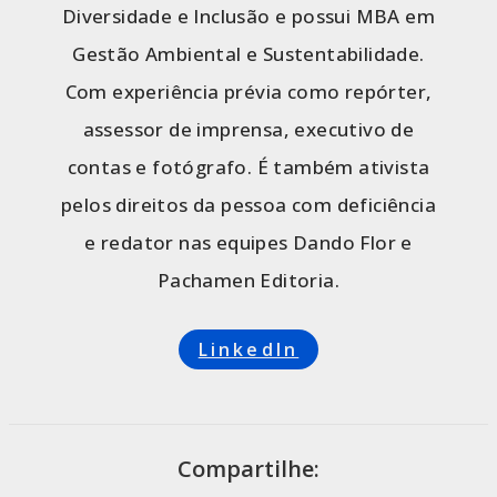
Diversidade e Inclusão e possui MBA em
Gestão Ambiental e Sustentabilidade.
Com experiência prévia como repórter,
assessor de imprensa, executivo de
contas e fotógrafo. É também ativista
pelos direitos da pessoa com deficiência
e redator nas equipes Dando Flor e
Pachamen Editoria.
LinkedIn
Compartilhe: