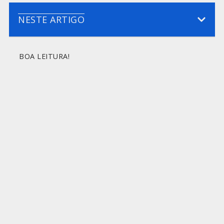
NESTE ARTIGO
BOA LEITURA!