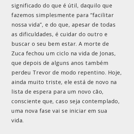
significado do que é útil, daquilo que
fazemos simplesmente para “facilitar
nossa vida”, e do que, apesar de todas
as dificuldades, é cuidar do outro e
buscar o seu bem estar. A morte de
Zuca fechou um ciclo na vida de Jonas,
que depois de alguns anos também
perdeu Trevor de modo repentino. Hoje,
ainda muito triste, ele está de novo na
lista de espera para um novo cão,
consciente que, caso seja contemplado,
uma nova fase vai se iniciar em sua
vida.