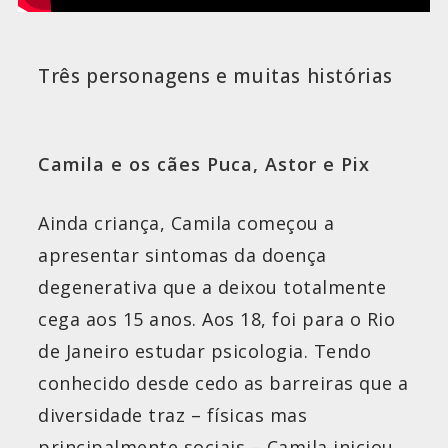
Três personagens e muitas histórias
Camila e os cães Puca, Astor e Pix
Ainda criança, Camila começou a
apresentar sintomas da doença
degenerativa que a deixou totalmente
cega aos 15 anos. Aos 18, foi para o Rio
de Janeiro estudar psicologia. Tendo
conhecido desde cedo as barreiras que a
diversidade traz – físicas mas
principalmente sociais – Camila iniciou