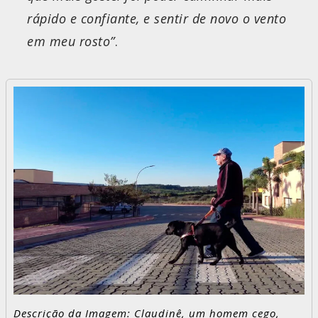
rápido e confiante, e sentir de novo o vento
em meu rosto”
.
Descrição da Imagem: Claudinê, um homem cego,