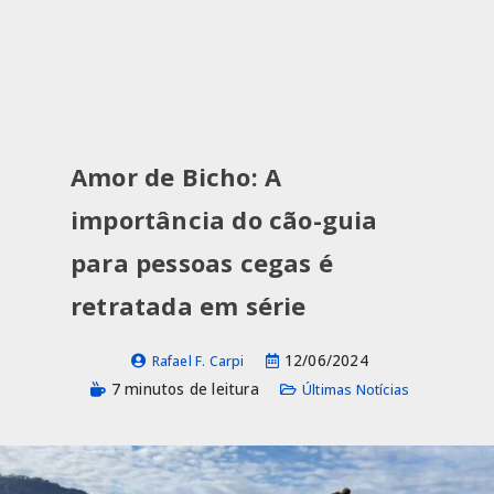
Amor de Bicho: A
importância do cão-guia
para pessoas cegas é
retratada em série
12/06/2024
Rafael F. Carpi
7 minutos de leitura
Últimas Notícias