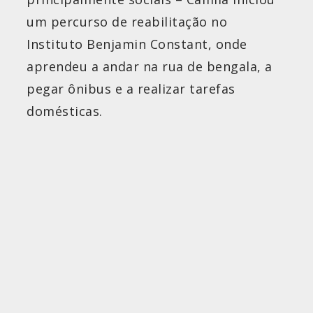
um percurso de reabilitação no
Instituto Benjamin Constant, onde
aprendeu a andar na rua de bengala, a
pegar ônibus e a realizar tarefas
domésticas.