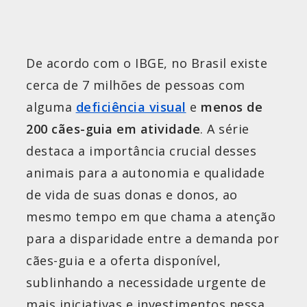
De acordo com o IBGE, no Brasil existe
cerca de 7 milhões de pessoas com
alguma
deficiência visual
e
menos de
200 cães-guia em atividade
. A série
destaca a importância crucial desses
animais para a autonomia e qualidade
de vida de suas donas e donos, ao
mesmo tempo em que chama a atenção
para a disparidade entre a demanda por
cães-guia e a oferta disponível,
sublinhando a necessidade urgente de
mais iniciativas e investimentos nessa