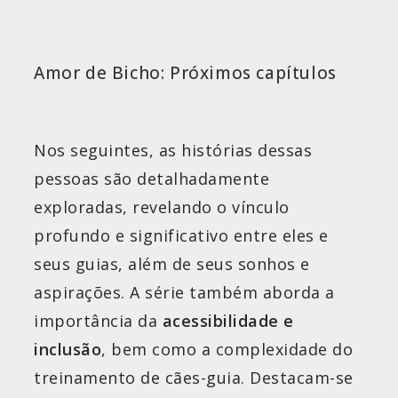
Amor de Bicho: Próximos capítulos
Nos seguintes, as histórias dessas
pessoas são detalhadamente
exploradas, revelando o vínculo
profundo e significativo entre eles e
seus guias, além de seus sonhos e
aspirações. A série também aborda a
importância da
acessibilidade e
inclusão
, bem como a complexidade do
treinamento de cães-guia. Destacam-se