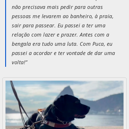
não precisava mais pedir para outras
pessoas me levarem ao banheiro, à praia,
sair para passear. Eu passei a ter uma
relação com lazer e prazer. Antes com a
bengala era tudo uma luta. Com Puca, eu
passei a acordar e ter vontade de dar uma
volta!”