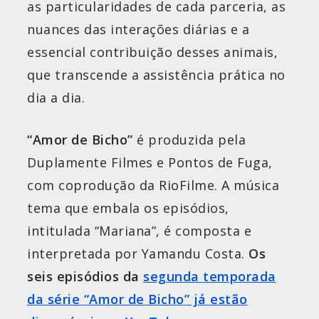
as particularidades de cada parceria, as
nuances das interações diárias e a
essencial contribuição desses animais,
que transcende a assistência prática no
dia a dia.
“Amor de Bicho”
é produzida pela
Duplamente Filmes e Pontos de Fuga,
com coprodução da RioFilme. A música
tema que embala os episódios,
intitulada “Mariana”, é composta e
interpretada por Yamandu Costa.
Os
seis episódios da
segunda temporada
da série “Amor de Bicho” já estão