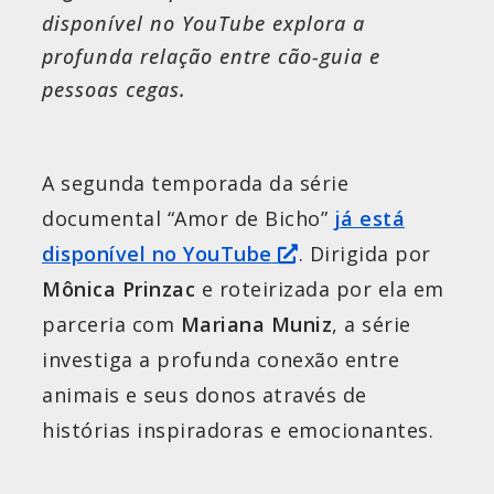
disponível no YouTube explora a
profunda relação entre cão-guia e
pessoas cegas.
A segunda temporada da série
documental “Amor de Bicho”
já está
disponível no YouTube
. Dirigida por
Mônica Prinzac
e roteirizada por ela em
parceria com
Mariana Muniz
, a série
investiga a profunda conexão entre
animais e seus donos através de
histórias inspiradoras e emocionantes.