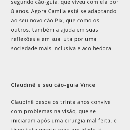
segundo cão-guia, que viveu com ela por
8 anos. Agora Camila está se adaptando
ao seu novo cão Pix, que como os
outros, também a ajuda em suas
reflexões e em sua luta por uma
sociedade mais inclusiva e acolhedora.
Claudinê e seu cão-guia Vince
Claudinê desde os trinta anos convive
com problemas na visão, que se
iniciaram após uma cirurgia mal feita, e
ficou totalmente cego em idade já