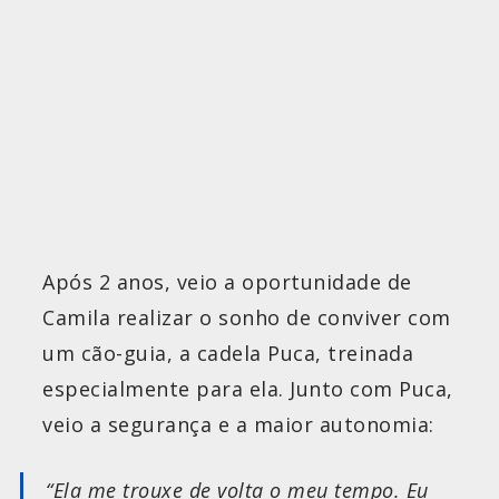
Após 2 anos, veio a oportunidade de
Camila realizar o sonho de conviver com
um cão-guia, a cadela Puca, treinada
especialmente para ela. Junto com Puca,
veio a segurança e a maior autonomia:
“Ela me trouxe de volta o meu tempo. Eu