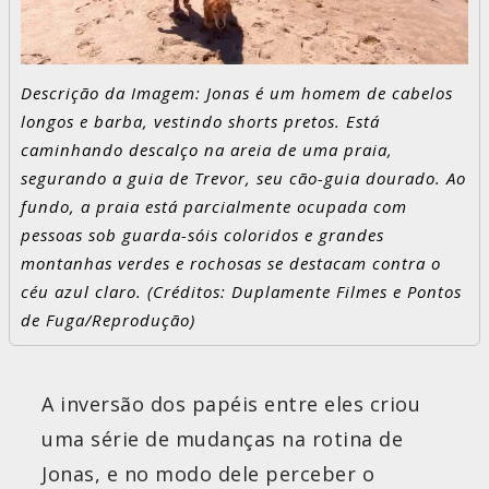
Descrição da Imagem: Jonas é um homem de cabelos
longos e barba, vestindo shorts pretos. Está
caminhando descalço na areia de uma praia,
segurando a guia de Trevor, seu cão-guia dourado. Ao
fundo, a praia está parcialmente ocupada com
pessoas sob guarda-sóis coloridos e grandes
montanhas verdes e rochosas se destacam contra o
céu azul claro. (Créditos: Duplamente Filmes e Pontos
de Fuga/Reprodução)
A inversão dos papéis entre eles criou
uma série de mudanças na rotina de
Jonas, e no modo dele perceber o