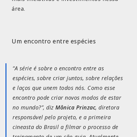
área.
Um encontro entre espécies
“A série é sobre o encontro entre as
espécies, sobre criar juntos, sobre relações
e laços que unem todos nós. Como esse
encontro pode criar novos modos de estar
no mundo?”, diz
Mônica Prinzac
, diretora
responsável pelo projeto, e a primeira
cineasta do Brasil a filmar o processo de
treinamento de um cão-guia. Atualmente,