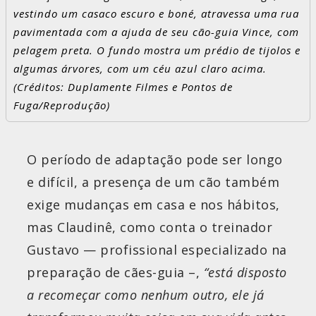
vestindo um casaco escuro e boné, atravessa uma rua
pavimentada com a ajuda de seu cão-guia Vince, com
pelagem preta. O fundo mostra um prédio de tijolos e
algumas árvores, com um céu azul claro acima.
(Créditos: Duplamente Filmes e Pontos de
Fuga/Reprodução)
O período de adaptação pode ser longo
e difícil, a presença de um cão também
exige mudanças em casa e nos hábitos,
mas Claudinê, como conta o treinador
Gustavo — profissional especializado na
preparação de cães-guia –,
“está disposto
a recomeçar como nenhum outro, ele já