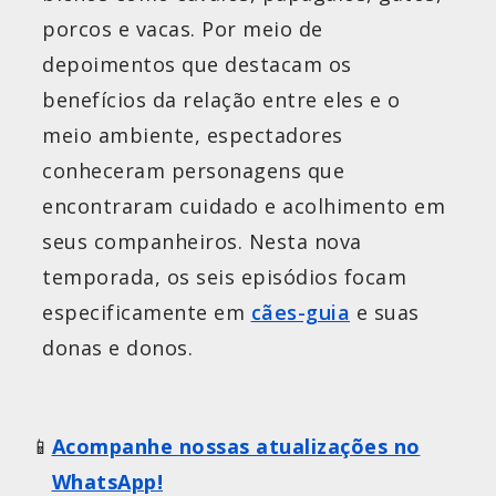
porcos e vacas. Por meio de
depoimentos que destacam os
benefícios da relação entre eles e o
meio ambiente, espectadores
conheceram personagens que
encontraram cuidado e acolhimento em
seus companheiros. Nesta nova
temporada, os seis episódios focam
especificamente em
cães-guia
e suas
donas e donos.
📱
Acompanhe nossas atualizações no
Abre em uma nova janela
WhatsApp!