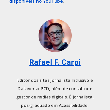
disponíveis no YouTube
.
Rafael F. Carpi
Editor dos sites Jornalista Inclusivo e
Dataverso PCD, além de consultor e
gestor de mídias digitais. É jornalista,
pós-graduado em Acessibilidade,