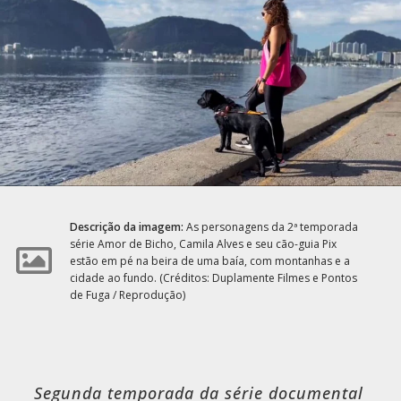
Descrição da imagem:
As personagens da 2ª temporada
série Amor de Bicho, Camila Alves e seu cão-guia Pix
estão em pé na beira de uma baía, com montanhas e a
cidade ao fundo. (Créditos: Duplamente Filmes e Pontos
de Fuga / Reprodução)
Segunda temporada da série documental