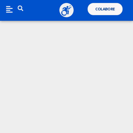
COLABORE