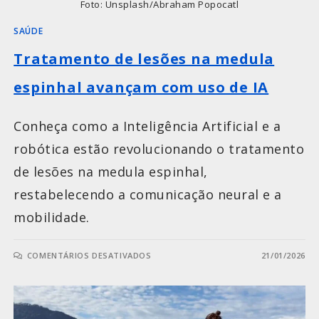
Foto: Unsplash/Abraham Popocatl
SAÚDE
Tratamento de lesões na medula
espinhal avançam com uso de IA
Conheça como a Inteligência Artificial e a
robótica estão revolucionando o tratamento
de lesões na medula espinhal,
restabelecendo a comunicação neural e a
mobilidade.
COMENTÁRIOS DESATIVADOS
21/01/2026