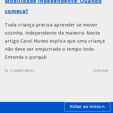
Mobilidade independente: Quando
começa?
Toda criança precisa aprender se mover
sozinha, independente da maneira. Neste
artigo Carol Nunes explica que uma criança
não deve ser empurrada o tempo todo.
Entenda o porquê:
2 COMENTÁRIOS
12/07/2020
Voltar ao início