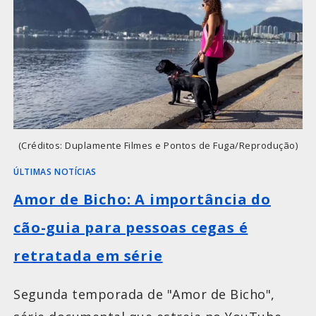
(Créditos: Duplamente Filmes e Pontos de Fuga/Reprodução)
ÚLTIMAS NOTÍCIAS
Amor de Bicho: A importância do
cão-guia para pessoas cegas é
retratada em série
Segunda temporada de "Amor de Bicho",