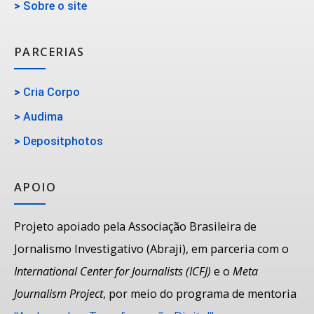
>
Sobre o site
PARCERIAS
>
Cria Corpo
>
Audima
>
Depositphotos
APOIO
Projeto apoiado pela Associação Brasileira de
Jornalismo Investigativo (Abraji), em parceria com o
International Center for Journalists (ICFJ)
e o
Meta
Journalism Project
, por meio do programa de mentoria