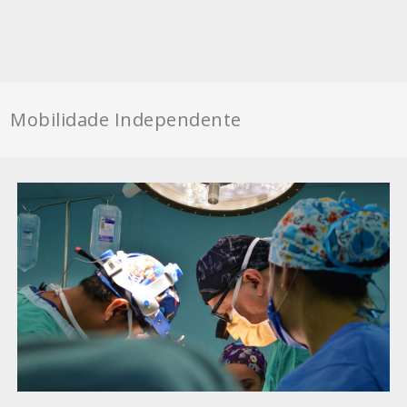
Mobilidade Independente