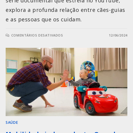
série documental que estreia no YouTube,
explora a profunda relação entre cães-guias
e as pessoas que os cuidam.
COMENTÁRIOS DESATIVADOS
12/06/2024
SAÚDE