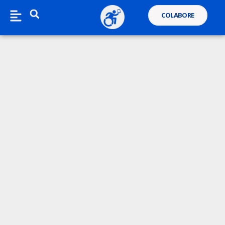
COLABORE