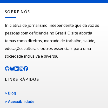
SOBRE NÓS
Iniciativa de jornalismo independente que dá voz às
pessoas com deficiência no Brasil. O site aborda
temas como direitos, mercado de trabalho, saúde,
educação, cultura e outros essenciais para uma
sociedade inclusiva e diversa.
LINKS RÁPIDOS
>
Blog
>
Acessibilidade