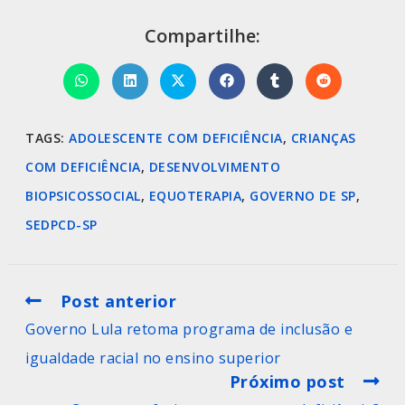
Compartilhe:
TAGS
:
ADOLESCENTE COM DEFICIÊNCIA
,
CRIANÇAS
COM DEFICIÊNCIA
,
DESENVOLVIMENTO
BIOPSICOSSOCIAL
,
EQUOTERAPIA
,
GOVERNO DE SP
,
SEDPCD-SP
Post anterior
Governo Lula retoma programa de inclusão e
igualdade racial no ensino superior
Próximo post