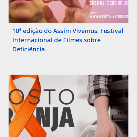
10ª edição do Assim Vivemos: Festival
Internacional de Filmes sobre
Deficiência