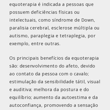
equoterapia é indicada a pessoas que
possuem deficiências físicas ou
intelectuais, como síndrome de Down,
paralisia cerebral, esclerose múltipla ou
autismo, paraplegia e tetraplegia, por
exemplo, entre outras.
Os principais benefícios da equoterapia
são: desenvolvimento do afeto, devido
ao contato da pessoa com o cavalo;
estimulação da sensibilidade tátil, visual
e auditiva; melhora da postura e do
equilíbrio; aumento da autoestima e da
autoconfiança, promovendo a sensação