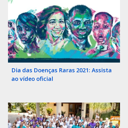
Dia das Doenças Raras 2021: Assista
ao vídeo oficial