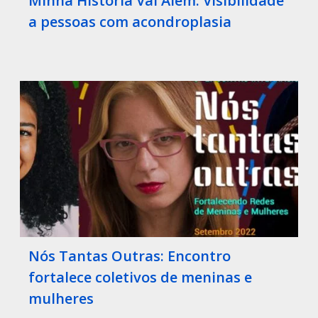
Minha História Vai Além: Visibilidade
a pessoas com acondroplasia
Nós Tantas Outras: Encontro
fortalece coletivos de meninas e
mulheres