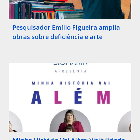
Pesquisador Emílio Figueira amplia
obras sobre deficiência e arte