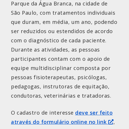
Parque da Água Branca, na cidade de
São Paulo, com tratamentos individuais
que duram, em média, um ano, podendo
ser reduzidos ou estendidos de acordo
com o diagnóstico de cada paciente.
Durante as atividades, as pessoas
participantes contam com o apoio de
equipe multidisciplinar composta por
pessoas fisioterapeutas, psicólogas,
pedagogas, instrutoras de equitação,
condutoras, veterinárias e tratadoras.
O cadastro de interesse
deve ser feito
através do formulário online no link
,