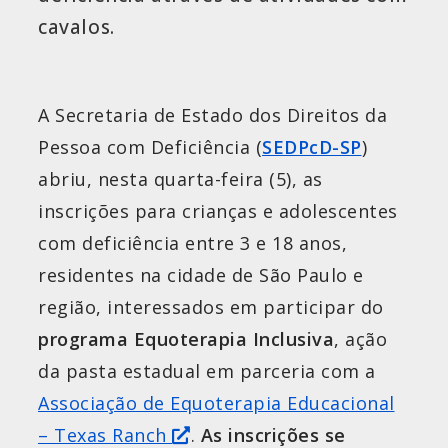
cavalos.
A Secretaria de Estado dos Direitos da
Pessoa com Deficiência (
SEDPcD-SP
)
abriu, nesta quarta-feira (5), as
inscrições para crianças e adolescentes
com deficiência entre 3 e 18 anos,
residentes na cidade de São Paulo e
região, interessados em participar do
programa Equoterapia Inclusiva
, ação
da pasta estadual em parceria com a
Associação de Equoterapia Educacional
– Texas Ranch
.
As
inscrições se