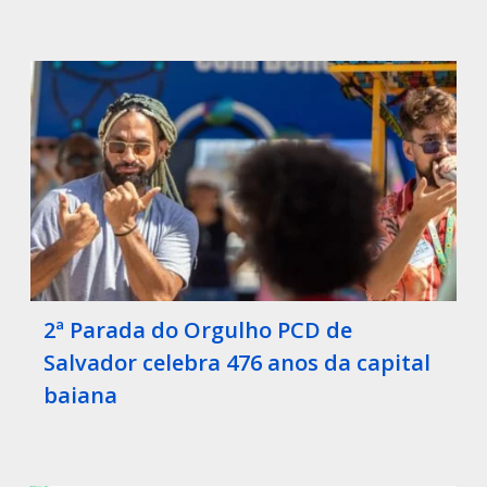
2ª Parada do Orgulho PCD de
Salvador celebra 476 anos da capital
baiana