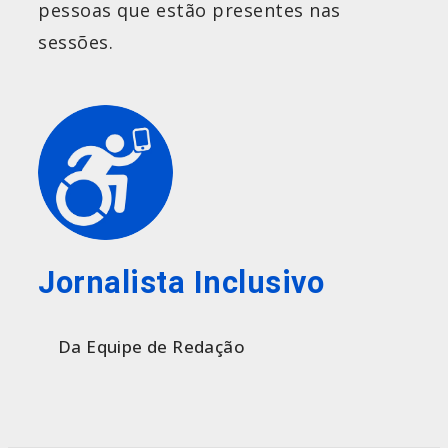
pessoas que estão presentes nas
sessões.
Jornalista Inclusivo
Da Equipe de Redação