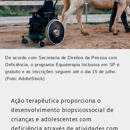
De acordo com Secretaria de Direitos da Pessoa com
Deficiência, o programa Equoterapia Inclusiva em SP é
gratuito e as inscrições seguem até o dia 15 de julho.
(Foto: AdobeStock)
Ação terapêutica proporciona o
desenvolvimento biopsicossocial de
crianças e adolescentes com
deficiência através de atividades com