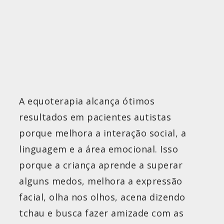
A equoterapia alcança ótimos
resultados em pacientes autistas
porque melhora a interação social, a
linguagem e a área emocional. Isso
porque a criança aprende a superar
alguns medos, melhora a expressão
facial, olha nos olhos, acena dizendo
tchau e busca fazer amizade com as