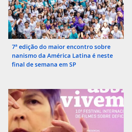
7ª edição do maior encontro sobre
nanismo da América Latina é neste
final de semana em SP