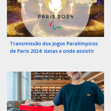
Transmissão dos Jogos Paralímpicos
de Paris 2024: datas e onde assistir