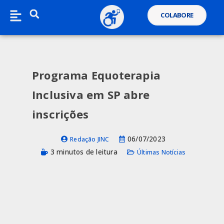
COLABORE
Programa Equoterapia
Inclusiva em SP abre
inscrições
06/07/2023
Redação JINC
3 minutos de leitura
Últimas Notícias