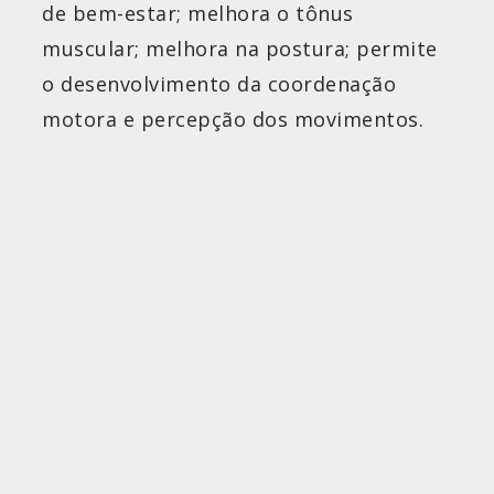
de bem-estar; melhora o tônus
muscular; melhora na postura; permite
o desenvolvimento da coordenação
motora e percepção dos movimentos.