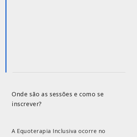
Onde são as sessões e como se
inscrever?
A Equoterapia Inclusiva ocorre no