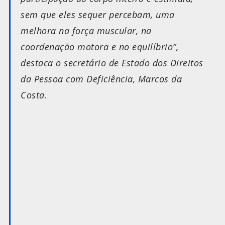
sem que eles sequer percebam, uma
melhora na força muscular, na
coordenação motora e no equilíbrio”,
destaca o secretário de Estado dos Direitos
da Pessoa com Deficiência, Marcos da
Costa.