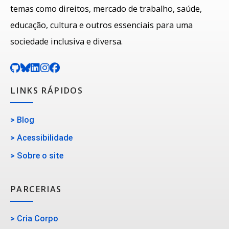
temas como direitos, mercado de trabalho, saúde,
educação, cultura e outros essenciais para uma
sociedade inclusiva e diversa.
LINKS RÁPIDOS
>
Blog
>
Acessibilidade
>
Sobre o site
PARCERIAS
>
Cria Corpo