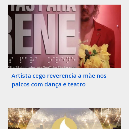
Artista cego reverencia a mãe nos
palcos com dança e teatro