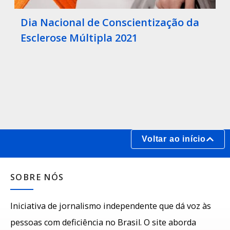
Dia Nacional de Conscientização da
Esclerose Múltipla 2021
Voltar ao início
SOBRE NÓS
Iniciativa de jornalismo independente que dá voz às
pessoas com deficiência no Brasil. O site aborda