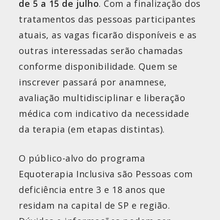
de 5 a 15 de julho
. Com a finalização dos
tratamentos das pessoas participantes
atuais, as vagas ficarão disponíveis e as
outras interessadas serão chamadas
conforme disponibilidade. Quem se
inscrever passará por anamnese,
avaliação multidisciplinar e liberação
médica com indicativo da necessidade
da terapia (em etapas distintas).
O público-alvo do programa
Equoterapia Inclusiva são Pessoas com
deficiência entre 3 e 18 anos que
residam na capital de SP e região.