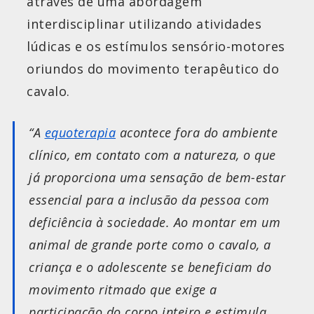
através de uma abordagem
interdisciplinar utilizando atividades
lúdicas e os estímulos sensório-motores
oriundos do movimento terapêutico do
cavalo.
“A
equoterapia
acontece fora do ambiente
clínico, em contato com a natureza, o que
já proporciona uma sensação de bem-estar
essencial para a inclusão da pessoa com
deficiência à sociedade. Ao montar em um
animal de grande porte como o cavalo, a
criança e o adolescente se beneficiam do
movimento ritmado que exige a
participação do corpo inteiro e estimula,