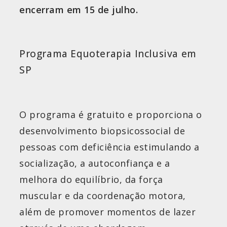
encerram em 15 de julho.
Programa Equoterapia Inclusiva em
SP
O programa é gratuito e proporciona o
desenvolvimento biopsicossocial de
pessoas com deficiência estimulando a
socialização, a autoconfiança e a
melhora do equilíbrio, da força
muscular e da coordenação motora,
além de promover momentos de lazer