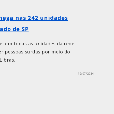
chega nas 242 unidades
ado de SP
vel em todas as unidades da rede
r pessoas surdas por meio do
Libras.
12/07/2024