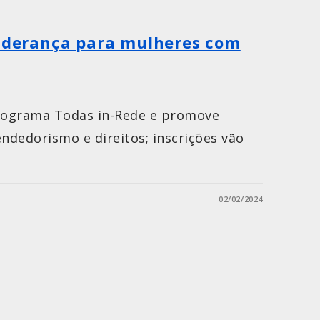
liderança para mulheres com
programa Todas in-Rede e promove
dedorismo e direitos; inscrições vão
02/02/2024