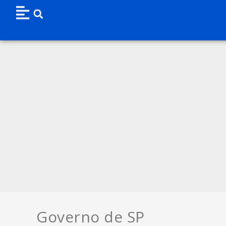
Governo de SP