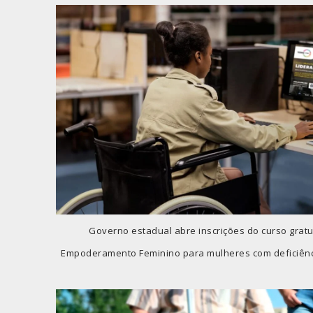
Governo estadual abre inscrições do curso gratu
Empoderamento Feminino para mulheres com deficiência