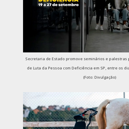
Secretaria de Estado promove seminários e palestras
de Luta da Pessoa com Deficiência em SP, entre os di
(Foto: Divulgação)