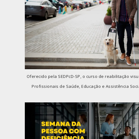
Oferecido pela SEDPcD-SP, o curso de reabilitação visu
Profissionais de Saúde, Educação e Assistência Social