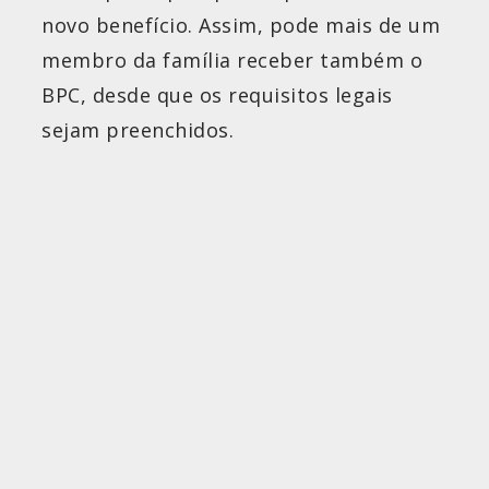
novo benefício. Assim, pode mais de um
membro da família receber também o
BPC, desde que os requisitos legais
sejam preenchidos.