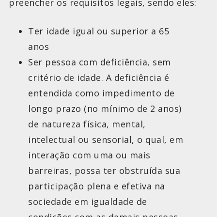
preencher os requisitos legais, sendo eles:
Ter idade igual ou superior a 65
anos
Ser pessoa com deficiência, sem
critério de idade. A deficiência é
entendida como impedimento de
longo prazo (no mínimo de 2 anos)
de natureza física, mental,
intelectual ou sensorial, o qual, em
interação com uma ou mais
barreiras, possa ter obstruída sua
participação plena e efetiva na
sociedade em igualdade de
condições com as demais pessoas.