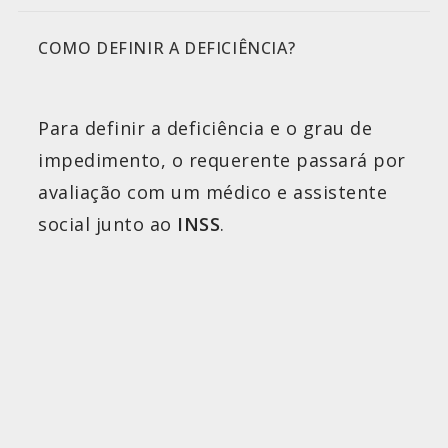
COMO DEFINIR A DEFICIÊNCIA?
Para definir a deficiência e o grau de
impedimento, o requerente passará por
avaliação com um médico e assistente
social junto ao
INSS
.