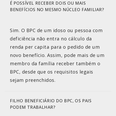
É POSSÍVEL RECEBER DOIS OU MAIS
BENEFÍCIOS NO MESMO NÚCLEO FAMILIAR?
Sim. O BPC de um idoso ou pessoa com
deficiência não entra no cálculo da
renda per capita para o pedido de um
novo benefício. Assim, pode mais de um
membro da família receber também o
BPC, desde que os requisitos legais
sejam preenchidos.
FILHO BENEFICIÁRIO DO BPC, OS PAIS
PODEM TRABALHAR?