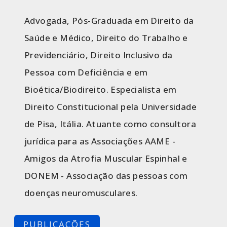
Advogada, Pós-Graduada em Direito da
Saúde e Médico, Direito do Trabalho e
Previdenciário, Direito Inclusivo da
Pessoa com Deficiência e em
Bioética/Biodireito. Especialista em
Direito Constitucional pela Universidade
de Pisa, Itália. Atuante como consultora
jurídica para as Associações AAME -
Amigos da Atrofia Muscular Espinhal e
DONEM - Associação das pessoas com
doenças neuromusculares.
PUBLICAÇÕES