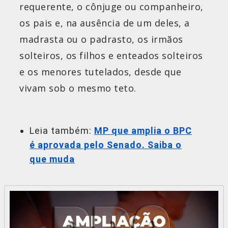
requerente, o cônjuge ou companheiro,
os pais e, na ausência de um deles, a
madrasta ou o padrasto, os irmãos
solteiros, os filhos e enteados solteiros
e os menores tutelados, desde que
vivam sob o mesmo teto.
Leia também:
MP que amplia o BPC
é aprovada pelo Senado. Saiba o
que muda