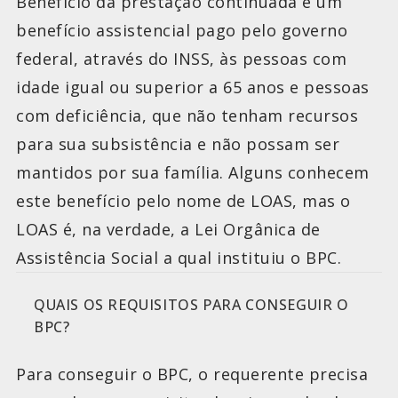
Benefício da prestação continuada é um
benefício assistencial pago pelo governo
federal, através do INSS, às pessoas com
idade igual ou superior a 65 anos e pessoas
com deficiência, que não tenham recursos
para sua subsistência e não possam ser
mantidos por sua família. Alguns conhecem
este benefício pelo nome de LOAS, mas o
LOAS é, na verdade, a Lei Orgânica de
Assistência Social a qual instituiu o BPC.
QUAIS OS REQUISITOS PARA CONSEGUIR O
BPC?
Para conseguir o BPC, o requerente precisa