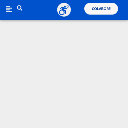
COLABORE