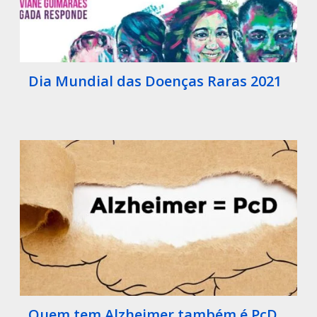
Dia Mundial das Doenças Raras 2021
Quem tem Alzheimer também é PcD