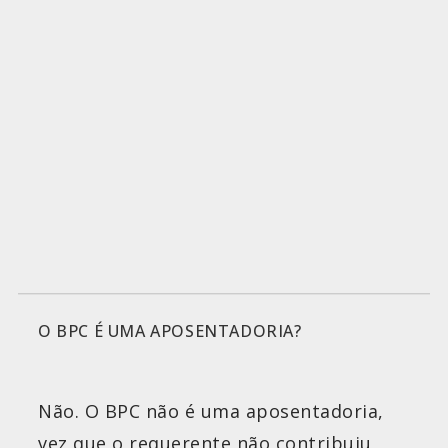
O BPC É UMA APOSENTADORIA?
Não. O BPC não é uma aposentadoria,
vez que o requerente não contribuiu