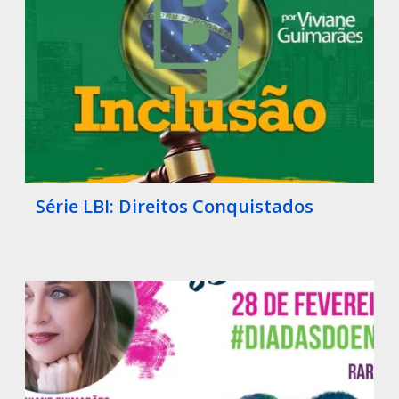
Série LBI: Direitos Conquistados