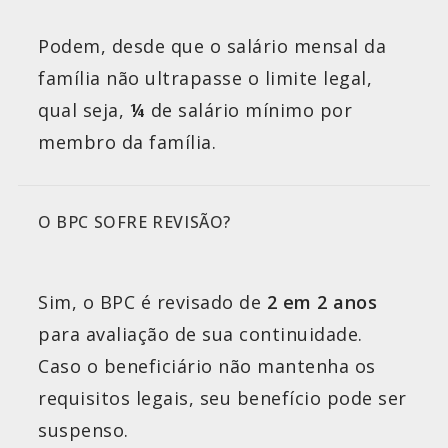
Podem, desde que o salário mensal da
família não ultrapasse o limite legal,
qual seja,
¼
de salário mínimo por
membro da família.
O BPC SOFRE REVISÃO?
Sim, o BPC é revisado de
2 em 2 anos
para avaliação de sua continuidade.
Caso o beneficiário não mantenha os
requisitos legais, seu benefício pode ser
suspenso.