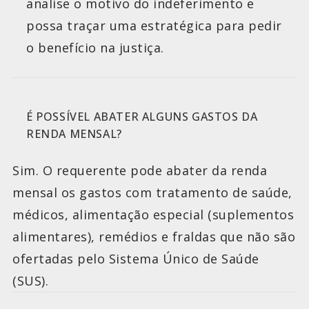
analise o motivo do indeferimento e
possa traçar uma estratégica para pedir
o benefício na justiça.
É POSSÍVEL ABATER ALGUNS GASTOS DA
RENDA MENSAL?
Sim. O requerente pode abater da renda
mensal os gastos com tratamento de saúde,
médicos, alimentação especial (suplementos
alimentares), remédios e fraldas que não são
ofertadas pelo Sistema Único de Saúde
(SUS).