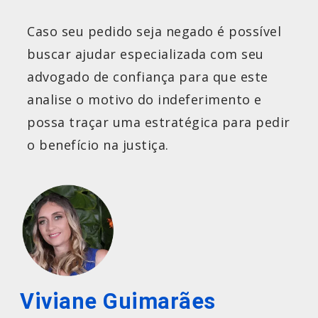
Caso seu pedido seja negado é possível
buscar ajudar especializada com seu
advogado de confiança para que este
analise o motivo do indeferimento e
possa traçar uma estratégica para pedir
o benefício na justiça.
Viviane Guimarães