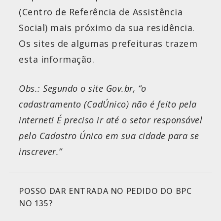
(Centro de Referência de Assistência
Social) mais próximo da sua residência.
Os sites de algumas prefeituras trazem
esta informação.
Obs.: Segundo o site Gov.br, “o
cadastramento (CadÚnico) não é feito pela
internet! É preciso ir até o setor responsável
pelo Cadastro Único em sua cidade para se
inscrever.”
POSSO DAR ENTRADA NO PEDIDO DO BPC
NO 135?