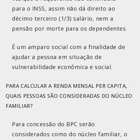
para o INSS, assim não dá direito ao
décimo terceiro (1/3) salário, nem a
pensão por morte para os dependentes.
É um amparo social com a finalidade de
ajudar a pessoa em situação de
vulnerabilidade econômica e social.
PARA CALCULAR A RENDA MENSAL PER CAPITA,
QUAIS PESSOAS SÃO CONSIDERADAS DO NÚCLEO
FAMILIAR?
Para concessão do BPC serão
considerados como do núcleo familiar, o