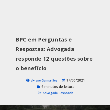
BPC em Perguntas e
Respostas: Advogada
responde 12 questões sobre
o benefício
14/06/2021
Viviane Guimarães
6 minutos de leitura
Advogada Responde