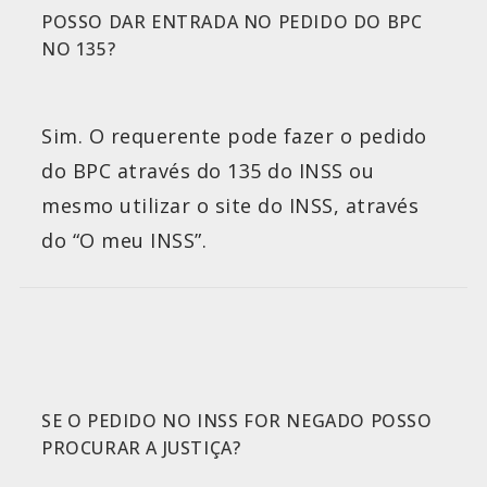
POSSO DAR ENTRADA NO PEDIDO DO BPC
NO 135?
Sim. O requerente pode fazer o pedido
do BPC através do 135 do INSS ou
mesmo utilizar o site do INSS, através
do “O meu INSS”.
SE O PEDIDO NO INSS FOR NEGADO POSSO
PROCURAR A JUSTIÇA?