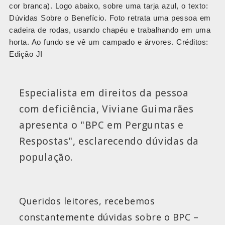
cor branca). Logo abaixo, sobre uma tarja azul, o texto:
Dúvidas Sobre o Benefício. Foto retrata uma pessoa em
cadeira de rodas, usando chapéu e trabalhando em uma
horta. Ao fundo se vê um campado e árvores. Créditos:
Edição JI
Especialista em direitos da pessoa
com deficiência, Viviane Guimarães
apresenta o "BPC em Perguntas e
Respostas", esclarecendo dúvidas da
população.
Queridos leitores, recebemos
constantemente dúvidas sobre o BPC –