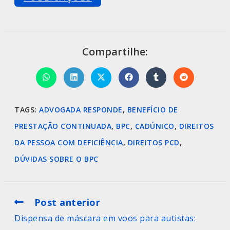
Compartilhe:
TAGS
:
ADVOGADA RESPONDE
,
BENEFÍCIO DE
PRESTAÇÃO CONTINUADA
,
BPC
,
CADÚNICO
,
DIREITOS
DA PESSOA COM DEFICIÊNCIA
,
DIREITOS PCD
,
DÚVIDAS SOBRE O BPC
Post anterior
Dispensa de máscara em voos para autistas: