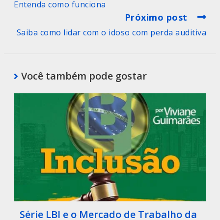
Entenda como funciona
Próximo post
Saiba como lidar com o idoso com perda auditiva
Você também pode gostar
Série LBI e o Mercado de Trabalho da