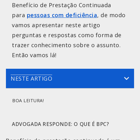
Benefício de Prestação Continuada
para
pessoas com deficiência
, de modo
vamos apresentar neste artigo
perguntas e respostas como forma de
trazer conhecimento sobre o assunto.
Então vamos lá!
NESTE ARTIGO
BOA LEITURA!
ADVOGADA RESPONDE: O QUE É BPC?