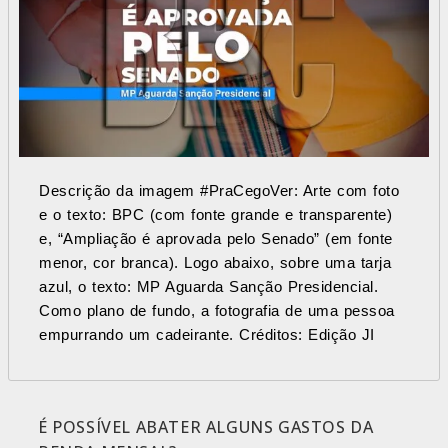
Descrição da imagem #PraCegoVer: Arte com foto
e o texto: BPC (com fonte grande e transparente)
e, “Ampliação é aprovada pelo Senado” (em fonte
menor, cor branca). Logo abaixo, sobre uma tarja
azul, o texto: MP Aguarda Sanção Presidencial.
Como plano de fundo, a fotografia de uma pessoa
empurrando um cadeirante. Créditos: Edição JI
É POSSÍVEL ABATER ALGUNS GASTOS DA