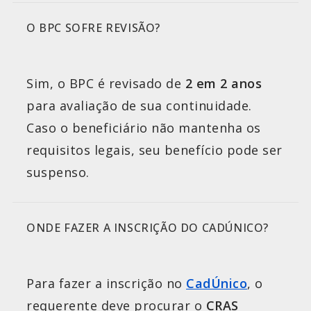
O BPC SOFRE REVISÃO?
Sim, o BPC é revisado de
2 em 2 anos
para avaliação de sua continuidade.
Caso o beneficiário não mantenha os
requisitos legais, seu benefício pode ser
suspenso.
ONDE FAZER A INSCRIÇÃO DO CADÚNICO?
Para fazer a inscrição no
CadÚnico
, o
requerente deve procurar o
CRAS