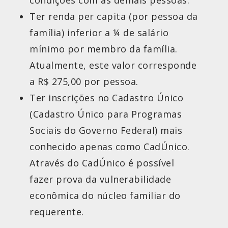
Ter renda per capita (por pessoa da
família) inferior a ¼ de salário
mínimo por membro da família.
Atualmente, este valor corresponde
a R$ 275,00 por pessoa.
Ter inscrições no Cadastro Único
(Cadastro Único para Programas
Sociais do Governo Federal) mais
conhecido apenas como CadÚnico.
Através do CadÚnico é possível
fazer prova da vulnerabilidade
econômica do núcleo familiar do
requerente.