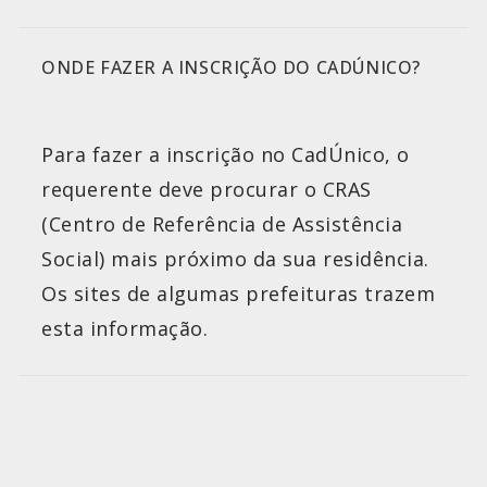
ONDE FAZER A INSCRIÇÃO DO CADÚNICO?
Para fazer a inscrição no CadÚnico, o
requerente deve procurar o CRAS
(Centro de Referência de Assistência
Social) mais próximo da sua residência.
Os sites de algumas prefeituras trazem
esta informação.