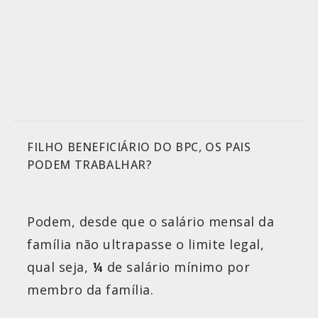
FILHO BENEFICIÁRIO DO BPC, OS PAIS
PODEM TRABALHAR?
Podem, desde que o salário mensal da
família não ultrapasse o limite legal,
qual seja,
¼
de salário mínimo por
membro da família.