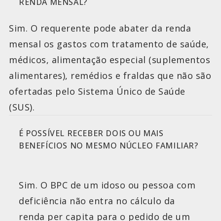
RENDA MENSAL?
Sim. O requerente pode abater da renda
mensal os gastos com tratamento de saúde,
médicos, alimentação especial (suplementos
alimentares), remédios e fraldas que não são
ofertadas pelo Sistema Único de Saúde
(SUS).
É POSSÍVEL RECEBER DOIS OU MAIS
BENEFÍCIOS NO MESMO NÚCLEO FAMILIAR?
Sim. O BPC de um idoso ou pessoa com
deficiência não entra no cálculo da
renda per capita para o pedido de um