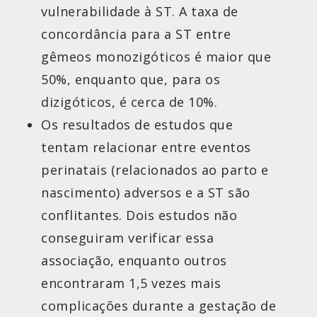
vulnerabilidade à ST. A taxa de
concordância para a ST entre
gêmeos monozigóticos é maior que
50%, enquanto que, para os
dizigóticos, é cerca de 10%.
Os resultados de estudos que
tentam relacionar entre eventos
perinatais (relacionados ao parto e
nascimento) adversos e a ST são
conflitantes. Dois estudos não
conseguiram verificar essa
associação, enquanto outros
encontraram 1,5 vezes mais
complicações durante a gestação de