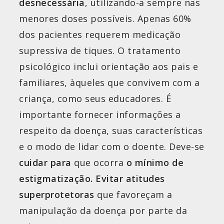
desnecessária
, utilizando-a sempre nas
menores doses possíveis. Apenas 60%
dos pacientes requerem medicação
supressiva de tiques. O tratamento
psicológico inclui orientação aos pais e
familiares, àqueles que convivem com a
criança, como seus educadores. É
importante fornecer informações a
respeito da doença, suas características
e o modo de lidar com o doente. Deve-se
cuidar para
que ocorra
o mínimo de
estigmatização. Evitar atitudes
superprotetoras
que favoreçam a
manipulação da doença por parte da