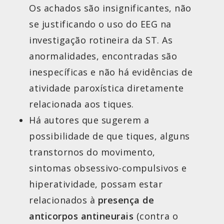
Os achados são insignificantes, não
se justificando o uso do EEG na
investigação rotineira da ST. As
anormalidades, encontradas são
inespecíficas e não há evidências de
atividade paroxística diretamente
relacionada aos tiques.
Há autores que sugerem a
possibilidade de que tiques, alguns
transtornos do movimento,
sintomas obsessivo-compulsivos e
hiperatividade, possam estar
relacionados à
presença de
anticorpos antineurais
(contra o