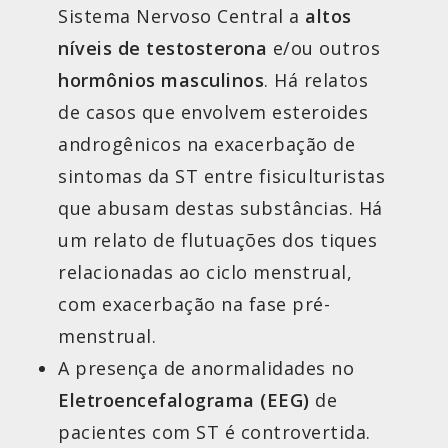
Sistema Nervoso Central a
altos
níveis de testosterona
e/ou outros
hormônios masculinos
. Há relatos
de casos que envolvem esteroides
androgênicos na exacerbação de
sintomas da ST entre fisiculturistas
que abusam destas substâncias. Há
um relato de flutuações dos tiques
relacionadas ao ciclo menstrual,
com exacerbação na fase pré-
menstrual.
A presença de anormalidades no
Eletroencefalograma (EEG)
de
pacientes com ST é controvertida.