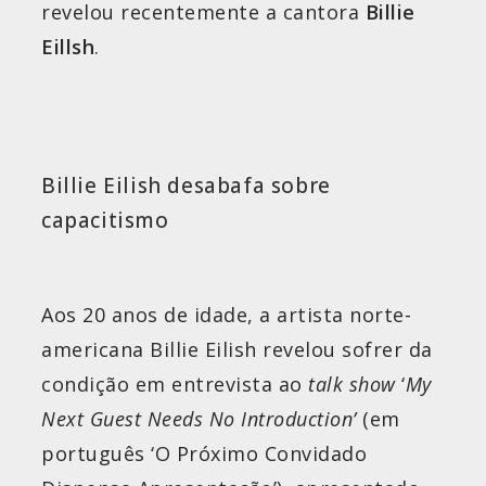
revelou recentemente a cantora
Billie
Eillsh
.
Billie Eilish desabafa sobre
capacitismo
Aos 20 anos de idade, a artista norte-
americana Billie Eilish revelou sofrer da
condição em entrevista ao
talk show
‘
My
Next Guest Needs No Introduction’
(em
português ‘O Próximo Convidado