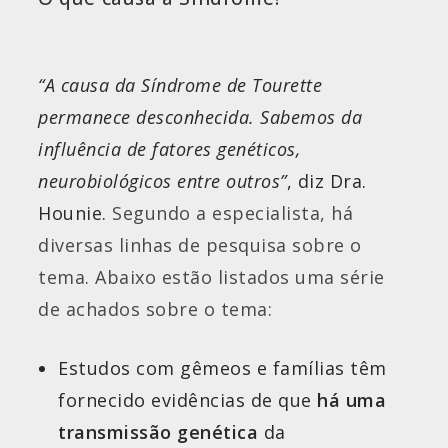
“A causa da Síndrome de Tourette
permanece desconhecida. Sabemos da
influência de fatores genéticos,
neurobiológicos entre outros”
, diz Dra.
Hounie.
Segundo a especialista, há
diversas linhas de pesquisa sobre o
tema.
Abaixo estão listados uma série
de achados sobre o tema:
Estudos com gêmeos e famílias têm
fornecido evidências de que
há uma
transmissão genética
da