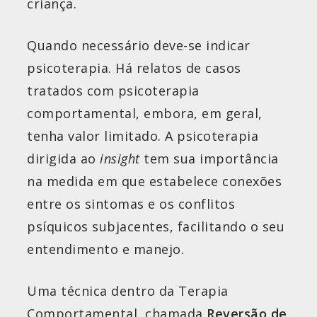
criança.
Quando necessário deve-se indicar
psicoterapia. Há relatos de casos
tratados com psicoterapia
comportamental, embora, em geral,
tenha valor limitado. A psicoterapia
dirigida ao
insight
tem sua importância
na medida em que estabelece conexões
entre os sintomas e os conflitos
psíquicos subjacentes, facilitando o seu
entendimento e manejo.
Uma técnica dentro da Terapia
Comportamental, chamada
Reversão de