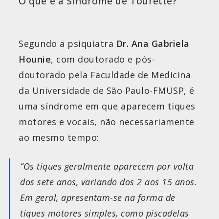
O que é a Síndrome de Tourette?
Segundo a psiquiatra
Dr.
Ana Gabriela
Hounie
, com doutorado e pós-
doutorado pela Faculdade de Medicina
da Universidade de São Paulo-FMUSP, é
uma síndrome em que aparecem tiques
motores e vocais, não necessariamente
ao mesmo tempo:
“Os tiques geralmente aparecem por volta
dos sete anos, variando dos 2 aos 15 anos.
Em geral, apresentam-se na forma de
tiques motores simples, como piscadelas