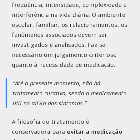
frequência, intensidade, complexidade e
interferência na vida diária. O ambiente
escolar, familiar, os relacionamentos, os
fenômenos associados devem ser
investigados e analisados. Faz-se
necessário um julgamento criterioso
quanto à necessidade de medicação.
“Até o presente momento, não há
tratamento curativo, sendo o medicamento
útil no alívio dos sintomas.”
A filosofia do tratamento é
conservadora para
evitar a medicação