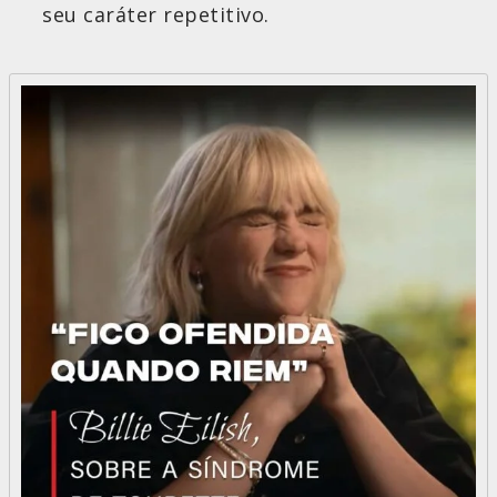
seu caráter repetitivo.