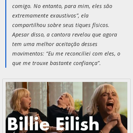
comigo. No entanto, para mim, eles são
extremamente exaustivos”, ela
compartilhou sobre seus tiques físicos.
Apesar disso, a cantora revelou que agora
tem uma melhor aceitação desses
movimentos: “Eu me reconciliei com eles, o
que me trouxe bastante confiança”.