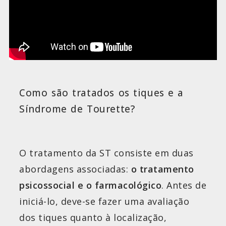
Como são tratados os tiques e a
Síndrome de Tourette?
O tratamento da ST consiste em duas
abordagens associadas:
o tratamento
psicossocial e o farmacológico
. Antes de
iniciá-lo, deve-se fazer uma avaliação
dos tiques quanto à localização,