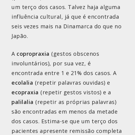
um terço dos casos. Talvez haja alguma
influência cultural, já que é encontrada
seis vezes mais na Dinamarca do que no
Japão.
A
copropraxia
(gestos obscenos
involuntários), por sua vez, é
encontrada entre 1 e 21% dos casos. A
ecolalia
(repetir palavras ouvidas) e
ecopraxia
(repetir gestos vistos) e a
palilalia
(repetir as próprias palavras)
são encontradas em menos da metade
dos casos. Estima-se que um terço dos
pacientes apresente remissão completa