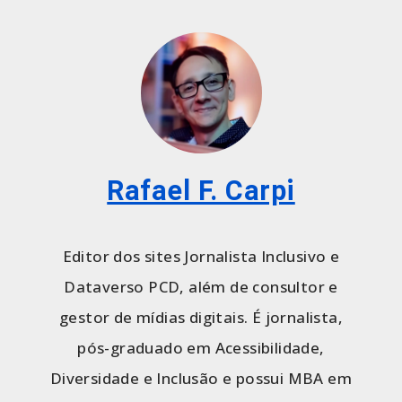
Rafael F. Carpi
Editor dos sites Jornalista Inclusivo e
Dataverso PCD, além de consultor e
gestor de mídias digitais. É jornalista,
pós-graduado em Acessibilidade,
Diversidade e Inclusão e possui MBA em