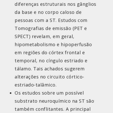
diferenças estruturais nos gânglios
da base e no corpo caloso de
pessoas com a ST. Estudos com
Tomografias de emissão (PET e
SPECT) revelam, em geral,
hipometabolismo e hipoperfusão
em regiões do córtex frontal e
temporal, no cíngulo estriado e
tálamo. Tais achados sugerem
alterações no circuito córtico-
estriado-talâmico.
Os estudos sobre um possível
substrato neuroquímico na ST são
também conflitantes. A principal