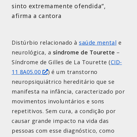
sinto extremamente ofendida”,
afirma a cantora
Distúrbio relacionado à
saúde mental
e
neurológica, a
síndrome de Tourette
–
Síndrome de Gilles de La Tourette (
CID-
11 8A05.00
) é um transtorno
neuropsiquiátrico hereditário que se
manifesta na infância, caracterizado por
movimentos involuntários e sons
repetitivos. Sem cura, a condição por
causar grande impacto na vida das
pessoas com esse diagnóstico, como