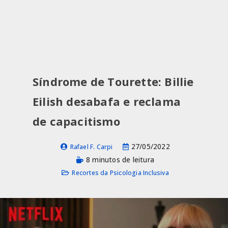
Síndrome de Tourette: Billie
Eilish desabafa e reclama
de capacitismo
27/05/2022
Rafael F. Carpi
8 minutos de leitura
Recortes da Psicologia Inclusiva