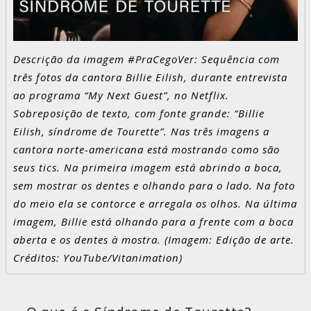
Descrição da imagem #PraCegoVer: Sequência com
três fotos da cantora Billie Eilish, durante entrevista
ao programa “My Next Guest”, no Netflix.
Sobreposição de texto, com fonte grande: “Billie
Eilish, síndrome de Tourette”. Nas três imagens a
cantora norte-americana está mostrando como são
seus tics. Na primeira imagem está abrindo a boca,
sem mostrar os dentes e olhando para o lado. Na foto
do meio ela se contorce e arregala os olhos. Na última
imagem, Billie está olhando para a frente com a boca
aberta e os dentes à mostra. (Imagem: Edição de arte.
Créditos: YouTube/Vitanimation)