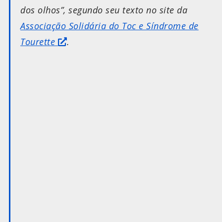
dos olhos”
, segundo seu texto no site da
Associação Solidária do Toc e Síndrome de
Tourette
.