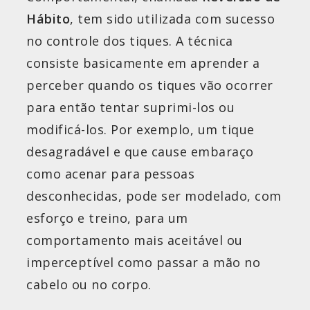
Hábito
, tem sido utilizada com sucesso
no controle dos tiques. A técnica
consiste basicamente em aprender a
perceber quando os tiques vão ocorrer
para então tentar suprimi-los ou
modificá-los. Por exemplo, um tique
desagradável e que cause embaraço
como acenar para pessoas
desconhecidas, pode ser modelado, com
esforço e treino, para um
comportamento mais aceitável ou
imperceptível como passar a mão no
cabelo ou no corpo.