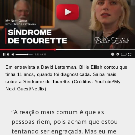
Em entrevista a David Letterman, Billie Eilish contou que
tinha 11 anos, quando foi diagnosticada. Saiba mais
sobre a Síndrome de Tourette. (Créditos: YouTube/My
Next Guest/Netflix)
“A reação mais comum é que as
pessoas riem, pois acham que estou
tentando ser engraçada. Mas eu me