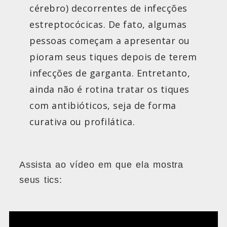
cérebro) decorrentes de infecções
estreptocócicas. De fato, algumas
pessoas começam a apresentar ou
pioram seus tiques depois de terem
infecções de garganta. Entretanto,
ainda não é rotina tratar os tiques
com antibióticos, seja de forma
curativa ou profilática.
Assista ao vídeo em que ela mostra
seus tics: