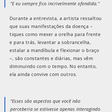
“E eu sempre fico incrivelmente ofendida.”
Durante a entrevista, a artista ressaltou
que suas manifestações da doença –
tiques como mexer a orelha para frente
e para trás, levantar a sobrancelha,
estalar a mandíbula e flexionar o braço
–, são constantes e diárias, mas vêm
diminuindo com o tempo. No entanto,
ela ainda convive com outros.
“Esses são aspectos que você não
perceberia se estivesse apenas interagindo