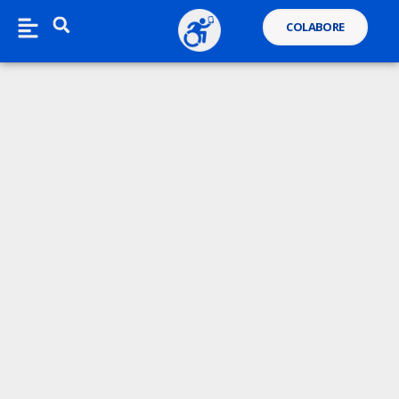
COLABORE