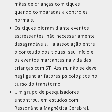
mães de crianças com tiques
quando comparadas a controles
normais.
Os tiques pioram diante eventos
estressantes, não necessariamente
desagradáveis. Há associação entre
o conteúdo dos tiques, seu início e
os eventos marcantes na vida das
crianças com ST. Assim, não se deve
negligenciar fatores psicológicos no
curso do transtorno.
Um grupo de pesquisadores
encontrou, em estudos com
Ressonância Magnética Cerebral,