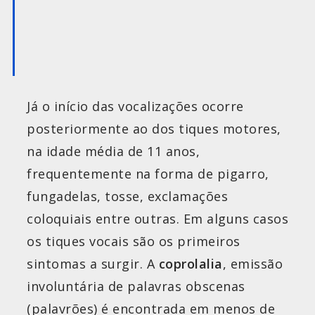
Já o início das vocalizações ocorre
posteriormente ao dos tiques motores,
na idade média de 11 anos,
frequentemente na forma de pigarro,
fungadelas, tosse, exclamações
coloquiais entre outras. Em alguns casos
os tiques vocais são os primeiros
sintomas a surgir. A
coprolalia
, emissão
involuntária de palavras obscenas
(palavrões) é encontrada em menos de