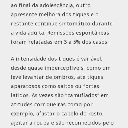
ao final da adolescência, outro
apresente melhora dos tiques e o
restante continue sintomático durante
a vida adulta. Remissões espontâneas
foram relatadas em 3 a 5% dos casos.
A intensidade dos tiques é variável,
desde quase imperceptíveis, como um
leve levantar de ombros, até tiques
aparatosos como saltos ou fortes
latidos. As vezes são “camuflados” em
atitudes corriqueiras como por
exemplo, afastar o cabelo do rosto,
ajeitar a roupa e são reconhecidos pelo