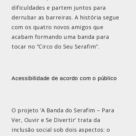
dificuldades e partem juntos para
derrubar as barreiras. A história segue
com os quatro novos amigos que
acabam formando uma banda para
tocar no “Circo do Seu Serafim”.
Acessibilidade de acordo com o público
O projeto ‘A Banda do Serafim – Para
Ver, Ouvir e Se Divertir’ trata da
inclusão social sob dois aspectos: o