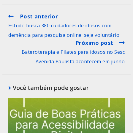
Post anterior
Estudo busca 380 cuidadores de idosos com
demência para pesquisa online; seja voluntário
Próximo post
Bateroterapia e Pilates para idosos no Sesc
Avenida Paulista acontecem em junho
Você também pode gostar