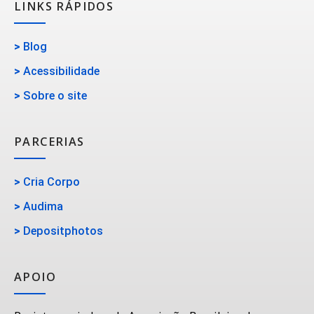
LINKS RÁPIDOS
>
Blog
>
Acessibilidade
>
Sobre o site
PARCERIAS
>
Cria Corpo
>
Audima
>
Depositphotos
APOIO