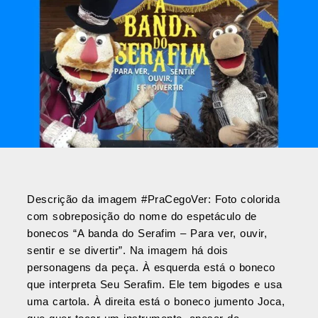
Descrição da imagem #PraCegoVer: Foto colorida
com sobreposição do nome do espetáculo de
bonecos “A banda do Serafim – Para ver, ouvir,
sentir e se divertir”. Na imagem há dois
personagens da peça. À esquerda está o boneco
que interpreta Seu Serafim. Ele tem bigodes e usa
uma cartola. À direita está o boneco jumento Joca,