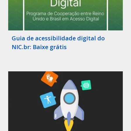
Guia de acessibilidade digital do
NIC.br: Baixe grátis