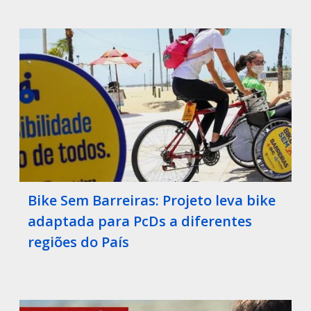
Bike Sem Barreiras: Projeto leva bike
adaptada para PcDs a diferentes
regiões do País