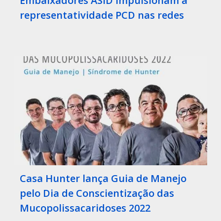
Embaixadores ASID impulsionam a
representatividade PCD nas redes
Casa Hunter lança Guia de Manejo
pelo Dia de Conscientização das
Mucopolissacaridoses 2022