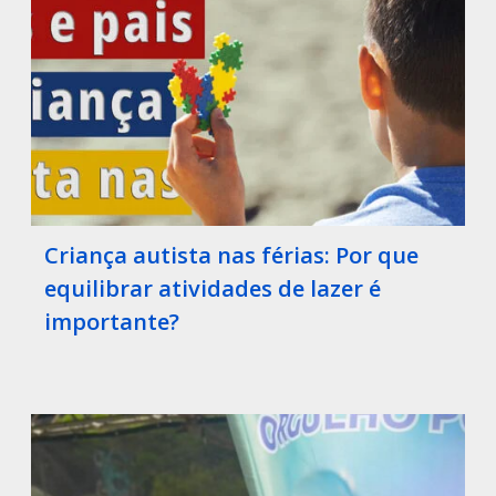
Criança autista nas férias: Por que
equilibrar atividades de lazer é
importante?