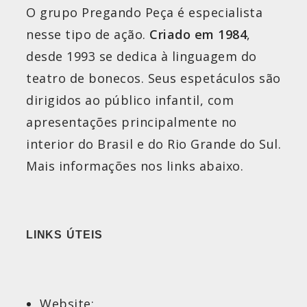
O grupo Pregando Peça é especialista
nesse tipo de ação.
Criado em 1984
,
desde 1993 se dedica à linguagem do
teatro de bonecos. Seus espetáculos são
dirigidos ao público infantil, com
apresentações principalmente no
interior do Brasil e do Rio Grande do Sul.
Mais informações nos links abaixo.
LINKS ÚTEIS
Website: