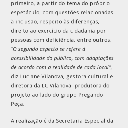
primeiro, a partir do tema do próprio
espetáculo, com questões relacionadas
à inclusão, respeito às diferenças,
direito ao exercício da cidadania por
pessoas com deficiência, entre outros.
“O segundo aspecto se refere à
acessibilidade do público, com adaptações
de acordo com a realidade de cada local”
,
diz Luciane Vilanova, gestora cultural e
diretora da LC Vilanova, produtora do
projeto ao lado do grupo Pregando
Peça.
A realização é da Secretaria Especial da