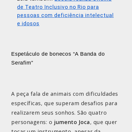
de Teatro Inclusivo no Rio para
pessoas com deficiência intelectual
e idosos
Espetáculo de bonecos “A Banda do
Serafim”
A peça fala de animais com dificuldades
específicas, que superam desafios para
realizarem seus sonhos. São quatro
personagens: o
jumento Joca
, que quer
tocar um instrumento, apesar da