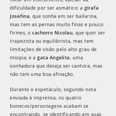
dificuldade por ser asmático; a
girafa
Josefina
, que sonha em ser bailarina,
mas tem as pernas muito finas e pouco
firmes; o
cachorro Nicolau
, que quer ser
trapezista ou equilibrista, mas tem
limitações de visão pelo alto grau de
miopia; e a
gata Angelita
, uma
sonhadora que deseja ser cantora, mas
não tem uma boa afinação.
Durante o espetáculo, segundo nota
enviada à imprensa, os quatro
bonecos/personagens acabam se
encontrando, se identificando em suas