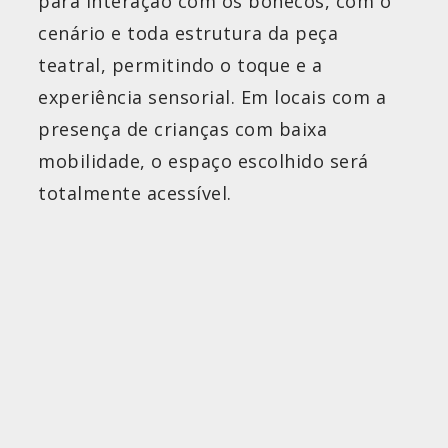
para interação com os bonecos, com o
cenário e toda estrutura da peça
teatral, permitindo o toque e a
experiência sensorial. Em locais com a
presença de crianças com baixa
mobilidade, o espaço escolhido será
totalmente acessível.