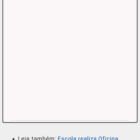
Leia também:
Escola realiza Oficina