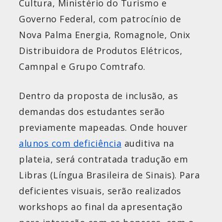
Cultura, Ministério do Turismo e
Governo Federal, com patrocínio de
Nova Palma Energia, Romagnole, Onix
Distribuidora de Produtos Elétricos,
Camnpal e Grupo Comtrafo.
Dentro da proposta de inclusão, as
demandas dos estudantes serão
previamente mapeadas. Onde houver
alunos com deficiência
auditiva na
plateia, será contratada tradução em
Libras (Língua Brasileira de Sinais). Para
deficientes visuais, serão realizados
workshops ao final da apresentação