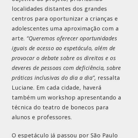
localidades distantes dos grandes
centros para oportunizar a crianças e
adolescentes uma aproximação com a
arte.
“Queremos oferecer oportunidades
iguais de acesso ao espetáculo, além de
provocar o debate sobre os direitos e os
deveres de pessoas com deficiência, sobre
práticas inclusivas do dia a dia”,
ressalta
Luciane. Em cada cidade, haverá
também um workshop apresentando a
técnica do teatro de bonecos para
alunos e professores.
O espetáculo já passou por São Paulo