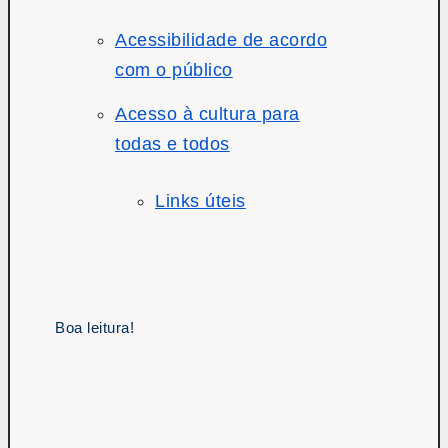
Acessibilidade de acordo
com o público
Acesso à cultura para
todas e todos
Links úteis
Boa leitura!