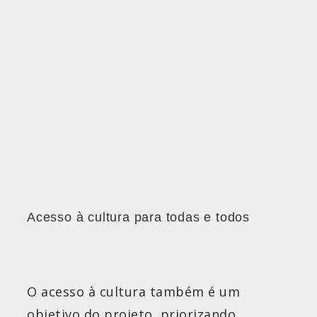
Acesso à cultura para todas e todos
O acesso à cultura também é um
objetivo do projeto, priorizando