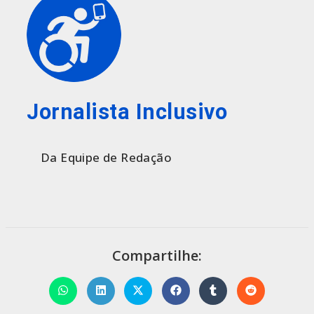
Jornalista Inclusivo
Da Equipe de Redação
Compartilhe: