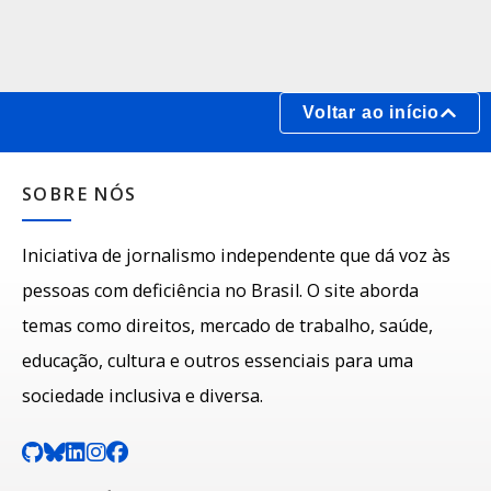
Voltar ao início
SOBRE NÓS
Iniciativa de jornalismo independente que dá voz às
pessoas com deficiência no Brasil. O site aborda
temas como direitos, mercado de trabalho, saúde,
educação, cultura e outros essenciais para uma
sociedade inclusiva e diversa.