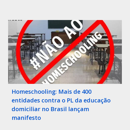
Homeschooling: Mais de 400
entidades contra o PL da educação
domiciliar no Brasil lançam
manifesto