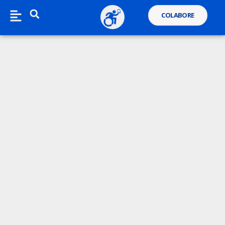
COLABORE