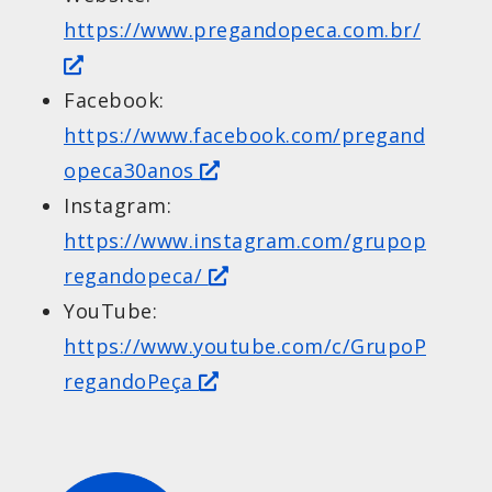
https://www.pregandopeca.com.br/
Facebook:
https://www.facebook.com/pregand
opeca30anos
Instagram:
https://www.instagram.com/grupop
regandopeca/
YouTube:
https://www.youtube.com/c/GrupoP
regandoPeça