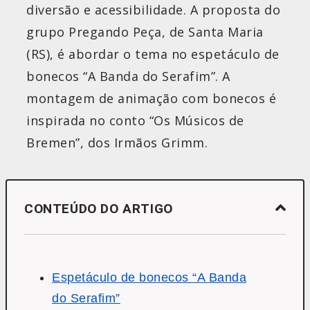
diversão e acessibilidade. A proposta do
grupo Pregando Peça, de Santa Maria
(RS), é abordar o tema no espetáculo de
bonecos “A Banda do Serafim”. A
montagem de animação com bonecos é
inspirada no conto “Os Músicos de
Bremen”, dos Irmãos Grimm.
CONTEÚDO DO ARTIGO
Espetáculo de bonecos “A Banda
do Serafim”