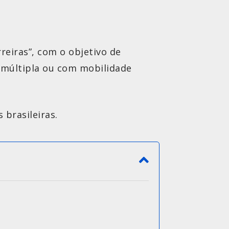
reiras”, com o objetivo de
 e múltipla ou com mobilidade
brasileiras.