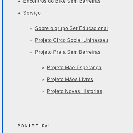
Encontros do Bike Sem Barreiras
Serviço
Sobre o grupo Ser Educacional
Projeto Circo Social Uninassau
Projeto Praia Sem Barreiras
Projeto Mãe Esperança
Projeto Mãos Livres
Projeto Novas Histórias
BOA LEITURA!