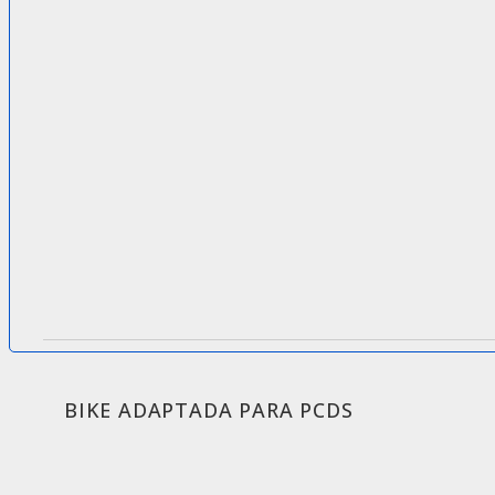
BIKE ADAPTADA PARA PCDS