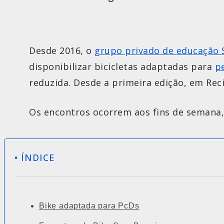
Desde 2016, o
grupo privado de educação 
disponibilizar bicicletas adaptadas para
p
reduzida. Desde a primeira edição, em Reci
Os encontros ocorrem aos fins de semana, 
• ÍNDICE
Bike adaptada para PcDs