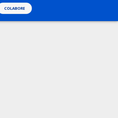
COLABORE