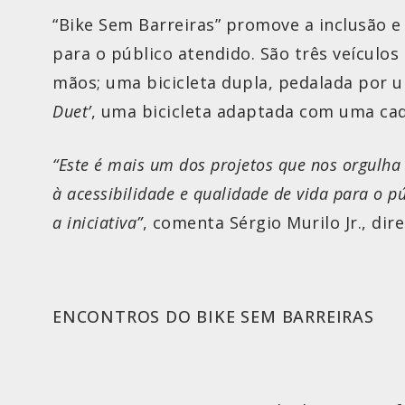
“Bike Sem Barreiras” promove a inclusão e 
para o público atendido. São três veículos
mãos; uma bicicleta dupla, pedalada por 
Duet’
, uma bicicleta adaptada com uma cad
“Este é mais um dos projetos que nos orgulha 
à acessibilidade e qualidade de vida para o 
a iniciativa”
, comenta Sérgio Murilo Jr., di
ENCONTROS DO BIKE SEM BARREIRAS