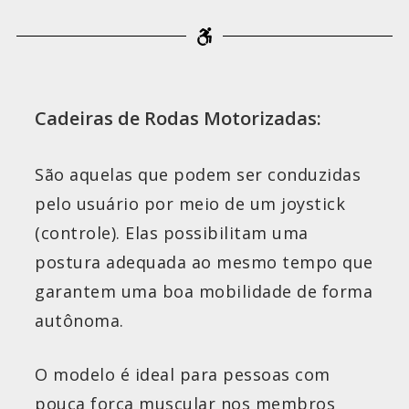
Cadeiras de Rodas Motorizadas:
São aquelas que podem ser conduzidas
pelo usuário por meio de um joystick
(controle). Elas possibilitam uma
postura adequada ao mesmo tempo que
garantem uma boa mobilidade de forma
autônoma.
O modelo é ideal para pessoas com
pouca força muscular nos membros