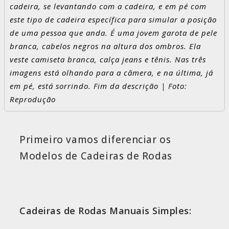
cadeira, se levantando com a cadeira, e em pé com
este tipo de cadeira específica para simular a posição
de uma pessoa que anda. É uma jovem garota de pele
branca, cabelos negros na altura dos ombros. Ela
veste camiseta branca, calça jeans e tênis. Nas três
imagens está olhando para a câmera, e na última, já
em pé, está sorrindo. Fim da descrição | Foto:
Reprodução
Primeiro vamos diferenciar os
Modelos de Cadeiras de Rodas
Cadeiras de Rodas Manuais Simples: