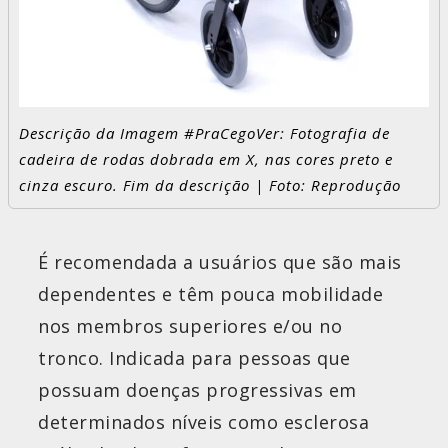
Descrição da Imagem #PraCegoVer: Fotografia de
cadeira de rodas dobrada em X, nas cores preto e
cinza escuro. Fim da descrição | Foto: Reprodução
É recomendada a usuários que são mais
dependentes e têm pouca mobilidade
nos membros superiores e/ou no
tronco. Indicada para pessoas que
possuam doenças progressivas em
determinados níveis como esclerosa