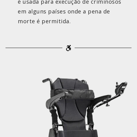
é usada para execução de criminosos
em alguns países onde a pena de
morte é permitida.