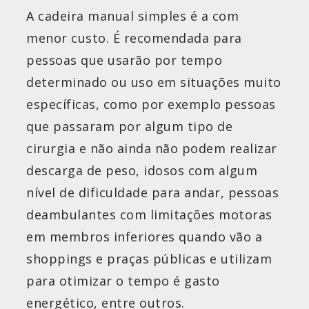
A cadeira manual simples é a com
menor custo. É recomendada para
pessoas que usarão por tempo
determinado ou uso em situações muito
específicas, como por exemplo pessoas
que passaram por algum tipo de
cirurgia e não ainda não podem realizar
descarga de peso, idosos com algum
nível de dificuldade para andar, pessoas
deambulantes com limitações motoras
em membros inferiores quando vão a
shoppings e praças públicas e utilizam
para otimizar o tempo é gasto
energético, entre outros.