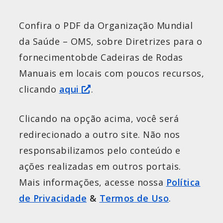
Confira o PDF da Organização Mundial
da Saúde – OMS, sobre Diretrizes para o
fornecimentobde Cadeiras de Rodas
Manuais em locais com poucos recursos,
clicando
aqui
.
Clicando na opção acima, você será
redirecionado a outro site. Não nos
responsabilizamos pelo conteúdo e
ações realizadas em outros portais.
Mais informações, acesse nossa
Política
de Privacidade
&
Termos
de
Uso
.