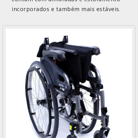
incorporados e também mais estáveis.