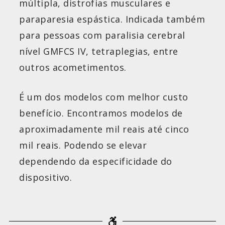
múltipla, distrofias musculares e
paraparesia espástica. Indicada também
para pessoas com paralisia cerebral
nível GMFCS IV, tetraplegias, entre
outros acometimentos.
É um dos modelos com melhor custo
benefício. Encontramos modelos de
aproximadamente mil reais até cinco
mil reais. Podendo se elevar
dependendo da especificidade do
dispositivo.