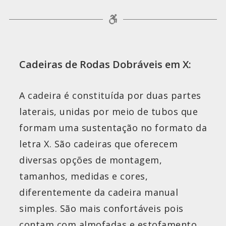
Cadeiras de Rodas Dobráveis em X:
A cadeira é constituída por duas partes
laterais, unidas por meio de tubos que
formam uma sustentação no formato da
letra X. São cadeiras que oferecem
diversas opções de montagem,
tamanhos, medidas e cores,
diferentemente da cadeira manual
simples. São mais confortáveis pois
contam com almofadas e estofamento