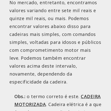
No mercado, entretanto, encontramos
valores variando entre sete mil reais e
quinze mil reais, ou mais. Podemos
encontrar valores abaixo disso para
cadeiras mais simples, com comandos
simples, voltadas para idosos e públicos
com comprometimento motor mais
leve. Podemos também encontrar
valores acima deste intervalo,
novamente, dependendo da
especificidade da cadeira.
Obs.:
o termo correto é este.
CADEIRA
MOTORIZADA
. Cadeira elétrica é a que