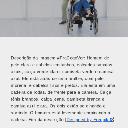
Descrição da Imagem #PraCegoVer: Homem de
pele clara e cabelos castanhos, calçados sapatos
azuis, calça verde claro, camiseta verde e camisa
azul. Ele está atrás de uma mulher, com pele
morena e cabelos lisos e pretos. Ela está em uma
cadeira de rodas, de frente para a câmera. Calça
tênis brancos, calça jeans, camiseta branca e
camisa azul clara. Os dois estão se olhando e
sorrindo. O homem está levemente empinando a
cadeira. Fim da descrição |
Designed by Freepik