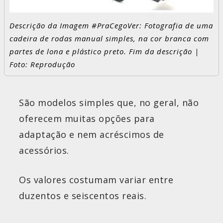
Descrição da Imagem #PraCegoVer: Fotografia de uma
cadeira de rodas manual simples, na cor branca com
partes de lona e plástico preto. Fim da descrição |
Foto: Reprodução
São modelos simples que, no geral, não
oferecem muitas opções para
adaptação e nem acréscimos de
acessórios.
Os valores costumam variar entre
duzentos e seiscentos reais.