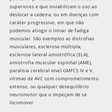
superiores e que inviabilizam o uso ao
deslocar a cadeira, ou em doenças com
caráter progressivo, em que não
podemos atingir o limiar de fadiga
muscular. São exemplos as distrofias
musculares, esclerose múltipla,
esclerose lateral amiotrófica (ELA),
amiotrofia muscular espinhal (AME),
paralisia cerebral nível GMFCS IV e V,
vítimas de AVC com comprometimento
extenso, ou qualquer desequilíbrio
neuromotor que o impeçam de se
locomover.