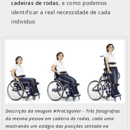
cadeiras de rodas
, e como podemos
identificar a real necessidade de cada
indivíduo
Descrição da Imagem #PraCegoVer - Três fotografias
da mesma pessoa em cadeira de rodas, cada uma
mostrando um estágio das posições sentada na