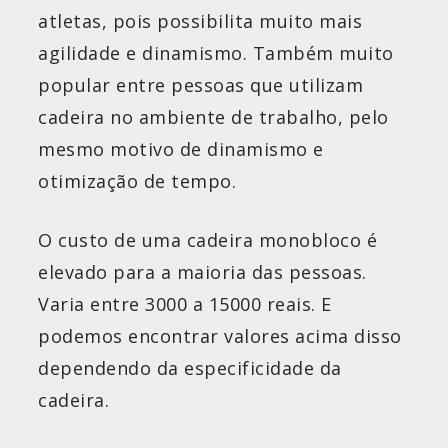
atletas, pois possibilita muito mais
agilidade e dinamismo. Também muito
popular entre pessoas que utilizam
cadeira no ambiente de trabalho, pelo
mesmo motivo de dinamismo e
otimização de tempo.
O custo de uma cadeira monobloco é
elevado para a maioria das pessoas.
Varia entre 3000 a 15000 reais. E
podemos encontrar valores acima disso
dependendo da especificidade da
cadeira.