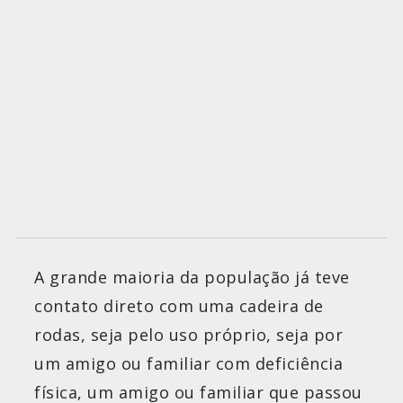
A grande maioria da população já teve
contato direto com uma cadeira de
rodas, seja pelo uso próprio, seja por
um amigo ou familiar com deficiência
física, um amigo ou familiar que passou