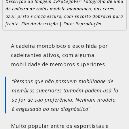
Descrição da Imagem #PraCegoVer: Fotografia de uma
de cadeira de rodas modelo monobloco, nas cores
azul, preto e cinza escuro, com encosto dobrável para
frente. Fim da descrição | Foto: Reprodução
A cadeira monobloco é escolhida por
cadeirantes ativos, com alguma
mobilidade de membros superiores.
“Pessoas que não possuem mobilidade de
membros superiores também podem usá-la
se for de sua preferência. Nenhum modelo
é engessado ao seu diagnóstico”
Muito popular entre os esportistas e