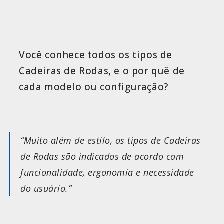
Você conhece todos os tipos de
Cadeiras de Rodas, e o por quê de
cada modelo ou configuração?
“Muito além de estilo, os tipos de Cadeiras
de Rodas são indicados de acordo com
funcionalidade, ergonomia e necessidade
do usuário.”