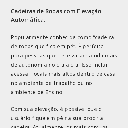
Cadeiras de Rodas com Elevação
Automática:
Popularmente conhecida como “cadeira
de rodas que fica em pé”. É perfeita
para pessoas que necessitam ainda mais
de autonomia no dia a dia. Isso inclui
acessar locais mais altos dentro de casa,
no ambiente de trabalho ou no
ambiente de Ensino.
Com sua elevação, é possível que o
usuário fique em pé na sua própria
cadeira. Atualmente, os mais comuns