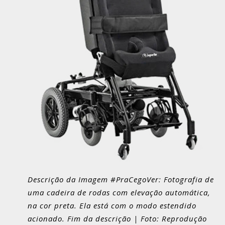
Descrição da Imagem #PraCegoVer: Fotografia de
uma cadeira de rodas com elevação automática,
na cor preta. Ela está com o modo estendido
acionado. Fim da descrição | Foto: Reprodução