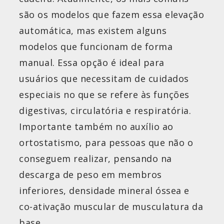
são os modelos que fazem essa elevação
automática, mas existem alguns
modelos que funcionam de forma
manual. Essa opção é ideal para
usuários que necessitam de cuidados
especiais no que se refere às funções
digestivas, circulatória e respiratória.
Importante também no auxílio ao
ortostatismo, para pessoas que não o
conseguem realizar, pensando na
descarga de peso em membros
inferiores, densidade mineral óssea e
co-ativação muscular de musculatura da
base.