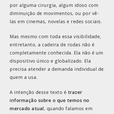
por alguma cirurgia, algum idoso com
diminuição de movimentos, ou por vê-
las em cinemas, novelas e redes sociais.
Mas mesmo com toda essa visibilidade,
entretanto, a cadeira de rodas não é
completamente conhecida. Ela não é um
dispositivo único e globalizado. Ela
precisa atender a demanda individual de
quem a usa.
A intenção desse texto é
trazer
informação sobre o que temos no
mercado atual
, quando falamos em