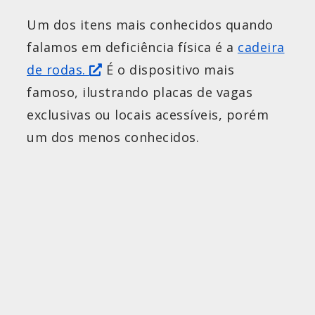
Um dos itens mais conhecidos quando
falamos em deficiência física é a
cadeira
de rodas.
É o dispositivo mais
famoso, ilustrando placas de vagas
exclusivas ou locais acessíveis, porém
um dos menos conhecidos.