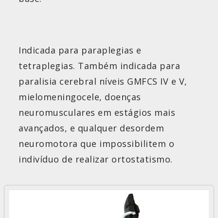
Indicada para paraplegias e
tetraplegias. Também indicada para
paralisia cerebral níveis GMFCS IV e V,
mielomeningocele, doenças
neuromusculares em estágios mais
avançados, e qualquer desordem
neuromotora que impossibilitem o
indivíduo de realizar ortostatismo.