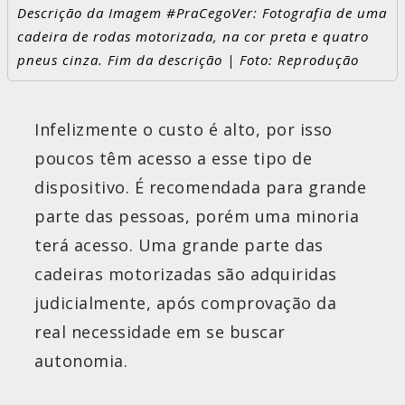
Descrição da Imagem #PraCegoVer: Fotografia de uma
cadeira de rodas motorizada, na cor preta e quatro
pneus cinza. Fim da descrição | Foto: Reprodução
Infelizmente o custo é alto, por isso
poucos têm acesso a esse tipo de
dispositivo. É recomendada para grande
parte das pessoas, porém uma minoria
terá acesso. Uma grande parte das
cadeiras motorizadas são adquiridas
judicialmente, após comprovação da
real necessidade em se buscar
autonomia.