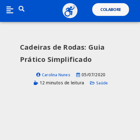
COLABORE
Cadeiras de Rodas: Guia
Prático Simplificado
05/07/2020
Carolina Nunes
12 minutos de leitura
Saúde