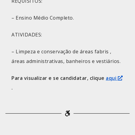
REQUISITOS:
– Ensino Médio Completo.
ATIVIDADES:
– Limpeza e conservação de áreas fabris ,
áreas administrativas, banheiros e vestiários.
Para visualizar e se candidatar, clique
aqui
.