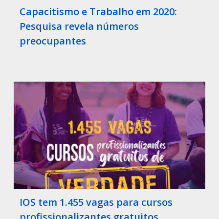
Capacitismo e Trabalho em 2020:
Pesquisa revela números
preocupantes
IOS tem 1.455 vagas para cursos
profissionalizantes gratuitos