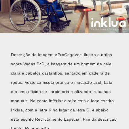
Descrição da Imagem #PraCegoVer: Ilustra o artigo
sobre Vagas PcD, a imagem de um homem de pele
clara e cabelos castanhos, sentado em cadeira de
rodas. Veste camiseta branca e macacão azul. Esta
em uma oficina de carpintaria realizando trabalhos
manuais. No canto inferior direito está o logo escrito
Inklua, com a letra K no lugar da letra C, e abaixo
está escrito Recrutamento Especial. Fim da descrição
| Foto: Reprodução