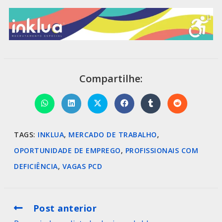
Compartilhe:
TAGS
:
INKLUA
,
MERCADO DE TRABALHO
,
OPORTUNIDADE DE EMPREGO
,
PROFISSIONAIS COM
DEFICIÊNCIA
,
VAGAS PCD
Post anterior