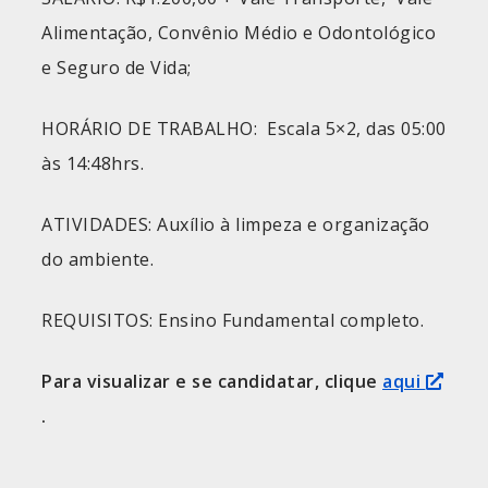
Alimentação, Convênio Médio e Odontológico
e Seguro de Vida;
HORÁRIO DE TRABALHO: Escala 5×2, das 05:00
às 14:48hrs.
ATIVIDADES: Auxílio à limpeza e organização
do ambiente.
REQUISITOS: Ensino Fundamental completo.
Para visualizar e se candidatar, clique
aqui
.