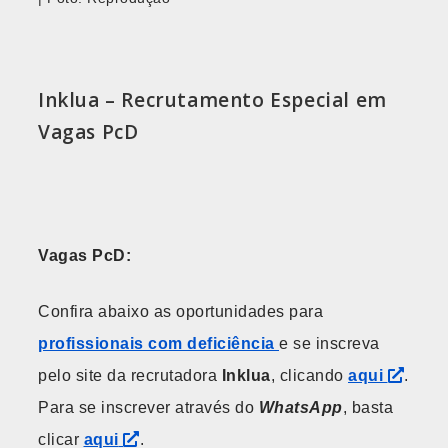
Inklua – Recrutamento Especial em
Vagas PcD
Vagas PcD:
Confira abaixo as oportunidades para
profissionais com deficiência
e se inscreva
pelo site da recrutadora
Inklua
, clicando
aqui
.
Para se inscrever através do
WhatsApp
, basta
clicar
aqui
.