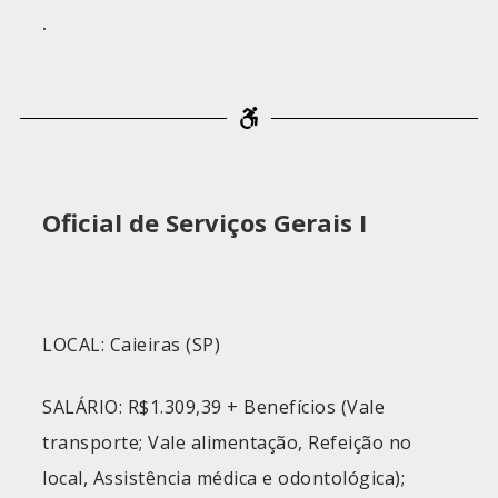
.
Oficial de Serviços Gerais I
LOCAL: Caieiras (SP)
SALÁRIO: R$1.309,39 + Benefícios (Vale
transporte; Vale alimentação, Refeição no
local, Assistência médica e odontológica);