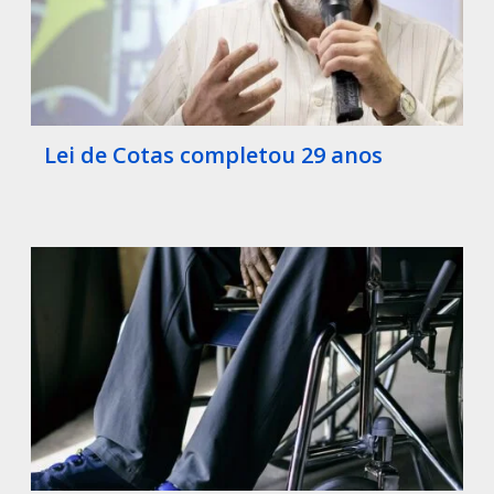
Lei de Cotas completou 29 anos