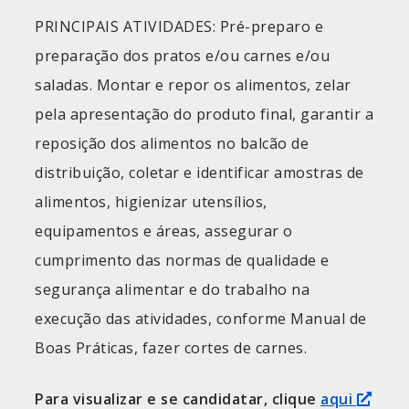
PRINCIPAIS ATIVIDADES: Pré-preparo e
preparação dos pratos e/ou carnes e/ou
saladas. Montar e repor os alimentos, zelar
pela apresentação do produto final, garantir a
reposição dos alimentos no balcão de
distribuição, coletar e identificar amostras de
alimentos, higienizar utensílios,
equipamentos e áreas, assegurar o
cumprimento das normas de qualidade e
segurança alimentar e do trabalho na
execução das atividades, conforme Manual de
Boas Práticas, fazer cortes de carnes.
Para visualizar e se candidatar, clique
aqui