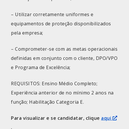
– Utilizar corretamente uniformes e
equipamentos de proteção disponibilizados
pela empresa;
– Comprometer-se com as metas operacionais
definidas em conjunto com o cliente, DPO/VPO
e Programa de Excelência;
REQUISITOS: Ensino Médio Completo;
Experiência anterior de no mínimo 2 anos na
função; Habilitação Categoria E.
Para visualizar e se candidatar, clique
aqui
.