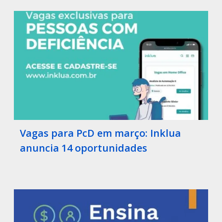
Vagas para PcD em março: Inklua
anuncia 14 oportunidades