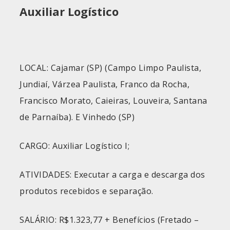
Auxiliar Logístico
LOCAL: Cajamar (SP) (Campo Limpo Paulista,
Jundiaí, Várzea Paulista, Franco da Rocha,
Francisco Morato, Caieiras, Louveira, Santana
de Parnaíba). E Vinhedo (SP)
CARGO: Auxiliar Logístico I;
ATIVIDADES: Executar a carga e descarga dos
produtos recebidos e separação.
SALÁRIO: R$1.323,77 + Benefícios (Fretado –