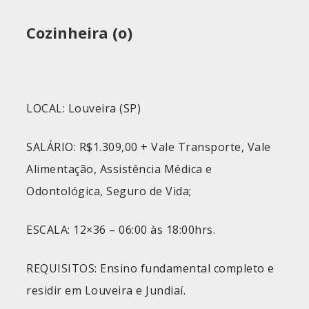
Cozinheira (o)
LOCAL: Louveira (SP)
SALÁRIO: R$1.309,00 + Vale Transporte, Vale
Alimentação, Assistência Médica e
Odontológica, Seguro de Vida;
ESCALA: 12×36 – 06:00 às 18:00hrs.
REQUISITOS: Ensino fundamental completo e
residir em Louveira e Jundiaí.