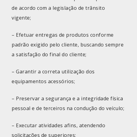
de acordo com a legislação de trânsito
vigente;
– Efetuar entregas de produtos conforme
padrão exigido pelo cliente, buscando sempre
a satisfação do final do cliente;
– Garantir a correta utilização dos
equipamentos acessórios;
– Preservar a segurança e a integridade física
pessoal e de terceiros na condução do veículo;
– Executar atividades afins, atendendo
solicitações de superiores;