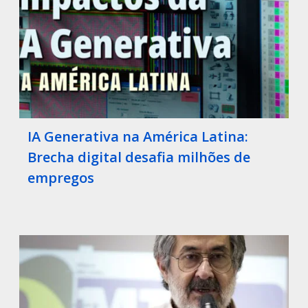
IA Generativa na América Latina:
Brecha digital desafia milhões de
empregos