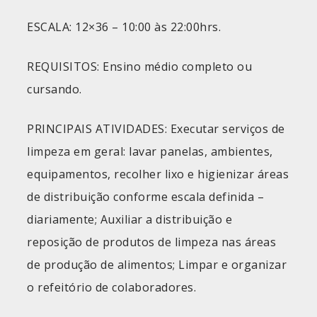
ESCALA: 12×36 – 10:00 às 22:00hrs.
REQUISITOS: Ensino médio completo ou
cursando.
PRINCIPAIS ATIVIDADES: Executar serviços de
limpeza em geral: lavar panelas, ambientes,
equipamentos, recolher lixo e higienizar áreas
de distribuição conforme escala definida –
diariamente; Auxiliar a distribuição e
reposição de produtos de limpeza nas áreas
de produção de alimentos; Limpar e organizar
o refeitório de colaboradores.