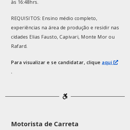
às 16:48hrs.
REQUISITOS: Ensino médio completo,
experiências na área de produção e residir nas
cidades Elias Fausto, Capivari, Monte Mor ou
Rafard.
Para visualizar e se candidatar, clique
aqui
.
Motorista de Carreta