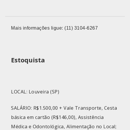
Mais informações ligue: (11) 3104-6267
Estoquista
LOCAL: Louveira (SP)
SALÁRIO: R$1.500,00 + Vale Transporte, Cesta
básica em cartão (R$146,00), Assistência
Médica e Odontológica, Alimentação no Local;