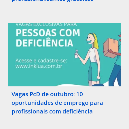
Vagas PcD de outubro: 10
oportunidades de emprego para
profissionais com deficiência