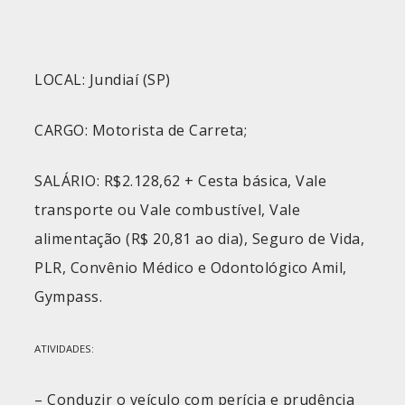
LOCAL: Jundiaí (SP)
CARGO: Motorista de Carreta;
SALÁRIO: R$2.128,62 + Cesta básica, Vale
transporte ou Vale combustível, Vale
alimentação (R$ 20,81 ao dia), Seguro de Vida,
PLR, Convênio Médico e Odontológico Amil,
Gympass.
ATIVIDADES:
– Conduzir o veículo com perícia e prudência