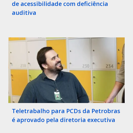
de acessibilidade com deficiência
auditiva
Teletrabalho para PCDs da Petrobras
é aprovado pela diretoria executiva