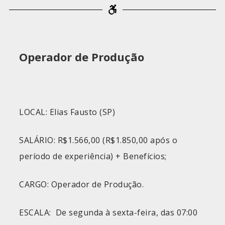
Operador de Produção
LOCAL: Elias Fausto (SP)
SALÁRIO: R$1.566,00 (R$1.850,00 após o
período de experiência) + Benefícios;
CARGO: Operador de Produção.
ESCALA: De segunda à sexta-feira, das 07:00