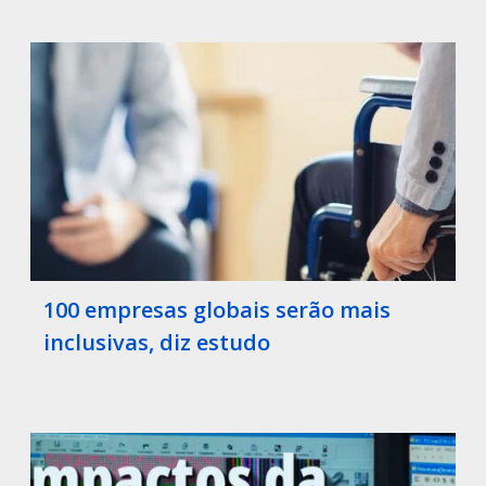
100 empresas globais serão mais
inclusivas, diz estudo