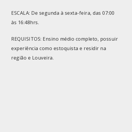
ESCALA: De segunda à sexta-feira, das 07:00
às 16:48hrs.
REQUISITOS: Ensino médio completo, possuir
experiência como estoquista e residir na
região e Louveira.