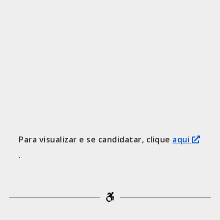
Para visualizar e se candidatar, clique
aqui
.