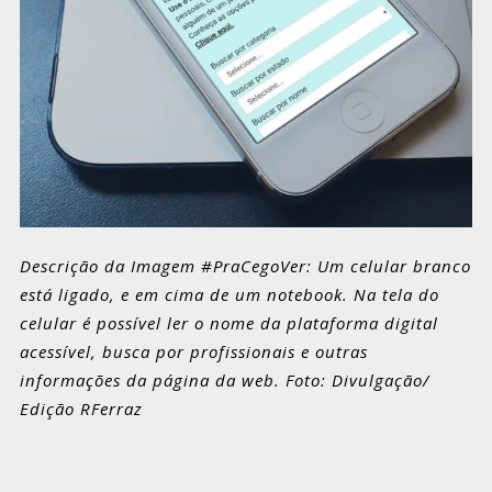
Descrição da Imagem #PraCegoVer: Um celular branco
está ligado, e em cima de um notebook. Na tela do
celular é possível ler o nome da plataforma digital
acessível, busca por profissionais e outras
informações da página da web. Foto: Divulgação/
Edição RFerraz