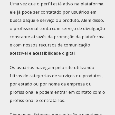
Uma vez que o perfil está ativo na plataforma,
ele já pode ser contatado por usuários em
busca daquele serviço ou produto. Além disso,
o profissional conta com serviço de divulgação
constante através da promoção da plataforma
e com nossos recursos de comunicação
acessível e acessibilidade digital.
Os usuários navegam pelo site utilizando
filtros de categorias de serviços ou produtos,
por estado ou por nome da empresa ou
profissional e podem entrar em contato com o
profissional e contratá-los.
Chegamos. Estamos em evolução e seguimos