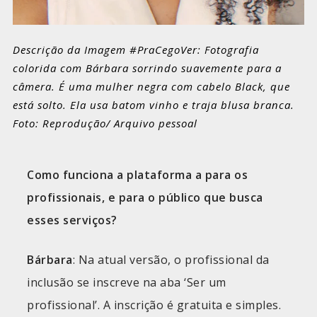
Descrição da Imagem #PraCegoVer: Fotografia
colorida com Bárbara sorrindo suavemente para a
câmera. É uma mulher negra com cabelo Black, que
está solto. Ela usa batom vinho e traja blusa branca.
Foto: Reprodução/ Arquivo pessoal
Como funciona a plataforma a para os
profissionais, e para o público que busca
esses serviços?
Bárbara
: Na atual versão, o profissional da
inclusão se inscreve na aba ‘Ser um
profissional’. A inscrição é gratuita e simples.