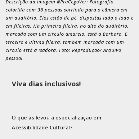
Descrição da Imagem #PraCegoVer: Fotografia
colorida com 38 pessoas sorrindo para a câmera em
um auditório. Elas estão de pé, dispostas lado a lado e
em fileiras. Na primeira fileira, no alto do auditório,
marcada com um circulo amarelo, está a Barbara. E
terceira e ultima fileira, também marcada com um
circulo está a Isadora. Foto: Reprodução/ Arquivo
pessoal
Viva dias inclusivos!
O que as levou à especialização em
Acessibilidade Cultural?