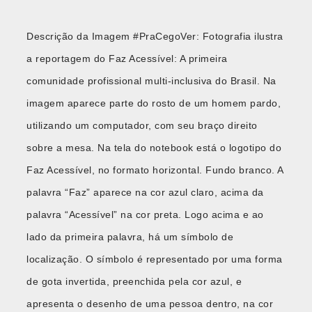
Descrição da Imagem #PraCegoVer: Fotografia ilustra
a reportagem do Faz Acessível: A primeira
comunidade profissional multi-inclusiva do Brasil. Na
imagem aparece parte do rosto de um homem pardo,
utilizando um computador, com seu braço direito
sobre a mesa. Na tela do notebook está o logotipo do
Faz Acessível, no formato horizontal. Fundo branco. A
palavra “Faz” aparece na cor azul claro, acima da
palavra “Acessível” na cor preta. Logo acima e ao
lado da primeira palavra, há um símbolo de
localização. O símbolo é representado por uma forma
de gota invertida, preenchida pela cor azul, e
apresenta o desenho de uma pessoa dentro, na cor