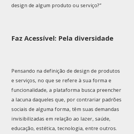
design de algum produto ou serviço?”
Faz Acessível: Pela diversidade
Pensando na definição de design de produtos
e serviços, no que se refere à sua forma e
funcionalidade, a plataforma busca preencher
a lacuna daqueles que, por contrariar padrões
sociais de alguma forma, têm suas demandas
invisibilizadas em relação ao lazer, saúde,
educação, estética, tecnologia, entre outros.