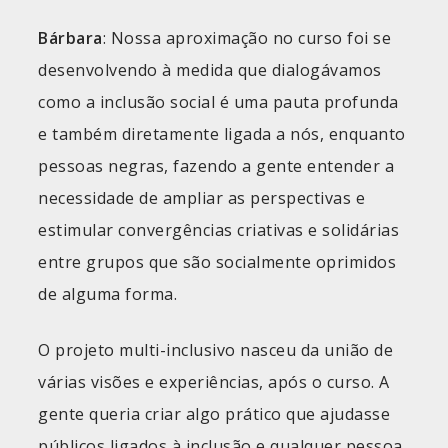
Bárbara
: Nossa aproximação no curso foi se
desenvolvendo à medida que dialogávamos
como a inclusão social é uma pauta profunda
e também diretamente ligada a nós, enquanto
pessoas negras, fazendo a gente entender a
necessidade de ampliar as perspectivas e
estimular convergências criativas e solidárias
entre grupos que são socialmente oprimidos
de alguma forma.
O projeto multi-inclusivo nasceu da união de
várias visões e experiências, após o curso. A
gente queria criar algo prático que ajudasse
públicos ligados à inclusão e qualquer pessoa,