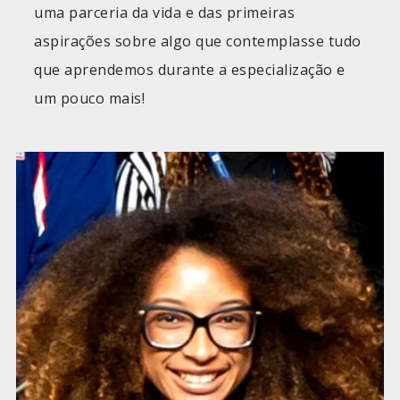
uma parceria da vida e das primeiras
aspirações sobre algo que contemplasse tudo
que aprendemos durante a especialização e
um pouco mais!