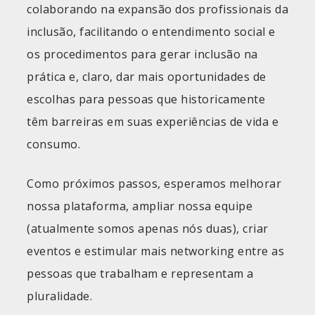
colaborando na expansão dos profissionais da
inclusão, facilitando o entendimento social e
os procedimentos para gerar inclusão na
prática e, claro, dar mais oportunidades de
escolhas para pessoas que historicamente
têm barreiras em suas experiências de vida e
consumo.
Como próximos passos, esperamos melhorar
nossa plataforma, ampliar nossa equipe
(atualmente somos apenas nós duas), criar
eventos e estimular mais networking entre as
pessoas que trabalham e representam a
pluralidade.