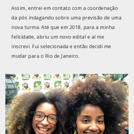
Assim, entrei em contato com a coordenação
da pós indagando sobre uma previsão de uma
nova turma. Até que em 2018, para a minha
felicidade, abriu um novo edital e aí me
inscrevi. Fui selecionada e então decidi me
mudar para o Rio de Janeiro.