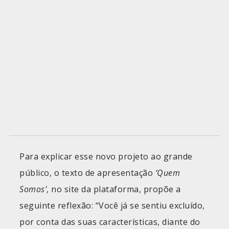
Para explicar esse novo projeto ao grande
público, o texto de apresentação
‘Quem
Somos’
, no site da plataforma, propõe a
seguinte reflexão: “Você já se sentiu excluído,
por conta das suas características, diante do