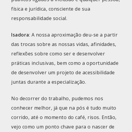
física e jurídica, consciente de sua
responsabilidade social.
Isadora
: A nossa aproximação deu-se a partir
das trocas sobre as nossas vidas, afinidades,
reflexões sobre como ser e desenvolver
práticas inclusivas, bem como a oportunidade
de desenvolver um projeto de acessibilidade
juntas durante a especialização.
No decorrer do trabalho, pudemos nos
conhecer melhor, já que na pós é tudo muito
corrido, até o momento do café, risos. Então,
vejo como um ponto chave para o nascer de