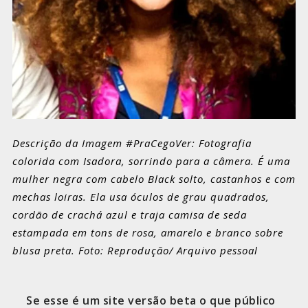
Descrição da Imagem #PraCegoVer: Fotografia
colorida com Isadora, sorrindo para a câmera. É uma
mulher negra com cabelo Black solto, castanhos e com
mechas loiras. Ela usa óculos de grau quadrados,
cordão de crachá azul e traja camisa de seda
estampada em tons de rosa, amarelo e branco sobre
blusa preta. Foto: Reprodução/ Arquivo pessoal
Se esse é um site versão beta o que público