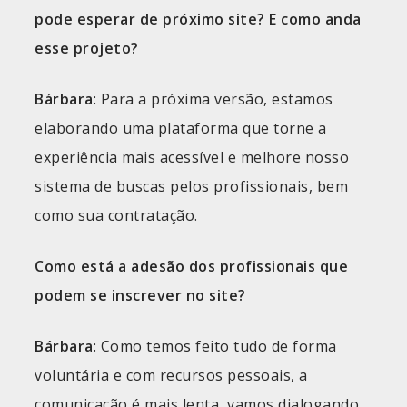
pode esperar de próximo site? E como anda
esse projeto?
Bárbara
: Para a próxima versão, estamos
elaborando uma plataforma que torne a
experiência mais acessível e melhore nosso
sistema de buscas pelos profissionais, bem
como sua contratação.
Como está a adesão dos profissionais que
podem se inscrever no site?
Bárbara
: Como temos feito tudo de forma
voluntária e com recursos pessoais, a
comunicação é mais lenta, vamos dialogando