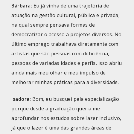
Bárbara:
Eu já vinha de uma trajetória de
atuação na gestão cultural, pública e privada,
na qual sempre pensava formas de
democratizar o acesso a projetos diversos. No
último emprego trabalhava diretamente com
artistas que são pessoas com deficiência,
pessoas de variadas idades e perfis, isso abriu
ainda mais meu olhar e meu impulso de
melhorar minhas práticas para a diversidade.
Isadora:
Bom, eu busquei pela especialização
porque desde a graduação queria me
aprofundar nos estudos sobre lazer inclusivo,
já que o lazer é uma das grandes áreas de