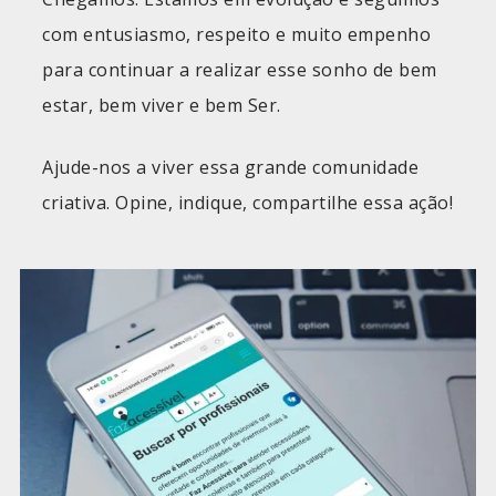
com entusiasmo, respeito e muito empenho
para continuar a realizar esse sonho de bem
estar, bem viver e bem Ser.
Ajude-nos a viver essa grande comunidade
criativa. Opine, indique, compartilhe essa ação!