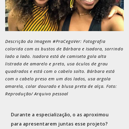
Descrição da Imagem #PraCegoVer: Fotografia
colorida com os bustos de Bárbara e Isadora, sorrindo
lado a lado. Isadora está de camiseta gola alta
listrada de amarelo e preto, usa óculos de grau
quadrados e está com o cabelo solto. Bárbara está
com o cabelo preso em um dos lados, usa argola
amarela, colar dourado e blusa preta de alça. Foto:
Reprodução/ Arquivo pessoal
Durante a especialização, o as aproximou
para apresentarem juntas esse projeto?