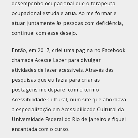
desempenho ocupacional que o terapeuta
ocupacional estuda e atua. Ao me formar e
atuar juntamente às pessoas com deficiência,
continuei com esse desejo.
Então, em 2017, criei uma página no Facebook
chamada Acesse Lazer para divulgar
atividades de lazer acessíveis. Através das
pesquisas que eu fazia para criar as
postagens me deparei com o termo
Acessibilidade Cultural, num site que abordava
a especialização em Acessibilidade Cultural da
Universidade Federal do Rio de Janeiro e fiquei
encantada com o curso.