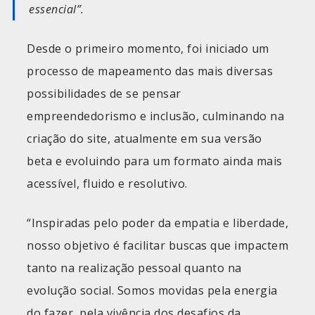
essencial”.
Desde o primeiro momento, foi iniciado um
processo de mapeamento das mais diversas
possibilidades de se pensar
empreendedorismo e inclusão, culminando na
criação do site, atualmente em sua versão
beta e evoluindo para um formato ainda mais
acessível, fluido e resolutivo.
“Inspiradas pelo poder da empatia e liberdade,
nosso objetivo é facilitar buscas que impactem
tanto na realização pessoal quanto na
evolução social. Somos movidas pela energia
do fazer, pela vivência dos desafios da