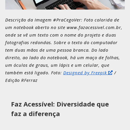
Descrição da Imagem #PraCegoVer: Foto colorida de
um notebook aberto no site www.fazacessivel.com.br,
onde se vê um texto com o nome do projeto e duas
fotografias redondas. Sobre o texto do computador
tem duas mãos de uma pessoa branca. Do lado
direito, ao lado do notebook, há um maço de folhas,
um óculos de graus, um lápis e um celular, que
também está ligado. Foto:
Designed by Freepik
/
Edição RFerraz
Faz Acessível: Diversidade que
faz a diferença