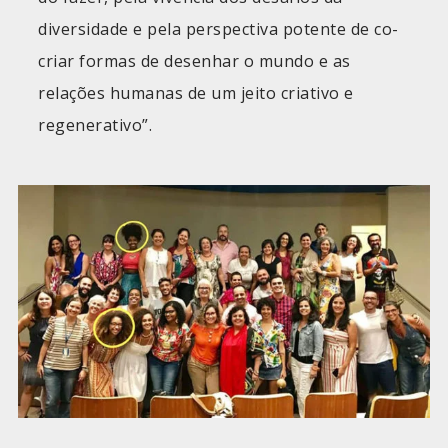
diversidade e pela perspectiva potente de co-
criar formas de desenhar o mundo e as
relações humanas de um jeito criativo e
regenerativo”.