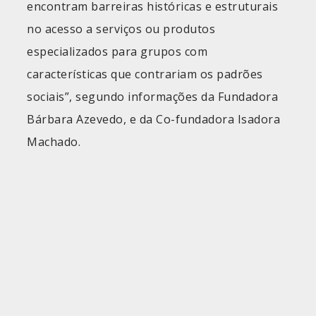
encontram barreiras históricas e estruturais
no acesso a serviços ou produtos
especializados para grupos com
características que contrariam os padrões
sociais”, segundo informações da Fundadora
Bárbara Azevedo, e da Co-fundadora Isadora
Machado.