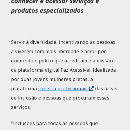
conhecer e acessar serviços e
produtos especializados
Servir à diversidade, incentivando as pessoas
a viverem com mais liberdade e amor por
quem são e pelo o que acreditam é a missão
da plataforma digital Faz Acessível. Idealizada
por duas jovens mulheres pretas, a
plataforma
conecta profissionais
das áreas
de inclusão e pessoas que procuram esses
serviços.
“Inclusões para todas as pessoas que