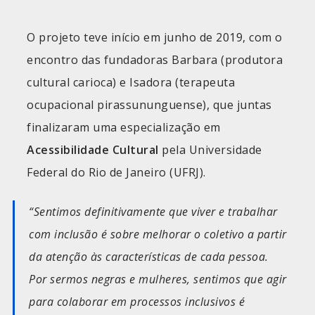
O projeto teve início em junho de 2019, com o
encontro das fundadoras Barbara (produtora
cultural carioca) e Isadora (terapeuta
ocupacional pirassununguense), que juntas
finalizaram uma especialização em
Acessibilidade Cultural
pela Universidade
Federal do Rio de Janeiro (UFRJ).
“Sentimos definitivamente que viver e trabalhar
com inclusão é sobre melhorar o coletivo a partir
da atenção às características de cada pessoa.
Por sermos negras e mulheres, sentimos que agir
para colaborar em processos inclusivos é