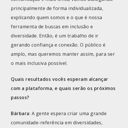
principalmente de forma individualizada,
explicando quem somos e o que é nossa
ferramenta de buscas em inclusão e
diversidade. Então, é um trabalho de ir
gerando confiança e conexão. O público é
amplo, mas queremos manter assim, para ser
o mais inclusiva possível.
Quais resultados vocês esperam alcançar
com a plataforma, e quais serão os próximos
passos?
Bárbara
: A gente espera criar uma grande
comunidade-referência em diversidades,