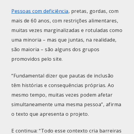
Pessoas com deficiência
, pretas, gordas, com
mais de 60 anos, com restrições alimentares,
muitas vezes marginalizadas e rotuladas como
uma minoria – mas que juntas, na realidade,
são maioria – são alguns dos grupos
promovidos pelo site.
“Fundamental dizer que pautas de inclusão
têm histórias e consequências próprias. Ao
mesmo tempo, muitas vezes podem afetar
simultaneamente uma mesma pessoa”, afirma
o texto que apresenta o projeto.
E continua: “Todo esse contexto cria barreiras