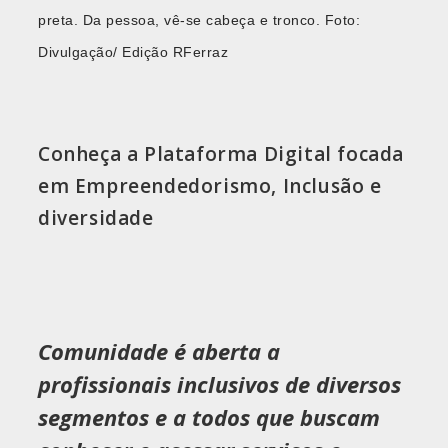
preta. Da pessoa, vê-se cabeça e tronco. Foto:
Divulgação/ Edição RFerraz
Conheça a Plataforma Digital focada
em Empreendedorismo, Inclusão e
diversidade
Comunidade é aberta a
profissionais inclusivos de diversos
segmentos e a todos que buscam