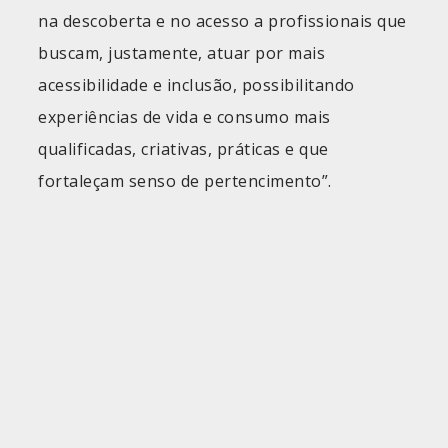
na descoberta e no acesso a profissionais que
buscam, justamente, atuar por mais
acessibilidade e inclusão, possibilitando
experiências de vida e consumo mais
qualificadas, criativas, práticas e que
fortaleçam senso de pertencimento”.