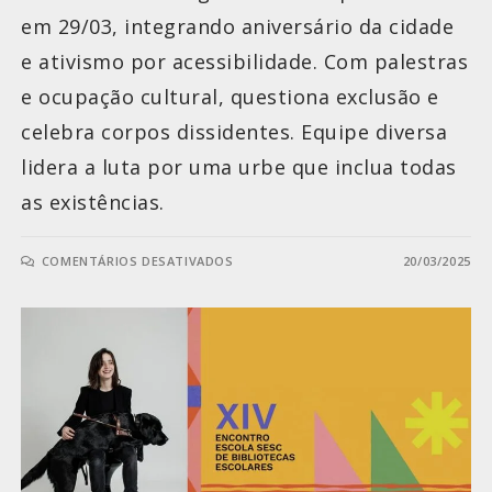
em 29/03, integrando aniversário da cidade
e ativismo por acessibilidade. Com palestras
e ocupação cultural, questiona exclusão e
celebra corpos dissidentes. Equipe diversa
lidera a luta por uma urbe que inclua todas
as existências.
COMENTÁRIOS DESATIVADOS
20/03/2025