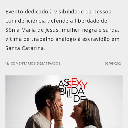
Evento dedicado à visibilidade da pessoa
com deficiência defende a liberdade de
Sônia Maria de Jesus, mulher negra e surda,
vítima de trabalho análogo à escravidão em
Santa Catarina.
COMENTÁRIOS DESATIVADOS
03/09/2024