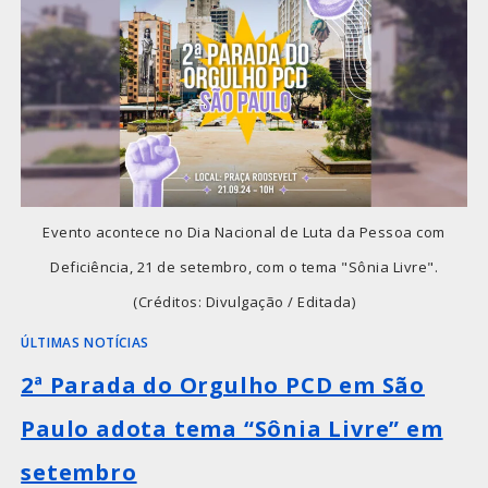
Evento acontece no Dia Nacional de Luta da Pessoa com
Deficiência, 21 de setembro, com o tema "Sônia Livre".
(Créditos: Divulgação / Editada)
ÚLTIMAS NOTÍCIAS
2ª Parada do Orgulho PCD em São
Paulo adota tema “Sônia Livre” em
setembro