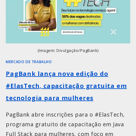
(Imagem: Divulgação/PagBank)
MERCADO DE TRABALHO
PagBank lança nova edição do
#ElasTech, capacitação gratuita em
tecnologia para mulheres
PagBank abre inscrições para o #ElasTech,
programa gratuito de capacitação em Java
Full Stack para mulheres, com foco em