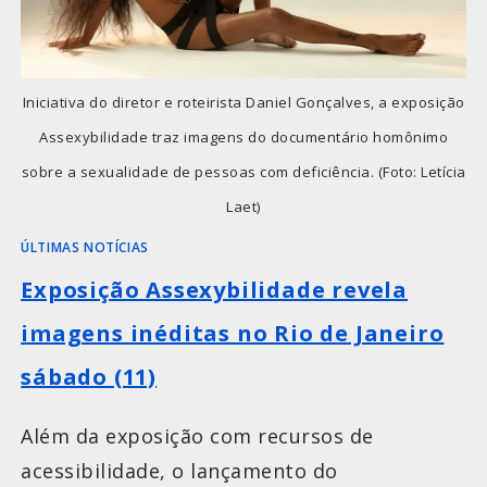
Iniciativa do diretor e roteirista Daniel Gonçalves, a exposição
Assexybilidade traz imagens do documentário homônimo
sobre a sexualidade de pessoas com deficiência. (Foto: Letícia
Laet)
ÚLTIMAS NOTÍCIAS
Exposição Assexybilidade revela
imagens inéditas no Rio de Janeiro
sábado (11)
Além da exposição com recursos de
acessibilidade, o lançamento do