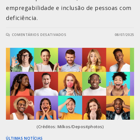
empregabilidade e inclusão de pessoas com
deficiência.
COMENTÁRIOS DESATIVADOS
08/07/2025
(Créditos: Milkos/Depositphotos)
ÚLTIMAS NOTÍCIAS