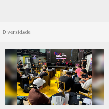
Diversidade