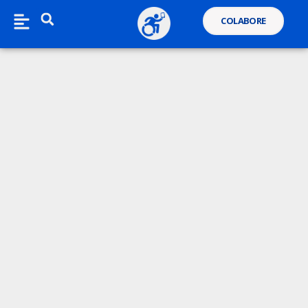
COLABORE