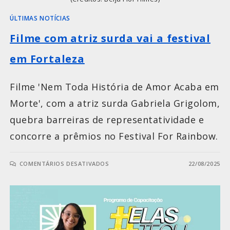
ÚLTIMAS NOTÍCIAS
Filme com atriz surda vai a festival
em Fortaleza
Filme 'Nem Toda História de Amor Acaba em
Morte', com a atriz surda Gabriela Grigolom,
quebra barreiras de representatividade e
concorre a prêmios no Festival For Rainbow.
COMENTÁRIOS DESATIVADOS
22/08/2025