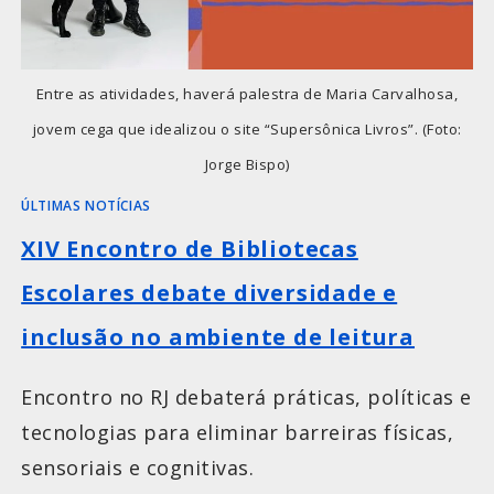
Entre as atividades, haverá palestra de Maria Carvalhosa,
jovem cega que idealizou o site “Supersônica Livros”. (Foto:
Jorge Bispo)
ÚLTIMAS NOTÍCIAS
XIV Encontro de Bibliotecas
Escolares debate diversidade e
inclusão no ambiente de leitura
Encontro no RJ debaterá práticas, políticas e
tecnologias para eliminar barreiras físicas,
sensoriais e cognitivas.