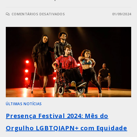
COMENTÁRIOS DESATIVADOS
01/09/2024
ÚLTIMAS NOTÍCIAS
Presença Festival 2024: Mês do
Orgulho LGBTQIAPN+ com Equidade