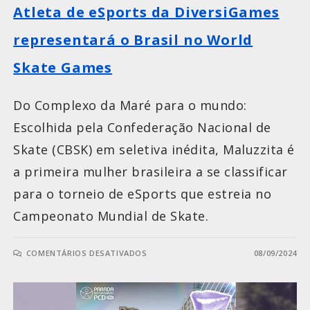
Atleta de eSports da DiversiGames
representará o Brasil no World
Skate Games
Do Complexo da Maré para o mundo:
Escolhida pela Confederação Nacional de
Skate (CBSK) em seletiva inédita, Maluzzita é
a primeira mulher brasileira a se classificar
para o torneio de eSports que estreia no
Campeonato Mundial de Skate.
COMENTÁRIOS DESATIVADOS
08/09/2024