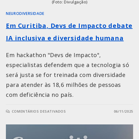
(Foto: Divulgação)
NEURODIVERSIDADE
Em Curitiba, Devs de Impacto debate
IA inclusiva e diversidade humana
Em hackathon "Devs de Impacto",
especialistas defendem que a tecnologia só
será justa se for treinada com diversidade
para atender às 18,6 milhões de pessoas
com deficiência no país.
COMENTÁRIOS DESATIVADOS
06/11/2025