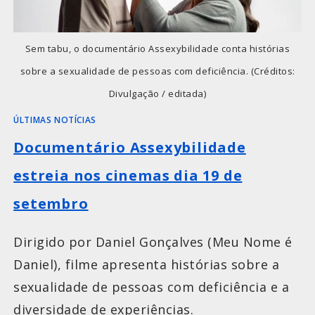
Sem tabu, o documentário Assexybilidade conta histórias
sobre a sexualidade de pessoas com deficiência. (Créditos:
Divulgação / editada)
ÚLTIMAS NOTÍCIAS
Documentário Assexybilidade
estreia nos cinemas dia 19 de
setembro
Dirigido por Daniel Gonçalves (Meu Nome é
Daniel), filme apresenta histórias sobre a
sexualidade de pessoas com deficiência e a
diversidade de experiências.