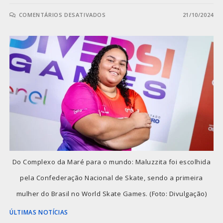
COMENTÁRIOS DESATIVADOS
21/10/2024
Do Complexo da Maré para o mundo: Maluzzita foi escolhida
pela Confederação Nacional de Skate, sendo a primeira
mulher do Brasil no World Skate Games. (Foto: Divulgação)
ÚLTIMAS NOTÍCIAS