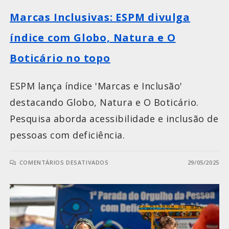
Marcas Inclusivas: ESPM divulga
índice com Globo, Natura e O
Boticário no topo
ESPM lança índice 'Marcas e Inclusão'
destacando Globo, Natura e O Boticário.
Pesquisa aborda acessibilidade e inclusão de
pessoas com deficiência.
COMENTÁRIOS DESATIVADOS
29/05/2025