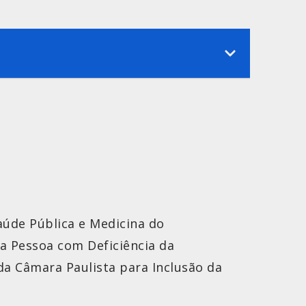
aúde Pública e Medicina do
da Pessoa com Deficiência da
a Câmara Paulista para Inclusão da