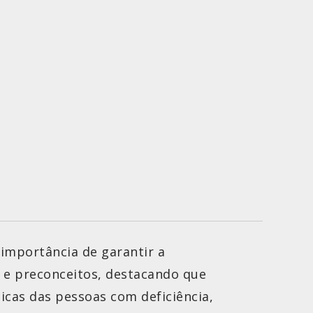
 importância de garantir a
s e preconceitos, destacando que
icas das pessoas com deficiência,