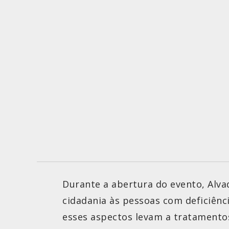
Durante a abertura do evento, Alva
cidadania às pessoas com deficiênc
esses aspectos levam a tratamentos