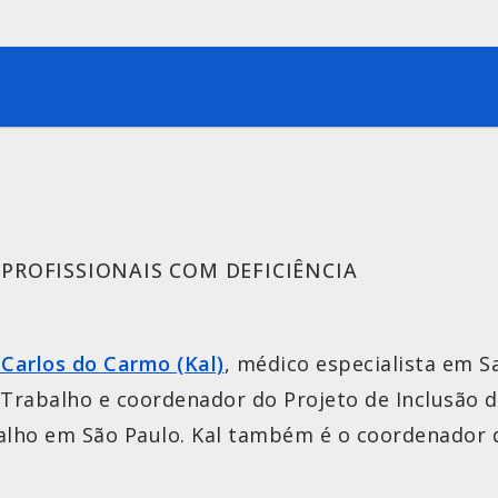
PROFISSIONAIS COM DEFICIÊNCIA
 Carlos do Carmo (Kal)
, médico especialista em S
o Trabalho e coordenador do Projeto de Inclusão 
alho em São Paulo. Kal também é o coordenador d