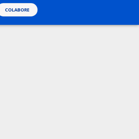
COLABORE