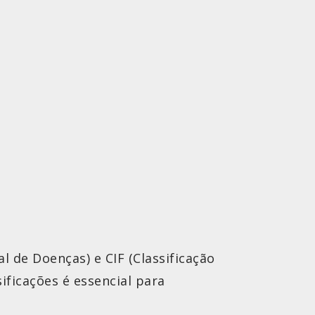
l de Doenças) e CIF (Classificação
ificações é essencial para