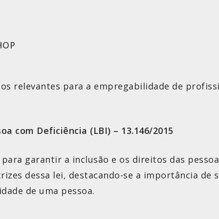
HOP
s relevantes para a empregabilidade de profissi
ssoa com Deficiência (LBI) – 13.146/2015
para garantir a inclusão e os direitos das pesso
trizes dessa lei, destacando-se a importância de
lidade de uma pessoa.