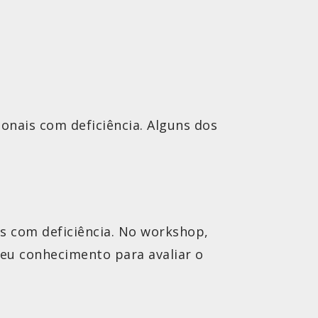
onais com deficiência. Alguns dos
as com deficiência. No workshop,
 seu conhecimento para avaliar o