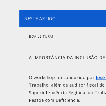
NESTE ARTIGO
BOA LEITURA!
A IMPORTÂNCIA DA INCLUSÃO DE 
O workshop foi conduzido por
José
Trabalho, além de auditor fiscal d
Superintendência Regional do Trab
Pessoa com Deficiência.