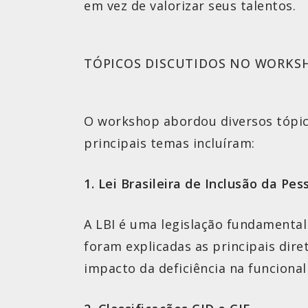
em vez de valorizar seus talentos.
TÓPICOS DISCUTIDOS NO WORKS
O workshop abordou diversos tópico
principais temas incluíram:
1. Lei Brasileira de Inclusão da Pe
A LBI é uma legislação fundamental 
foram explicadas as principais dire
impacto da deficiência na funciona