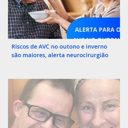
Riscos de AVC no outono e inverno
são maiores, alerta neurocirurgião