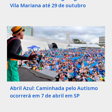
Vila Mariana até 29 de outubro
Abril Azul: Caminhada pelo Autismo
ocorrerá em 7 de abril em SP