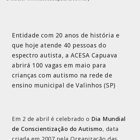
Entidade com 20 anos de história e
que hoje atende 40 pessoas do
espectro autista, a ACESA Capuava
abrirá 100 vagas em maio para
crianças com autismo na rede de
ensino municipal de Valinhos (SP)
Em 2 de abril é celebrado o
Dia Mundial
de Conscientização do Autismo
, data
criada em 2007 pela Organização das