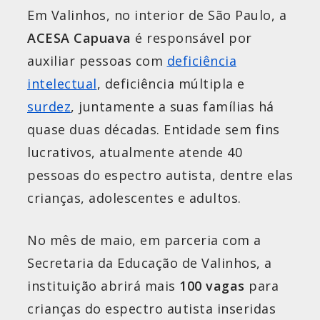
Em Valinhos, no interior de São Paulo, a
ACESA Capuava
é responsável por
auxiliar pessoas com
deficiência
intelectual
, deficiência múltipla e
surdez
, juntamente a suas famílias há
quase duas décadas. Entidade sem fins
lucrativos, atualmente atende 40
pessoas do espectro autista, dentre elas
crianças, adolescentes e adultos.
No mês de maio, em parceria com a
Secretaria da Educação de Valinhos, a
instituição abrirá mais
100 vagas
para
crianças do espectro autista inseridas