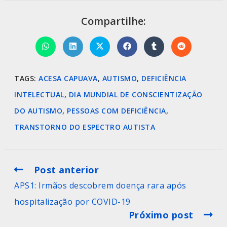
Compartilhe:
TAGS
:
ACESA CAPUAVA
,
AUTISMO
,
DEFICIÊNCIA
INTELECTUAL
,
DIA MUNDIAL DE CONSCIENTIZAÇÃO
DO AUTISMO
,
PESSOAS COM DEFICIÊNCIA
,
TRANSTORNO DO ESPECTRO AUTISTA
Post anterior
APS1: Irmãos descobrem doença rara após
hospitalização por COVID-19
Próximo post