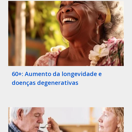
60+: Aumento da longevidade e
doenças degenerativas