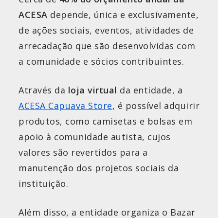
ACESA
depende, única e exclusivamente,
de ações sociais, eventos, atividades de
arrecadação que são desenvolvidas com
a comunidade e sócios contribuintes.
Através da
loja virtual
da entidade, a
ACESA Capuava Store
, é possível adquirir
produtos, como camisetas e bolsas em
apoio à comunidade autista, cujos
valores são revertidos para a
manutenção dos projetos sociais da
instituição.
Além disso, a entidade organiza o Bazar