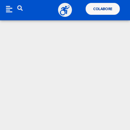
COLABORE