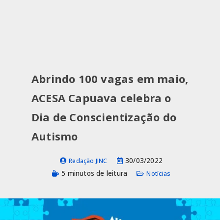
Abrindo 100 vagas em maio,
ACESA Capuava celebra o
Dia de Conscientização do
Autismo
30/03/2022
Redação JINC
5 minutos de leitura
Notícias