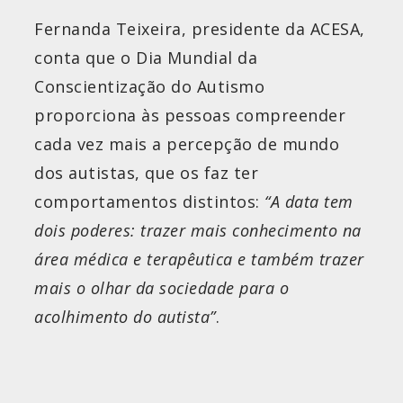
Fernanda Teixeira, presidente da ACESA,
conta que o Dia Mundial da
Conscientização do Autismo
proporciona às pessoas compreender
cada vez mais a percepção de mundo
dos autistas, que os faz ter
comportamentos distintos:
“A data tem
dois poderes: trazer mais conhecimento na
área médica e terapêutica e também trazer
mais o olhar da sociedade para o
acolhimento do autista”
.