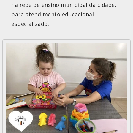
na rede de ensino municipal da cidade,
para atendimento educacional
especializado.