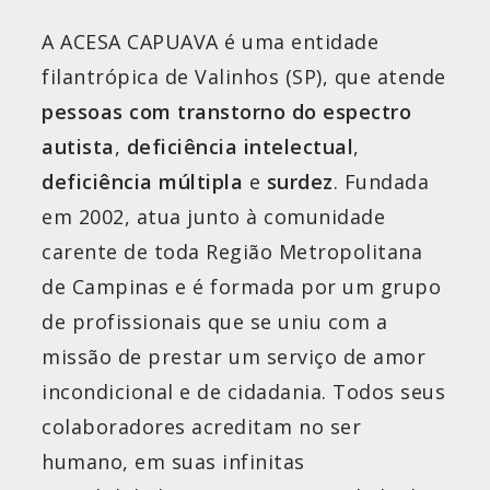
A ACESA CAPUAVA é uma entidade
filantrópica de Valinhos (SP), que atende
pessoas com
transtorno do espectro
autista
,
deficiência intelectual
,
deficiência múltipla
e
surdez
. Fundada
em 2002, atua junto à comunidade
carente de toda Região Metropolitana
de Campinas e é formada por um grupo
de profissionais que se uniu com a
missão de prestar um serviço de amor
incondicional e de cidadania. Todos seus
colaboradores acreditam no ser
humano, em suas infinitas