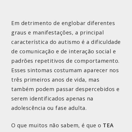
Em detrimento de englobar diferentes
graus e manifestações, a principal
característica do autismo é a dificuldade
de comunicação e de interação social e
padrões repetitivos de comportamento.
Esses sintomas costumam aparecer nos
três primeiros anos de vida, mas
também podem passar despercebidos e
serem identificados apenas na
adolescência ou fase adulta.
O que muitos não sabem, é que o
TEA