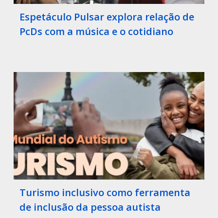
Espetáculo Pulsar explora relação de
PcDs com a música e o cotidiano
Turismo inclusivo como ferramenta
de inclusão da pessoa autista