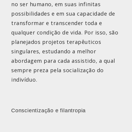
no ser humano, em suas infinitas
possibilidades e em sua capacidade de
transformar e transcender toda e
qualquer condição de vida. Por isso, são
planejados projetos terapêuticos
singulares, estudando a melhor
abordagem para cada assistido, a qual
sempre preza pela socialização do
indivíduo.
Conscientização e filantropia