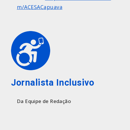
m/ACESACapuava
Jornalista Inclusivo
Da Equipe de Redação