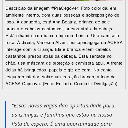
Descrição da imagem #PraCegoVer: Foto colorida, em
ambiente interno, com duas pessoas e sobreposição de
logo. À esquerda, está Ana Beatriz, criança de pele
branca e cabelos castanhos, presos atrás da cabeça.
Está olhando para baixo enquanto brinca. Usa camiseta
rosa. À direita, Vanessa Alves, psicopedagoga da ACESA
interage com a criança. Ela é branca e tem cabelos
castanhos presos atrás da cabeça. Está sentada no
chão, usa máscara de proteção e camiseta azul. À frente
delas há brinquedos, papeis e giz de cera. No canto
esquerdo inferior, sobre um coração branco, a logo da
ACESA Capuava. (Foto: Editada. Créditos: Divulgação)
“Essas novas vagas dão oportunidade para
as crianças e famílias que estão na nossa
lista de espera. É uma oportunidade para