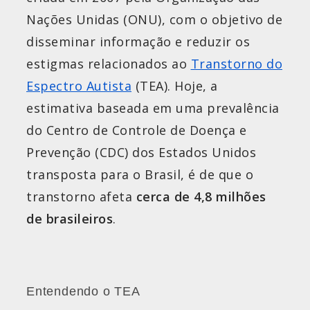
Nações Unidas (ONU), com o objetivo de
disseminar informação e reduzir os
estigmas relacionados ao
Transtorno do
Espectro Autista
(TEA). Hoje, a
estimativa baseada em uma prevalência
do Centro de Controle de Doença e
Prevenção (CDC) dos Estados Unidos
transposta para o Brasil, é de que o
transtorno afeta
cerca de 4,8 milhões
de brasileiros
.
Entendendo o TEA