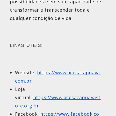
possibilidades e em sua capacidade de
transformar e transcender toda e
qualquer condição de vida.
LINKS ÚTEIS:
Website:
https://www.acesacapuava.
com.br
Loja
virtual:
https://www.acesacapuavast
ore.org.br
Facebook:
https://www.facebook.co