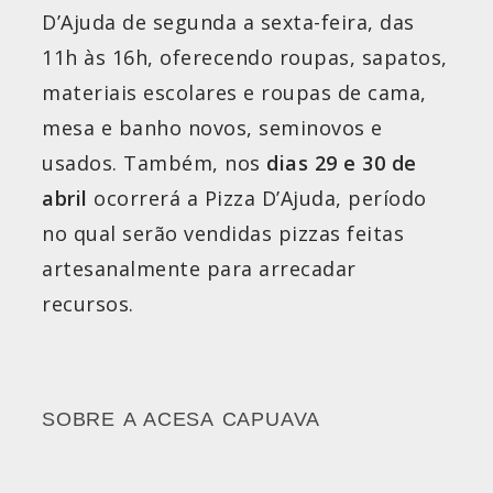
D’Ajuda de segunda a sexta-feira, das
11h às 16h, oferecendo roupas, sapatos,
materiais escolares e roupas de cama,
mesa e banho novos, seminovos e
usados. Também, nos
dias 29 e 30 de
abril
ocorrerá a Pizza D’Ajuda, período
no qual serão vendidas pizzas feitas
artesanalmente para arrecadar
recursos.
SOBRE A ACESA CAPUAVA