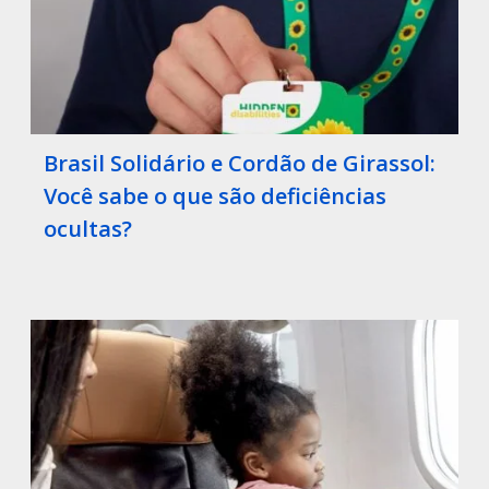
Brasil Solidário e Cordão de Girassol:
Você sabe o que são deficiências
ocultas?