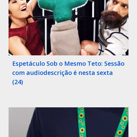
Espetáculo Sob o Mesmo Teto: Sessão
com audiodescrição é nesta sexta
(24)