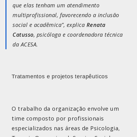
que elas tenham um atendimento
multiprofissional, favorecendo a inclusão
social e acadêmica”
, explica
Renata
Catusso
, psicóloga e coordenadora técnica
da ACESA.
Tratamentos e projetos terapêuticos
O trabalho da organização envolve um
time composto por profissionais
especializados nas áreas de Psicologia,