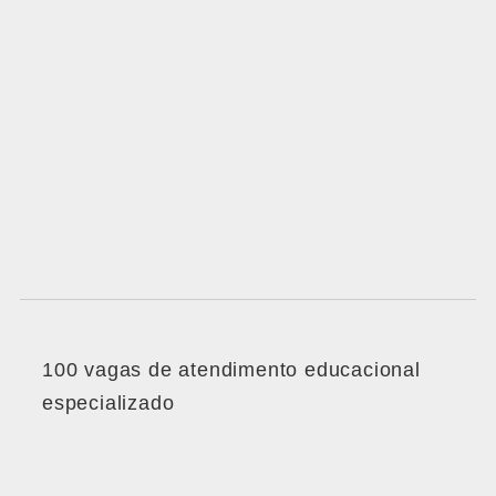
100 vagas de atendimento educacional
especializado