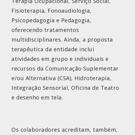
Terapia Ocupacional, Serviço Social,
Fisioterapia, Fonoaudiologia,
Psicopedagogia e Pedagogia,
oferecendo tratamentos
multidisciplinares. Ainda, a proposta
terapêutica da entidade inclui
atividades em grupo e individuais e
recursos da Comunicação Suplementar
e/ou Alternativa (CSA), Hidroterapia,
Integração Sensorial, Oficina de Teatro
e desenho em tela.
Os colaboradores acreditam, também,