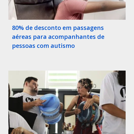
80% de desconto em passagens
aéreas para acompanhantes de
pessoas com autismo