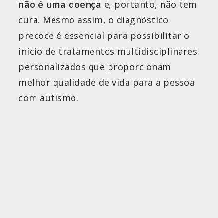
não é uma doença
e, portanto, não tem
cura. Mesmo assim, o diagnóstico
precoce é essencial para possibilitar o
início de tratamentos multidisciplinares
personalizados que proporcionam
melhor qualidade de vida para a pessoa
com autismo.