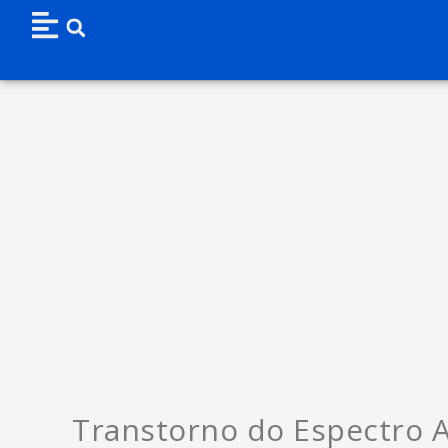
Transtorno do Espectro A