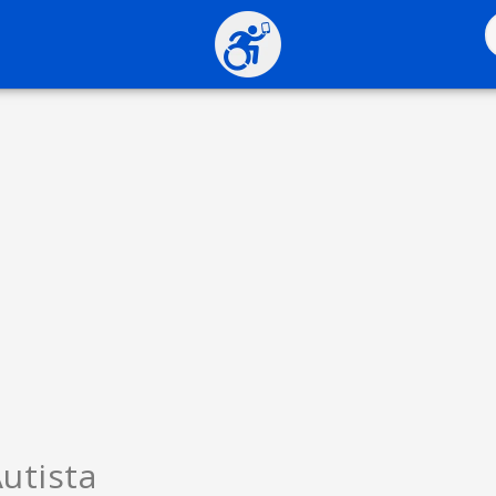
utista