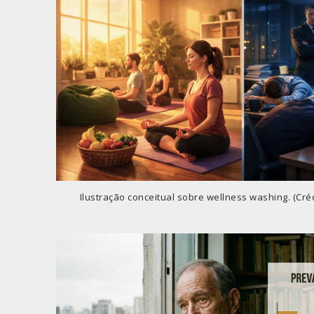
Ilustração conceitual sobre wellness washing. (Cré