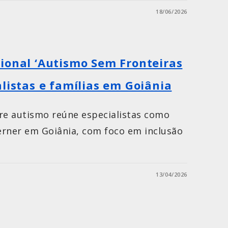
18/06/2026
ional ‘Autismo Sem Fronteiras
listas e famílias em Goiânia
re autismo reúne especialistas como
erner em Goiânia, com foco em inclusão
13/04/2026