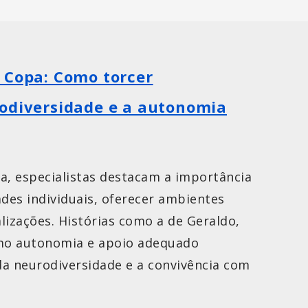
 Copa: Como torcer
odiversidade e a autonomia
a, especialistas destacam a importância
ades individuais, oferecer ambientes
alizações. Histórias como a de Geraldo,
mo autonomia e apoio adequado
da neurodiversidade e a convivência com