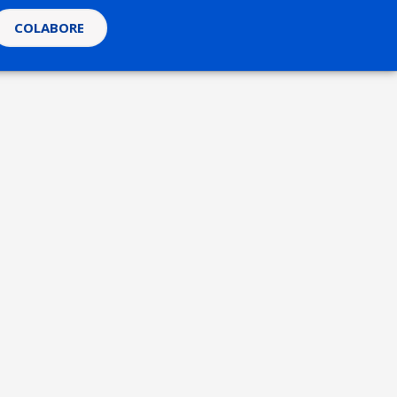
COLABORE