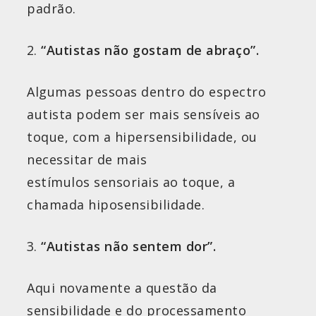
padrão.
“Autistas não gostam de abraço”
.
Algumas pessoas dentro do espectro
autista podem ser mais sensíveis ao
toque, com a hipersensibilidade, ou
necessitar de mais
estímulos sensoriais ao toque, a
chamada hiposensibilidade.
“Autistas não sentem dor”
.
Aqui novamente a questão da
sensibilidade e do processamento