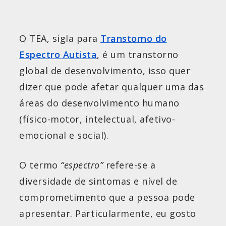
O TEA, sigla para
Transtorno do
Espectro Autista
, é um transtorno
global de desenvolvimento, isso quer
dizer que pode afetar qualquer uma das
áreas do desenvolvimento humano
(físico-motor, intelectual, afetivo-
emocional e social).
O termo
“espectro”
refere-se a
diversidade de sintomas e nível de
comprometimento que a pessoa pode
apresentar. Particularmente, eu gosto