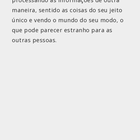
maneira, sentido as coisas do seu jeito
único e vendo o mundo do seu modo, o
que pode parecer estranho para as
outras pessoas.