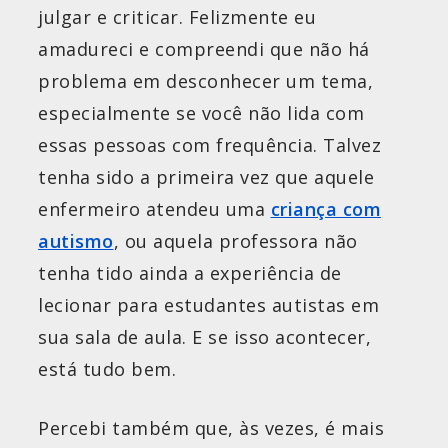
julgar e criticar. Felizmente eu
amadureci e compreendi que não há
problema em desconhecer um tema,
especialmente se você não lida com
essas pessoas com frequência. Talvez
tenha sido a primeira vez que aquele
enfermeiro atendeu uma
criança com
autismo
, ou aquela professora não
tenha tido ainda a experiência de
lecionar para estudantes autistas em
sua sala de aula. E se isso acontecer,
está tudo bem.
Percebi também que, às vezes, é mais