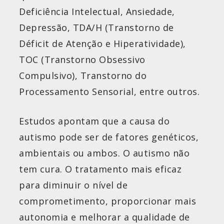
Deficiência Intelectual, Ansiedade,
Depressão, TDA/H (Transtorno de
Déficit de Atenção e Hiperatividade),
TOC (Transtorno Obsessivo
Compulsivo), Transtorno do
Processamento Sensorial, entre outros.
Estudos apontam que a causa do
autismo pode ser de fatores genéticos,
ambientais ou ambos. O autismo não
tem cura. O tratamento mais eficaz
para diminuir o nível de
comprometimento, proporcionar mais
autonomia e melhorar a qualidade de