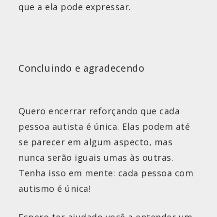
que a ela pode expressar.
Concluindo e agradecendo
Quero encerrar reforçando que cada
pessoa autista é única. Elas podem até
se parecer em algum aspecto, mas
nunca serão iguais umas às outras.
Tenha isso em mente: cada pessoa com
autismo é única!
Espero ter ajudado você a entender um