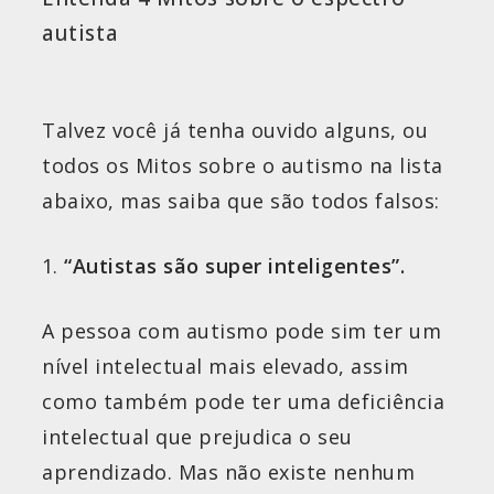
autista
Talvez você já tenha ouvido alguns, ou
todos os Mitos sobre o autismo na lista
abaixo, mas saiba que são todos falsos:
“Autistas são super inteligentes”
.
A pessoa com autismo pode sim ter um
nível intelectual mais elevado, assim
como também pode ter uma deficiência
intelectual que prejudica o seu
aprendizado. Mas não existe nenhum