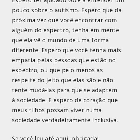
pouco sobre o autismo. Espero que da
próxima vez que você encontrar com
alguém do espectro, tenha em mente
que ela vê o mundo de uma forma
diferente. Espero que você tenha mais
empatia pelas pessoas que estão no
espectro, ou que pelo menos as
respeite do jeito que elas são e não
tente mudá-las para que se adaptem
à sociedade. E espero de coração que
meus filhos possam viver numa
sociedade verdadeiramente inclusiva.
Se você leu até aqui, obrigada!