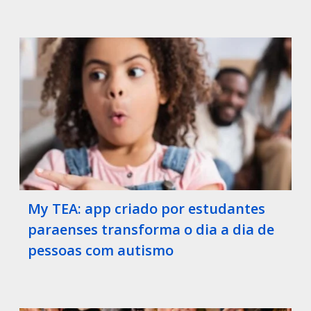
My TEA: app criado por estudantes
paraenses transforma o dia a dia de
pessoas com autismo