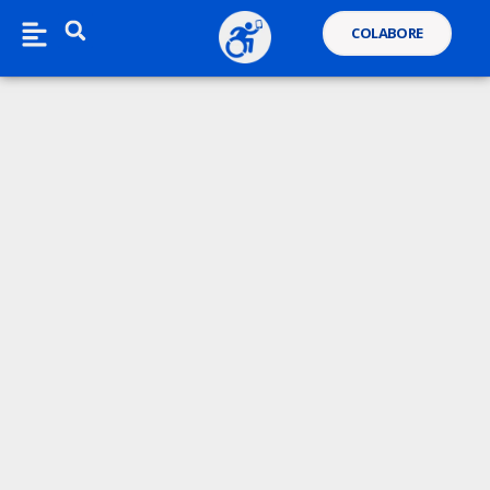
COLABORE