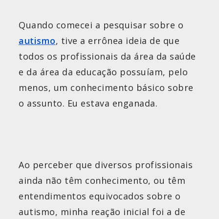
Quando comecei a pesquisar sobre o
autismo
, tive a errônea ideia de que
todos os profissionais da área da saúde
e da área da educação possuíam, pelo
menos, um conhecimento básico sobre
o assunto. Eu estava enganada.
Ao perceber que diversos profissionais
ainda não têm conhecimento, ou têm
entendimentos equivocados sobre o
autismo, minha reação inicial foi a de