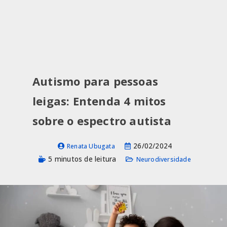
Autismo para pessoas
leigas: Entenda 4 mitos
sobre o espectro autista
26/02/2024
Renata Ubugata
5 minutos de leitura
Neurodiversidade