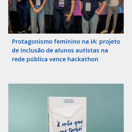
Protagonismo feminino na IA: projeto
de inclusão de alunos autistas na
rede pública vence hackathon