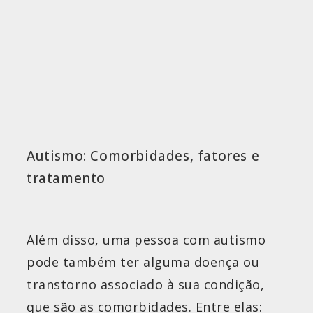
Autismo: Comorbidades, fatores e
tratamento
Além disso, uma pessoa com autismo
pode também ter alguma doença ou
transtorno associado à sua condição,
que são as comorbidades. Entre elas: