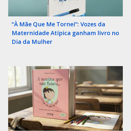
“À Mãe Que Me Tornei”: Vozes da
Maternidade Atípica ganham livro no
Dia da Mulher