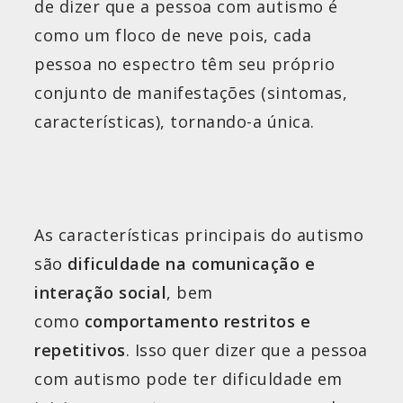
de dizer que a pessoa com autismo é
como um floco de neve pois, cada
pessoa no espectro têm seu próprio
conjunto de manifestações (sintomas,
características), tornando-a única.
As características principais do autismo
são
dificuldade na comunicação e
interação social
, bem
como
comportamento restritos e
repetitivos
. Isso quer dizer que a pessoa
com autismo pode ter dificuldade em