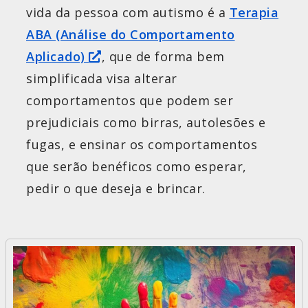
vida da pessoa com autismo é a
Terapia
ABA (Análise do Comportamento
Aplicado)
, que de forma bem
simplificada visa alterar
comportamentos que podem ser
prejudiciais como birras, autolesões e
fugas, e ensinar os comportamentos
que serão benéficos como esperar,
pedir o que deseja e brincar.