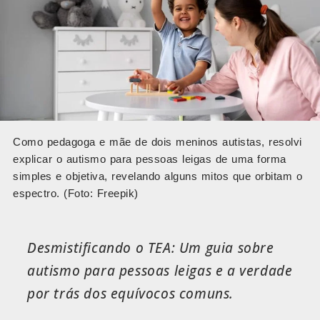
Como pedagoga e mãe de dois meninos autistas, resolvi
explicar o autismo para pessoas leigas de uma forma
simples e objetiva, revelando alguns mitos que orbitam o
espectro. (Foto: Freepik)
Desmistificando o TEA: Um guia sobre
autismo para pessoas leigas e a verdade
por trás dos equívocos comuns.