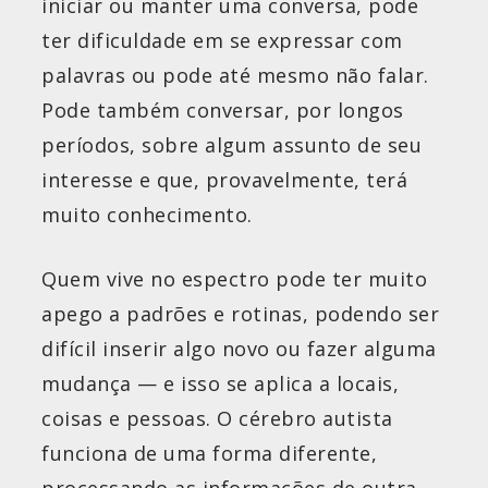
iniciar ou manter uma conversa, pode
ter dificuldade em se expressar com
palavras ou pode até mesmo não falar.
Pode também conversar, por longos
períodos, sobre algum assunto de seu
interesse e que, provavelmente, terá
muito conhecimento.
Quem vive no espectro pode ter muito
apego a padrões e rotinas, podendo ser
difícil inserir algo novo ou fazer alguma
mudança — e isso se aplica a locais,
coisas e pessoas. O cérebro autista
funciona de uma forma diferente,
processando as informações de outra