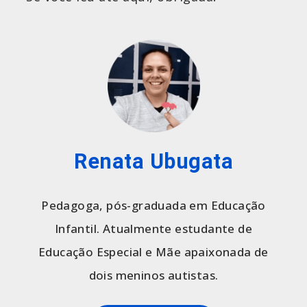
Renata Ubugata
Pedagoga, pós-graduada em Educação
Infantil. Atualmente estudante de
Educação Especial e Mãe apaixonada de
dois meninos autistas.