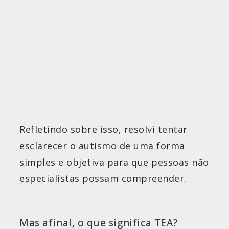
Refletindo sobre isso, resolvi tentar
esclarecer o autismo de uma forma
simples e objetiva para que pessoas não
especialistas possam compreender.
Mas afinal, o que significa TEA?