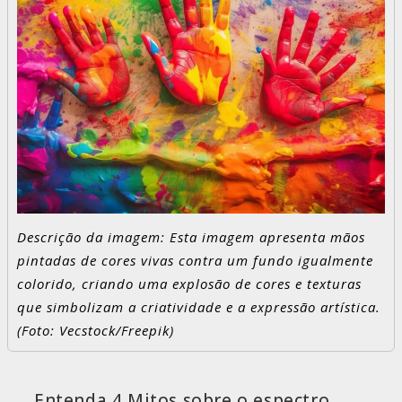
Descrição da imagem: Esta imagem apresenta mãos
pintadas de cores vivas contra um fundo igualmente
colorido, criando uma explosão de cores e texturas
que simbolizam a criatividade e a expressão artística.
(Foto: Vecstock/Freepik)
Entenda 4 Mitos sobre o espectro