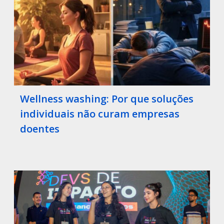
Wellness washing: Por que soluções
individuais não curam empresas
doentes