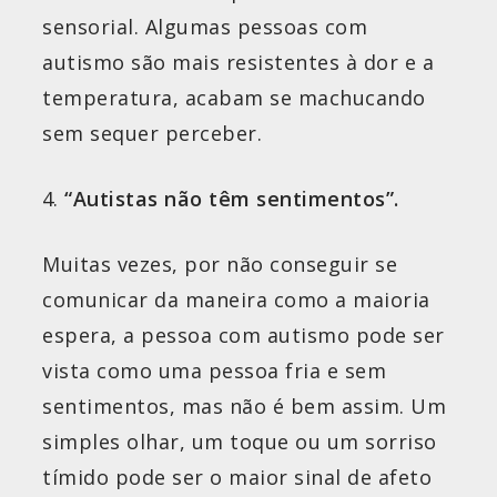
sensorial. Algumas pessoas com
autismo são mais resistentes à dor e a
temperatura, acabam se machucando
sem sequer perceber.
“Autistas não têm sentimentos”.
Muitas vezes, por não conseguir se
comunicar da maneira como a maioria
espera, a pessoa com autismo pode ser
vista como uma pessoa fria e sem
sentimentos, mas não é bem assim. Um
simples olhar, um toque ou um sorriso
tímido pode ser o maior sinal de afeto