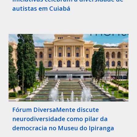
autistas em Cuiabá
Fórum DiversaMente discute
neurodiversidade como pilar da
democracia no Museu do Ipiranga