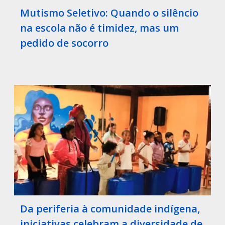
Mutismo Seletivo: Quando o silêncio
na escola não é timidez, mas um
pedido de socorro
Da periferia à comunidade indígena,
iniciativas celebram a diversidade de