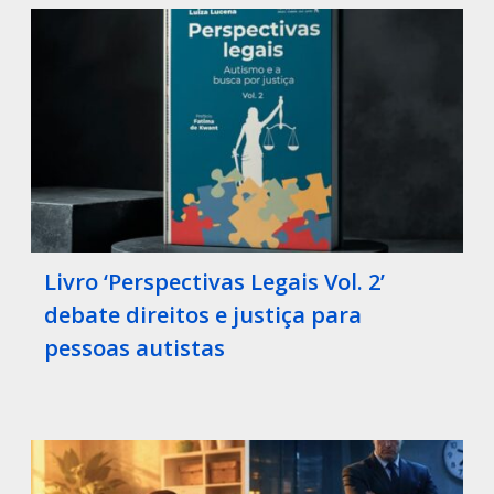
Livro ‘Perspectivas Legais Vol. 2’
debate direitos e justiça para
pessoas autistas