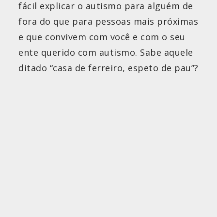
fácil explicar o autismo para alguém de
fora do que para pessoas mais próximas
e que convivem com você e com o seu
ente querido com autismo. Sabe aquele
ditado “casa de ferreiro, espeto de pau”?