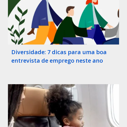
Diversidade: 7 dicas para uma boa
entrevista de emprego neste ano