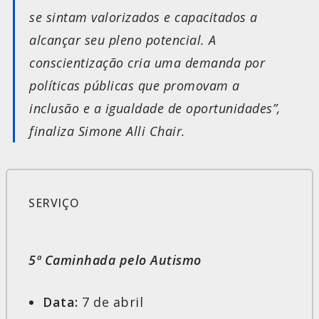
se sintam valorizados e capacitados a
alcançar seu pleno potencial. A
conscientização cria uma demanda por
políticas públicas que promovam a
inclusão e a igualdade de oportunidades”,
finaliza Simone Alli Chair.
SERVIÇO
5ª Caminhada pelo Autismo
Data:
7 de abril