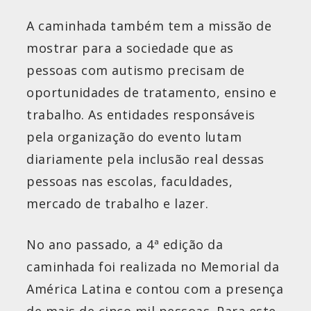
A caminhada também tem a missão de
mostrar para a sociedade que as
pessoas com autismo precisam de
oportunidades de tratamento, ensino e
trabalho. As entidades responsáveis
pela organização do evento lutam
diariamente pela inclusão real dessas
pessoas nas escolas, faculdades,
mercado de trabalho e lazer.
No ano passado, a 4ª edição da
caminhada foi realizada no Memorial da
América Latina e contou com a presença
de mais de cinco mil pessoas. Para este