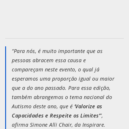
“Para nós, é muito importante que as
pessoas abracem essa causa e
compareçam neste evento, o qual já
esperamos uma proporção igual ou maior
que a do ano passado. Para essa edição,
também abrangemos o tema nacional do
Autismo deste ano, que é
‘Valorize as
Capacidades e Respeite os Limites’
”,
afirma Simone Alli Chair, da Inspirare.