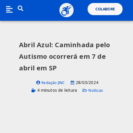
COLABORE
Abril Azul: Caminhada pelo
Autismo ocorrerá em 7 de
abril em SP
28/03/2024
Redação JINC
4 minutos de leitura
Notícias