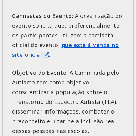
Camisetas do Evento:
A organização do
evento solicita que, preferencialmente,
os participantes utilizem a camiseta
oficial do evento,
que está à venda no
site oficial
.
Objetivo do Evento:
A Caminhada pelo
Autismo tem como objetivo
conscientizar a população sobre o
Transtorno do Espectro Autista (TEA),
disseminar informações, combater o
preconceito e lutar pela inclusão real
dessas pessoas nas escolas,