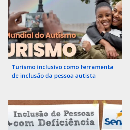
Turismo inclusivo como ferramenta
de inclusão da pessoa autista