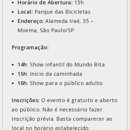
Horário de Abertura:
13h
Local:
Parque das Bicicletas
Endereço:
Alameda Iraé, 35 –
Moema, São Paulo/SP
Programação:
14h
: Show infantil do Mundo Bita
15h
: Início da caminhada
16h
: Show para o público adulto
Inscrições:
O evento é gratuito e aberto
ao público. Não é necessário fazer
inscrição prévia. Basta comparecer ao
local no horário estabelecido.