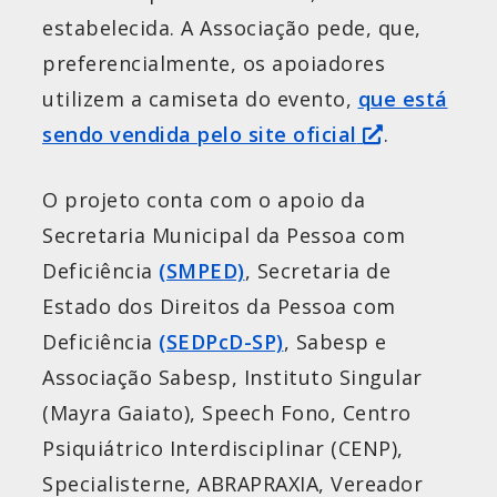
estabelecida. A Associação pede, que,
preferencialmente, os apoiadores
utilizem a camiseta do evento,
que está
sendo vendida pelo site oficial
.
O projeto conta com o apoio da
Secretaria Municipal da Pessoa com
Deficiência
(SMPED)
, Secretaria de
Estado dos Direitos da Pessoa com
Deficiência
(SEDPcD-SP)
, Sabesp e
Associação Sabesp, Instituto Singular
(Mayra Gaiato), Speech Fono, Centro
Psiquiátrico Interdisciplinar (CENP),
Specialisterne, ABRAPRAXIA, Vereador