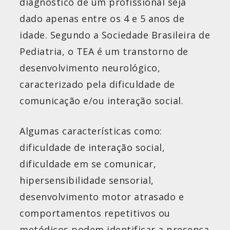
diagnóstico de um profissional seja
dado apenas entre os 4 e 5 anos de
idade. Segundo a Sociedade Brasileira de
Pediatria, o TEA é um transtorno de
desenvolvimento neurológico,
caracterizado pela dificuldade de
comunicação e/ou interação social.
Algumas características como:
dificuldade de interação social,
dificuldade em se comunicar,
hipersensibilidade sensorial,
desenvolvimento motor atrasado e
comportamentos repetitivos ou
metódicos podem identificar a presença