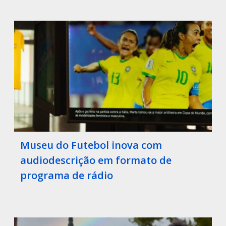
Museu do Futebol inova com
audiodescrição em formato de
programa de rádio