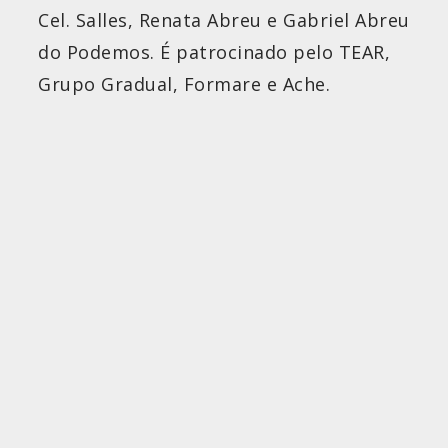
Cel. Salles, Renata Abreu e Gabriel Abreu
do Podemos. É patrocinado pelo TEAR,
Grupo Gradual, Formare e Ache.