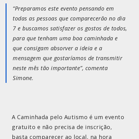
“Preparamos este evento pensando em
todas as pessoas que comparecerão no dia
7 e buscamos satisfazer os gostos de todos,
para que tenham uma boa caminhada e
que consigam absorver a ideia e a
mensagem que gostaríamos de transmitir
neste mês tão importante”, comenta
Simone.
A Caminhada pelo Autismo é um evento
gratuito e não precisa de inscrição,
basta comparecer ao local, na hora