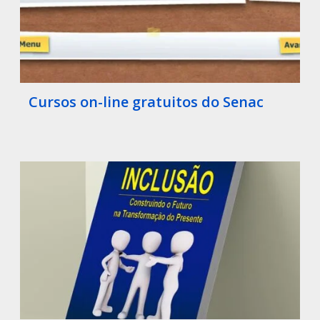
Cursos on-line gratuitos do Senac