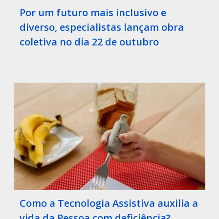
Por um futuro mais inclusivo e
diverso, especialistas lançam obra
coletiva no dia 22 de outubro
Como a Tecnologia Assistiva auxilia a
vida da Pessoa com deficiência?