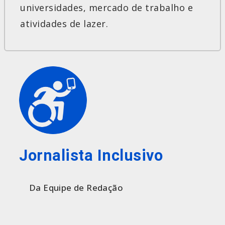
universidades, mercado de trabalho e
atividades de lazer.
Jornalista Inclusivo
Da Equipe de Redação