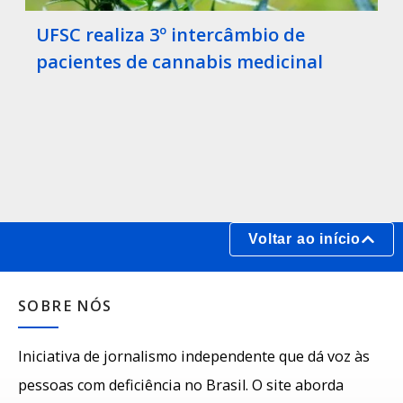
UFSC realiza 3º intercâmbio de
pacientes de cannabis medicinal
Voltar ao início
SOBRE NÓS
Iniciativa de jornalismo independente que dá voz às
pessoas com deficiência no Brasil. O site aborda