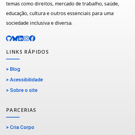
temas como direitos, mercado de trabalho, saúde,
educação, cultura e outros essenciais para uma
sociedade inclusiva e diversa.
LINKS RÁPIDOS
>
Blog
>
Acessibilidade
>
Sobre o site
PARCERIAS
>
Cria Corpo