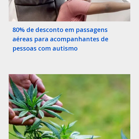
80% de desconto em passagens
aéreas para acompanhantes de
pessoas com autismo