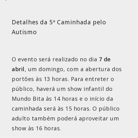
Detalhes da 5ª Caminhada pelo
Autismo
O evento será realizado no dia
7 de
abril
, um domingo, com a abertura dos
portões às 13 horas. Para entreter o
público, haverá um show infantil do
Mundo Bita às 14 horas e o início da
caminhada será às 15 horas. O público
adulto também poderá aproveitar um
show às 16 horas.