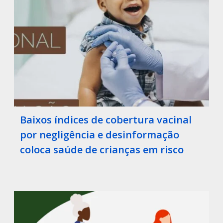
Baixos índices de cobertura vacinal
por negligência e desinformação
coloca saúde de crianças em risco