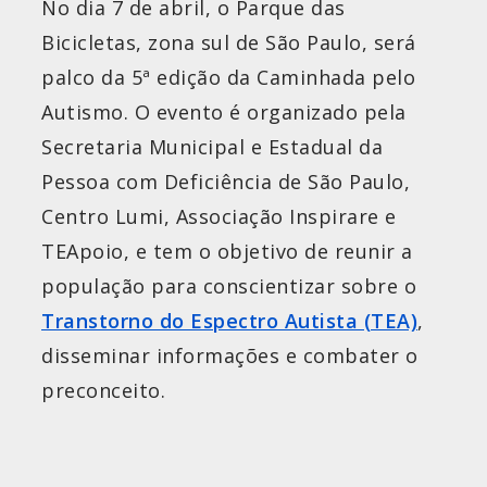
No dia 7 de abril, o Parque das
Bicicletas, zona sul de São Paulo, será
palco da 5ª edição da Caminhada pelo
Autismo. O evento é organizado pela
Secretaria Municipal e Estadual da
Pessoa com Deficiência de São Paulo,
Centro Lumi, Associação Inspirare e
TEApoio, e tem o objetivo de reunir a
população para conscientizar sobre o
Transtorno do Espectro Autista (TEA)
,
disseminar informações e combater o
preconceito.