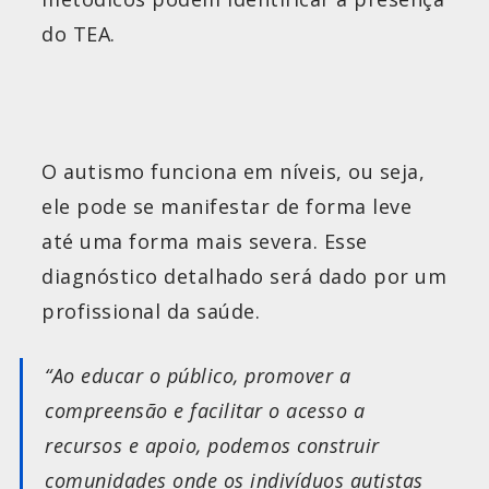
do TEA.
O autismo funciona em níveis, ou seja,
ele pode se manifestar de forma leve
até uma forma mais severa. Esse
diagnóstico detalhado será dado por um
profissional da saúde.
“Ao educar o público, promover a
compreensão e facilitar o acesso a
recursos e apoio, podemos construir
comunidades onde os indivíduos autistas