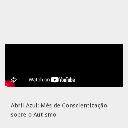
Abril Azul: Mês de Conscientização
sobre o Autismo