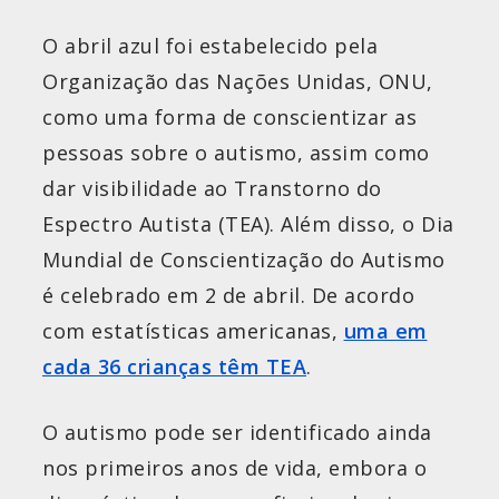
O abril azul foi estabelecido pela
Organização das Nações Unidas, ONU,
como uma forma de conscientizar as
pessoas sobre o autismo, assim como
dar visibilidade ao Transtorno do
Espectro Autista (TEA). Além disso, o Dia
Mundial de Conscientização do Autismo
é celebrado em 2 de abril. De acordo
com estatísticas americanas,
uma em
cada 36 crianças têm TEA
.
O autismo pode ser identificado ainda
nos primeiros anos de vida, embora o