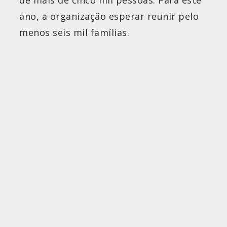
ano, a organização esperar reunir pelo
menos seis mil famílias.