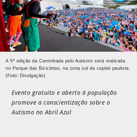
A 5ª edição da Caminhada pelo Autismo será realizada
no Parque das Bicicletas, na zona sul da capital paulista.
(Foto: Divulgação)
Evento gratuito e aberto à população
promove a conscientização sobre o
Autismo no Abril Azul