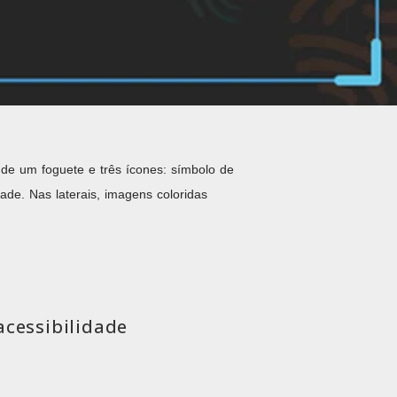
de um foguete e três ícones: símbolo de
ade. Nas laterais, imagens coloridas
acessibilidade