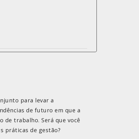
njunto para levar a
tendências de futuro em que a
do de trabalho. Será que você
s práticas de gestão?