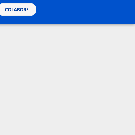
COLABORE