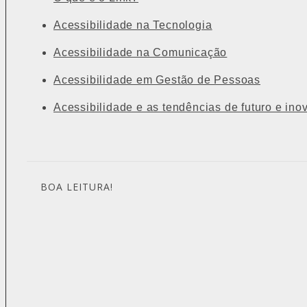
Acessibilidade na Tecnologia
Acessibilidade na Comunicação
Acessibilidade em Gestão de Pessoas
Acessibilidade e as tendências de futuro e ino
BOA LEITURA!