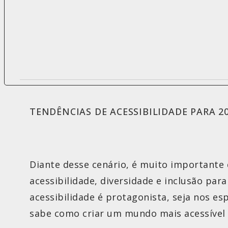
TENDÊNCIAS DE ACESSIBILIDADE PARA 2
Diante desse cenário, é muito importante 
acessibilidade, diversidade e inclusão para
acessibilidade é protagonista, seja nos es
sabe como criar um mundo mais acessível 