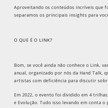
Aproveitando os conteúdos incríveis que
separamos os principais insights para voc
O QUE É O LINK?
Bom, se você ainda não conhece o Link, va
anual, organizado por nós da Hand Talk, qu
artistas com deficiência para discutir sobr
Em 2022, o evento foi dividido em 4 trilhas
e Evolução. Tudo isso levando em conta o 