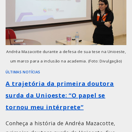
Andréa Mazacotte durante a defesa de sua tese na Unioeste,
um marco para a inclusão na academia. (Foto: Divulgação)
ÚLTIMAS NOTÍCIAS
A trajetória da primeira doutora
surda da Unioeste: “O papel se
tornou meu intérprete”
Conheça a história de Andréa Mazacotte,