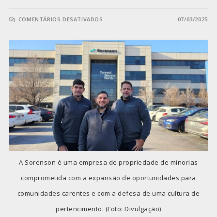
COMENTÁRIOS DESATIVADOS
07/03/2025
A Sorenson é uma empresa de propriedade de minorias
comprometida com a expansão de oportunidades para
comunidades carentes e com a defesa de uma cultura de
pertencimento. (Foto: Divulgação)