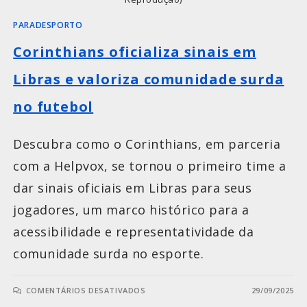
PARADESPORTO
Corinthians oficializa sinais em
Libras e valoriza comunidade surda
no futebol
Descubra como o Corinthians, em parceria
com a Helpvox, se tornou o primeiro time a
dar sinais oficiais em Libras para seus
jogadores, um marco histórico para a
acessibilidade e representatividade da
comunidade surda no esporte.
COMENTÁRIOS DESATIVADOS
29/09/2025