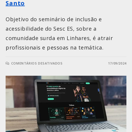
Santo
Objetivo do seminário de inclusão e
acessibilidade do Sesc ES, sobre a
comunidade surda em Linhares, é atrair
profissionais e pessoas na temática.
COMENTÁRIOS DESATIVADOS
17/09/2024