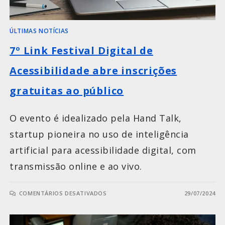
ÚLTIMAS NOTÍCIAS
7º Link Festival Digital de
Acessibilidade abre inscrições
gratuitas ao público
O evento é idealizado pela Hand Talk,
startup pioneira no uso de inteligência
artificial para acessibilidade digital, com
transmissão online e ao vivo.
COMENTÁRIOS DESATIVADOS
29/07/2024