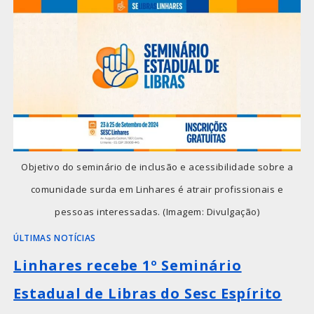
Objetivo do seminário de inclusão e acessibilidade sobre a
comunidade surda em Linhares é atrair profissionais e
pessoas interessadas. (Imagem: Divulgação)
ÚLTIMAS NOTÍCIAS
Linhares recebe 1º Seminário
Estadual de Libras do Sesc Espírito