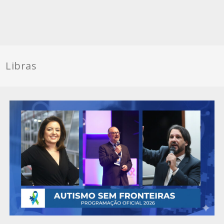
Libras