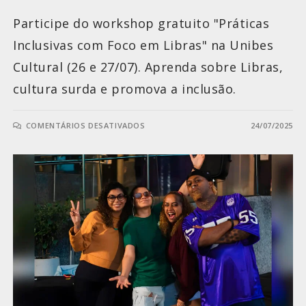
Participe do workshop gratuito "Práticas
Inclusivas com Foco em Libras" na Unibes
Cultural (26 e 27/07). Aprenda sobre Libras,
cultura surda e promova a inclusão.
COMENTÁRIOS DESATIVADOS
24/07/2025