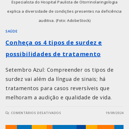
Especialista do Hospital Paulista de Otorrinolaringologia
explica a diversidade de condições presentes na deficiência
auditiva. (Foto: AdobeStock)
SAÚDE
Conheça os 4 tipos de surdez e
possibilidades de tratamento
Setembro Azul: Compreender os tipos de
surdez vai além da língua de sinais; há
tratamentos para casos reversíveis que
melhoram a audição e qualidade de vida.
COMENTÁRIOS DESATIVADOS
19/09/2024