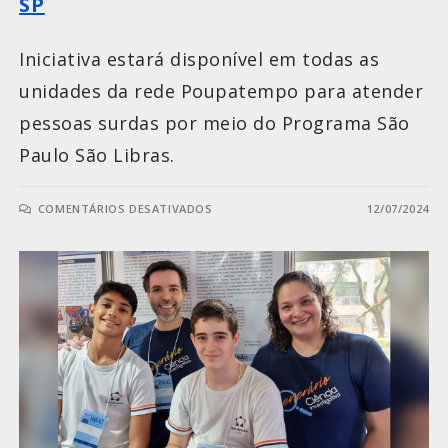
SP
Iniciativa estará disponível em todas as
unidades da rede Poupatempo para atender
pessoas surdas por meio do Programa São
Paulo São Libras.
COMENTÁRIOS DESATIVADOS
12/07/2024