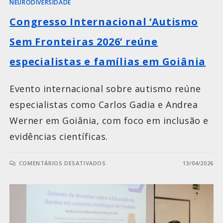
NEURODIVERSIDADE
Congresso Internacional ‘Autismo
Sem Fronteiras 2026’ reúne
especialistas e famílias em Goiânia
Evento internacional sobre autismo reúne
especialistas como Carlos Gadia e Andrea
Werner em Goiânia, com foco em inclusão e
evidências científicas.
COMENTÁRIOS DESATIVADOS
13/04/2026