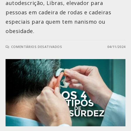
autodescrição, Libras, elevador para
pessoas em cadeira de rodas e cadeiras
especiais para quem tem nanismo ou
obesidade.
COMENTÁRIOS DESATIVADOS
04/11/2024