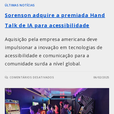
ÚLTIMAS NOTÍCIAS
Sorenson adquire a premiada Hand
Talk de IA para acessibilidade
Aquisição pela empresa americana deve
impulsionar a inovação em tecnologias de
acessibilidade e comunicação para a
comunidade surda a nível global.
COMENTÁRIOS DESATIVADOS
06/02/2025