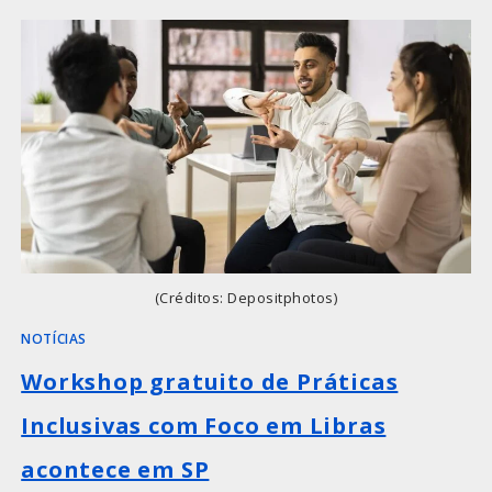
(Créditos: Depositphotos)
NOTÍCIAS
Workshop gratuito de Práticas
Inclusivas com Foco em Libras
acontece em SP