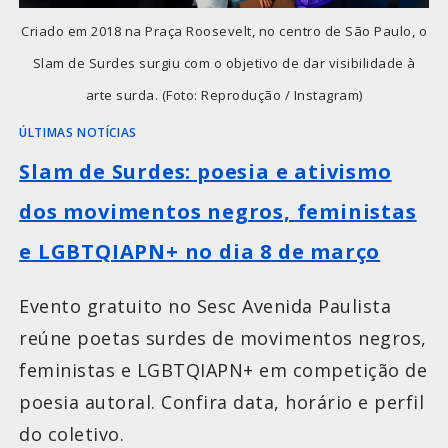
Criado em 2018 na Praça Roosevelt, no centro de São Paulo, o
Slam de Surdes surgiu com o objetivo de dar visibilidade à
arte surda. (Foto: Reprodução / Instagram)
ÚLTIMAS NOTÍCIAS
Slam de Surdes: poesia e ativismo
dos movimentos negros, feministas
e LGBTQIAPN+ no dia 8 de março
Evento gratuito no Sesc Avenida Paulista
reúne poetas surdes de movimentos negros,
feministas e LGBTQIAPN+ em competição de
poesia autoral. Confira data, horário e perfil
do coletivo.