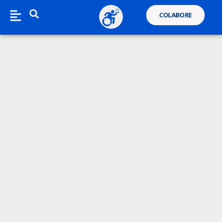
COLABORE