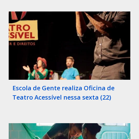
Escola de Gente realiza Oficina de
Teatro Acessível nessa sexta (22)