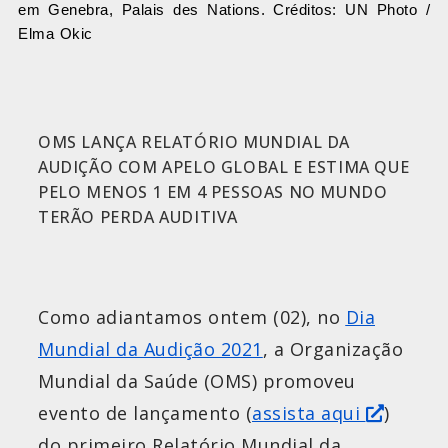
em Genebra, Palais des Nations. Créditos: UN Photo /
Elma Okic
OMS LANÇA RELATÓRIO MUNDIAL DA
AUDIÇÃO COM APELO GLOBAL E ESTIMA QUE
PELO MENOS 1 EM 4 PESSOAS NO MUNDO
TERÃO PERDA AUDITIVA
Como adiantamos ontem (02), no
Dia
Mundial da Audição 2021
, a Organização
Mundial da Saúde (OMS) promoveu
evento de lançamento (
assista aqui
)
do primeiro Relatório Mundial da