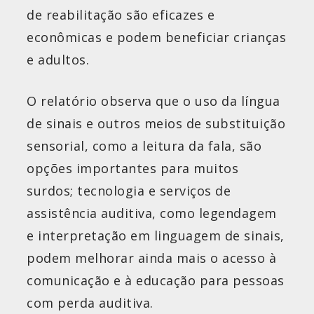
de reabilitação são eficazes e
econômicas e podem beneficiar crianças
e adultos.
O relatório observa que o uso da língua
de sinais e outros meios de substituição
sensorial, como a leitura da fala, são
opções importantes para muitos
surdos; tecnologia e serviços de
assistência auditiva, como legendagem
e interpretação em linguagem de sinais,
podem melhorar ainda mais o acesso à
comunicação e à educação para pessoas
com perda auditiva.