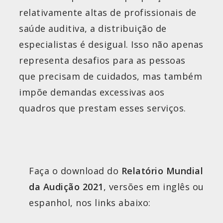
relativamente altas de profissionais de
saúde auditiva, a distribuição de
especialistas é desigual. Isso não apenas
representa desafios para as pessoas
que precisam de cuidados, mas também
impõe demandas excessivas aos
quadros que prestam esses serviços.
Faça o download do
Relatório Mundial
da Audição 2021
, versões em inglês ou
espanhol, nos links abaixo: