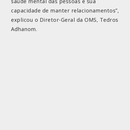
saúde mental das pessoas e sua
capacidade de manter relacionamentos”,
explicou o Diretor-Geral da OMS, Tedros
Adhanom.