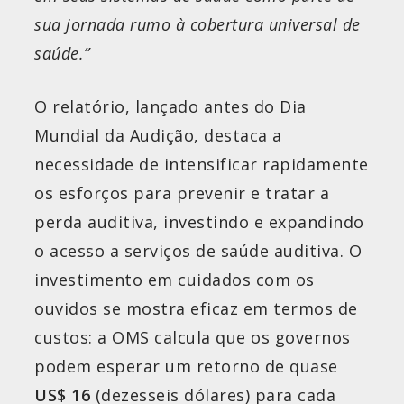
sua jornada rumo à cobertura universal de
saúde.”
O relatório, lançado antes do Dia
Mundial da Audição, destaca a
necessidade de intensificar rapidamente
os esforços para prevenir e tratar a
perda auditiva, investindo e expandindo
o acesso a serviços de saúde auditiva. O
investimento em cuidados com os
ouvidos se mostra eficaz em termos de
custos: a OMS calcula que os governos
podem esperar um retorno de quase
US$ 16
(dezesseis dólares) para cada