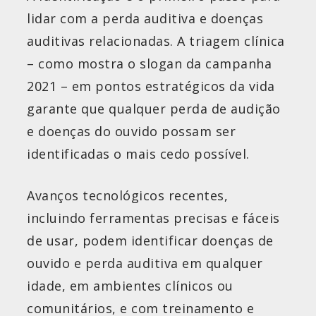
lidar com a perda auditiva e doenças
auditivas relacionadas. A triagem clínica
– como mostra o slogan da campanha
2021 – em pontos estratégicos da vida
garante que qualquer perda de audição
e doenças do ouvido possam ser
identificadas o mais cedo possível.
Avanços tecnológicos recentes,
incluindo ferramentas precisas e fáceis
de usar, podem identificar doenças de
ouvido e perda auditiva em qualquer
idade, em ambientes clínicos ou
comunitários, e com treinamento e