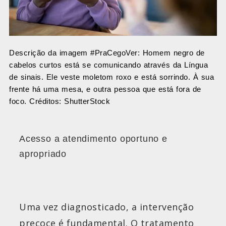
Descrição da imagem #PraCegoVer: Homem negro de
cabelos curtos está se comunicando através da Língua
de sinais. Ele veste moletom roxo e está sorrindo. À sua
frente há uma mesa, e outra pessoa que está fora de
foco. Créditos: ShutterStock
Acesso a atendimento oportuno e
apropriado
Uma vez diagnosticado, a intervenção
precoce é fundamental. O tratamento