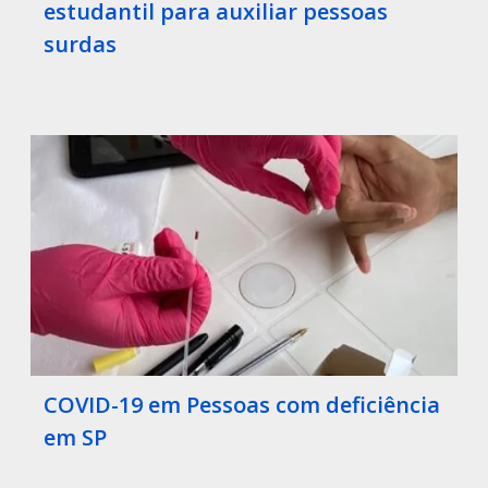
estudantil para auxiliar pessoas
surdas
COVID-19 em Pessoas com deficiência
em SP