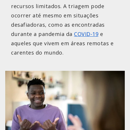
recursos limitados. A triagem pode
ocorrer até mesmo em situações
desafiadoras, como as encontradas
durante a pandemia da
COVID-19
e
aqueles que vivem em áreas remotas e
carentes do mundo.