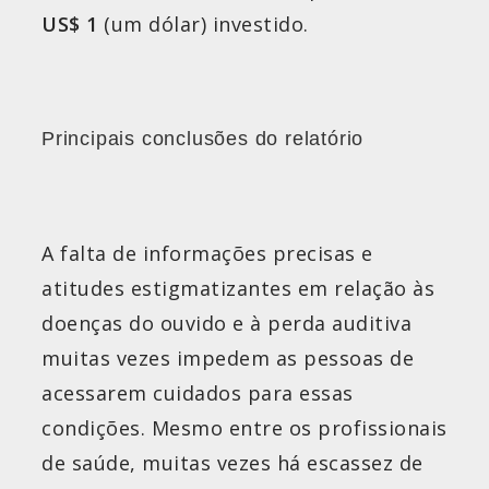
US$ 1
(um dólar) investido.
Principais conclusões do relatório
A falta de informações precisas e
atitudes estigmatizantes em relação às
doenças do ouvido e à perda auditiva
muitas vezes impedem as pessoas de
acessarem cuidados para essas
condições. Mesmo entre os profissionais
de saúde, muitas vezes há escassez de