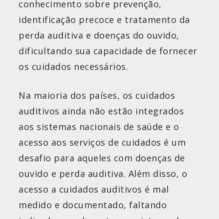
conhecimento sobre prevenção,
identificação precoce e tratamento da
perda auditiva e doenças do ouvido,
dificultando sua capacidade de fornecer
os cuidados necessários.
Na maioria dos países, os cuidados
auditivos ainda não estão integrados
aos sistemas nacionais de saúde e o
acesso aos serviços de cuidados é um
desafio para aqueles com doenças de
ouvido e perda auditiva. Além disso, o
acesso a cuidados auditivos é mal
medido e documentado, faltando