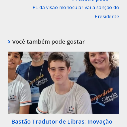
PL da visão monocular vai à sanção do
Presidente
Você também pode gostar
Bastão Tradutor de Libras: Inovação