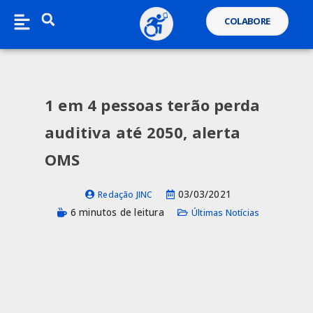
COLABORE
1 em 4 pessoas terão perda
auditiva até 2050, alerta
OMS
03/03/2021
Redação JINC
6 minutos de leitura
Últimas Notícias