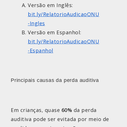
Versão em Inglês:
bit.ly/RelatorioAudicaoONU
-Ingles
Versão em Espanhol:
bit.ly/RelatorioAudicaoONU
-Espanhol
Principais causas da perda auditiva
Em crianças, quase
60%
da perda
auditiva pode ser evitada por meio de