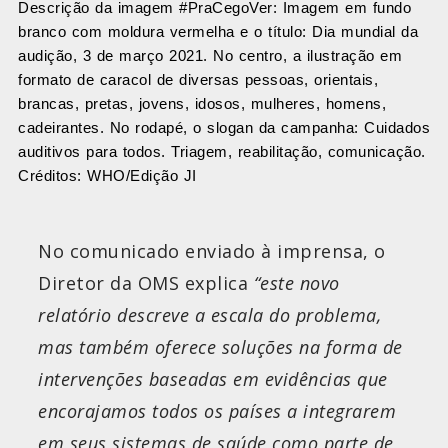
Descrição da imagem #PraCegoVer: Imagem em fundo
branco com moldura vermelha e o título: Dia mundial da
audição, 3 de março 2021. No centro, a ilustração em
formato de caracol de diversas pessoas, orientais,
brancas, pretas, jovens, idosos, mulheres, homens,
cadeirantes. No rodapé, o slogan da campanha: Cuidados
auditivos para todos. Triagem, reabilitação, comunicação.
Créditos: WHO/Edição JI
No comunicado enviado à imprensa, o
Diretor da OMS explica
“este novo
relatório descreve a escala do problema,
mas também oferece soluções na forma de
intervenções baseadas em evidências que
encorajamos todos os países a integrarem
em seus sistemas de saúde como parte de