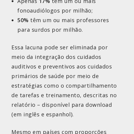
Apenas
17%
têm um ou mais
fonoaudiólogos por milhão;
50%
têm um ou mais professores
para surdos por milhão.
Essa lacuna pode ser eliminada por
meio da integração dos cuidados
auditivos e preventivos aos cuidados
primários de saúde por meio de
estratégias como o compartilhamento
de tarefas e treinamento, descritas no
relatório – disponível para download
(em inglês e espanhol).
Mesmo em países com proporções