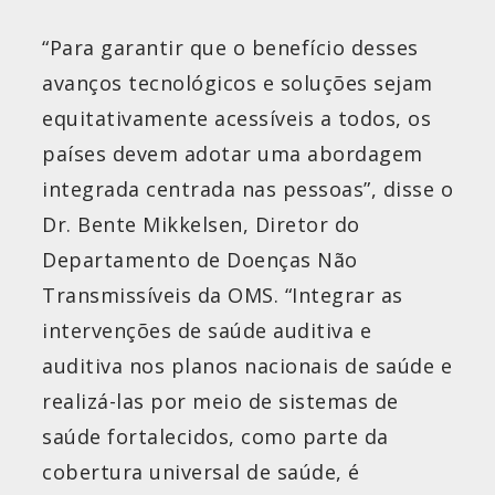
“Para garantir que o benefício desses
avanços tecnológicos e soluções sejam
equitativamente acessíveis a todos, os
países devem adotar uma abordagem
integrada centrada nas pessoas”, disse o
Dr. Bente Mikkelsen, Diretor do
Departamento de Doenças Não
Transmissíveis da OMS. “Integrar as
intervenções de saúde auditiva e
auditiva nos planos nacionais de saúde e
realizá-las por meio de sistemas de
saúde fortalecidos, como parte da
cobertura universal de saúde, é