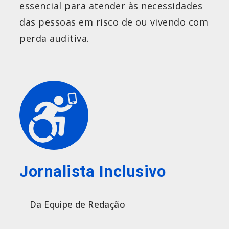
essencial para atender às necessidades
das pessoas em risco de ou vivendo com
perda auditiva.
Jornalista Inclusivo
Da Equipe de Redação