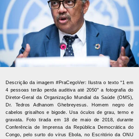
Descrição da imagem #PraCegoVer: Ilustra o texto “1 em
4 pessoas terão perda auditiva até 2050” a fotografia do
Diretor-Geral da Organização Mundial da Saúde (OMS),
Dr. Tedros Adhanom Ghebreyesus. Homem negro de
cabelos grisalhos e bigode. Usa óculos de grau, terno e
gravata. Foto tirada em 18 de maio de 2018, durante
Conferência de Imprensa da República Democrática do
Congo, pelo surto do vírus Ebola, no Escritório da ONU