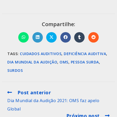
Compartilhe:
TAGS
:
CUIDADOS AUDITIVOS
,
DEFICIÊNCIA AUDITIVA
,
DIA MUNDIAL DA AUDIÇÃO
,
OMS
,
PESSOA SURDA
,
SURDOS
Post anterior
Dia Mundial da Audição 2021: OMS faz apelo
Global
Próximo post