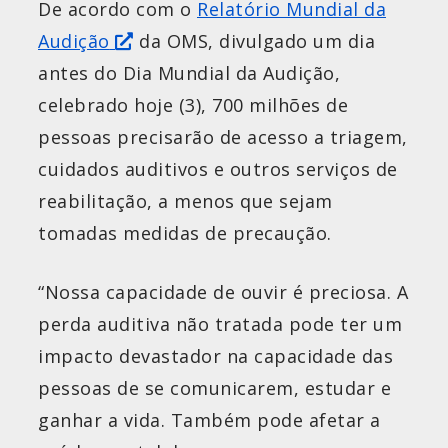
De acordo com o
Relatório Mundial da
Audição
da OMS, divulgado um dia
antes do Dia Mundial da Audição,
celebrado hoje (3), 700 milhões de
pessoas precisarão de acesso a triagem,
cuidados auditivos e outros serviços de
reabilitação, a menos que sejam
tomadas medidas de precaução.
“Nossa capacidade de ouvir é preciosa. A
perda auditiva não tratada pode ter um
impacto devastador na capacidade das
pessoas de se comunicarem, estudar e
ganhar a vida. Também pode afetar a