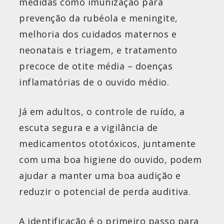
medidas como imunização para
prevenção da rubéola e meningite,
melhoria dos cuidados maternos e
neonatais e triagem, e tratamento
precoce de otite média – doenças
inflamatórias de o ouvido médio.
Já em adultos, o controle de ruído, a
escuta segura e a vigilância de
medicamentos ototóxicos, juntamente
com uma boa higiene do ouvido, podem
ajudar a manter uma boa audição e
reduzir o potencial de perda auditiva.
A identificação é o primeiro passo para