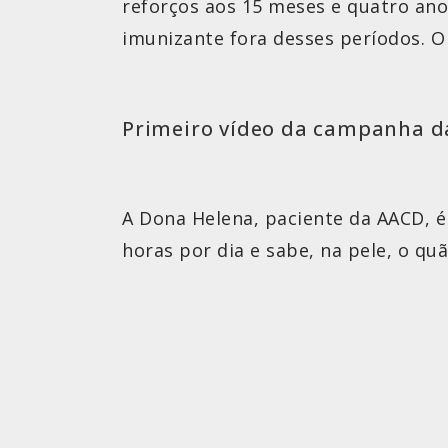
reforços aos 15 meses e quatro ano
imunizante fora desses períodos. O
Primeiro vídeo da campanha 
A Dona Helena, paciente da AACD, é 
horas por dia e sabe, na pele, o quã