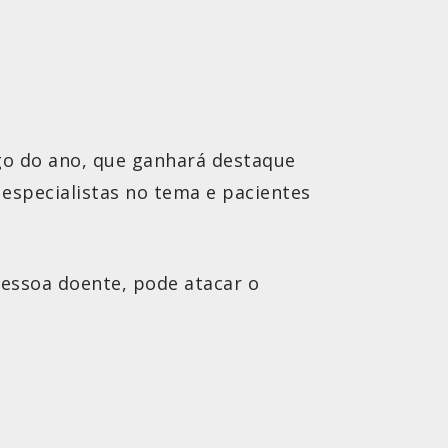
ngo do ano, que ganhará destaque
especialistas no tema e pacientes
pessoa doente, pode atacar o