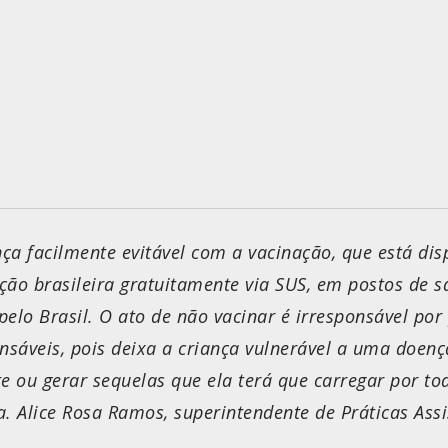
ça facilmente evitável com a vacinação, que está dis
ção brasileira gratuitamente via SUS, em postos de 
elo Brasil. O ato de não vacinar é irresponsável por
onsáveis, pois deixa a criança vulnerável a uma doen
e ou gerar sequelas que ela terá que carregar por tod
. Alice Rosa Ramos, superintendente de Práticas Assi