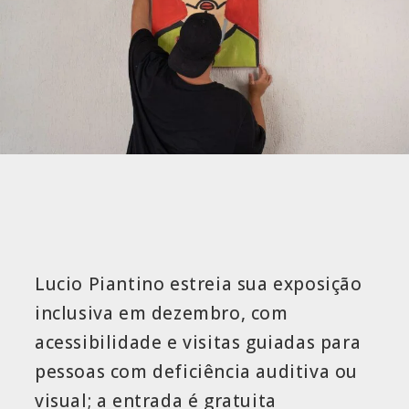
Lucio Piantino estreia sua exposição
inclusiva em dezembro, com
acessibilidade e visitas guiadas para
pessoas com deficiência auditiva ou
visual; a entrada é gratuita