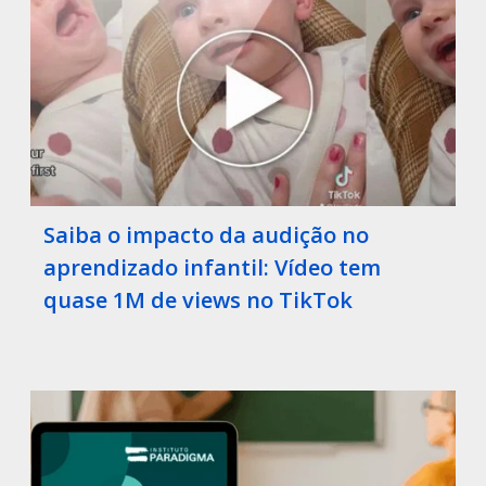
Saiba o impacto da audição no
aprendizado infantil: Vídeo tem
quase 1M de views no TikTok