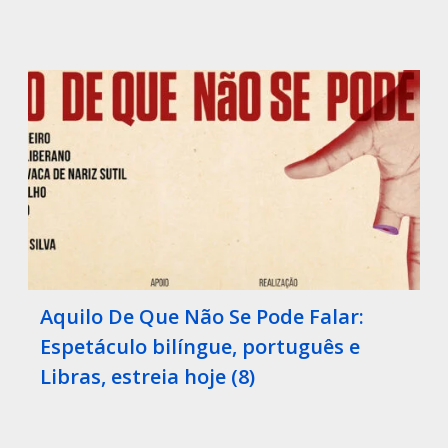
Aquilo De Que Não Se Pode Falar:
Espetáculo bilíngue, português e
Libras, estreia hoje (8)