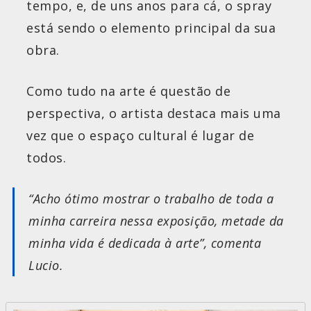
tempo, e, de uns anos para cá, o spray
está sendo o elemento principal da sua
obra.
Como tudo na arte é questão de
perspectiva, o artista destaca mais uma
vez que o espaço cultural é lugar de
todos.
“Acho ótimo mostrar o trabalho de toda a
minha carreira nessa exposição, metade da
minha vida é dedicada à arte”, comenta
Lucio.