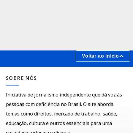
Voltar ao início
SOBRE NÓS
Iniciativa de jornalismo independente que dá voz às
pessoas com deficiência no Brasil. O site aborda
temas como direitos, mercado de trabalho, saúde,
educação, cultura e outros essenciais para uma
sociedade inclusiva e diversa.