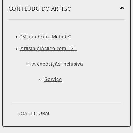
CONTEÚDO DO ARTIGO
“Minha Outra Metade”
Artista plástico com T21
A exposição inclusiva
Serviço
BOA LEITURA!