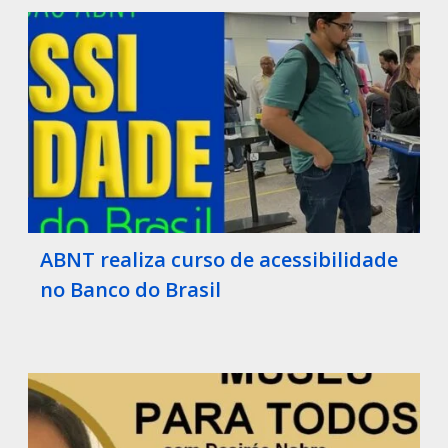
ABNT realiza curso de acessibilidade
no Banco do Brasil