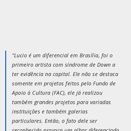
“Lucio é um diferencial em Brasília, foi o
primeiro artista com síndrome de Down a
ter evidência na capital. Ele não se destaca
somente em projetos feitos pelo Fundo de
Apoio à Cultura (FAC), ele já realizou
também grandes projetos para variadas
instituições e também galerias
particulares. Então, o fato dele ser
reconhecido provoca um olhar diferenciado