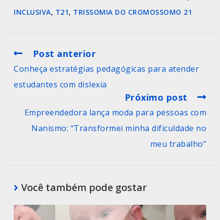
INCLUSIVA
,
T21
,
TRISSOMIA DO CROMOSSOMO 21
Post anterior
Conheça estratégias pedagógicas para atender
estudantes com dislexia
Próximo post
Empreendedora lança moda para pessoas com
Nanismo: “Transformei minha dificuldade no
meu trabalho”
Você também pode gostar