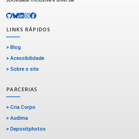
LINKS RÁPIDOS
>
Blog
>
Acessibilidade
>
Sobre o site
PARCERIAS
>
Cria Corpo
>
Audima
>
Depositphotos