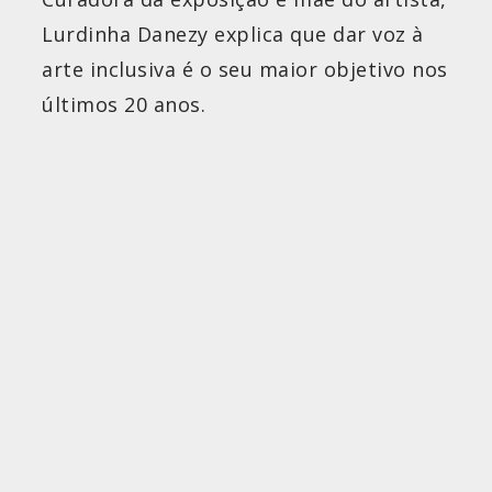
Lurdinha Danezy explica que dar voz à
arte inclusiva é o seu maior objetivo nos
últimos 20 anos.