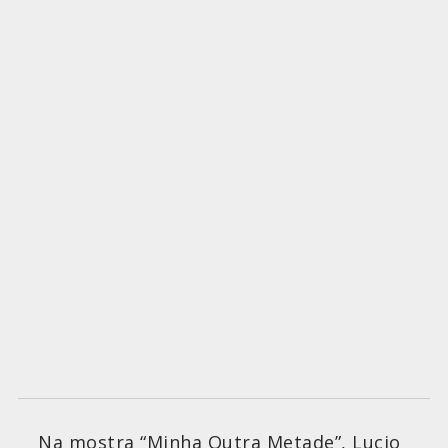
Na mostra “Minha Outra Metade”, Lucio