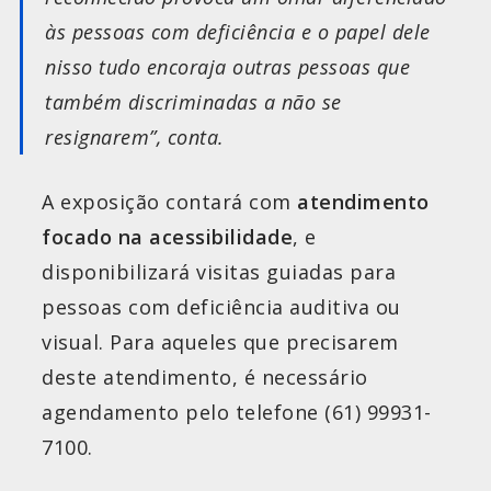
às pessoas com deficiência e o papel dele
nisso tudo encoraja outras pessoas que
também discriminadas a não se
resignarem”, conta.
A exposição contará com
atendimento
focado na acessibilidade
, e
disponibilizará visitas guiadas para
pessoas com deficiência auditiva ou
visual. Para aqueles que precisarem
deste atendimento, é necessário
agendamento pelo telefone (61) 99931-
7100.