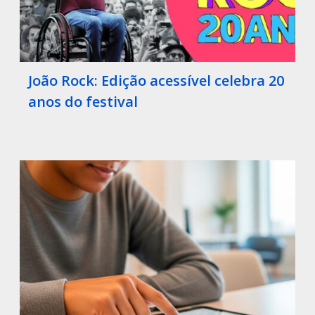
João Rock: Edição acessível celebra 20
anos do festival