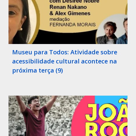
Museu para Todos: Atividade sobre
acessibilidade cultural acontece na
próxima terça (9)