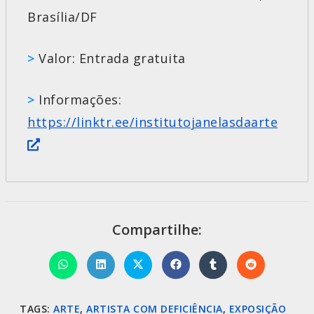
Brasília/DF
>
Valor: Entrada gratuita
>
Informações:
https://linktr.ee/institutojanelasdaarte
Compartilhe:
TAGS
:
ARTE
,
ARTISTA COM DEFICIÊNCIA
,
EXPOSIÇÃO