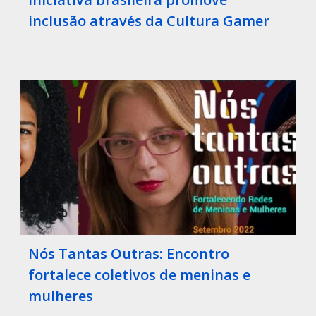
inclusão através da Cultura Gamer
Nós Tantas Outras: Encontro
fortalece coletivos de meninas e
mulheres