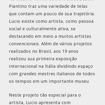
Piantino traz uma variedade de telas
que contam um pouco de sua trajetória.
Lucio existe como artista, como pessoa
social e culturalmente ativa, se
destacando em meio a muitos artistas
convencionais. Além de vários projetos
realizados no Brasil, aos 19 anos
realizou sua primeira exposição
internacional na Itália dividindo espaço
com grandes mestres italianos de todos
os tempos em um importante museu.
Neste projeto tão especial para o
artista, Lucio apresenta com