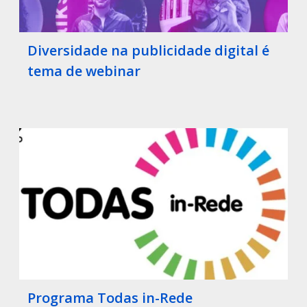
Diversidade na publicidade digital é
tema de webinar
Programa Todas in-Rede