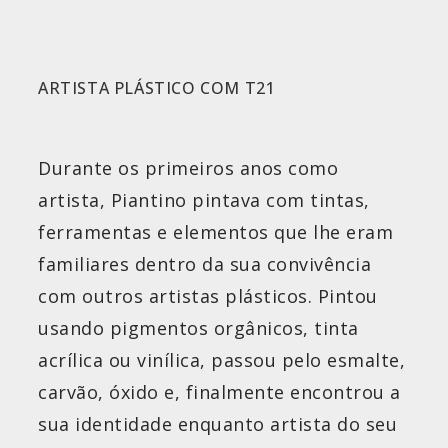
ARTISTA PLÁSTICO COM T21
Durante os primeiros anos como
artista, Piantino pintava com tintas,
ferramentas e elementos que lhe eram
familiares dentro da sua convivência
com outros artistas plásticos. Pintou
usando pigmentos orgânicos, tinta
acrílica ou vinílica, passou pelo esmalte,
carvão, óxido e, finalmente encontrou a
sua identidade enquanto artista do seu