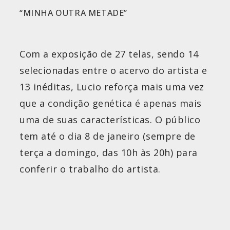
“MINHA OUTRA METADE”
Com a exposição de 27 telas, sendo 14
selecionadas entre o acervo do artista e
13 inéditas, Lucio reforça mais uma vez
que a condição genética é apenas mais
uma de suas características. O público
tem até o dia 8 de janeiro (sempre de
terça a domingo, das 10h às 20h) para
conferir o trabalho do artista.