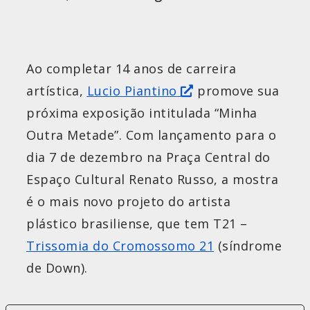
Ao completar 14 anos de carreira
artística,
Lucio Piantino
promove sua
próxima exposição intitulada “Minha
Outra Metade”. Com lançamento para o
dia 7 de dezembro na Praça Central do
Espaço Cultural Renato Russo, a mostra
é o mais novo projeto do artista
plástico brasiliense, que tem T21 –
Trissomia do Cromossomo 21
(síndrome
de Down).