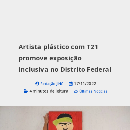
Artista plástico com T21
promove exposição
inclusiva no Distrito Federal
17/11/2022
Redação JINC
4 minutos de leitura
Últimas Notícias