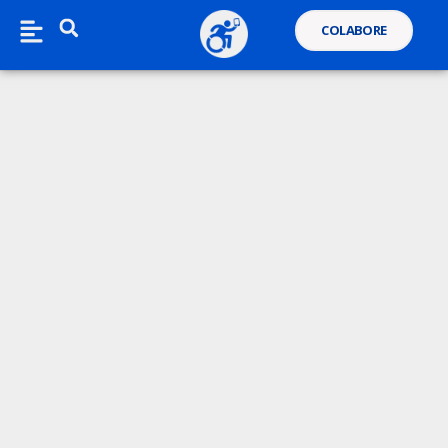
COLABORE