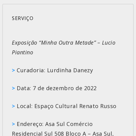
SERVIÇO
Exposição “Minha Outra Metade” – Lucio
Piantino
>
Curadoria: Lurdinha Danezy
>
Data: 7 de dezembro de 2022
>
Local: Espaço Cultural Renato Russo
>
Endereço: Asa Sul Comércio
Residencial Sul 508 Bloco A – Asa Sul,