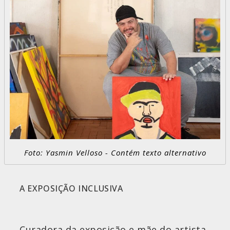
Foto: Yasmin Velloso - Contém texto alternativo
A EXPOSIÇÃO INCLUSIVA
Curadora da exposição e mãe do artista,