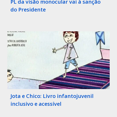
PL da visão monocular vai à sanção
do Presidente
Jota e Chico: Livro infantojuvenil
inclusivo e acessível