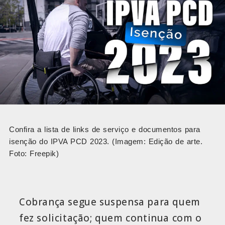
Confira a lista de links de serviço e documentos para
isenção do IPVA PCD 2023. (Imagem: Edição de arte.
Foto: Freepik)
Cobrança segue suspensa para quem
fez solicitação; quem continua com o