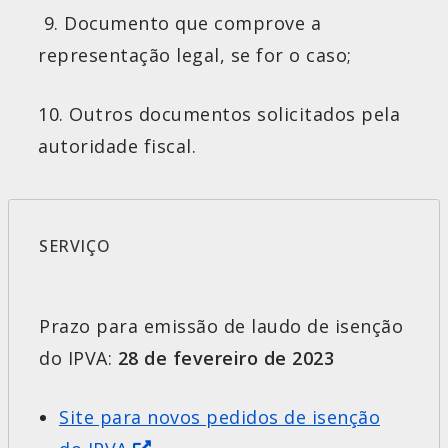
9. Documento que comprove a
representação legal, se for o caso;
10. Outros documentos solicitados pela
autoridade fiscal.
SERVIÇO
Prazo para emissão de laudo de isenção
do IPVA:
28 de fevereiro de 2023
Site para novos pedidos de isenção