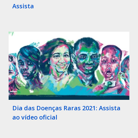
Assista
Dia das Doenças Raras 2021: Assista
ao vídeo oficial