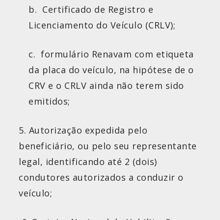
b. Certificado de Registro e
Licenciamento do Veículo (CRLV);
c. formulário Renavam com etiqueta
da placa do veículo, na hipótese de o
CRV e o CRLV ainda não terem sido
emitidos;
5. Autorização expedida pelo
beneficiário, ou pelo seu representante
legal, identificando até 2 (dois)
condutores autorizados a conduzir o
veículo;