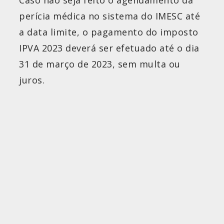
perícia médica no sistema do IMESC até
a data limite, o pagamento do imposto
IPVA 2023 deverá ser efetuado até o dia
31 de março de 2023, sem multa ou
juros.