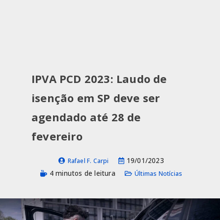
IPVA PCD 2023: Laudo de
isenção em SP deve ser
agendado até 28 de
fevereiro
19/01/2023
Rafael F. Carpi
4 minutos de leitura
Últimas Notícias