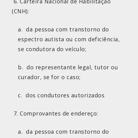
6. Carteira Nacional de Habilitação
(CNH):
a. da pessoa com transtorno do
espectro
autista
ou com deficiência,
se condutora do veículo;
b. do representante legal, tutor ou
curador, se for o caso;
c. dos condutores autorizados
7. Comprovantes de endereço:
a. da pessoa com transtorno do