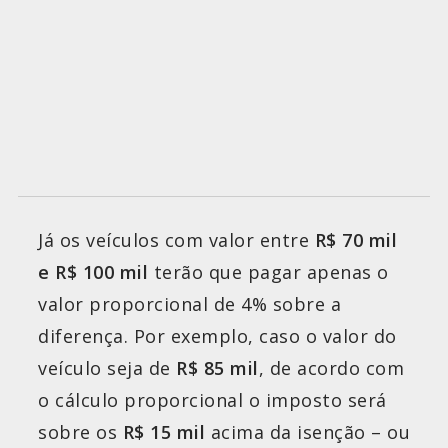
Já os veículos com valor entre
R$ 70 mil
e R$ 100 mil
terão que pagar apenas o
valor proporcional de 4% sobre a
diferença. Por exemplo, caso o valor do
veículo seja de
R$ 85 mil
, de acordo com
o cálculo proporcional o imposto será
sobre os
R$ 15 mil
acima da isenção – ou