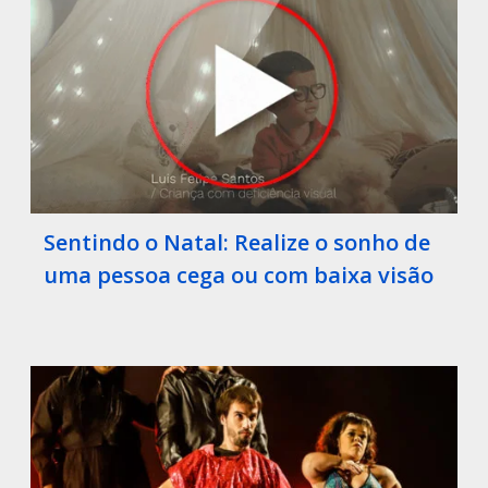
Sentindo o Natal: Realize o sonho de
uma pessoa cega ou com baixa visão