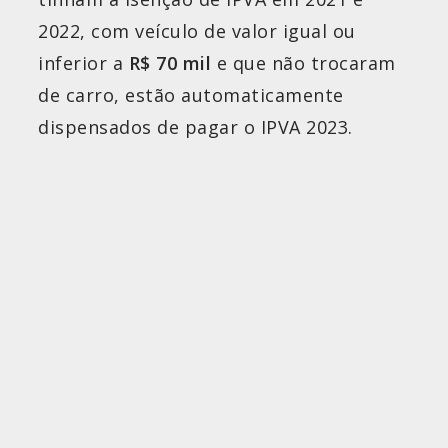
2022, com veículo de valor igual ou
inferior a
R$ 70 mil
e que não trocaram
de carro, estão automaticamente
dispensados de pagar o IPVA 2023.