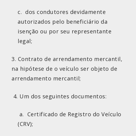
c. dos condutores devidamente
autorizados pelo beneficiário da
isenção ou por seu representante
legal;
3. Contrato de arrendamento mercantil,
na hipótese de o veículo ser objeto de
arrendamento mercantil;
4. Um dos seguintes documentos:
a. Certificado de Registro do Veículo
(CRV);