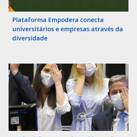
Plataforma Empodera conecta
universitários e empresas através da
diversidade