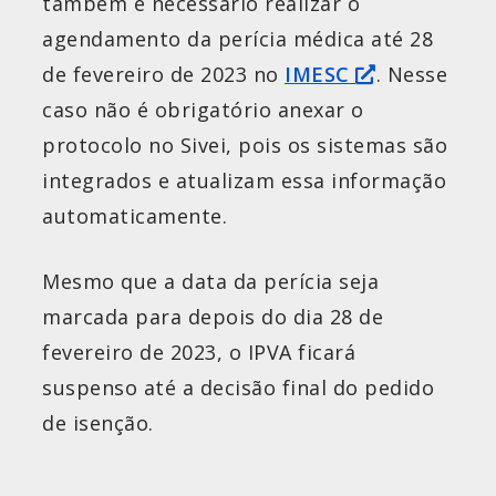
também é necessário realizar o
agendamento da perícia médica até 28
de fevereiro de 2023 no
IMESC
. Nesse
caso não é obrigatório anexar o
protocolo no Sivei, pois os sistemas são
integrados e atualizam essa informação
automaticamente.
Mesmo que a data da perícia seja
marcada para depois do dia 28 de
fevereiro de 2023, o IPVA ficará
suspenso até a decisão final do pedido
de isenção.