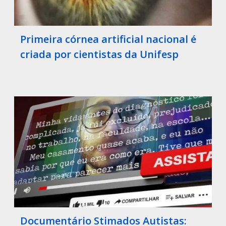
Primeira córnea artificial nacional é
criada por cientistas da Unifesp
Documentário Stimados Autistas: