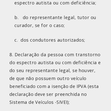
espectro
autista
ou com deficiência;
b. do representante legal, tutor ou
curador, se for o caso;
c. dos condutores autorizados;
8. Declaração da pessoa com transtorno
do espectro
autista
ou com deficiência e
do seu representante legal, se houver,
de que não possuem outro veículo
beneficiado com a isenção de IPVA (esta
declaração deve ser preenchida no
Sistema de Veículos -SIVEI);