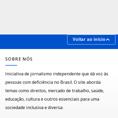
Voltar ao início
SOBRE NÓS
Iniciativa de jornalismo independente que dá voz às
pessoas com deficiência no Brasil. O site aborda
temas como direitos, mercado de trabalho, saúde,
educação, cultura e outros essenciais para uma
sociedade inclusiva e diversa.