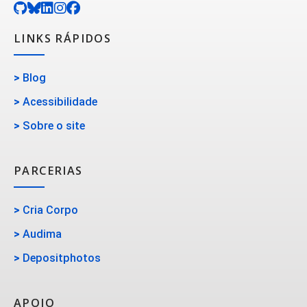
LINKS RÁPIDOS
>
Blog
>
Acessibilidade
>
Sobre o site
PARCERIAS
>
Cria Corpo
>
Audima
>
Depositphotos
APOIO