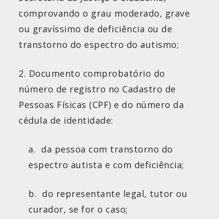
comprovando o grau moderado, grave
ou gravíssimo de deficiência ou de
transtorno do espectro do autismo;
2. Documento comprobatório do
número de registro no Cadastro de
Pessoas Físicas (CPF) e do número da
cédula de identidade:
a. da pessoa com transtorno do
espectro autista e com deficiência;
b. do representante legal, tutor ou
curador, se for o caso;