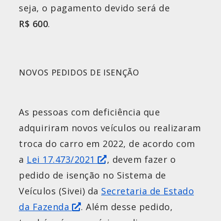
seja, o pagamento devido será de
R$ 600
.
NOVOS PEDIDOS DE ISENÇÃO
As pessoas com deficiência que
adquiriram novos veículos ou realizaram
troca do carro em 2022, de acordo com
a
Lei 17.473/2021
, devem fazer o
pedido de isenção no Sistema de
Veículos (Sivei) da
Secretaria de Estado
da Fazenda
. Além desse pedido,