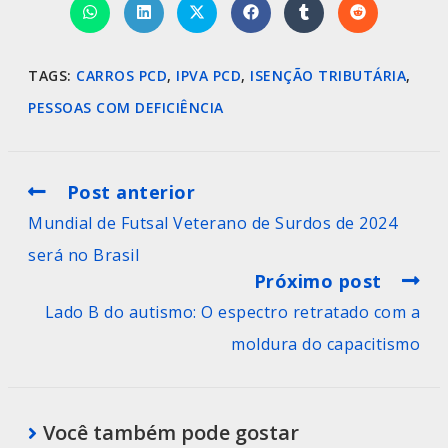
TAGS
:
CARROS PCD
,
IPVA PCD
,
ISENÇÃO TRIBUTÁRIA
,
PESSOAS COM DEFICIÊNCIA
Post anterior
Mundial de Futsal Veterano de Surdos de 2024
será no Brasil
Próximo post
Lado B do autismo: O espectro retratado com a
moldura do capacitismo
Você também pode gostar