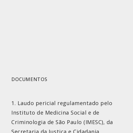
DOCUMENTOS
1. Laudo pericial regulamentado pelo
Instituto de Medicina Social e de
Criminologia de São Paulo (IMESC), da
Secretaria da Justiça e Cidadania,