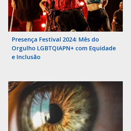
Presença Festival 2024: Mês do
Orgulho LGBTQIAPN+ com Equidade
e Inclusão