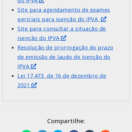
do IPVA
Site para agendamento de exames
periciais para isenção do IPVA
Site para consultar a situação de
isenção do IPVA
Resolução de prorrogação do prazo
de emissão de laudo de isenção do
IPVA
Lei 17.473
, de 16 de dezembro de
2021
Compartilhe: