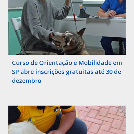
Curso de Orientação e Mobilidade em
SP abre inscrições gratuitas até 30 de
dezembro