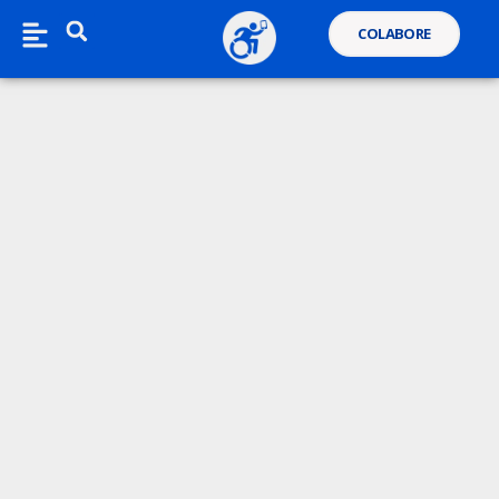
COLABORE