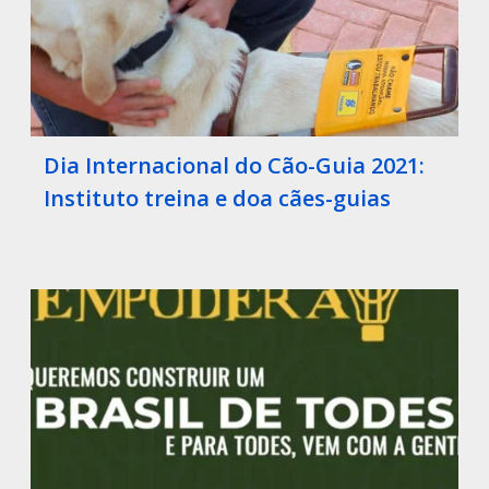
Dia Internacional do Cão-Guia 2021:
Instituto treina e doa cães-guias