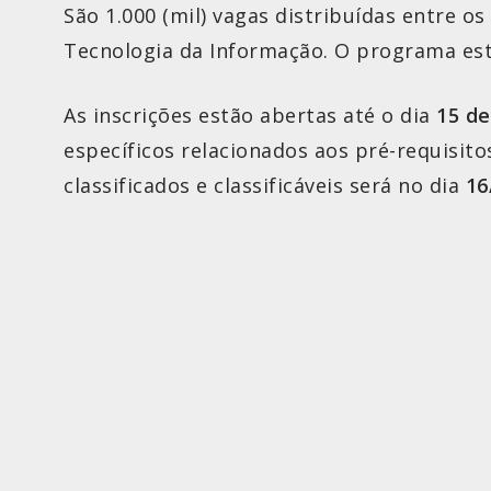
São 1.000 (mil) vagas distribuídas entre os
Tecnologia da Informação. O programa está
As inscrições estão abertas até o dia
15 d
específicos relacionados aos pré-requisito
classificados e classificáveis será no dia
16