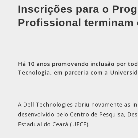
Inscrições para o Prog
Profissional terminam
Há 10 anos promovendo inclusão por todo
Tecnologia, em parceria com a Universi
A Dell Technologies abriu novamente as in
desenvolvido pelo Centro de Pesquisa, Des
Estadual do Ceará (UECE).