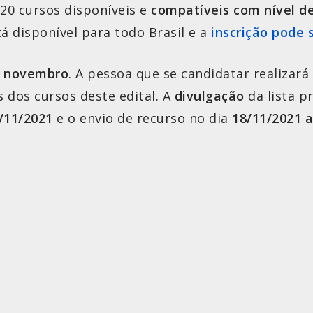
 20 cursos disponíveis e
compatíveis com nível de
 disponível para todo Brasil e a
inscrição pode 
e novembro
. A pessoa que se candidatar realizar
s dos cursos deste edital. A
divulgação
da lista p
/11/2021
e o envio de recurso no dia
18/11/2021
a