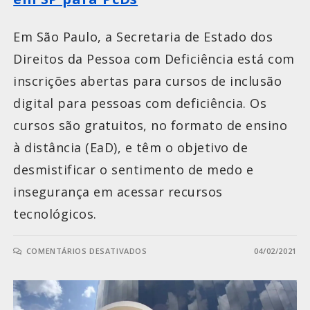
Em São Paulo, a Secretaria de Estado dos
Direitos da Pessoa com Deficiência está com
inscrições abertas para cursos de inclusão
digital para pessoas com deficiência. Os
cursos são gratuitos, no formato de ensino
à distância (EaD), e têm o objetivo de
desmistificar o sentimento de medo e
insegurança em acessar recursos
tecnológicos.
COMENTÁRIOS DESATIVADOS
04/02/2021