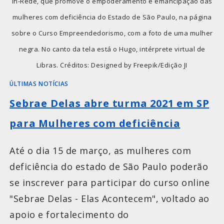
in-Rede, que promove o empoderamento e emancipação das
mulheres com deficiência do Estado de São Paulo, na página
sobre o Curso Empreendedorismo, com a foto de uma mulher
negra. No canto da tela está o Hugo, intérprete virtual de
Libras. Créditos: Designed by Freepik/Edição JI
ÚLTIMAS NOTÍCIAS
Sebrae Delas abre turma 2021 em SP
para Mulheres com deficiência
Até o dia 15 de março, as mulheres com
deficiência do estado de São Paulo poderão
se inscrever para participar do curso online
"Sebrae Delas - Elas Acontecem", voltado ao
apoio e fortalecimento do