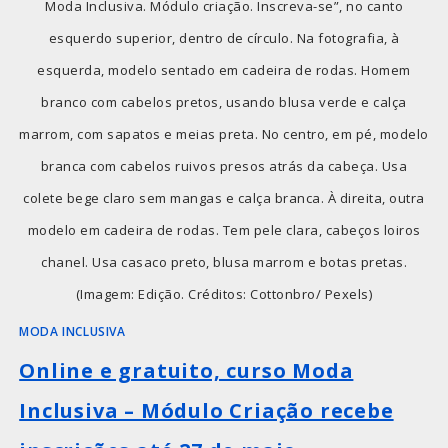
Moda Inclusiva. Módulo criação. Inscreva-se”, no canto
esquerdo superior, dentro de círculo. Na fotografia, à
esquerda, modelo sentado em cadeira de rodas. Homem
branco com cabelos pretos, usando blusa verde e calça
marrom, com sapatos e meias preta. No centro, em pé, modelo
branca com cabelos ruivos presos atrás da cabeça. Usa
colete bege claro sem mangas e calça branca. À direita, outra
modelo em cadeira de rodas. Tem pele clara, cabeços loiros
chanel. Usa casaco preto, blusa marrom e botas pretas.
(Imagem: Edição. Créditos: Cottonbro/ Pexels)
MODA INCLUSIVA
Online e gratuito, curso Moda
Inclusiva – Módulo Criação recebe