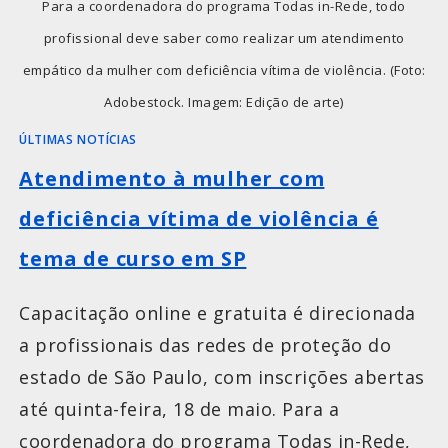
Para a coordenadora do programa Todas in-Rede, todo
profissional deve saber como realizar um atendimento
empático da mulher com deficiência vítima de violência. (Foto:
Adobestock. Imagem: Edição de arte)
ÚLTIMAS NOTÍCIAS
Atendimento à mulher com
deficiência vítima de violência é
tema de curso em SP
Capacitação online e gratuita é direcionada
a profissionais das redes de proteção do
estado de São Paulo, com inscrições abertas
até quinta-feira, 18 de maio. Para a
coordenadora do programa Todas in-Rede,