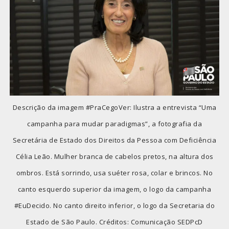
Descrição da imagem #PraCegoVer: Ilustra a entrevista “Uma
campanha para mudar paradigmas”, a fotografia da
Secretária de Estado dos Direitos da Pessoa com Deficiência
Célia Leão. Mulher branca de cabelos pretos, na altura dos
ombros. Está sorrindo, usa suéter rosa, colar e brincos. No
canto esquerdo superior da imagem, o logo da campanha
#EuDecido. No canto direito inferior, o logo da Secretaria do
Estado de São Paulo. Créditos: Comunicação SEDPcD