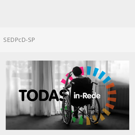
SEDPcD-SP