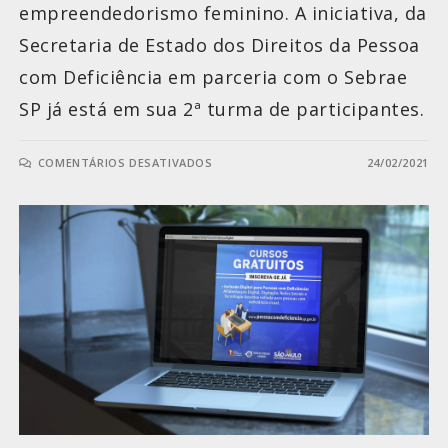
empreendedorismo feminino. A iniciativa, da
Secretaria de Estado dos Direitos da Pessoa
com Deficiência em parceria com o Sebrae
SP já está em sua 2ª turma de participantes.
COMENTÁRIOS DESATIVADOS
24/02/2021