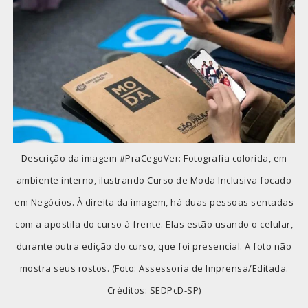
Descrição da imagem #PraCegoVer: Fotografia colorida, em
ambiente interno, ilustrando Curso de Moda Inclusiva focado
em Negócios. À direita da imagem, há duas pessoas sentadas
com a apostila do curso à frente. Elas estão usando o celular,
durante outra edição do curso, que foi presencial. A foto não
mostra seus rostos. (Foto: Assessoria de Imprensa/Editada.
Créditos: SEDPcD-SP)