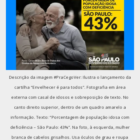
Descrição da imagem #PraCegoVer: Ilustra o lançamento da
cartilha “Envelhecer é para todos”. Fotografia em área
externa com casal de idosos e sobreposição de texto. No
canto direito superior, dentro de um quadro amarelo a
informação. Texto: “Porcentagem de população idosa com
deficiência – São Paulo: 43%”. Na foto, à esquerda, mulher
branca de cabelos grisalhos. Usa óculos de grau e roupa