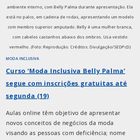
ambiente interno, com Belly Palma durante apresentação. Ela
está no palco, em cadeira de rodas, apresentando um modelo
com membro superior amputado. Belly é uma mulher branca,
com cabelos castanhos abaixo dos ombros. Usa vestido
vermelho. (Foto: Reprodução. Créditos: Divulgação/SEDPcD)
MODA INCLUSIVA
Curso ‘Moda Inclusiva Belly Palma’
segue com inscrições gratuitas até
segunda (19)
Aulas online têm objetivo de apresentar
novos conceitos de negócios da moda
visando as pessoas com deficiência; nome