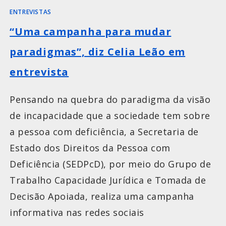
ENTREVISTAS
“Uma campanha para mudar
paradigmas”, diz Celia Leão em
entrevista
Pensando na quebra do paradigma da visão
de incapacidade que a sociedade tem sobre
a pessoa com deficiência, a Secretaria de
Estado dos Direitos da Pessoa com
Deficiência (SEDPcD), por meio do Grupo de
Trabalho Capacidade Jurídica e Tomada de
Decisão Apoiada, realiza uma campanha
informativa nas redes sociais