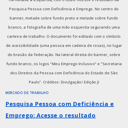
Pesquisa Pessoa com Deficiência e Emprego. No centro do
banner, metade sobre fundo preto e metade sobre fundo
branco, a fotografia de uma mão esquerda segurando uma
carteira de trabalho. O documento foi editado com o símbolo
de acessibilidade (uma pessoa em cadeira de rosas), no lugar
do brasão da federação. Na lateral direita do banner, sobre
fundo branco, os logos “Meu Emprego Inclusivo” e “Secretaria
dos Direitos da Pessoa com Deficiência do Estado de São
Paulo”. Créditos: Divulgação/ Edição JI
MERCADO DE TRABALHO
Pesquisa Pessoa com Deficiência e
Emprego: Acesse o resultado