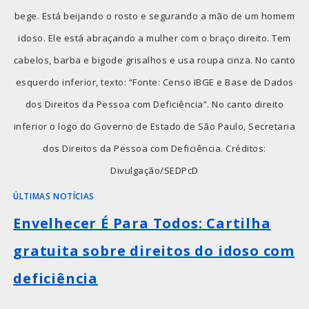
bege. Está beijando o rosto e segurando a mão de um homem
idoso. Ele está abraçando a mulher com o braço direito. Tem
cabelos, barba e bigode grisalhos e usa roupa cinza. No canto
esquerdo inferior, texto: “Fonte: Censo IBGE e Base de Dados
dos Direitos da Pessoa com Deficiência”. No canto direito
inferior o logo do Governo de Estado de São Paulo, Secretaria
dos Direitos da Pessoa com Deficiência. Créditos:
Divulgação/SEDPcD
ÚLTIMAS NOTÍCIAS
Envelhecer É Para Todos: Cartilha
gratuita sobre direitos do idoso com
deficiência