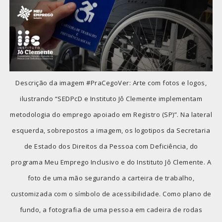
Descrição da imagem #PraCegoVer: Arte com fotos e logos,
ilustrando “SEDPcD e Instituto Jô Clemente implementam
metodologia do emprego apoiado em Registro (SP)”. Na lateral
esquerda, sobrepostos a imagem, os logotipos da Secretaria
de Estado dos Direitos da Pessoa com Deficiência, do
programa Meu Emprego Inclusivo e do Instituto Jô Clemente. A
foto de uma mão segurando a carteira de trabalho,
customizada com o símbolo de acessibilidade. Como plano de
fundo, a fotografia de uma pessoa em cadeira de rodas