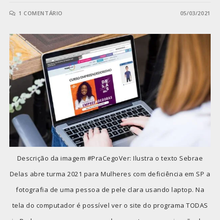
1 COMENTÁRIO
05/03/2021
Descrição da imagem #PraCegoVer: Ilustra o texto Sebrae
Delas abre turma 2021 para Mulheres com deficiência em SP a
fotografia de uma pessoa de pele clara usando laptop. Na
tela do computador é possível ver o site do programa TODAS