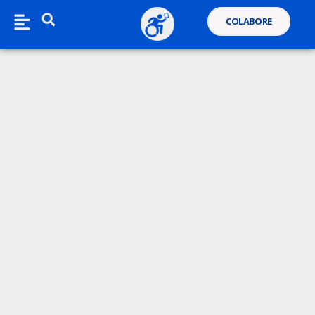
COLABORE