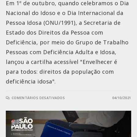
Em 1º de outubro, quando celebramos o Dia
Nacional do Idoso e o Dia Internacional da
Pessoa Idosa (ONU/1991), a Secretaria de
Estado dos Direitos da Pessoa com
Deficiência, por meio do Grupo de Trabalho
Pessoas com Deficiência Adulta e Idosa,
lançou a cartilha acessível "Envelhecer é
para todos: direitos da população com
deficiência idosa".
COMENTÁRIOS DESATIVADOS
04/10/2021