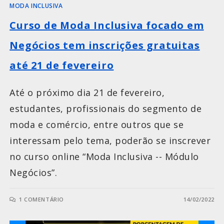
MODA INCLUSIVA
Curso de Moda Inclusiva focado em
Negócios tem inscrições gratuitas
até 21 de fevereiro
Até o próximo dia 21 de fevereiro,
estudantes, profissionais do segmento de
moda e comércio, entre outros que se
interessam pelo tema, poderão se inscrever
no curso online “Moda Inclusiva -- Módulo
Negócios”.
1 COMENTÁRIO
14/02/2022