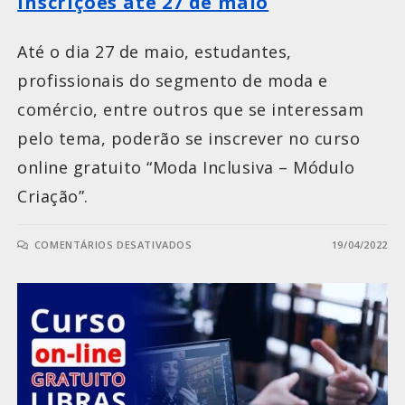
inscrições até 27 de maio
Até o dia 27 de maio, estudantes,
profissionais do segmento de moda e
comércio, entre outros que se interessam
pelo tema, poderão se inscrever no curso
online gratuito “Moda Inclusiva – Módulo
Criação”.
COMENTÁRIOS DESATIVADOS
19/04/2022