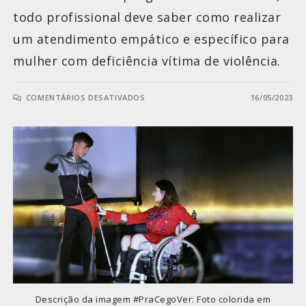
todo profissional deve saber como realizar
um atendimento empático e específico para
mulher com deficiência vítima de violência.
COMENTÁRIOS DESATIVADOS
16/05/2023
Descrição da imagem #PraCegoVer: Foto colorida em