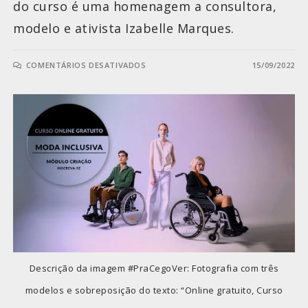
do curso é uma homenagem a consultora,
modelo e ativista Izabelle Marques.
COMENTÁRIOS DESATIVADOS
15/09/2022
Descrição da imagem #PraCegoVer: Fotografia com três
modelos e sobreposição do texto: “Online gratuito, Curso