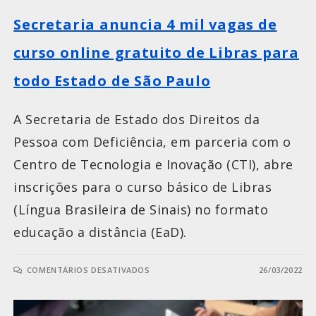
Secretaria anuncia 4 mil vagas de
curso online gratuito de Libras para
todo Estado de São Paulo
A Secretaria de Estado dos Direitos da
Pessoa com Deficiência, em parceria com o
Centro de Tecnologia e Inovação (CTI), abre
inscrições para o curso básico de Libras
(Língua Brasileira de Sinais) no formato
educação a distância (EaD).
COMENTÁRIOS DESATIVADOS
26/03/2022