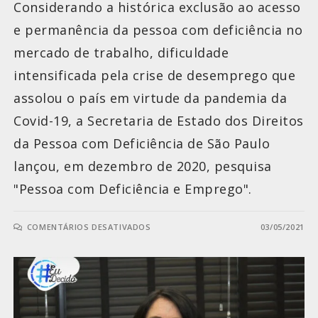
Considerando a histórica exclusão ao acesso
e permanência da pessoa com deficiência no
mercado de trabalho, dificuldade
intensificada pela crise de desemprego que
assolou o país em virtude da pandemia da
Covid-19, a Secretaria de Estado dos Direitos
da Pessoa com Deficiência de São Paulo
lançou, em dezembro de 2020, pesquisa
"Pessoa com Deficiência e Emprego".
COMENTÁRIOS DESATIVADOS
03/05/2021