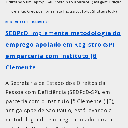
utilizando um laptop. Seu rosto não aparece. (Imagem: Edição
de arte. Créditos: Jornalista Inclusivo. Foto: Shutterstock)
MERCADO DE TRABALHO
SEDPcD implementa metodologia do
emprego apoiado em Registro (SP)
em parceria com Instituto Jô
Clemente
A Secretaria de Estado dos Direitos da
Pessoa com Deficiência (SEDPcD-SP), em
parceria com o Instituto Jô Clemente (IJC),
antiga Apae de São Paulo, está levando a
metodologia do emprego apoiado para a