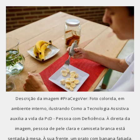
Descrição da imagem #PraCegoVer: Foto colorida, em
ambiente interno, ilustrando Como a Tecnologia Assistiva
auxilia a vida da PcD - Pessoa com Deficiência. À direita da
imagem, pessoa de pele clara e camiseta branca está
sentada à mesa. À sua frente, um prato com banana fatiada,