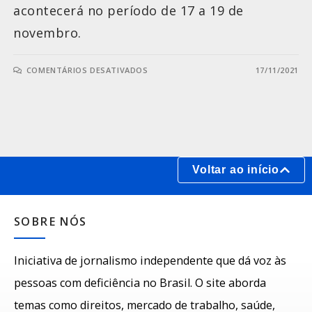
acontecerá no período de 17 a 19 de
novembro.
COMENTÁRIOS DESATIVADOS
17/11/2021
Voltar ao início
SOBRE NÓS
Iniciativa de jornalismo independente que dá voz às
pessoas com deficiência no Brasil. O site aborda
temas como direitos, mercado de trabalho, saúde,