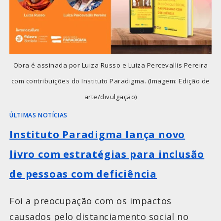
Obra é assinada por Luiza Russo e Luiza Percevallis Pereira
com contribuições do Instituto Paradigma. (Imagem: Edição de
arte/divulgação)
ÚLTIMAS NOTÍCIAS
Instituto Paradigma lança novo
livro com estratégias para inclusão
de pessoas com deficiência
Foi a preocupação com os impactos
causados pelo distanciamento social no