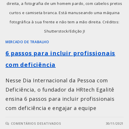
direita, a fotografia de um homem pardo, com cabelos pretos
curtos e camiseta branca. Está manuseando uma máquina
fotográfica à sua frente e não tem a mão direita. Créditos:
Shutterstock/Edição JI
MERCADO DE TRABALHO
6 passos para incluir profissionais
com deficiência
Nesse Dia Internacional da Pessoa com
Deficiência, o fundador da HRtech Egalitê
ensina 6 passos para incluir profissionais
com deficiência e engajar a equipe
COMENTÁRIOS DESATIVADOS
30/11/2021