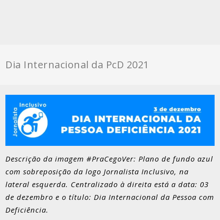
Dia Internacional da PcD 2021
Descrição da imagem #PraCegoVer: Plano de fundo azul
com sobreposição da logo Jornalista Inclusivo, na
lateral esquerda. Centralizado à direita está a data: 03
de dezembro e o título: Dia Internacional da Pessoa com
Deficiência.