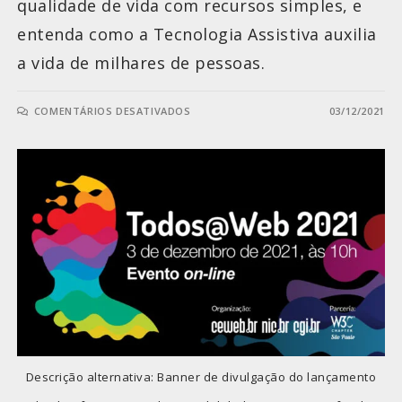
qualidade de vida com recursos simples, e
entenda como a Tecnologia Assistiva auxilia
a vida de milhares de pessoas.
COMENTÁRIOS DESATIVADOS
03/12/2021
Descrição alternativa: Banner de divulgação do lançamento