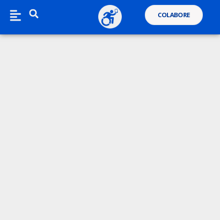
COLABORE