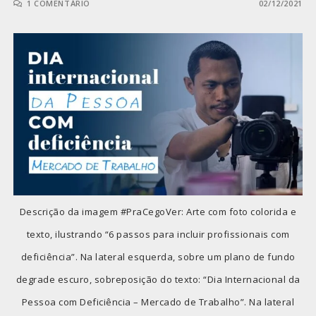
1 COMENTÁRIO
02/12/2021
Descrição da imagem #PraCegoVer: Arte com foto colorida e
texto, ilustrando “6 passos para incluir profissionais com
deficiência”. Na lateral esquerda, sobre um plano de fundo
degrade escuro, sobreposição do texto: “Dia Internacional da
Pessoa com Deficiência – Mercado de Trabalho”. Na lateral