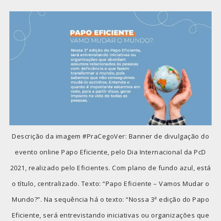
Descrição da imagem #PraCegoVer: Banner de divulgação do
evento online Papo Eficiente, pelo Dia Internacional da PcD
2021, realizado pelo Eficientes. Com plano de fundo azul, está
o título, centralizado. Texto: “Papo Eficiente – Vamos Mudar o
Mundo?”. Na sequência há o texto: “Nossa 3ª edição do Papo
Eficiente, será entrevistando iniciativas ou organizações que