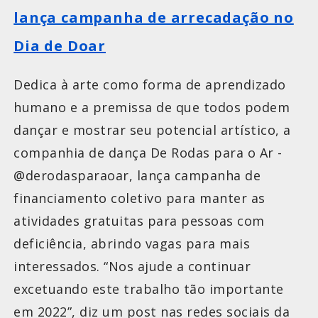
lança campanha de arrecadação no
Dia de Doar
Dedica à arte como forma de aprendizado
humano e a premissa de que todos podem
dançar e mostrar seu potencial artístico, a
companhia de dança De Rodas para o Ar -
@derodasparaoar, lança campanha de
financiamento coletivo para manter as
atividades gratuitas para pessoas com
deficiência, abrindo vagas para mais
interessados. “Nos ajude a continuar
excetuando este trabalho tão importante
em 2022”, diz um post nas redes sociais da