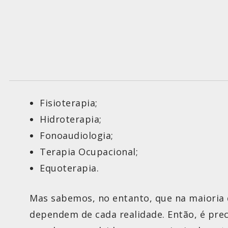
Fisioterapia;
Hidroterapia;
Fonoaudiologia;
Terapia Ocupacional;
Equoterapia.
Mas sabemos, no entanto, que na maioria do
dependem de cada realidade. Então, é preci