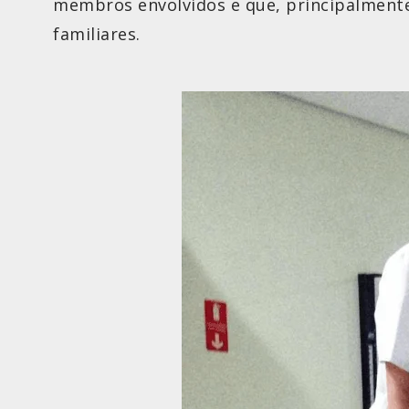
membros envolvidos e que, principalmente
familiares.