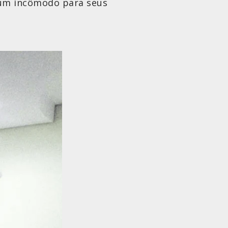
 um incômodo para seus