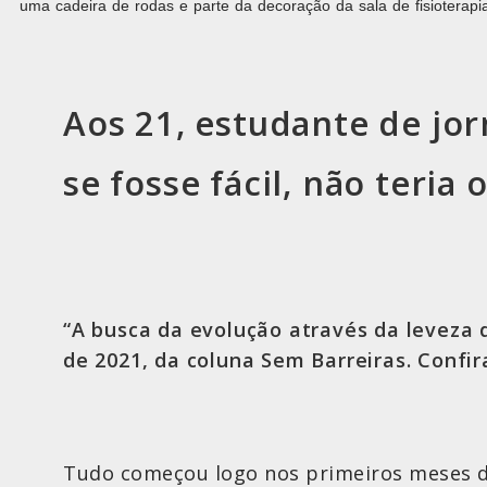
uma cadeira de rodas e parte da decoração da sala de fisioterapia
Aos 21, estudante de jo
se fosse fácil, não teria
“A busca da evolução através da leveza 
de 2021, da coluna Sem Barreiras. Confir
Tudo começou logo nos primeiros meses d