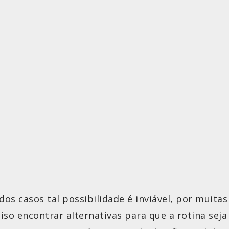
s casos tal possibilidade é inviável, por muitas
so encontrar alternativas para que a rotina seja