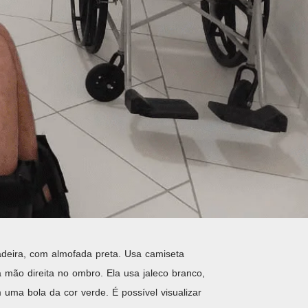
adeira, com almofada preta. Usa camiseta
 mão direita no ombro. Ela usa jaleco branco,
uma bola da cor verde. É possível visualizar