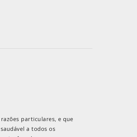
 razões particulares, e que
 saudável a todos os