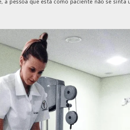
, a pessoa que está como paciente não se sinta