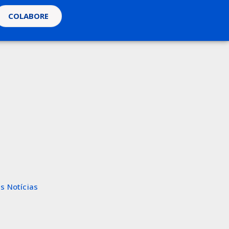
COLABORE
s Notícias