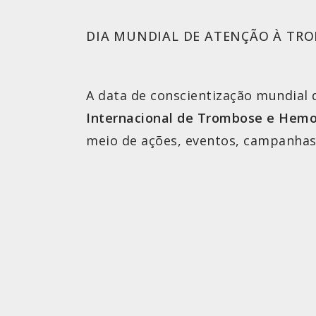
DIA MUNDIAL DE ATENÇÃO À TR
A data de conscientização mundial 
Internacional de Trombose e Hemo
meio de ações, eventos, campanhas 