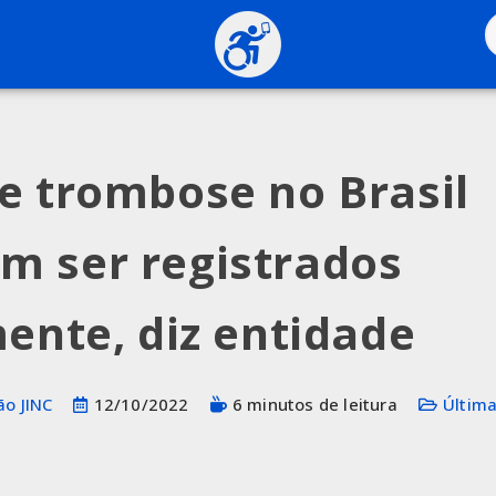
e trombose no Brasil
 ser registrados
mente, diz entidade
o JINC
12/10/2022
6 minutos de leitura
Última