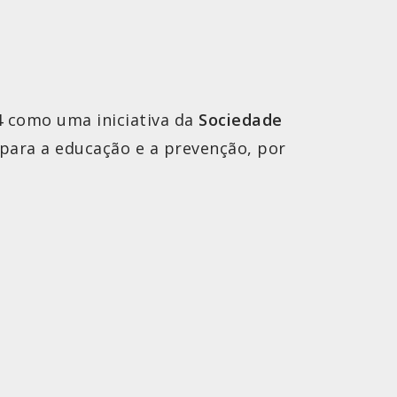
4 como uma iniciativa da
Sociedade
para a educação e a prevenção, por