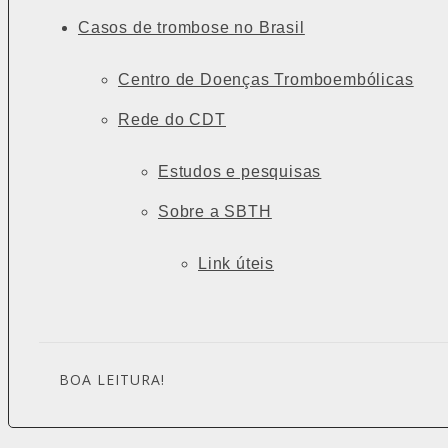
Casos de trombose no Brasil
Centro de Doenças Tromboembólicas
Rede do CDT
Estudos e pesquisas
Sobre a SBTH
Link úteis
BOA LEITURA!