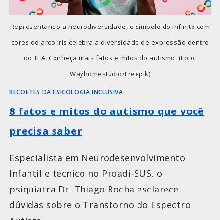
Representando a neurodiversidade, o símbolo do infinito com
cores do arco-íris celebra a diversidade de expressão dentro
do TEA. Conheça mais fatos e mitos do autismo. (Foto:
Wayhomestudio/Freepik)
RECORTES DA PSICOLOGIA INCLUSIVA
8 fatos e mitos do autismo que você
precisa saber
Especialista em Neurodesenvolvimento
Infantil e técnico no Proadi-SUS, o
psiquiatra Dr. Thiago Rocha esclarece
dúvidas sobre o Transtorno do Espectro