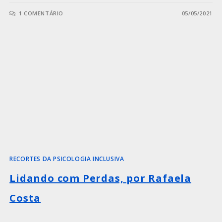
1 COMENTÁRIO
05/05/2021
RECORTES DA PSICOLOGIA INCLUSIVA
Lidando com Perdas, por Rafaela
Costa