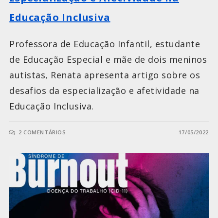
Educação Inclusiva
Professora de Educação Infantil, estudante
de Educação Especial e mãe de dois meninos
autistas, Renata apresenta artigo sobre os
desafios da especialização e afetividade na
Educação Inclusiva.
2 COMENTÁRIOS
17/05/2022