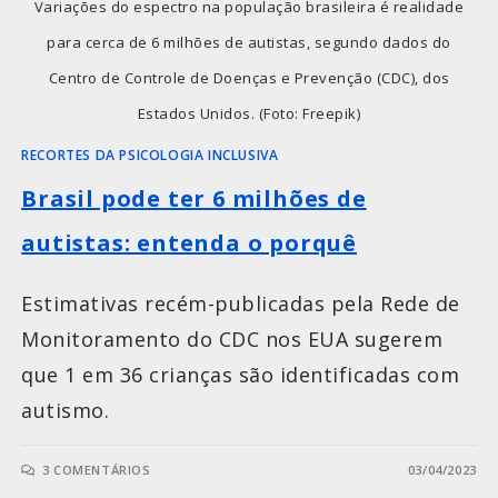
Variações do espectro na população brasileira é realidade
para cerca de 6 milhões de autistas, segundo dados do
Centro de Controle de Doenças e Prevenção (CDC), dos
Estados Unidos. (Foto: Freepik)
RECORTES DA PSICOLOGIA INCLUSIVA
Brasil pode ter 6 milhões de
autistas: entenda o porquê
Estimativas recém-publicadas pela Rede de
Monitoramento do CDC nos EUA sugerem
que 1 em 36 crianças são identificadas com
autismo.
3 COMENTÁRIOS
03/04/2023