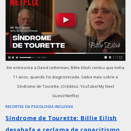
Em entrevista a David Letterman, Billie Eilish contou que tinha
11 anos, quando foi diagnosticada. Saiba mais sobre a
Síndrome de Tourette. (Créditos: YouTube/My Next
Guest/Netflix)
RECORTES DA PSICOLOGIA INCLUSIVA
Síndrome de Tourette: Billie Eilish
desabafa e reclama de capacitismo