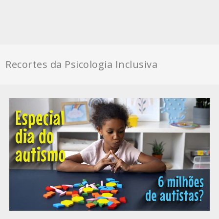
Recortes da Psicologia Inclusiva