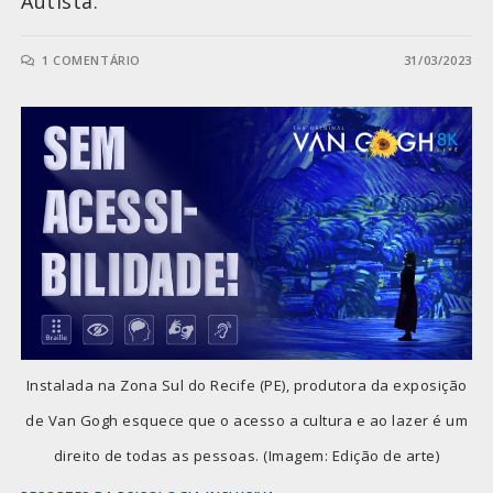
Autista.
1 COMENTÁRIO
31/03/2023
Instalada na Zona Sul do Recife (PE), produtora da exposição
de Van Gogh esquece que o acesso a cultura e ao lazer é um
direito de todas as pessoas. (Imagem: Edição de arte)