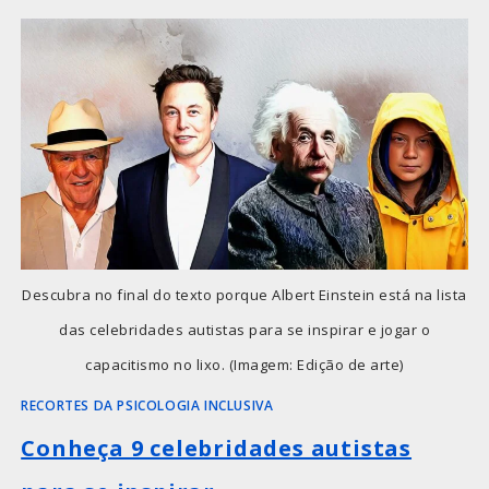
Descubra no final do texto porque Albert Einstein está na lista
das celebridades autistas para se inspirar e jogar o
capacitismo no lixo. (Imagem: Edição de arte)
RECORTES DA PSICOLOGIA INCLUSIVA
Conheça 9 celebridades autistas