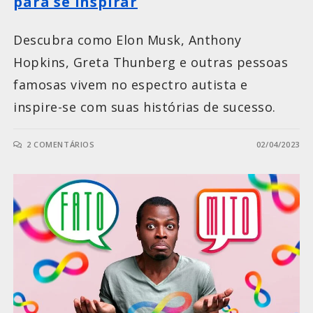
para se inspirar
Descubra como Elon Musk, Anthony
Hopkins, Greta Thunberg e outras pessoas
famosas vivem no espectro autista e
inspire-se com suas histórias de sucesso.
2 COMENTÁRIOS
02/04/2023