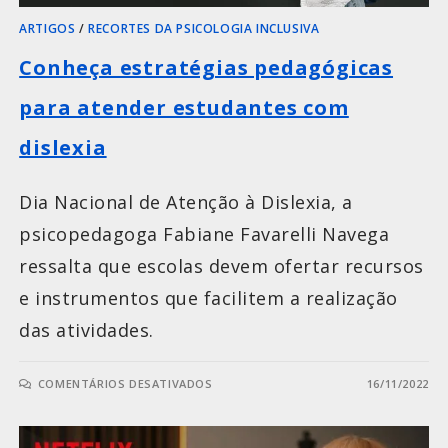
ARTIGOS
/
RECORTES DA PSICOLOGIA INCLUSIVA
Conheça estratégias pedagógicas
para atender estudantes com
dislexia
Dia Nacional de Atenção à Dislexia, a
psicopedagoga Fabiane Favarelli Navega
ressalta que escolas devem ofertar recursos
e instrumentos que facilitem a realização
das atividades.
COMENTÁRIOS DESATIVADOS
16/11/2022