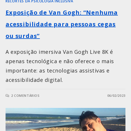
RECORTES DA PSICOLOGIA INCLUSIVA
Exposição de Van Gogh: “Nenhuma
acessibilidade para pessoas cegas
ou surdas”
A exposição imersiva Van Gogh Live 8K é
apenas tecnológica e não oferece o mais
importante: as tecnologias assistivas e
acessibilidade digital.
2 COMENTÁRIOS
06/02/2023