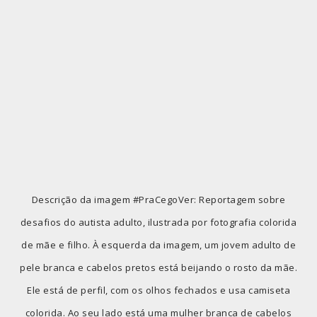
Descrição da imagem #PraCegoVer: Reportagem sobre
desafios do autista adulto, ilustrada por fotografia colorida
de mãe e filho. À esquerda da imagem, um jovem adulto de
pele branca e cabelos pretos está beijando o rosto da mãe.
Ele está de perfil, com os olhos fechados e usa camiseta
colorida. Ao seu lado está uma mulher branca de cabelos