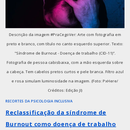
Descrição da imagem #PraCegoVer: Arte com fotografia em
preto e branco, com título no canto esquerdo superior. Texto:
"Síndrome de Burnout - Doença de trabalho (CID-11)”.
Fotografia de pessoa cabisbaixa, com a mão esquerda sobre
a cabeça. Tem cabelos pretos curtos e pele branca. Filtro azul
e rosa simulam luminosidade na imagem. (Foto: PxHere/
Créditos: Edição JI)
RECORTES DA PSICOLOGIA INCLUSIVA
Reclassificação da síndrome de
Burnout como doença de trabalho