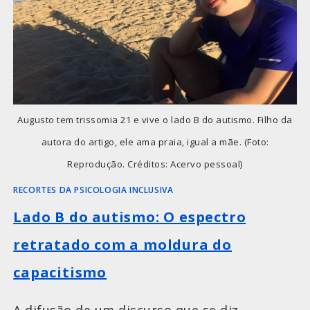
Augusto tem trissomia 21 e vive o lado B do autismo. Filho da
autora do artigo, ele ama praia, igual a mãe. (Foto:
Reprodução. Créditos: Acervo pessoal)
RECORTES DA PSICOLOGIA INCLUSIVA
Lado B do autismo: O espectro
retratado com a moldura do
capacitismo