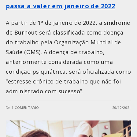
passa a valer em janeiro de 2022
A partir de 1ª de janeiro de 2022, a síndrome
de Burnout será classificada como doença
do trabalho pela Organização Mundial de
Saúde (OMS). A doença de trabalho,
anteriormente considerada como uma
condição psiquiátrica, será oficializada como
“estresse crônico de trabalho que não foi
administrado com sucesso”.
1 COMENTÁRIO
20/12/2021