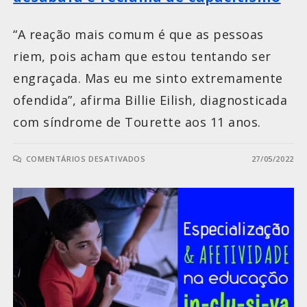
“A reação mais comum é que as pessoas
riem, pois acham que estou tentando ser
engraçada. Mas eu me sinto extremamente
ofendida”, afirma Billie Eilish, diagnosticada
com síndrome de Tourette aos 11 anos.
COMENTÁRIOS DESATIVADOS
27/05/2022