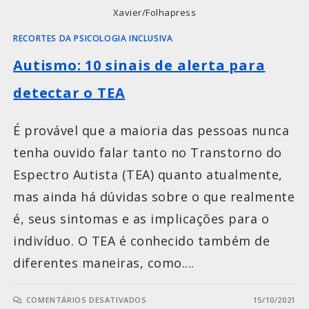
Xavier/Folhapress
RECORTES DA PSICOLOGIA INCLUSIVA
Autismo: 10 sinais de alerta para
detectar o TEA
É provável que a maioria das pessoas nunca
tenha ouvido falar tanto no Transtorno do
Espectro Autista (TEA) quanto atualmente,
mas ainda há dúvidas sobre o que realmente
é, seus sintomas e as implicações para o
indivíduo. O TEA é conhecido também de
diferentes maneiras, como....
COMENTÁRIOS DESATIVADOS
15/10/2021