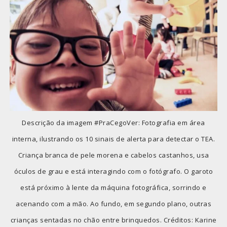
Descrição da imagem #PraCegoVer: Fotografia em área
interna, ilustrando os 10 sinais de alerta para detectar o TEA.
Criança branca de pele morena e cabelos castanhos, usa
óculos de grau e está interagindo com o fotógrafo. O garoto
está próximo à lente da máquina fotográfica, sorrindo e
acenando com a mão. Ao fundo, em segundo plano, outras
crianças sentadas no chão entre brinquedos. Créditos: Karine