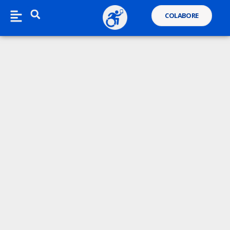
COLABORE