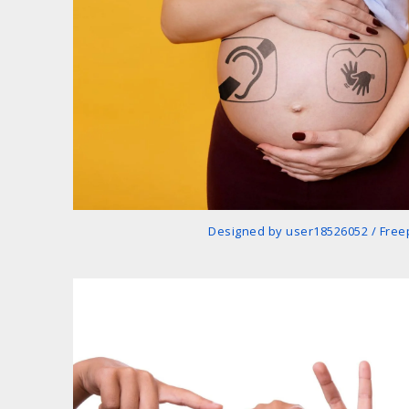
Designed by user18526052 / Free