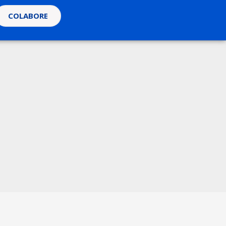
COLABORE