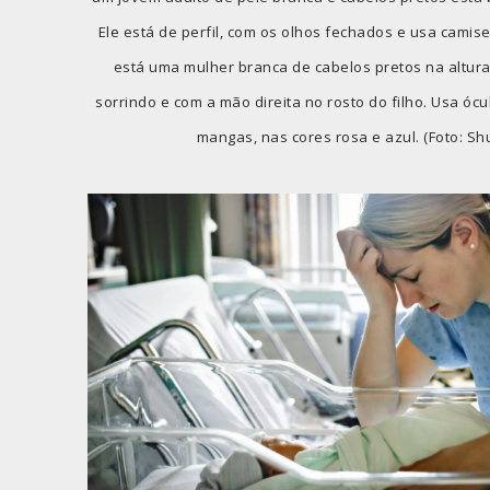
Ele está de perfil, com os olhos fechados e usa camise
está uma mulher branca de cabelos pretos na altura
sorrindo e com a mão direita no rosto do filho. Usa óc
mangas, nas cores rosa e azul. (Foto: Shu