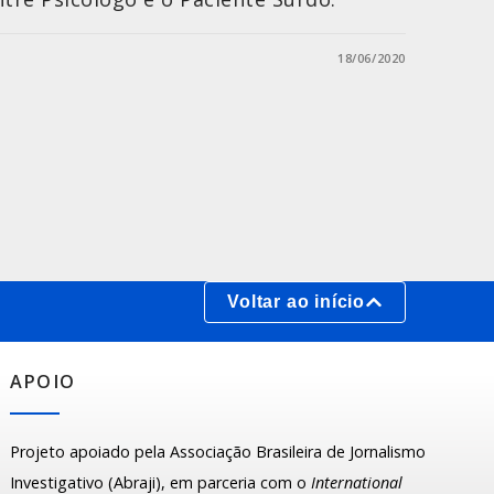
18/06/2020
Voltar ao início
APOIO
Projeto apoiado pela Associação Brasileira de Jornalismo
Investigativo (Abraji), em parceria com o
International