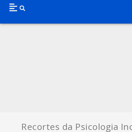
Recortes da Psicologia In