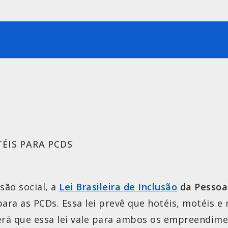
TÉIS PARA PCDS
são social, a
Lei Brasileira de Inclusão
da Pessoa 
para as PCDs. Essa lei prevê que hotéis, motéis 
será que essa lei vale para ambos os empreendime