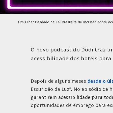
Um Olhar Baseado na Lei Brasileira de Inclusão sobre Ac
O novo podcast do Dôdi traz u
acessibilidade dos hotéis para
Depois de alguns meses
desde o úl
Escuridão da Luz”. No episódio de h
garantirem acessibilidade para tod
oportunidades de emprego para ess