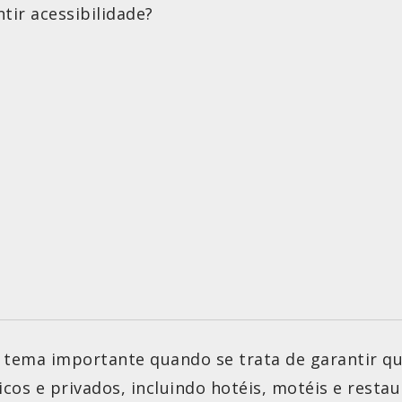
tir acessibilidade?
m tema importante quando se trata de garantir 
cos e privados, incluindo hotéis, motéis e restau