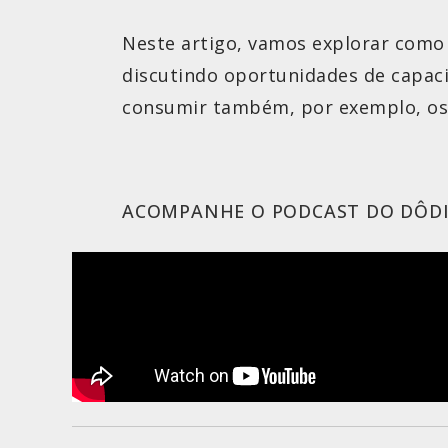
Neste artigo, vamos explorar como
discutindo oportunidades de capac
consumir também, por exemplo, os 
ACOMPANHE O PODCAST DO DÔD