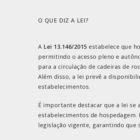
O QUE DIZ A LEI?
A
Lei 13.146/2015
estabelece que ho
permitindo o acesso pleno e autôno
para a circulação de cadeiras de rod
Além disso, a lei prevê a disponib
estabelecimentos.
É importante destacar que a lei se
estabelecimentos de hospedagem. P
legislação vigente, garantindo que