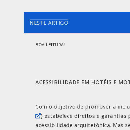
NESTE ARTIGO
BOA LEITURA!
ACESSIBILIDADE EM HOTÉIS E MO
Com o objetivo de promover a inclu
)
estabelece direitos e garantias 
acessibilidade arquitetônica. Mas 