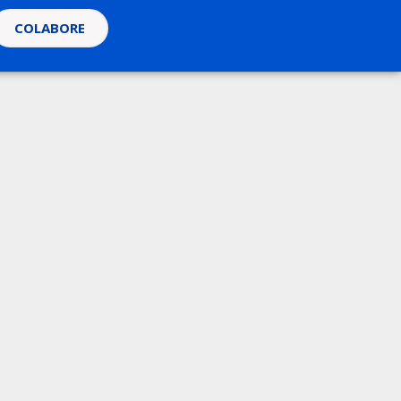
COLABORE