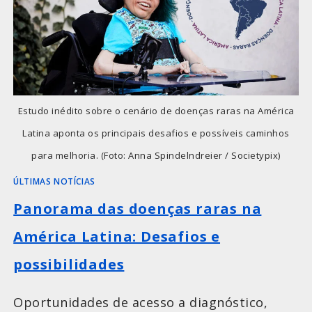
Estudo inédito sobre o cenário de doenças raras na América
Latina aponta os principais desafios e possíveis caminhos
para melhoria. (Foto: Anna Spindelndreier / Societypix)
ÚLTIMAS NOTÍCIAS
Panorama das doenças raras na
América Latina: Desafios e
possibilidades
Oportunidades de acesso a diagnóstico,