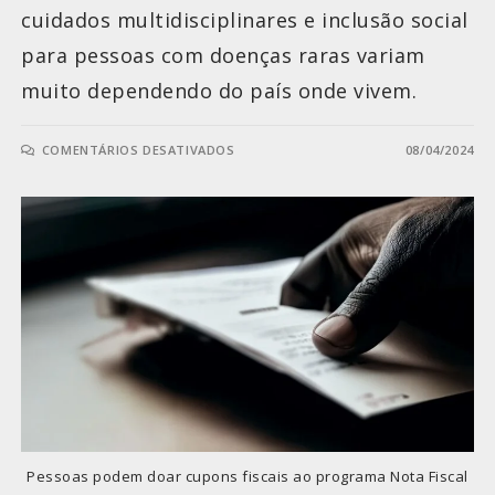
cuidados multidisciplinares e inclusão social
para pessoas com doenças raras variam
muito dependendo do país onde vivem.
COMENTÁRIOS DESATIVADOS
08/04/2024
Pessoas podem doar cupons fiscais ao programa Nota Fiscal