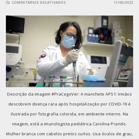
COMENTÁRIOS DESATIVADOS
11/05/2022
Descrição da imagem #PraCegoVer: A manchete APS1: Irmãos
descobrem doença rara após hospitalização por COVID-19 é
ilustrada por fotografia colorida, em ambiente interno. Na
imagem, está a imunologista pediátrica Carolina Prando.
Mulher branca com cabelos pretos curtos. Usa óculos de grau,