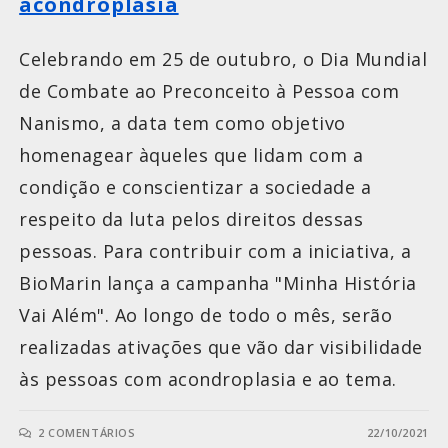
acondroplasia
Celebrando em 25 de outubro, o Dia Mundial
de Combate ao Preconceito à Pessoa com
Nanismo, a data tem como objetivo
homenagear àqueles que lidam com a
condição e conscientizar a sociedade a
respeito da luta pelos direitos dessas
pessoas. Para contribuir com a iniciativa, a
BioMarin lança a campanha "Minha História
Vai Além". Ao longo de todo o mês, serão
realizadas ativações que vão dar visibilidade
às pessoas com acondroplasia e ao tema.
2 COMENTÁRIOS
22/10/2021