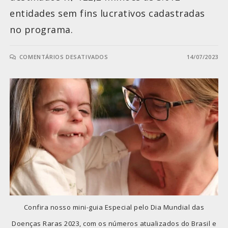
entidades sem fins lucrativos cadastradas
no programa.
COMENTÁRIOS DESATIVADOS
14/07/2023
Confira nosso mini-guia Especial pelo Dia Mundial das
Doenças Raras 2023, com os números atualizados do Brasil e