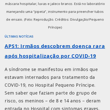
máscara hospitalar, luvas e jaleco branco. Está no laboratório
manejando uma “pipeta”, instrumento para preencher tubos
de ensaio. (Foto: Reprodução. Créditos: Divulgação/Pequeno
Príncipe)
ÚLTIMAS NOTÍCIAS
APS1: Irmãos descobrem doença rara
após hospitalização por COVID-19
A síndrome se manifestou em irmãos que
estavam internados para tratamento da
COVID-19, no Hospital Pequeno Príncipe.
Sem saber que faziam parte do grupo de
risco, os meninos – de 8 e 14 anos – deram
entrada no Hospital com sintomas graves.