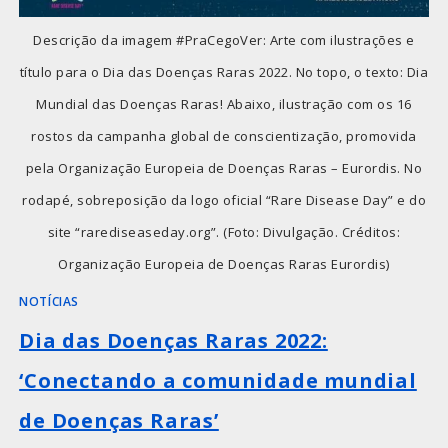
Descrição da imagem #PraCegoVer: Arte com ilustrações e
título para o Dia das Doenças Raras 2022. No topo, o texto: Dia
Mundial das Doenças Raras! Abaixo, ilustração com os 16
rostos da campanha global de conscientização, promovida
pela Organização Europeia de Doenças Raras – Eurordis. No
rodapé, sobreposição da logo oficial “Rare Disease Day” e do
site “rarediseaseday.org”. (Foto: Divulgação. Créditos:
Organização Europeia de Doenças Raras Eurordis)
NOTÍCIAS
Dia das Doenças Raras 2022:
‘Conectando a comunidade mundial
de Doenças Raras’