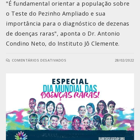
"É fundamental orientar a população sobre
o Teste do Pezinho Ampliado e sua
importância para o diagnóstico de dezenas
de doenças raras", aponta o Dr. Antonio
Condino Neto, do Instituto Jô Clemente.
COMENTÁRIOS DESATIVADOS
28/02/2022