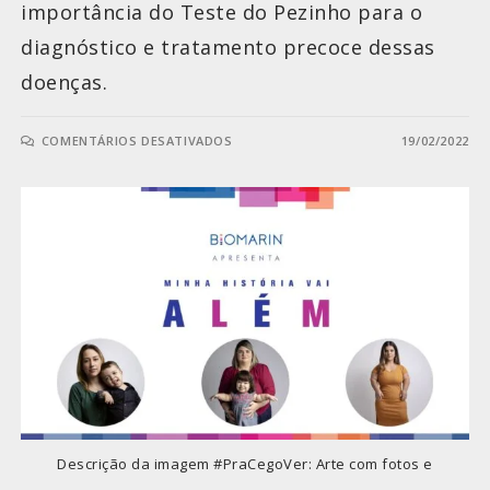
importância do Teste do Pezinho para o
diagnóstico e tratamento precoce dessas
doenças.
COMENTÁRIOS DESATIVADOS
19/02/2022
Descrição da imagem #PraCegoVer: Arte com fotos e