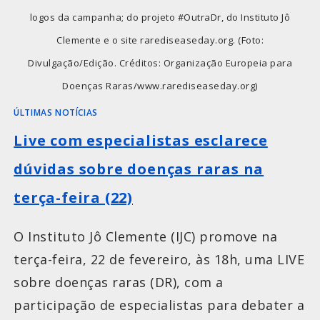
logos da campanha; do projeto #OutraDr, do Instituto Jô
Clemente e o site rarediseaseday.org. (Foto:
Divulgação/Edição. Créditos: Organização Europeia para
Doenças Raras/www.rarediseaseday.org)
ÚLTIMAS NOTÍCIAS
Live com especialistas esclarece
dúvidas sobre doenças raras na
terça-feira (22)
O Instituto Jô Clemente (IJC) promove na
terça-feira, 22 de fevereiro, às 18h, uma LIVE
sobre doenças raras (DR), com a
participação de especialistas para debater a