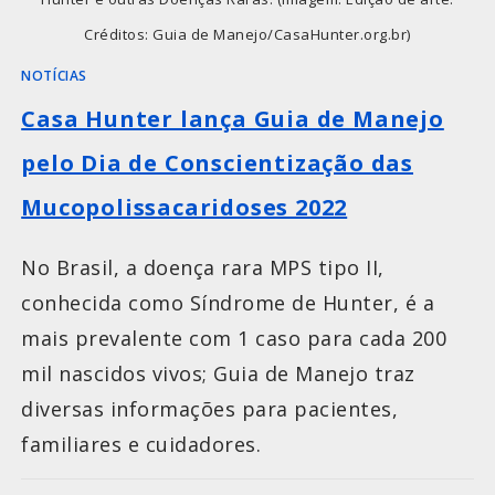
Créditos: Guia de Manejo/CasaHunter.org.br)
NOTÍCIAS
Casa Hunter lança Guia de Manejo
pelo Dia de Conscientização das
Mucopolissacaridoses 2022
No Brasil, a doença rara MPS tipo II,
conhecida como Síndrome de Hunter, é a
mais prevalente com 1 caso para cada 200
mil nascidos vivos; Guia de Manejo traz
diversas informações para pacientes,
familiares e cuidadores.