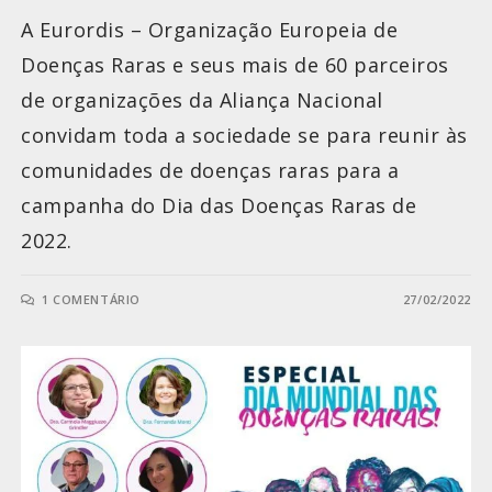
A Eurordis – Organização Europeia de
Doenças Raras e seus mais de 60 parceiros
de organizações da Aliança Nacional
convidam toda a sociedade se para reunir às
comunidades de doenças raras para a
campanha do Dia das Doenças Raras de
2022.
1 COMENTÁRIO
27/02/2022