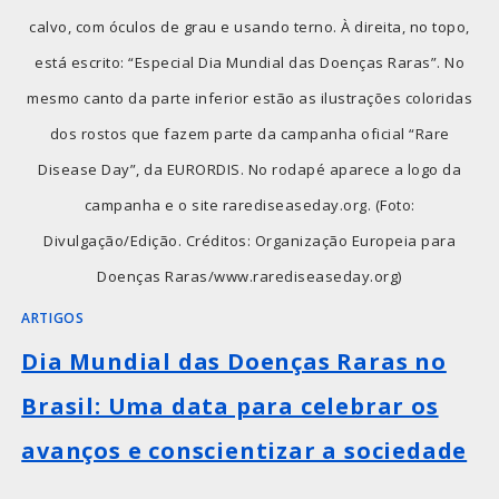
calvo, com óculos de grau e usando terno. À direita, no topo,
está escrito: “Especial Dia Mundial das Doenças Raras”. No
mesmo canto da parte inferior estão as ilustrações coloridas
dos rostos que fazem parte da campanha oficial “Rare
Disease Day”, da EURORDIS. No rodapé aparece a logo da
campanha e o site rarediseaseday.org. (Foto:
Divulgação/Edição. Créditos: Organização Europeia para
Doenças Raras/www.rarediseaseday.org)
ARTIGOS
Dia Mundial das Doenças Raras no
Brasil: Uma data para celebrar os
avanços e conscientizar a sociedade