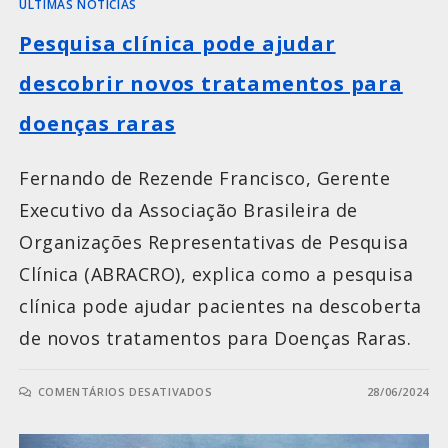
ÚLTIMAS NOTÍCIAS
Pesquisa clínica pode ajudar
descobrir novos tratamentos para
doenças raras
Fernando de Rezende Francisco, Gerente
Executivo da Associação Brasileira de
Organizações Representativas de Pesquisa
Clínica (ABRACRO), explica como a pesquisa
clínica pode ajudar pacientes na descoberta
de novos tratamentos para Doenças Raras.
COMENTÁRIOS DESATIVADOS
28/06/2024