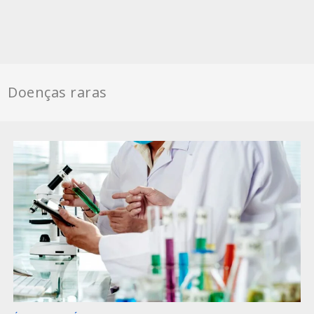
Doenças raras