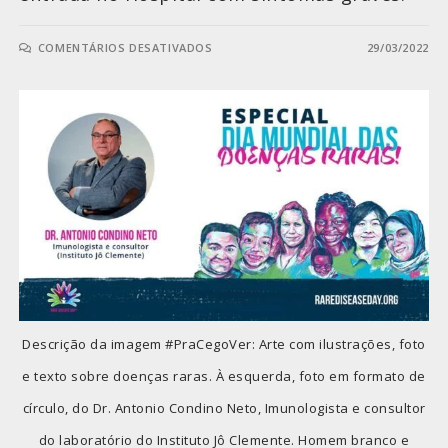
COMENTÁRIOS DESATIVADOS
29/03/2022
Descrição da imagem #PraCegoVer: Arte com ilustrações, foto
e texto sobre doenças raras. À esquerda, foto em formato de
círculo, do Dr. Antonio Condino Neto, Imunologista e consultor
do laboratório do Instituto Jô Clemente. Homem branco e