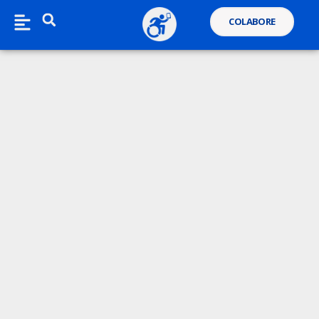
COLABORE