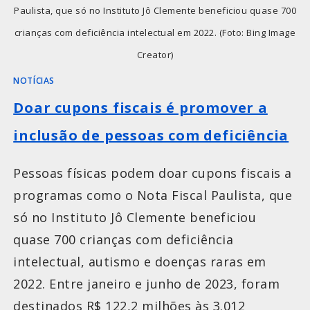
Paulista, que só no Instituto Jô Clemente beneficiou quase 700
crianças com deficiência intelectual em 2022. (Foto: Bing Image
Creator)
NOTÍCIAS
Doar cupons fiscais é promover a
inclusão de pessoas com deficiência
Pessoas físicas podem doar cupons fiscais a
programas como o Nota Fiscal Paulista, que
só no Instituto Jô Clemente beneficiou
quase 700 crianças com deficiência
intelectual, autismo e doenças raras em
2022. Entre janeiro e junho de 2023, foram
destinados R$ 122,2 milhões às 3.012