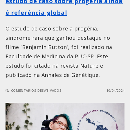
estudo de caso sobre progéria ainda
é referência global
O estudo de caso sobre a progéria,
síndrome rara que ganhou destaque no
filme 'Benjamin Button', foi realizado na
Faculdade de Medicina da PUC-SP. Este
estudo foi citado na revista Nature e
publicado na Annales de Génétique.
COMENTÁRIOS DESATIVADOS
10/04/2024