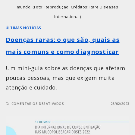
mundo. (Foto: Reprodução. Créditos: Rare Diseases
International)
ÚLTIMAS NOTÍCIAS
Doenças raras: o que são, quais as
mais comuns e como diagnosticar
Um mini-guia sobre as doenças que afetam
poucas pessoas, mas que exigem muita
atenção e cuidado.
COMENTÁRIOS DESATIVADOS
28/02/2023