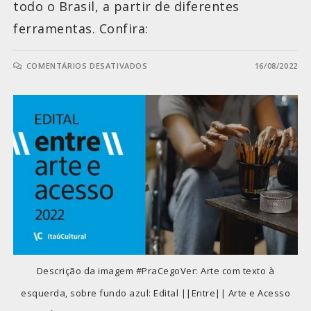
todo o Brasil, a partir de diferentes
ferramentas. Confira:
COMENTÁRIOS DESATIVADOS
16/08/2022
Descrição da imagem #PraCegoVer: Arte com texto à
esquerda, sobre fundo azul: Edital ||Entre|| Arte e Acesso