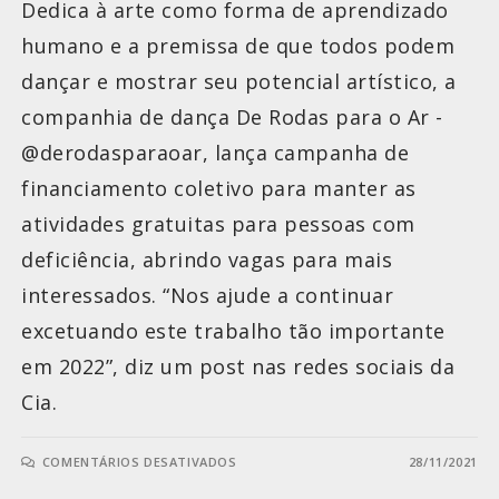
Dedica à arte como forma de aprendizado
humano e a premissa de que todos podem
dançar e mostrar seu potencial artístico, a
companhia de dança De Rodas para o Ar -
@derodasparaoar, lança campanha de
financiamento coletivo para manter as
atividades gratuitas para pessoas com
deficiência, abrindo vagas para mais
interessados. “Nos ajude a continuar
excetuando este trabalho tão importante
em 2022”, diz um post nas redes sociais da
Cia.
COMENTÁRIOS DESATIVADOS
28/11/2021