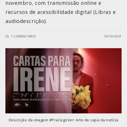
novembro, com transmissão online e
recursos de acessibilidade digital (Libras e
audiodescrição).
1 COMENTÁRIO
10/10/2021
Descrição da imagem #PraCegoVer: Arte de capa da notícia