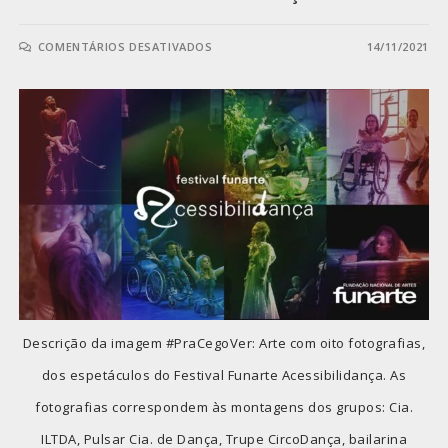
COMENTÁRIOS DESATIVADOS
14/11/2021
Descrição da imagem #PraCegoVer: Arte com oito fotografias,
dos espetáculos do Festival Funarte Acessibilidança. As
fotografias correspondem às montagens dos grupos: Cia.
ILTDA, Pulsar Cia. de Dança, Trupe CircoDança, bailarina