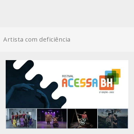
Artista com deficiência