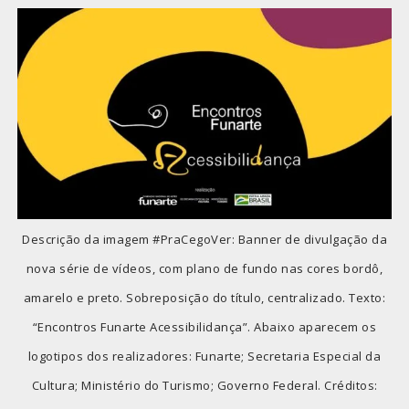
Descrição da imagem #PraCegoVer: Banner de divulgação da
nova série de vídeos, com plano de fundo nas cores bordô,
amarelo e preto. Sobreposição do título, centralizado. Texto:
“Encontros Funarte Acessibilidança”. Abaixo aparecem os
logotipos dos realizadores: Funarte; Secretaria Especial da
Cultura; Ministério do Turismo; Governo Federal. Créditos: