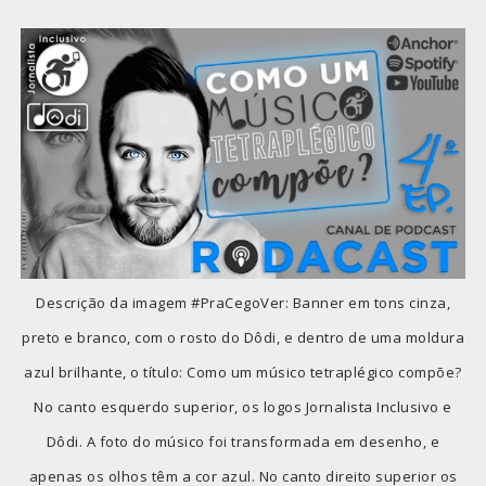
Descrição da imagem #PraCegoVer: Banner em tons cinza,
preto e branco, com o rosto do Dôdi, e dentro de uma moldura
azul brilhante, o título: Como um músico tetraplégico compõe?
No canto esquerdo superior, os logos Jornalista Inclusivo e
Dôdi. A foto do músico foi transformada em desenho, e
apenas os olhos têm a cor azul. No canto direito superior os