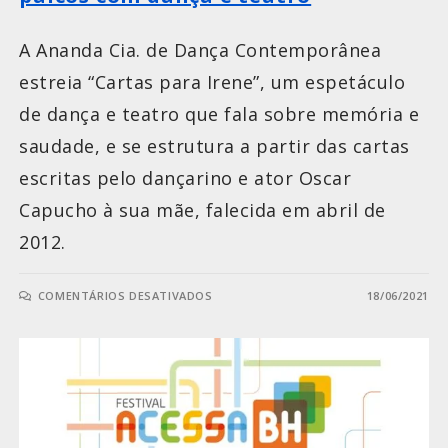
A Ananda Cia. de Dança Contemporânea
estreia “Cartas para Irene”, um espetáculo
de dança e teatro que fala sobre memória e
saudade, e se estrutura a partir das cartas
escritas pelo dançarino e ator Oscar
Capucho à sua mãe, falecida em abril de
2012.
COMENTÁRIOS DESATIVADOS
18/06/2021