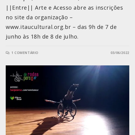
||Entre|| Arte e Acesso abre as inscrições
no site da organização –
www.itaucultural.org.br – das 9h de 7 de
junho às 18h de 8 de julho.
1 COMENTÁRIO
03/06/2022