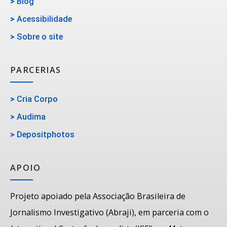
>
Blog
>
Acessibilidade
>
Sobre o site
PARCERIAS
>
Cria Corpo
>
Audima
>
Depositphotos
APOIO
Projeto apoiado pela Associação Brasileira de
Jornalismo Investigativo (Abraji), em parceria com o