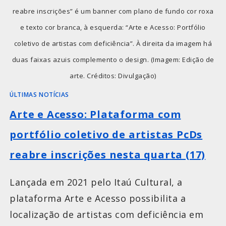
reabre inscrições” é um banner com plano de fundo cor roxa
e texto cor branca, à esquerda: “Arte e Acesso: Portfólio
coletivo de artistas com deficiência”. À direita da imagem há
duas faixas azuis complemento o design. (Imagem: Edição de
arte. Créditos: Divulgação)
ÚLTIMAS NOTÍCIAS
Arte e Acesso: Plataforma com
portfólio coletivo de artistas PcDs
reabre inscrições nesta quarta (17)
Lançada em 2021 pelo Itaú Cultural, a
plataforma Arte e Acesso possibilita a
localização de artistas com deficiência em