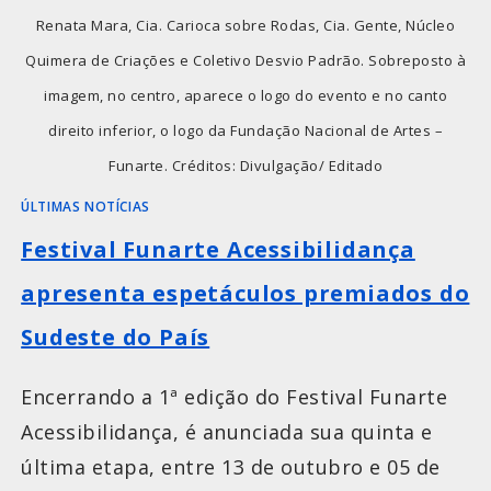
Renata Mara, Cia. Carioca sobre Rodas, Cia. Gente, Núcleo
Quimera de Criações e Coletivo Desvio Padrão. Sobreposto à
imagem, no centro, aparece o logo do evento e no canto
direito inferior, o logo da Fundação Nacional de Artes –
Funarte. Créditos: Divulgação/ Editado
ÚLTIMAS NOTÍCIAS
Festival Funarte Acessibilidança
apresenta espetáculos premiados do
Sudeste do País
Encerrando a 1ª edição do Festival Funarte
Acessibilidança, é anunciada sua quinta e
última etapa, entre 13 de outubro e 05 de