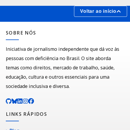
Voltar ao início
SOBRE NÓS
Iniciativa de jornalismo independente que dá voz às
pessoas com deficiência no Brasil. O site aborda
temas como direitos, mercado de trabalho, saúde,
educação, cultura e outros essenciais para uma
sociedade inclusiva e diversa.
LINKS RÁPIDOS