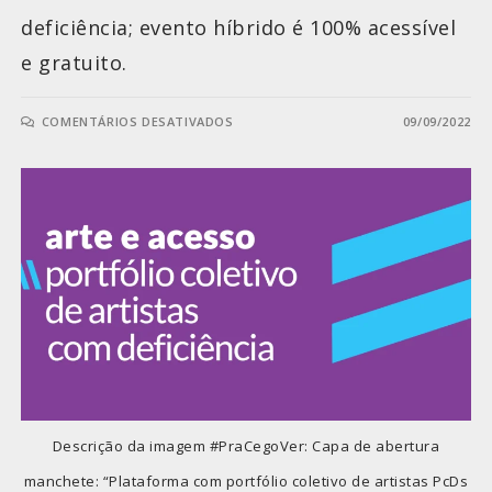
deficiência; evento híbrido é 100% acessível
e gratuito.
COMENTÁRIOS DESATIVADOS
09/09/2022
Descrição da imagem #PraCegoVer: Capa de abertura
manchete: “Plataforma com portfólio coletivo de artistas PcDs