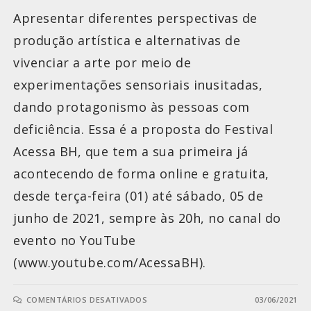
Apresentar diferentes perspectivas de
produção artística e alternativas de
vivenciar a arte por meio de
experimentações sensoriais inusitadas,
dando protagonismo às pessoas com
deficiência. Essa é a proposta do Festival
Acessa BH, que tem a sua primeira já
acontecendo de forma online e gratuita,
desde terça-feira (01) até sábado, 05 de
junho de 2021, sempre às 20h, no canal do
evento no YouTube
(www.youtube.com/AcessaBH).
COMENTÁRIOS DESATIVADOS
03/06/2021