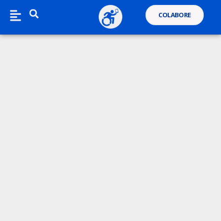
COLABORE