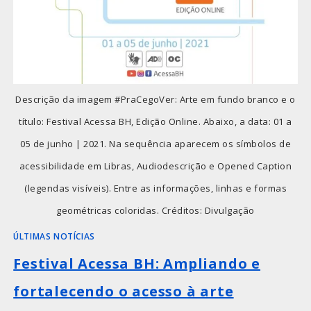
Descrição da imagem #PraCegoVer: Arte em fundo branco e o
título: Festival Acessa BH, Edição Online. Abaixo, a data: 01 a
05 de junho | 2021. Na sequência aparecem os símbolos de
acessibilidade em Libras, Audiodescrição e Opened Caption
(legendas visíveis). Entre as informações, linhas e formas
geométricas coloridas. Créditos: Divulgação
ÚLTIMAS NOTÍCIAS
Festival Acessa BH: Ampliando e
fortalecendo o acesso à arte