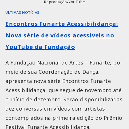
Reprodução/YouTube
ÚLTIMAS NOTÍCIAS
Encontros Funarte Acessibilidança:
Nova série de vídeos acessíveis no
YouTube da Fundação
A Fundação Nacional de Artes – Funarte, por
meio de sua Coordenação de Dança,
apresenta nova série Encontros Funarte
Acessibilidança, que segue de novembro até
o início de dezembro. Serão disponibilizadas
dez conversas em vídeos com artistas
contemplados na primeira edição do Prêmio
Festival Funarte Acessibilidança.