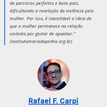
de parceiros perfeitos e bons pais,
dificultando a revelação da violência pela
mulher. Por isso, é inaceitável a ideia de
que a mulher permanece na relação
violenta por gostar de apanhar.”
(institutomariadapenha.org.br)
Rafael F. Carpi