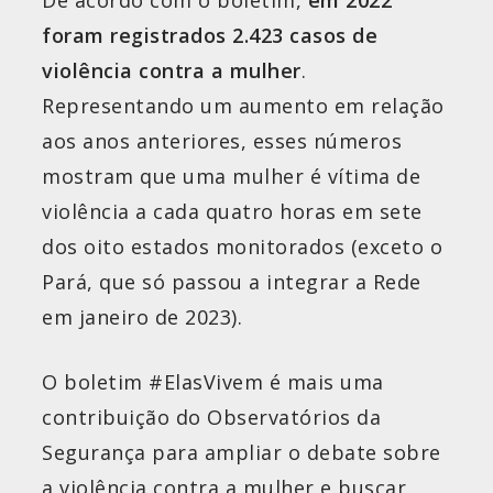
De acordo com o boletim,
em 2022
foram registrados 2.423 casos de
violência contra a mulher
.
Representando um aumento em relação
aos anos anteriores, esses números
mostram que uma mulher é vítima de
violência a cada quatro horas em sete
dos oito estados monitorados (exceto o
Pará, que só passou a integrar a Rede
em janeiro de 2023).
O boletim #ElasVivem é mais uma
contribuição do Observatórios da
Segurança para ampliar o debate sobre
a violência contra a mulher e buscar