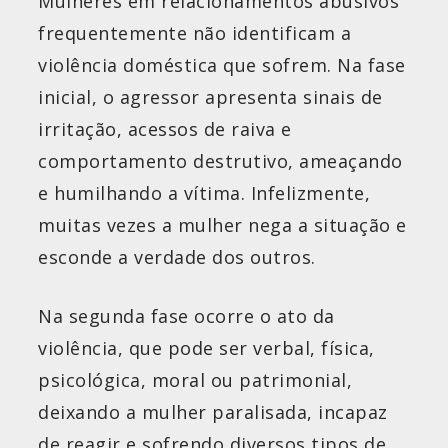
Mulheres em relacionamentos abusivos
frequentemente não identificam a
violência doméstica que sofrem. Na fase
inicial, o agressor apresenta sinais de
irritação, acessos de raiva e
comportamento destrutivo, ameaçando
e humilhando a vítima. Infelizmente,
muitas vezes a mulher nega a situação e
esconde a verdade dos outros.
Na segunda fase ocorre o ato da
violência, que pode ser verbal, física,
psicológica, moral ou patrimonial,
deixando a mulher paralisada, incapaz
de reagir e sofrendo diversos tipos de