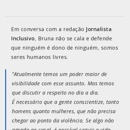
Em conversa com a redação
Jornalista
Inclusivo
, Bruna não se cala e defende
que ninguém é dono de ninguém, somos
seres humanos livres.
“Atualmente temos um poder maior de
visibilidade com esse assunto. Mas temos
que discutir a respeito no dia a dia.
É necessário que a gente conscientize, tanto
homens quanto mulheres, que não precisa
chegar ao ponto da violência. Se algo não
agrada ao casal, é possível seguir a vida