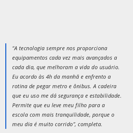
“A tecnologia sempre nos proporciona
equipamentos cada vez mais avançados a
cada dia, que melhoram a vida do usuário.
Eu acordo às 4h da manhã e enfrento a
rotina de pegar metro e ônibus. A cadeira
que eu uso me dá segurança e estabilidade.
Permite que eu leve meu filho para a
escola com mais tranquilidade, porque o
meu dia é muito corrido”, completa.