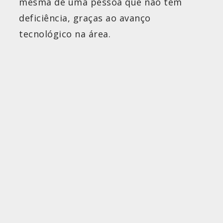
mesma de uma pessoa que não tem
deficiência, graças ao avanço
tecnológico na área.