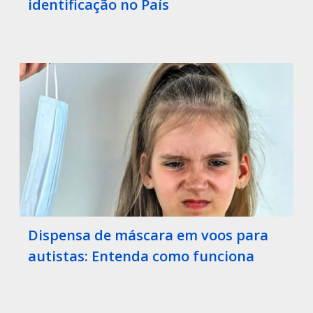
identificação no País
Dispensa de máscara em voos para
autistas: Entenda como funciona