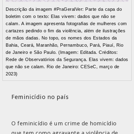
Descrição da imagem #PraGeralVer: Parte da capa do
boletim com o texto: Elas vivem: dados que não se
calam. A imagem apresenta fotografias de mulheres com
cartazes pedindo o fim da violência, além de ilustrações
de mãos dadas. No topo, os nomes dos Estados da
Bahia, Ceará, Maranhão, Pernambuco, Pará, Piauí, Rio
de Janeiro e São Paulo. (Imagem: Editada. Créditos:
Rede de Observatórios da Segurança. Elas vivem: dados
que não se calam. Rio de Janeiro: CESeC, março de
2023)
Feminicídio no país
O feminicídio é um crime de homicídio
que tem como agravante a violência de