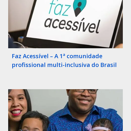
Faz Acessível – A 1ª comunidade
profissional multi-inclusiva do Brasil