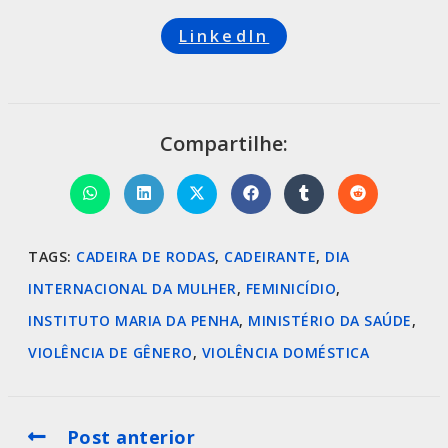
LinkedIn
Compartilhe:
TAGS
:
CADEIRA DE RODAS
,
CADEIRANTE
,
DIA
INTERNACIONAL DA MULHER
,
FEMINICÍDIO
,
INSTITUTO MARIA DA PENHA
,
MINISTÉRIO DA SAÚDE
,
VIOLÊNCIA DE GÊNERO
,
VIOLÊNCIA DOMÉSTICA
Post anterior