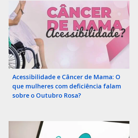
Acessibilidade e Câncer de Mama: O
que mulheres com deficiência falam
sobre o Outubro Rosa?