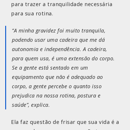
para trazer a tranquilidade necessária
para sua rotina.
“A minha gravidez foi muito tranquila,
podendo usar uma cadeira que me dá
autonomia e independência. A cadeira,
para quem usa, é uma extensão do corpo.
Se a gente está sentado em um
equipamento que não é adequado ao
corpo, a gente percebe o quanto isso
prejudica na nossa rotina, postura e
saúde”, explica.
Ela faz questão de frisar que sua vida é a