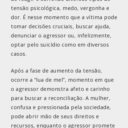
tensão psicológica, medo, vergonha e
dor. É nesse momento que a vítima pode
tomar decisões cruciais, buscar ajuda,
denunciar o agressor ou, infelizmente,
optar pelo suicídio como em diversos
casos.
Após a fase de aumento da tensão,
ocorre a “lua de mel”, momento em que
o agressor demonstra afeto e carinho
para buscar a reconciliação. A mulher,
confusa e pressionada pela sociedade,
pode abrir mão de seus direitos e
recursos, enquanto o agressor promete