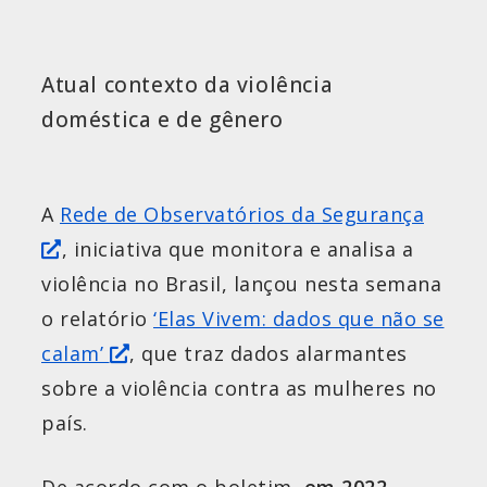
Atual contexto da violência
doméstica e de gênero
A
Rede de Observatórios da Segurança
, iniciativa que monitora e analisa a
violência no Brasil, lançou nesta semana
o relatório
‘Elas Vivem: dados que não se
calam’
, que traz dados alarmantes
sobre a violência contra as mulheres no
país.