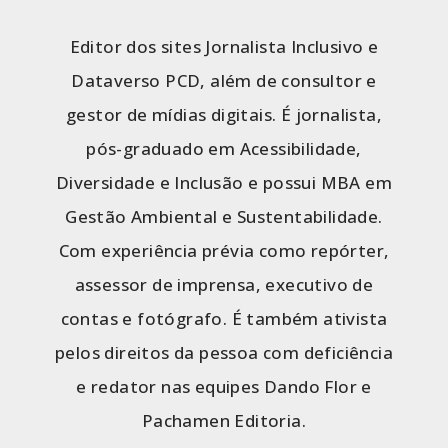
Editor dos sites Jornalista Inclusivo e
Dataverso PCD, além de consultor e
gestor de mídias digitais. É jornalista,
pós-graduado em Acessibilidade,
Diversidade e Inclusão e possui MBA em
Gestão Ambiental e Sustentabilidade.
Com experiência prévia como repórter,
assessor de imprensa, executivo de
contas e fotógrafo. É também ativista
pelos direitos da pessoa com deficiência
e redator nas equipes Dando Flor e
Pachamen Editoria.