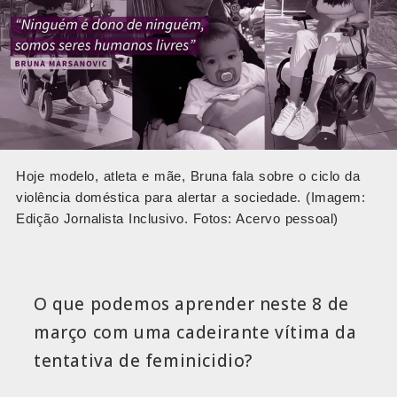
Hoje modelo, atleta e mãe, Bruna fala sobre o ciclo da
violência doméstica para alertar a sociedade. (Imagem:
Edição Jornalista Inclusivo. Fotos: Acervo pessoal)
O que podemos aprender neste 8 de
março com uma cadeirante vítima da
tentativa de feminicidio?