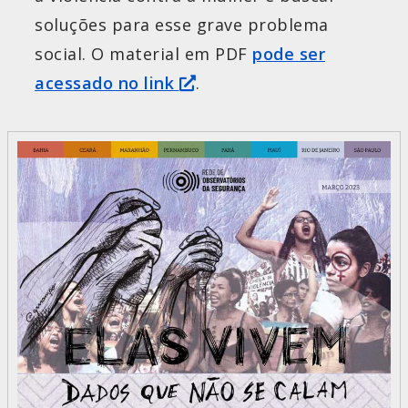
soluções para esse grave problema
social. O material em PDF
pode ser
acessado no link
.