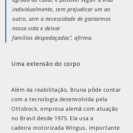
individualmente, sem prejudicar um ao
outro, sem a necessidade de gastarmos
nossa vida e deixar
famílias despedaçadas”, afirma.
Uma extensão do corpo
Além da reabilitação, Bruna pôde contar
com a tecnologia desenvolvida pela
Ottobock, empresa alemã com atuação
no Brasil desde 1975. Ela usa a
cadeira motorizada Wingus, importante