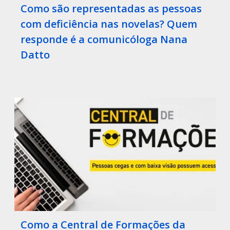
Como são representadas as pessoas
com deficiência nas novelas? Quem
responde é a comunicóloga Nana
Datto
Como a Central de Formações da