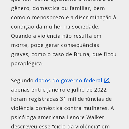
gênero, doméstica ou familiar, bem
como o menosprezo e a discriminação à
condição da mulher na sociedade.
Quando a violência não resulta em
morte, pode gerar consequências
graves, como o caso de Bruna, que ficou
paraplégica.
Segundo
dados do governo federal
,
apenas entre janeiro e julho de 2022,
foram registradas 31 mil denúncias de
violência doméstica contra mulheres. A
psicóloga americana Lenore Walker
descreveu esse “ciclo da violência” em