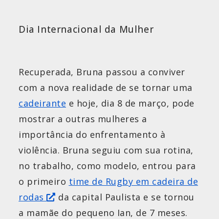
Dia Internacional da Mulher
Recuperada, Bruna passou a conviver
com a nova realidade de se tornar uma
cadeirante
e hoje, dia 8 de março, pode
mostrar a outras mulheres a
importância do enfrentamento à
violência. Bruna seguiu com sua rotina,
no trabalho, como modelo, entrou para
o primeiro
time de Rugby em cadeira de
rodas
da capital Paulista e se tornou
a mamãe do pequeno Ian, de 7 meses.