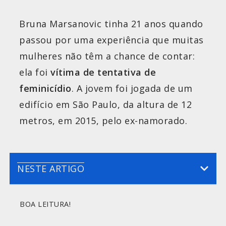
Bruna Marsanovic tinha 21 anos quando
passou por uma experiência que muitas
mulheres não têm a chance de contar:
ela foi
vítima de tentativa de
feminicídio
. A jovem foi jogada de um
edifício em São Paulo, da altura de 12
metros, em 2015, pelo ex-namorado.
NESTE ARTIGO
BOA LEITURA!