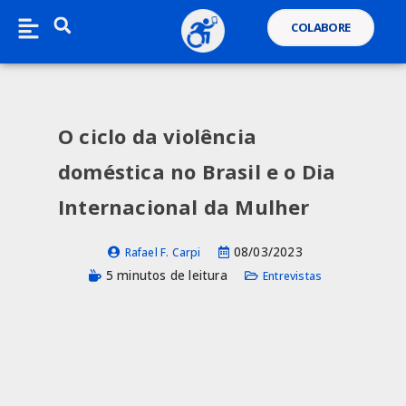
COLABORE
O ciclo da violência
doméstica no Brasil e o Dia
Internacional da Mulher
08/03/2023
Rafael F. Carpi
5 minutos de leitura
Entrevistas