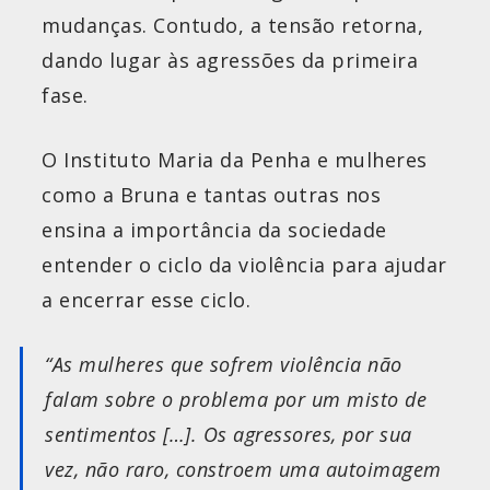
mudanças. Contudo, a tensão retorna,
dando lugar às agressões da primeira
fase.
O Instituto Maria da Penha e mulheres
como a Bruna e tantas outras nos
ensina a importância da sociedade
entender o ciclo da violência para ajudar
a encerrar esse ciclo.
“As mulheres que sofrem violência não
falam sobre o problema por um misto de
sentimentos […]. Os agressores, por sua
vez, não raro, constroem uma autoimagem