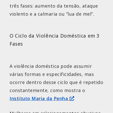
três fases: aumento da tensão, ataque
violento e a calmaria ou “lua de mel”.
O Ciclo da Violência Doméstica em 3
Fases
A violência doméstica pode assumir
várias formas e especificidades, mas
ocorre dentro desse ciclo que é repetido
constantemente, como mostra o
Instituto Maria da Penha
.