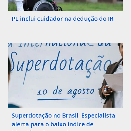
PL inclui cuidador na dedução do IR
Superdotação no Brasil: Especialista
alerta para o baixo índice de