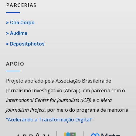
PARCERIAS
>
Cria Corpo
>
Audima
>
Depositphotos
APOIO
Projeto apoiado pela Associação Brasileira de
Jornalismo Investigativo (Abraji), em parceria com o
International Center for Journalists (ICFJ)
e o
Meta
Journalism Project
, por meio do programa de mentoria
“Acelerando a Transformação Digital”
.