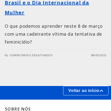
Brasil e o Dia Internacional da
Mulher
O que podemos aprender neste 8 de março
com uma cadeirante vítima da tentativa de
feminicídio?
COMENTÁRIOS DESATIVADOS
08/03/2023
Voltar ao início
SOBRE NÓS