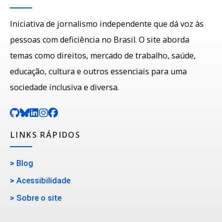
Iniciativa de jornalismo independente que dá voz às
pessoas com deficiência no Brasil. O site aborda
temas como direitos, mercado de trabalho, saúde,
educação, cultura e outros essenciais para uma
sociedade inclusiva e diversa.
LINKS RÁPIDOS
>
Blog
>
Acessibilidade
>
Sobre o site