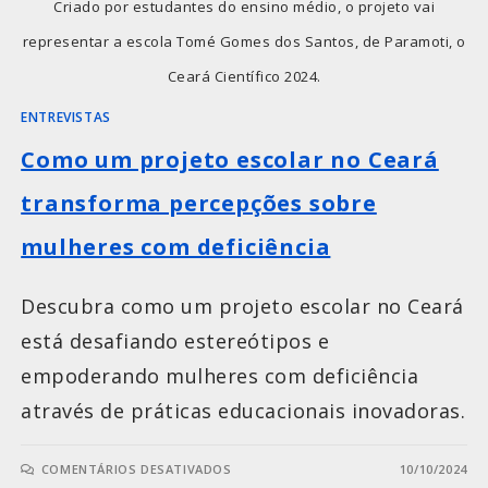
Criado por estudantes do ensino médio, o projeto vai
representar a escola Tomé Gomes dos Santos, de Paramoti, o
Ceará Científico 2024.
ENTREVISTAS
Como um projeto escolar no Ceará
transforma percepções sobre
mulheres com deficiência
Descubra como um projeto escolar no Ceará
está desafiando estereótipos e
empoderando mulheres com deficiência
através de práticas educacionais inovadoras.
COMENTÁRIOS DESATIVADOS
10/10/2024