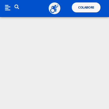
COLABORE