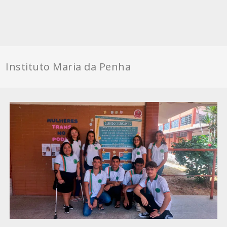
Instituto Maria da Penha